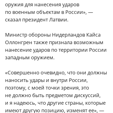
оружия для нанесения ударов
по военным объектам в России», —
сказал президент Латвии.
Министр обороны Нидерландов Кайса
Оллонгрен также признала возможным
нанесение ударов по территории России
западным оружием.
«Совершенно очевидно, что они должны
наносить удары и внутри России,
поэтому, с моей точки зрения, это
не должно быть предметом дискуссий,
и я надеюсь, что другие страны, которые
имеют другую позицию, изменят ее», —