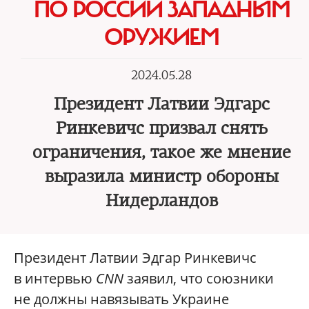
ПО РОССИИ ЗАПАДНЫМ
ОРУЖИЕМ
2024.05.28
Президент Латвии Эдгарс
Ринкевичс призвал снять
ограничения, такое же мнение
выразила министр обороны
Нидерландов
Президент Латвии Эдгар Ринкевичс
в интервью
CNN
заявил, что союзники
не должны навязывать Украине