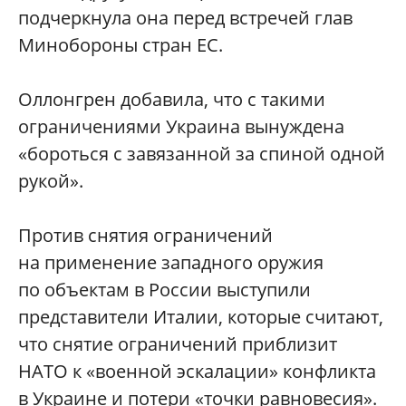
подчеркнула она перед встречей глав
Минобороны стран ЕС.
Оллонгрен добавила, что с такими
ограничениями Украина вынуждена
«бороться с завязанной за спиной одной
рукой».
Против снятия ограничений
на применение западного оружия
по объектам в России выступили
представители Италии, которые считают,
что снятие ограничений приблизит
НАТО к «военной эскалации» конфликта
в Украине и потери «точки равновесия».