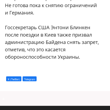
Не готова пока к снятию ограничений
и Германия.
Госсекретарь США Энтони Блинкен
после поездки в Киев также призвал
администрацию Байдена снять запрет,
отметив, что это касается
обороноспособности Украины.
X (Twitter)
Telegram
a