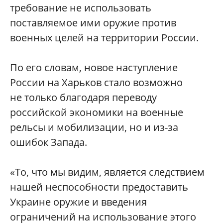
требование не использовать
поставляемое ими оружие против
военных целей на территории России.
По его словам, новое наступление
России на Харьков стало возможно
не только благодаря переводу
российской экономики на военные
рельсы и мобилизации, но и из-за
ошибок Запада.
«То, что мы видим, является следствием
нашей неспособности предоставить
Украине оружие и введения
ограничений на использование этого