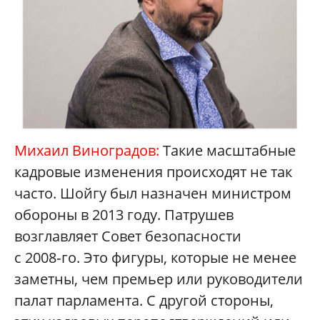
Михаил Виноградов:
Такие масштабные
кадровые изменения происходят не так
часто. Шойгу был назначен министром
обороны в 2013 году. Патрушев
возглавляет Совет безопасности
с 2008‑го. Это фигуры, которые не менее
заметны, чем премьер или руководители
палат парламента. С другой стороны,