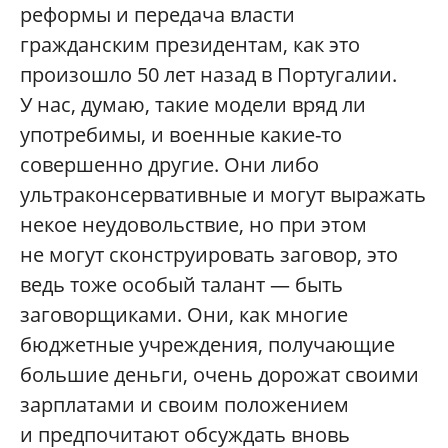
реформы и передача власти
гражданским президентам, как это
произошло 50 лет назад в Португалии.
У нас, думаю, такие модели вряд ли
употребимы, и военные какие-то
совершенно другие. Они либо
ультраконсервативные и могут выражать
некое неудовольствие, но при этом
не могут сконструировать заговор, это
ведь тоже особый талант — быть
заговорщиками. Они, как многие
бюджетные учреждения, получающие
большие деньги, очень дорожат своими
зарплатами и своим положением
и предпочитают обсуждать вновь