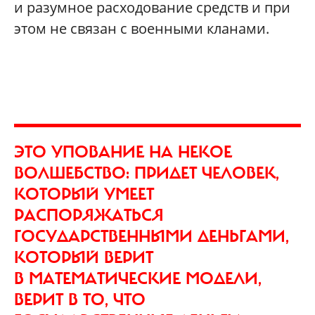
и разумное расходование средств и при
этом не связан с военными кланами.
ЭТО УПОВАНИЕ НА НЕКОЕ
ВОЛШЕБСТВО: ПРИДЕТ ЧЕЛОВЕК,
КОТОРЫЙ УМЕЕТ
РАСПОРЯЖАТЬСЯ
ГОСУДАРСТВЕННЫМИ ДЕНЬГАМИ,
КОТОРЫЙ ВЕРИТ
В МАТЕМАТИЧЕСКИЕ МОДЕЛИ,
ВЕРИТ В ТО, ЧТО