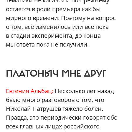
тематики не касался и по-прежнему
остается в роли премьера как бы
мирного времени. Поэтому на вопрос
о том, всё изменилось или всё пока
в стадии эксперимента, до конца
мы ответа пока не получили.
ПЛАТОНЫЧ МНЕ ДРУГ
Евгения Альбац:
Несколько лет назад
было много разговоров о том, что
Николай Патрушев тяжело болен.
Правда, это периодически говорят обо
всех главных лицах российского