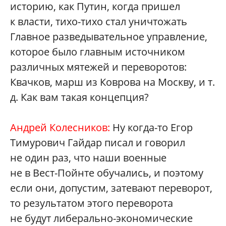
историю, как Путин, когда пришел
к власти, тихо-тихо стал уничтожать
Главное разведывательное управление,
которое было главным источником
различных мятежей и переворотов:
Квачков, марш из Коврова на Москву, и т.
д. Как вам такая концепция?
Андрей Колесников:
Ну когда-то Егор
Тимурович Гайдар писал и говорил
не один раз, что наши военные
не в Вест-Пойнте обучались, и поэтому
если они, допустим, затевают переворот,
то результатом этого переворота
не будут либерально-экономические