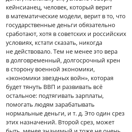
кейнсианец, человек, который верит
в математические модели, верит в то, что
государственные деньги обязательно
сработают, хотя в советских и российских
условиях, кстати сказать, никогда
не действовало. Тем не менее это вера
в долговременный, долгосрочный крен
в сторону военной экономики,
«экономики звездных войн», которая
будет тянуть ВВП и развивать всё
остальное: подтягивать зарплаты,
помогать людям зарабатывать
нормальные деньги, и т. д. Это один срез
этих назначений. Второй срез, может
быть, менее значимый и тоже не очень