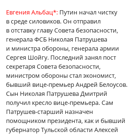
Евгения Альбац*:
Путин начал чистку
в среде силовиков. Он отправил
в отставку главу Совета безопасности,
генерала ФСБ Николая Патрушева
и министра обороны, генерала армии
Сергея Шойгу. Последний занял пост
секретаря Совета безопасности,
министром обороны стал экономист,
бывший вице-премьер Андрей Белоусов.
Сын Николая Патрушева Дмитрий
получил кресло вице-премьера. Сам
Патрушев‑старший назначен
помощником президента, как и бывший
губернатор Тульской области Алексей