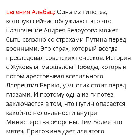
Евгения Альбац:
Одна из гипотез,
которую сейчас обсуждают, это что
назначение Андрея Белоусова может
быть связано со страхами Путина перед
военными. Это страх, который всегда
преследовал советских генсеков. История
с Жуковым, маршалом Победы, который
потом арестовывал всесильного
Лаврентия Берию, у многих стоит перед
глазами. И поэтому одна из гипотез
заключается в том, что Путин опасается
какой-то нелояльности внутри
Министерства обороны. Тем более что
мятеж Пригожина дает для этого