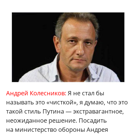
Андрей Колесников:
Я не стал бы
называть это «чисткой», я думаю, что это
такой стиль Путина — экстравагантное,
неожиданное решение. Посадить
на министерство обороны Андрея