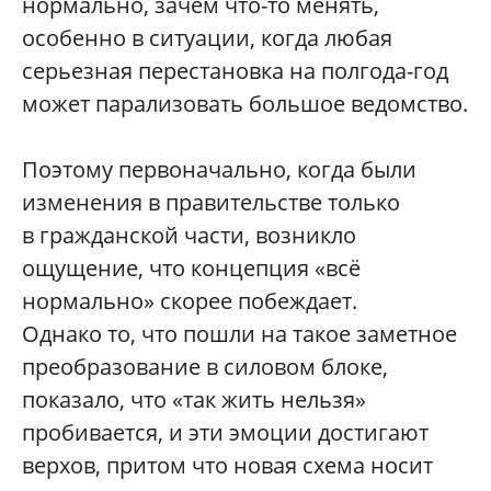
нормально, зачем что-то менять,
особенно в ситуации, когда любая
серьезная перестановка на полгода-год
может парализовать большое ведомство.
Поэтому первоначально, когда были
изменения в правительстве только
в гражданской части, возникло
ощущение, что концепция «всё
нормально» скорее побеждает.
Однако то, что пошли на такое заметное
преобразование в силовом блоке,
показало, что «так жить нельзя»
пробивается, и эти эмоции достигают
верхов, притом что новая схема носит