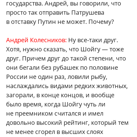
государства. Андрей, вы говорили, что
просто так отправить Патрушева
в отставку Путин не может. Почему?
Андрей Колесников:
Ну все-таки друг.
Хотя, нужно сказать, что Шойгу — тоже
друг. Причем друг до такой степени, что
они бегали без рубашек по половине
России не один раз, ловили рыбу,
наслаждались видами редких животных,
загорали, в конце концов, и вообще
было время, когда Шойгу чуть ли
не преемником считался и имел
довольно высокий рейтинг, который тем
не менее сгорел в высших слоях