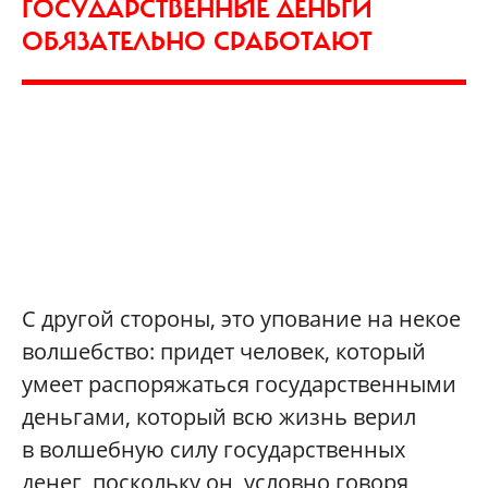
ГОСУДАРСТВЕННЫЕ ДЕНЬГИ
ОБЯЗАТЕЛЬНО СРАБОТАЮТ
С другой стороны, это упование на некое
волшебство: придет человек, который
умеет распоряжаться государственными
деньгами, который всю жизнь верил
в волшебную силу государственных
денег, поскольку он, условно говоря,