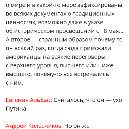
о мире и в какой-то мере зафиксированы
во всяких документах о традиционных
ценностях, возможно даже в указе
об историческом просвещении от 8 мая...
А второе — странным образом почему-то
он всякий раз, когда сюда приезжали
американцы на всякие переговоры,
с верхнего уровня, высшего или ниже
высшего, почему-то все встречались
с ним.
Евгения Альбац:
Считалось, что он — ухо
Путина.
Андрей Колесников:
Но он же