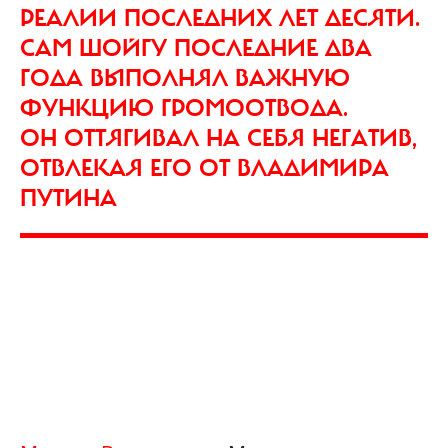
РЕАЛИИ ПОСЛЕДНИХ ЛЕТ ДЕСЯТИ.
САМ ШОЙГУ ПОСЛЕДНИЕ ДВА
ГОДА ВЫПОЛНЯЛ ВАЖНУЮ
ФУНКЦИЮ ГРОМООТВОДА.
ОН ОТТЯГИВАЛ НА СЕБЯ НЕГАТИВ,
ОТВЛЕКАЯ ЕГО ОТ ВЛАДИМИРА
ПУТИНА