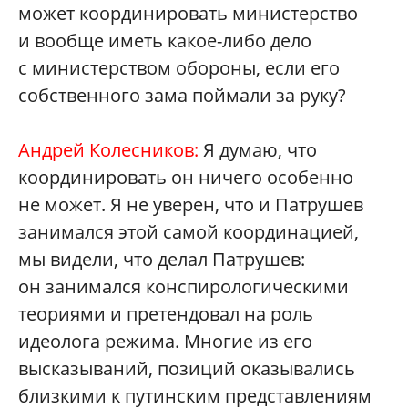
может координировать министерство
и вообще иметь какое-либо дело
с министерством обороны, если его
собственного зама поймали за руку?
Андрей Колесников:
Я думаю, что
координировать он ничего особенно
не может. Я не уверен, что и Патрушев
занимался этой самой координацией,
мы видели, что делал Патрушев:
он занимался конспирологическими
теориями и претендовал на роль
идеолога режима. Многие из его
высказываний, позиций оказывались
близкими к путинским представлениям