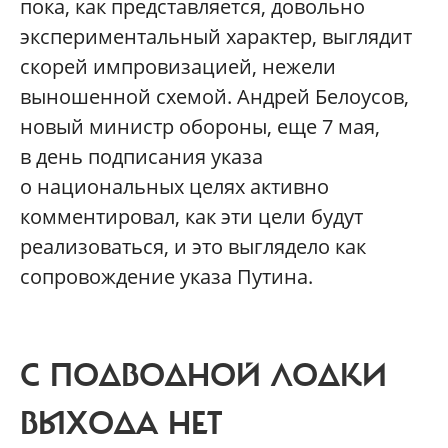
пока, как представляется, довольно
экспериментальный характер, выглядит
скорей импровизацией, нежели
выношенной схемой. Андрей Белоусов,
новый министр обороны, еще 7 мая,
в день подписания указа
о национальных целях активно
комментировал, как эти цели будут
реализоваться, и это выглядело как
сопровождение указа Путина.
С ПОДВОДНОЙ ЛОДКИ
ВЫХОДА НЕТ