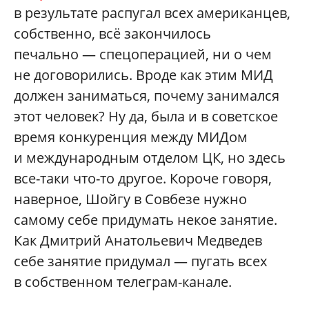
в результате распугал всех американцев,
собственно, всё закончилось
печально — спецоперацией, ни о чем
не договорились. Вроде как этим МИД
должен заниматься, почему занимался
этот человек? Ну да, была и в советское
время конкуренция между МИДом
и международным отделом ЦК, но здесь
все-таки что-то другое. Короче говоря,
наверное, Шойгу в Совбезе нужно
самому себе придумать некое занятие.
Как Дмитрий Анатольевич Медведев
себе занятие придумал — пугать всех
в собственном телеграм-канале.