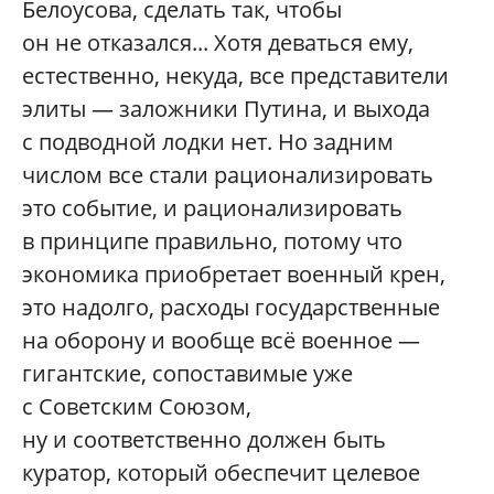
Белоусова, сделать так, чтобы
он не отказался... Хотя деваться ему,
естественно, некуда, все представители
элиты — заложники Путина, и выхода
с подводной лодки нет. Но задним
числом все стали рационализировать
это событие, и рационализировать
в принципе правильно, потому что
экономика приобретает военный крен,
это надолго, расходы государственные
на оборону и вообще всё военное —
гигантские, сопоставимые уже
с Советским Союзом,
ну и соответственно должен быть
куратор, который обеспечит целевое