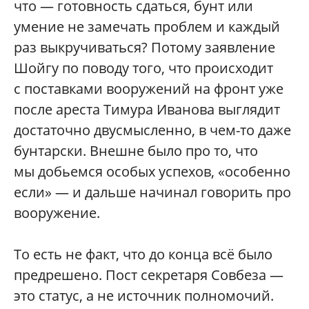
что — готовность сдаться, бунт или
умение не замечать проблем и каждый
раз выкручиваться? Потому заявление
Шойгу по поводу того, что происходит
с поставками вооружений на фронт уже
после ареста Тимура Иванова выглядит
достаточно двусмысленно, в чем-то даже
бунтарски. Внешне было про то, что
мы добьемся особых успехов, «особенно
если» — и дальше начинал говорить про
вооружение.
То есть не факт, что до конца всё было
предрешено. Пост секретаря Совбеза —
это статус, а не источник полномочий.