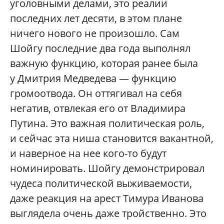
уголовными делами, это реалии
последних лет десяти, в этом плане
ничего нового не произошло. Сам
Шойгу последние два года выполнял
важную функцию, которая ранее была
у Дмитрия Медведева — функцию
громоотвода. Он оттягивал на себя
негатив, отвлекая его от Владимира
Путина. Это важная политическая роль,
и сейчас эта ниша становится вакантной,
и наверное на нее кого-то будут
номинировать. Шойгу демонстрировал
чудеса политической выживаемости,
даже реакция на арест Тимура Иванова
выглядела очень даже тройственно. Это