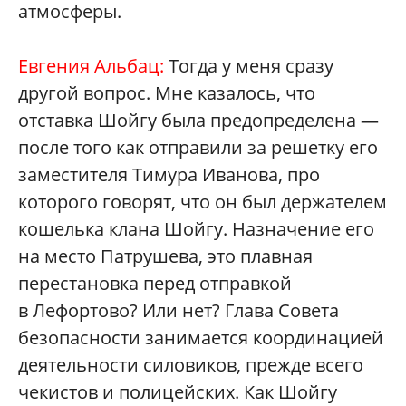
атмосферы.
Евгения Альбац:
Тогда у меня сразу
другой вопрос. Мне казалось, что
отставка Шойгу была предопределена —
после того как отправили за решетку его
заместителя Тимура Иванова, про
которого говорят, что он был держателем
кошелька клана Шойгу. Назначение его
на место Патрушева, это плавная
перестановка перед отправкой
в Лефортово? Или нет? Глава Совета
безопасности занимается координацией
деятельности силовиков, прежде всего
чекистов и полицейских. Как Шойгу