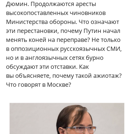
Дюмин. Продолжаются аресты
высокопоставленных чиновников
Министерства обороны. Что означают
эти перестановки, почему Путин начал
менять коней на переправе? Не только
в оппозиционных русскоязычных СМИ,
но и в англоязычных сетях бурно
обсуждают эти отставки. Как
вы объясняете, почему такой ажиотаж?
Что говорят в Москве?