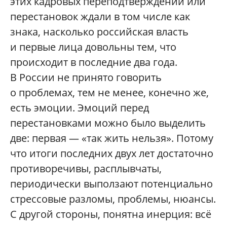
этих кадровых переподтверждений или
перестановок ждали в том числе как
знака, насколько российская власть
и первые лица довольны тем, что
происходит в последние два года.
В России не принято говорить
о проблемах, тем не менее, конечно же,
есть эмоции. Эмоций перед
перестановками можно было выделить
две: первая — «так жить нельзя». Потому
что итоги последних двух лет достаточно
противоречивы, расплывчаты,
периодически выползают потенциально
стрессовые разломы, проблемы, нюансы.
С другой стороны, понятна инерция: всё