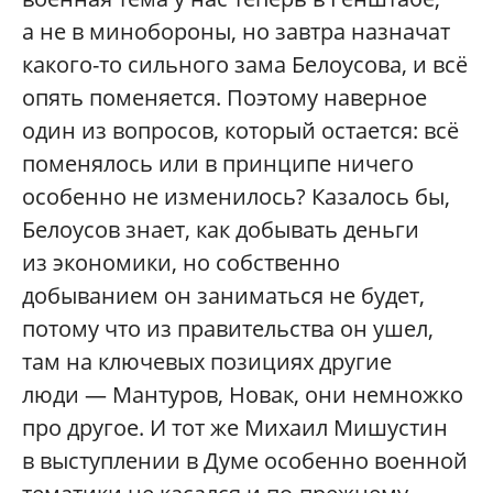
а не в минобороны, но завтра назначат
какого-то сильного зама Белоусова, и всё
опять поменяется. Поэтому наверное
один из вопросов, который остается: всё
поменялось или в принципе ничего
особенно не изменилось? Казалось бы,
Белоусов знает, как добывать деньги
из экономики, но собственно
добыванием он заниматься не будет,
потому что из правительства он ушел,
там на ключевых позициях другие
люди — Мантуров, Новак, они немножко
про другое. И тот же Михаил Мишустин
в выступлении в Думе особенно военной