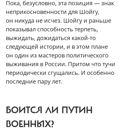
Пока, безусловно, эта позиция — знак
неприкосновенности для Шойгу,
он никуда не исчез. Шойгу и раньше
показывал способность терпеть,
выжидать, дожидаться какой-то
следующей истории, и в этом плане
он один из мастеров политического
выживания в России. Притом что тучи
периодически сгущались. И особенно
последние пару лет.
БОИТСЯ ЛИ ПУТИН
ВОЕННЫХ?