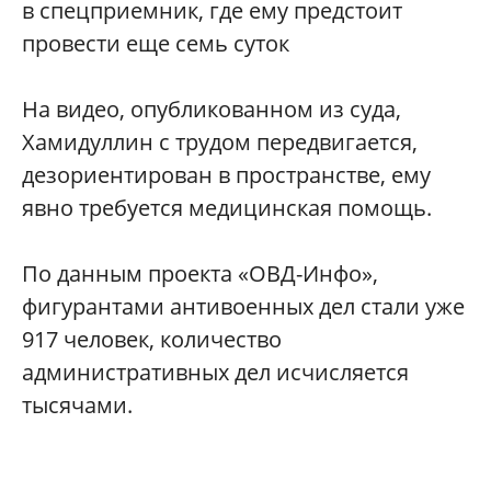
в спецприемник, где ему предстоит
провести еще семь суток
На видео, опубликованном из суда,
Хамидуллин с трудом передвигается,
дезориентирован в пространстве, ему
явно требуется медицинская помощь.
По данным проекта «ОВД-Инфо»,
фигурантами антивоенных дел стали уже
917 человек, количество
административных дел исчисляется
тысячами.