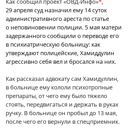
Как сообщил проект «ОВД-Инфо»
*
,
29 апреля суд назначил ему 14 суток
административного ареста по статье
о неповиновении полиции. 5 мая матери
задержанного сообщили о переводе его
в психиатрическую больницу: как
утверждают полицейские, Хамиддулин
агрессивно себя вел и бросался на них.
Как рассказал адвокату сам Хамидуллин,
в больнице ему кололи психотропные
препараты, от чего ему было тяжело
стоять, передвигаться и держать в руках
ручку. В больнице он пробыл до 13 мая,
после чего его вернули в спецприемник.