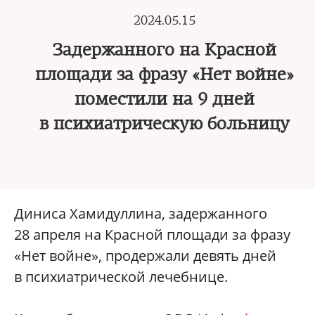
2024.05.15
Задержанного на Красной
площади за фразу «Нет войне»
поместили на 9 дней
в психиатрическую больницу
Диниса Хамидуллина, задержанного
28 апреля на Красной площади за фразу
«Нет войне», продержали девять дней
в психиатрической лечебнице.