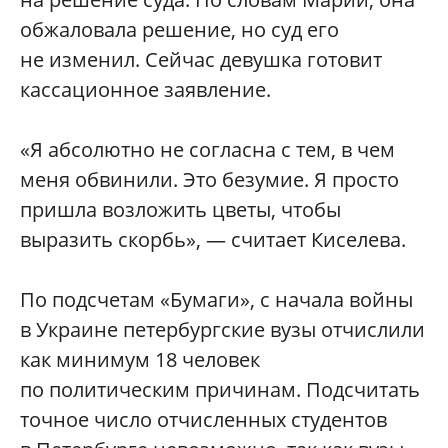
обжаловала решение, но суд его
не изменил. Сейчас девушка готовит
кассационное заявление.
«Я абсолютно не согласна с тем, в чем
меня обвинили. Это безумие. Я просто
пришла возложить цветы, чтобы
выразить скорбь», — считает Киселева.
По подсчетам «Бумаги», с начала войны
в Украине петербургские вузы отчислили
как минимум 18 человек
по политическим причинам. Подсчитать
точное число отчисленных студентов