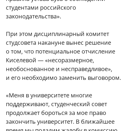
студентами российского
законодательства».
При этом дисциплинарный комитет
студсовета накануне вынес решение
о том, что потенциальное отчисление
Киселевой — «несоразмерное,
необоснованное и несправедливое»,
и его необходимо заменить выговором.
«Меня в университете многие
поддерживают, студенческий совет
продолжает бороться за мое право
закончить университет. В ближайшее
время мы подадим жалобу в комиссию