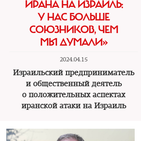
ИРАНА НА ИЗРАИЛЬ:
У НАС БОЛЬШЕ
СОЮЗНИКОВ, ЧЕМ
МЫ ДУМАЛИ»
2024.04.15
Израильский предприниматель
и общественный деятель
о положительных аспектах
иранской атаки на Израиль