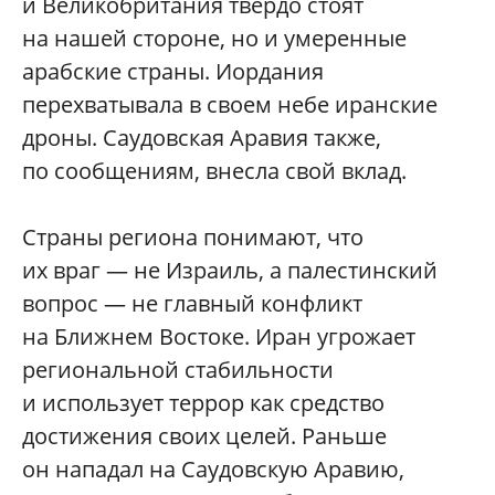
и Великобритания твердо стоят
на нашей стороне, но и умеренные
арабские страны. Иордания
перехватывала в своем небе иранские
дроны. Саудовская Аравия также,
по сообщениям, внесла свой вклад.
Страны региона понимают, что
их враг — не Израиль, а палестинский
вопрос — не главный конфликт
на Ближнем Востоке. Иран угрожает
региональной стабильности
и использует террор как средство
достижения своих целей. Раньше
он нападал на Саудовскую Аравию,