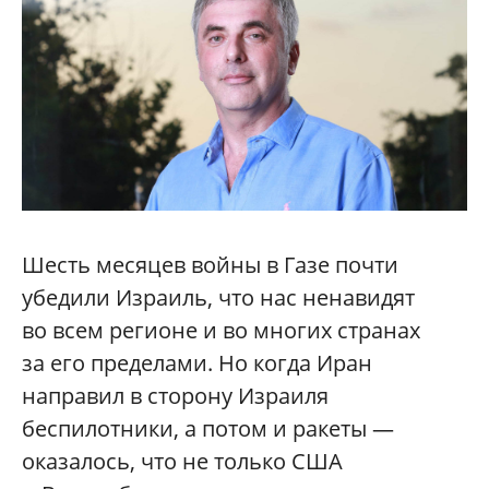
Шесть месяцев войны в Газе почти
убедили Израиль, что нас ненавидят
во всем регионе и во многих странах
за его пределами. Но когда Иран
направил в сторону Израиля
беспилотники, а потом и ракеты —
оказалось, что не только США