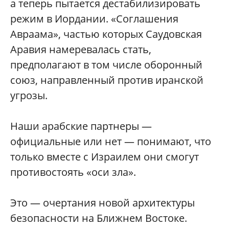
а теперь пытается дестабилизировать
режим в Иордании. «Соглашения
Авраама», частью которых Саудовская
Аравия намеревалась стать,
предполагают в том числе оборонный
союз, направленный против иранской
угрозы.
Наши арабские партнеры —
официальные или нет — понимают, что
только вместе с Израилем они смогут
противостоять «оси зла».
Это — очертания новой архитектуры
безопасности на Ближнем Востоке.