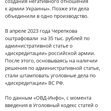
создания негативного отношения
к армии Украины». Позже эти дела
объединили в одно производство.
В апреле 2023 года Черепкова
оштрафовали на 35 тыс. рублей по
административной статье о
«дискредитации» российской армии.
После этого, основываясь на наличии
решения по административной статье,
стали штамповать уголовные дела по
«дискредитации» ВС РФ.
По данным «ОВД-Инфо», с момента
введения в Уголовный кодекс статей о