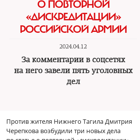
О ПОВТОРНОЙ
«ДИСКРЕДИТАЦИИ»
РОССИЙСКОЙ АРМИИ
2024.04.12
За комментарии в соцсетях
на него завели пять уголовных
дел
Против жителя Нижнего Тагила Дмитрия
Черепкова возбудили три новых дела