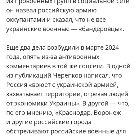
из провоенных групп в социальной сети
он назвал российскую армию
оккупантами и сказал, что не все
украинские военные — «бандеровцы».
Еще два дела возбудили в марте 2024
года, опять из-за антивоенных
комментариев в той же соцсети. В одной
из публикаций Черепков написал, что
Россия «воюет с украинской армией,
захватывает территории, отрезая людей
от экономики Украины». В другой — что,
по его мнению, «Краснодар, Воронеж
и другие российские города
обстреливают российские военные для