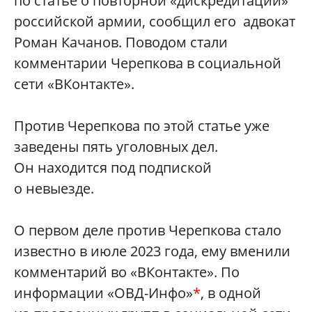
по статье о повторной «дискредитации»
российской армии, сообщил его адвокат
Роман Качанов. Поводом стали
комментарии Черепкова в социальной
сети «ВКонтакте».
Против Черепкова по этой статье уже
заведены пять уголовных дел.
Он находится под подпиской
о невыезде.
О первом деле против Черепкова стало
известно в июле 2023 года, ему вменили
комментарий во «ВКонтакте». По
информации «ОВД-Инфо»
*
, в одной