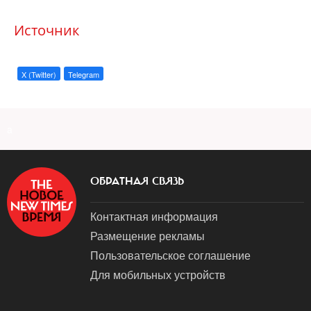
Источник
X (Twitter)
Telegram
a
ОБРАТНАЯ СВЯЗЬ
Контактная информация
Размещение рекламы
Пользовательское соглашение
Для мобильных устройств