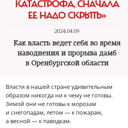
КАТАСТРОФА, СНАЧАЛА
ЕЕ НАДО СКРЫТЬ»
2024.04.09
Как власть ведет себя во время
наводнения и прорыва дамб
в Оренбургской области
Власти в нашей стране удивительным
образом никогда ни к чему не готовы.
Зимой они не готовы к морозам
и снегопадам, летом — к пожарам,
а весной — к паводкам.