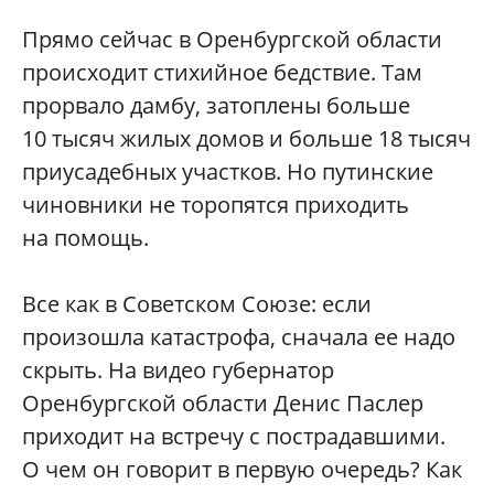
Прямо сейчас в Оренбургской области
происходит стихийное бедствие. Там
прорвало дамбу, затоплены больше
10 тысяч жилых домов и больше 18 тысяч
приусадебных участков. Но путинские
чиновники не торопятся приходить
на помощь.
Все как в Советском Союзе: если
произошла катастрофа, сначала ее надо
скрыть. На видео губернатор
Оренбургской области Денис Паслер
приходит на встречу с пострадавшими.
О чем он говорит в первую очередь? Как