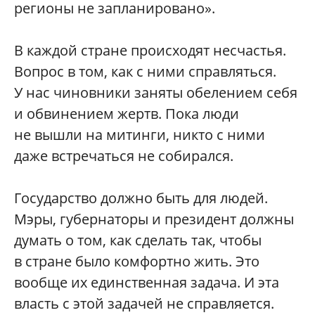
регионы не запланировано».
В каждой стране происходят несчастья.
Вопрос в том, как с ними справляться.
У нас чиновники заняты обелением себя
и обвинением жертв. Пока люди
не вышли на митинги, никто с ними
даже встречаться не собирался.
Государство должно быть для людей.
Мэры, губернаторы и президент должны
думать о том, как сделать так, чтобы
в стране было комфортно жить. Это
вообще их единственная задача. И эта
власть с этой задачей не справляется.