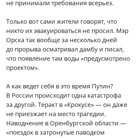
не принимали требования всерьез.
Только вот сами жители говорят, что
никто их эвакуироваться не просил. Мэр
Орска так вообще за несколько дней
до прорыва осматривал дамбу и писал,
что появление там воды «предусмотрено
проектом».
А как ведет себя в это время Путин?
В России происходит одна катастрофа
за другой. Теракт в «Крокусе» — он даже
не приезжает на место трагедии.
Наводнение в Оренбургской области —
«поездок в затронутые паводком