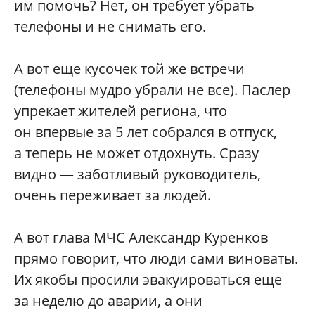
им помочь? Нет, он требует убрать
телефоны и не снимать его.
А вот еще кусочек той же встречи
(телефоны мудро убрали не все). Паслер
упрекает жителей региона, что
он впервые за 5 лет собрался в отпуск,
а теперь не может отдохнуть. Сразу
видно — заботливый руководитель,
очень переживает за людей.
А вот глава МЧС Александр Куренков
прямо говорит, что люди сами виноваты.
Их якобы просили эвакуироваться еще
за неделю до аварии, а они