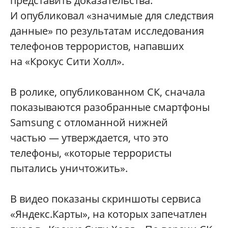
представить доказательства.
И опубликовал «значимые для следствия
данные» по результатам исследования
телефонов террористов, напавших
на «Крокус Сити Холл».
В ролике, опубликованном СК, сначала
показываются разобранные смартфоны
Samsung с отломанной нижней
частью — утверждается, что это
телефоны, «которые террористы
пытались уничтожить».
В видео показаны скриншоты сервиса
«Яндекс.Карты», на которых запечатлен