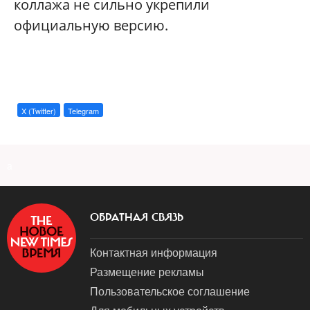
коллажа не сильно укрепили
официальную версию.
X (Twitter)
Telegram
a
ОБРАТНАЯ СВЯЗЬ
Контактная информация
Размещение рекламы
Пользовательское соглашение