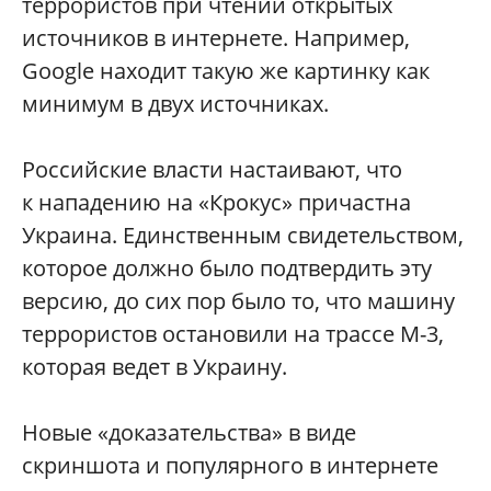
террористов при чтении открытых
источников в интернете. Например,
Google находит такую же картинку как
минимум в двух источниках.
Российские власти настаивают, что
к нападению на «Крокус» причастна
Украина. Единственным свидетельством,
которое должно было подтвердить эту
версию, до сих пор было то, что машину
террористов остановили на трассе М-3,
которая ведет в Украину.
Новые «доказательства» в виде
скриншота и популярного в интернете