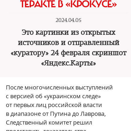
ТЕРАКТЕ В «КРОКУСЕ»
2024.04.05
Это картинки из открытых
источников и отправленный
«куратору» 24 февраля скриншот
«Яндекс.Карты»
После многочисленных выступлений
с версией об «украинском следе»
от первых лиц российской власти
в диапазоне от Путина до Лаврова,
Следственный комитет решил