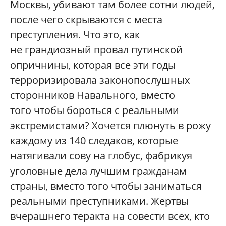
Москвы, убивают там более сотни людей,
после чего скрываются с места
преступления. Что это, как
не грандиозный провал путинской
опричнины, которая все эти годы
терроризировала законопослушных
сторонников Навального, вместо
того чтобы бороться с реальными
экстремистами? Хочется плюнуть в рожу
каждому из 140 следаков, которые
натягивали сову на глобус, фабрикуя
уголовные дела лучшим гражданам
страны, вместо того чтобы заниматься
реальными преступниками. Жертвы
вчерашнего теракта на совести всех, кто