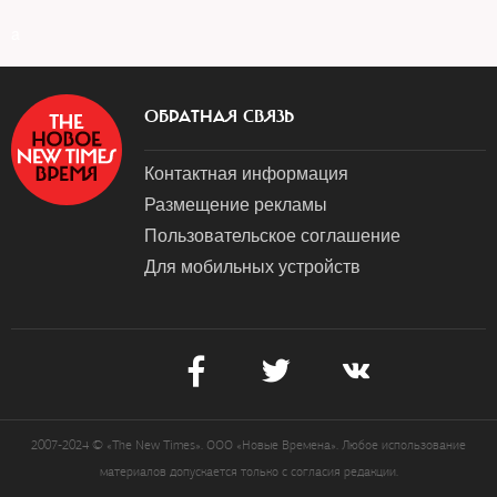
a
ОБРАТНАЯ СВЯЗЬ
Контактная информация
Размещение рекламы
Пользовательское соглашение
Для мобильных устройств
2007-2024 © «The New Times». ООО «Новые Времена». Любое использование
материалов допускается только с согласия редакции.