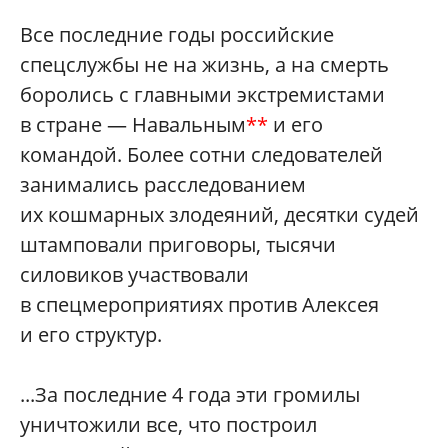
Все последние годы российские
спецслужбы не на жизнь, а на смерть
боролись с главными экстремистами
в стране — Навальным
**
и его
командой. Более сотни следователей
занимались расследованием
их кошмарных злодеяний, десятки судей
штамповали приговоры, тысячи
силовиков участвовали
в спецмероприятиях против Алексея
и его структур.
...За последние 4 года эти громилы
уничтожили все, что построил