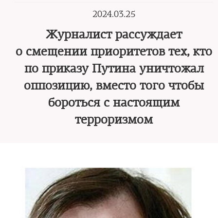
2024.03.25
Журналист рассуждает
о смещении приоритетов тех, кто
по приказу Путина уничтожал
оппозицию, вместо того чтобы
бороться с настоящим
терроризмом