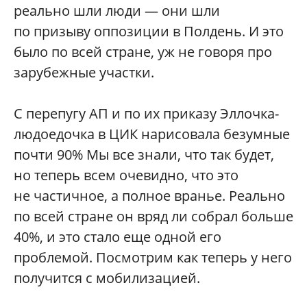
реально шли люди — они шли
по призыву оппозиции в Полдень. И это
было по всей стране, уж не говоря про
зарубежные участки.
С перепугу АП и по их приказу Эллочка-
людоедочка в ЦИК нарисовала безумные
почти 90% Мы все знали, что так будет,
но теперь всем очевидно, что это
не частичное, а полное вранье. Реально
по всей стране он вряд ли собрал больше
40%, и это стало еще одной его
проблемой. Посмотрим как теперь у него
получится с мобилизацией.