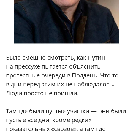
Было смешно смотреть, как Путин
на прессухе пытается объяснить
протестные очереди в Полдень. Что-то
в дни перед этим их не наблюдалось.
Люди просто не пришли.
Там где были пустые участки — они были
пустые все дни, кроме редких
показательных «свозов», а там где