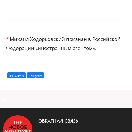
*
Михаил Ходорковский признан в Российской
Федерации «иностранным агентом».
X (Twitter)
Telegram
a
ОБРАТНАЯ СВЯЗЬ