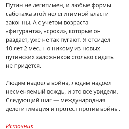
Путин не легитимен, и любые формы
саботажа этой нелегитимной власти
законны. А с учетом возраста
«фигуранта», «сроки», которые он
раздает, уже не так пугают. Я отсидел
10 лет 2 мес., но никому из новых
путинских заложников столько сидеть
не придется.
Людям надоела война, людям надоел
несменяемый вождь, и это все увидели.
Следующий шаг — международная
делегитимация и протест против войны.
Источник