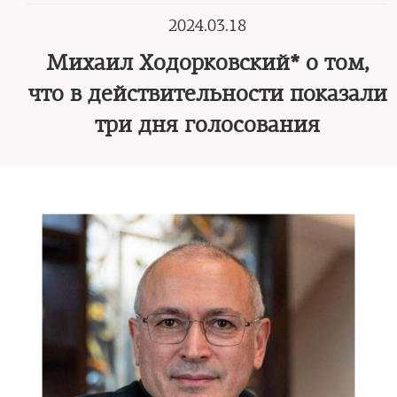
2024.03.18
Михаил Ходорковский* о том,
что в действительности показали
три дня голосования