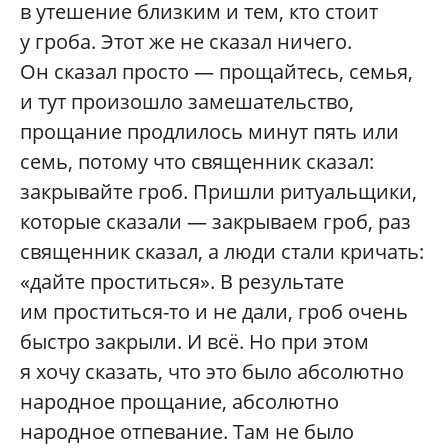
в утешение близким и тем, кто стоит
у гроба. Этот же не сказал ничего.
Он сказал просто — прощайтесь, семья,
и тут произошло замешательство,
прощание продлилось минут пять или
семь, потому что священник сказал:
закрывайте гроб. Пришли ритуальщики,
которые сказали — закрываем гроб, раз
священник сказал, а люди стали кричать:
«дайте проститься». В результате
им проститься-то и не дали, гроб очень
быстро закрыли. И всё. Но при этом
я хочу сказать, что это было абсолютно
народное прощание, абсолютно
народное отпевание. Там не было