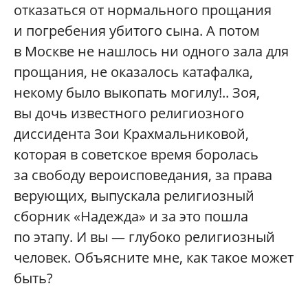
отказаться от нормального прощания
и погребения убитого сына. А потом
в Москве не нашлось ни одного зала для
прощания, не оказалось катафалка,
некому было выкопать могилу!.. Зоя,
вы дочь известного религиозного
диссидента Зои Крахмальниковой,
которая в советское время боролась
за свободу вероисповедания, за права
верующих, выпускала религиозный
сборник «Надежда» и за это пошла
по этапу. И вы — глубоко религиозный
человек. Объясните мне, как такое может
быть?