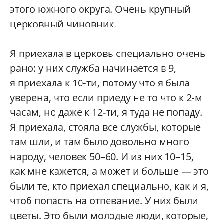
этого южного округа. Очень крупный
церковный чиновник.
Я приехала в церковь специально очень
рано: у них служба начинается в 9,
я приехала к 10‑ти, потому что я была
уверена, что если приеду не то что к 2‑м
часам, но даже к 12‑ти, я туда не попаду.
Я приехала, стояла все службы, которые
там шли, и там было довольно много
народу, человек 50–60. И из них 10–15,
как мне кажется, а может и больше — это
были те, кто приехал специально, как и я,
чтоб попасть на отпевание. У них были
цветы. Это были молодые люди, которые,