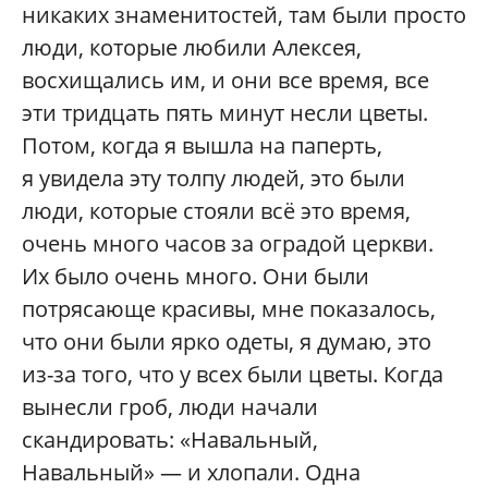
никаких знаменитостей, там были просто
люди, которые любили Алексея,
восхищались им, и они все время, все
эти тридцать пять минут несли цветы.
Потом, когда я вышла на паперть,
я увидела эту толпу людей, это были
люди, которые стояли всё это время,
очень много часов за оградой церкви.
Их было очень много. Они были
потрясающе красивы, мне показалось,
что они были ярко одеты, я думаю, это
из-за того, что у всех были цветы. Когда
вынесли гроб, люди начали
скандировать: «Навальный,
Навальный» — и хлопали. Одна