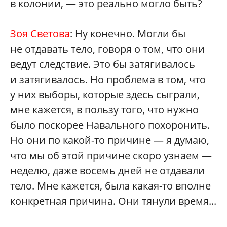
в колонии, — это реально могло быть?
Зоя Светова
: Ну конечно. Могли бы
не отдавать тело, говоря о том, что они
ведут следствие. Это бы затягивалось
и затягивалось. Но проблема в том, что
у них выборы, которые здесь сыграли,
мне кажется, в пользу того, что нужно
было поскорее Навального похоронить.
Но они по какой-то причине — я думаю,
что мы об этой причине скоро узнаем —
неделю, даже восемь дней не отдавали
тело. Мне кажется, была какая-то вполне
конкретная причина. Они тянули время...