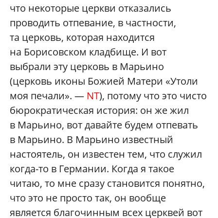
что некоторые церкви отказались
проводить отпевание, в частности,
та церковь, которая находится
на Борисовском кладбище. И вот
выбрали эту церковь в Марьино
(церковь иконы Божией Матери «Утоли
моя печали». —
NT
), потому что это чисто
бюрократическая история: он же жил
в Марьино, вот давайте будем отпевать
в Марьино. В Марьино известный
настоятель, он известен тем, что служил
когда-то в Германии. Когда я такое
читаю, то мне сразу становится понятно,
что это не просто так, он вообще
является благочинным всех церквей вот