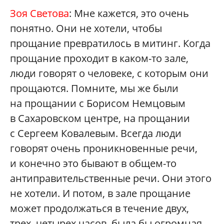
Зоя Светова
: Мне кажется, это очень
понятно. Они не хотели, чтобы
прощание превратилось в митинг. Когда
прощание проходит в каком-то зале,
люди говорят о человеке, с которым они
прощаются. Помните, мы же были
на прощании с Борисом Немцовым
в Сахаровском центре, на прощании
с Сергеем Ковалевым. Всегда люди
говорят очень проникновенные речи,
и конечно это бывают в общем-то
антиправительственные речи. Они этого
не хотели. И потом, в зале прощание
может продолжаться в течение двух,
трех, четырех часов, была бы огромная