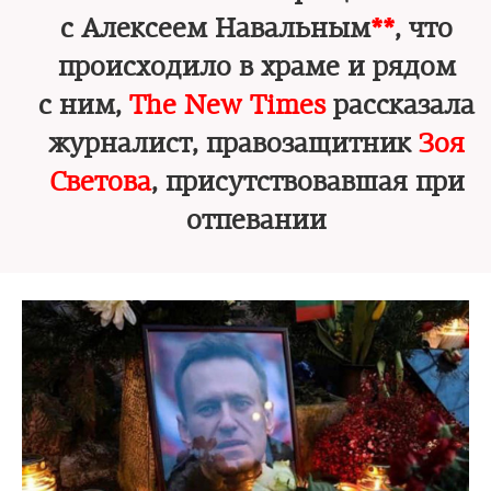
с Алексеем Навальным
**
, что
происходило в храме и рядом
с ним,
The New Times
рассказала
журналист, правозащитник
Зоя
Светова
, присутствовавшая при
отпевании