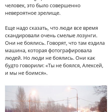
человек, это было совершенно
невероятное зрелище.
Еще надо сказать, что люди все время
скандировали очень смелые лозунги.
Они не боялись. Говорят, что там ездила
машина, которая фотографировала
людей. Но люди не боялись. Они как
будто говорили: «Ты не боялся, Алексей,
и мы не боимся».