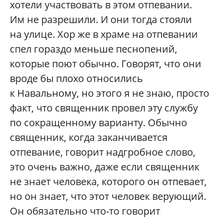
хотели участвовать в этом отпевании.
Им не разрешили. И они тогда стояли
на улице. Хор же в храме на отпевании
спел гораздо меньше песнопений,
которые поют обычно. Говорят, что они
вроде бы плохо относились
к Навальному, но этого я не знаю, просто
факт, что священник провел эту службу
по сокращенному варианту. Обычно
священник, когда заканчивается
отпевание, говорит надгробное слово,
это очень важно, даже если священник
не знает человека, которого он отпевает,
но он знает, что этот человек верующий.
Он обязательно что-то говорит