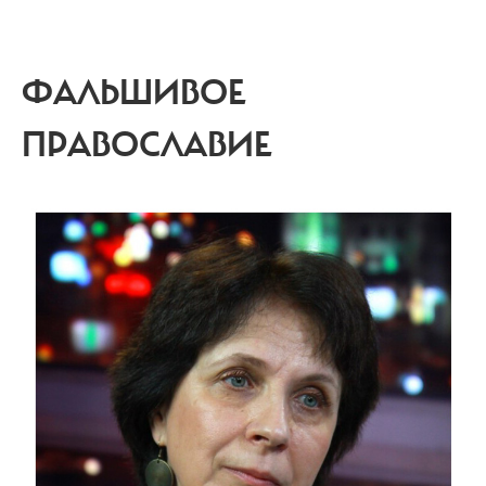
ФАЛЬШИВОЕ
ПРАВОСЛАВИЕ