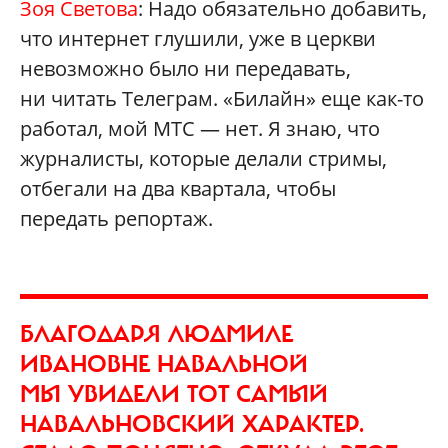
Зоя Светова
: Надо обязательно добавить,
что интернет глушили, уже в церкви
невозможно было ни передавать,
ни читать Телеграм. «Билайн» еще как-то
работал, мой МТС — нет. Я знаю, что
журналисты, которые делали стримы,
отбегали на два квартала, чтобы
передать репортаж.
БЛАГОДАРЯ ЛЮДМИЛЕ
ИВАНОВНЕ НАВАЛЬНОЙ
МЫ УВИДЕЛИ ТОТ САМЫЙ
НАВАЛЬНОВСКИЙ ХАРАКТЕР.