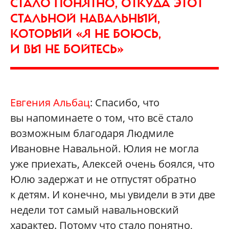
СТАЛО ПОНЯТНО, ОТКУДА ЭТОТ
СТАЛЬНОЙ НАВАЛЬНЫЙ,
КОТОРЫЙ «Я НЕ БОЮСЬ,
И ВЫ НЕ БОЙТЕСЬ»
Евгения Альбац
: Спасибо, что
вы напоминаете о том, что всё стало
возможным благодаря Людмиле
Ивановне Навальной. Юлия не могла
уже приехать, Алексей очень боялся, что
Юлю задержат и не отпустят обратно
к детям. И конечно, мы увидели в эти две
недели тот самый навальновский
характер. Потому что стало понятно,