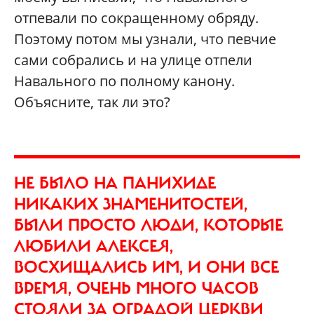
отпевали по сокращенному обряду.
Поэтому потом мы узнали, что певчие
сами собрались и на улице отпели
Навального по полному канону.
Объясните, так ли это?
НЕ БЫЛО НА ПАНИХИДЕ
НИКАКИХ ЗНАМЕНИТОСТЕЙ,
БЫЛИ ПРОСТО ЛЮДИ, КОТОРЫЕ
ЛЮБИЛИ АЛЕКСЕЯ,
ВОСХИЩАЛИСЬ ИМ, И ОНИ ВСЕ
ВРЕМЯ, ОЧЕНЬ МНОГО ЧАСОВ
СТОЯЛИ ЗА ОГРАДОЙ ЦЕРКВИ