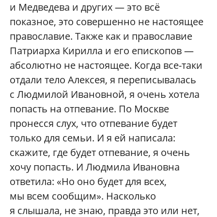
и Медведева и других — это всё
показное, это совершенно не настоящее
православие. Также как и православие
Патриарха Кирилла и его епископов —
абсолютно не настоящее. Когда все-таки
отдали тело Алексея, я переписывалась
с Людмилой Ивановной, я очень хотела
попасть на отпевание. По Москве
пронесся слух, что отпевание будет
только для семьи. И я ей написала:
скажите, где будет отпевание, я очень
хочу попасть. И Людмила Ивановна
ответила: «Но оно будет для всех,
мы всем сообщим». Насколько
я слышала, не знаю, правда это или нет,