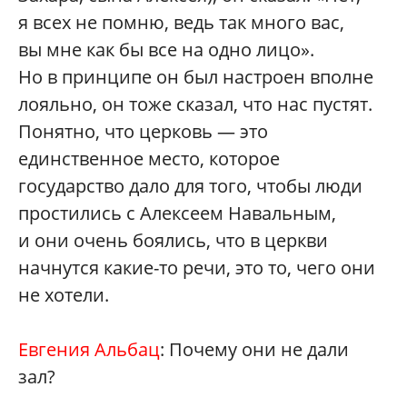
я всех не помню, ведь так много вас,
вы мне как бы все на одно лицо».
Но в принципе он был настроен вполне
лояльно, он тоже сказал, что нас пустят.
Понятно, что церковь — это
единственное место, которое
государство дало для того, чтобы люди
простились с Алексеем Навальным,
и они очень боялись, что в церкви
начнутся какие-то речи, это то, чего они
не хотели.
Евгения Альбац
: Почему они не дали
зал?