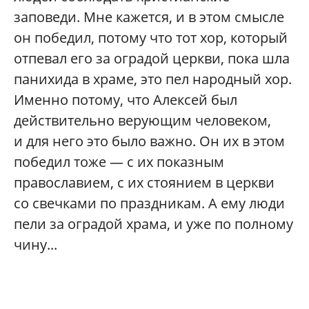
заповеди. Мне кажется, и в этом смысле
он победил, потому что тот хор, который
отпевал его за оградой церкви, пока шла
панихида в храме, это пел народный хор.
Именно потому, что Алексей был
действительно верующим человеком,
и для него это было важно. Он их в этом
победил тоже — с их показным
православием, с их стоянием в церкви
со свечками по праздникам. А ему люди
пели за оградой храма, и уже по полному
чину...