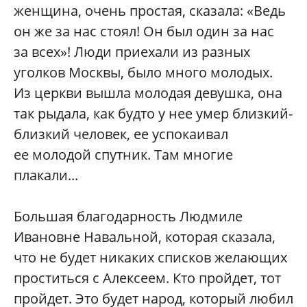
женщина, очень простая, сказала: «Ведь
он же за нас стоял! Он был один за нас
за всех»! Люди приехали из разных
уголков Москвы, было много молодых.
Из церкви вышла молодая девушка, она
так рыдала, как будто у нее умер близкий-
близкий человек, ее успокаивал
ее молодой спутник. Там многие
плакали...
Большая благодарность Людмиле
Ивановне Навальной, которая сказала,
что не будет никаких списков желающих
проститься с Алексеем. Кто пройдет, тот
пройдет. Это будет народ, который любил