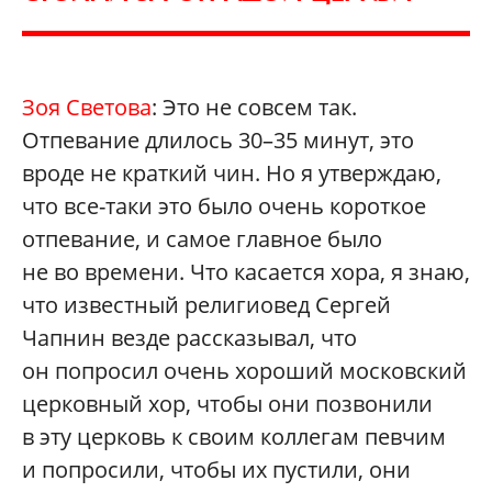
Зоя Светова
: Это не совсем так.
Отпевание длилось 30–35 минут, это
вроде не краткий чин. Но я утверждаю,
что все-таки это было очень короткое
отпевание, и самое главное было
не во времени. Что касается хора, я знаю,
что известный религиовед Сергей
Чапнин везде рассказывал, что
он попросил очень хороший московский
церковный хор, чтобы они позвонили
в эту церковь к своим коллегам певчим
и попросили, чтобы их пустили, они