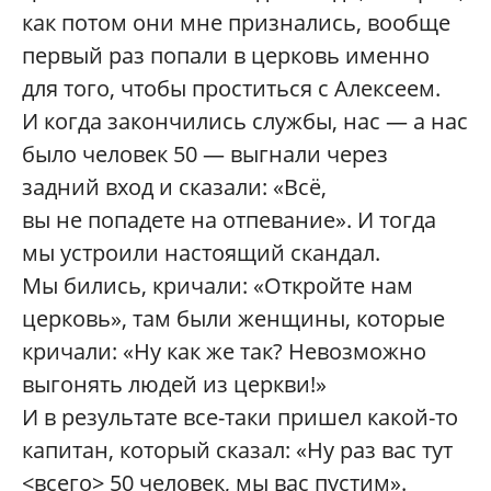
как потом они мне признались, вообще
первый раз попали в церковь именно
для того, чтобы проститься с Алексеем.
И когда закончились службы, нас — а нас
было человек 50 — выгнали через
задний вход и сказали: «Всё,
вы не попадете на отпевание». И тогда
мы устроили настоящий скандал.
Мы бились, кричали: «Откройте нам
церковь», там были женщины, которые
кричали: «Ну как же так? Невозможно
выгонять людей из церкви!»
И в результате все-таки пришел какой-то
капитан, который сказал: «Ну раз вас тут
<всего> 50 человек, мы вас пустим».