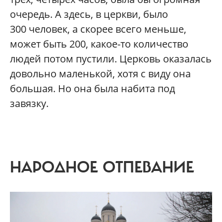
очередь. А здесь, в церкви, было
300 человек, а скорее всего меньше,
может быть 200, какое-то количество
людей потом пустили. Церковь оказалась
довольно маленькой, хотя с виду она
большая. Но она была набита под
завязку.
НАРОДНОЕ ОТПЕВАНИЕ