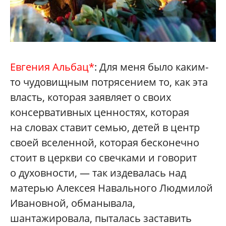
Евгения Альбац*
: Для меня было каким-
то чудовищным потрясением то, как эта
власть, которая заявляет о своих
консервативных ценностях, которая
на словах ставит семью, детей в центр
своей вселенной, которая бесконечно
стоит в церкви со свечками и говорит
о духовности, — так издевалась над
матерью Алексея Навального Людмилой
Ивановной, обманывала,
шантажировала, пыталась заставить