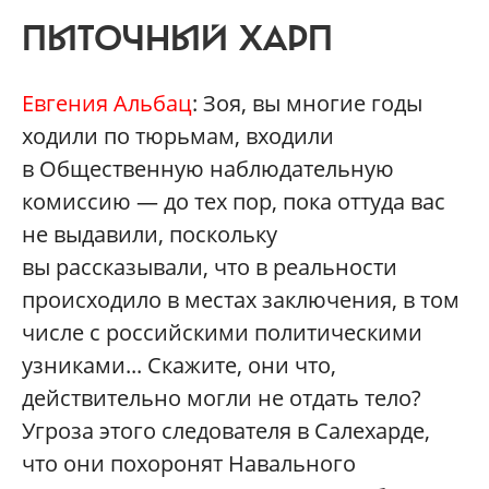
ПЫТОЧНЫЙ ХАРП
Евгения Альбац
: Зоя, вы многие годы
ходили по тюрьмам, входили
в Общественную наблюдательную
комиссию — до тех пор, пока оттуда вас
не выдавили, поскольку
вы рассказывали, что в реальности
происходило в местах заключения, в том
числе с российскими политическими
узниками... Скажите, они что,
действительно могли не отдать тело?
Угроза этого следователя в Салехарде,
что они похоронят Навального