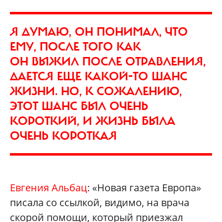
Я ДУМАЮ, ОН ПОНИМАЛ, ЧТО
ЕМУ, ПОСЛЕ ТОГО КАК
ОН ВЫЖИЛ ПОСЛЕ ОТРАВЛЕНИЯ,
ДАЕТСЯ ЕЩЕ КАКОЙ-ТО ШАНС
ЖИЗНИ. НО, К СОЖАЛЕНИЮ,
ЭТОТ ШАНС БЫЛ ОЧЕНЬ
КОРОТКИЙ, И ЖИЗНЬ БЫЛА
ОЧЕНЬ КОРОТКАЯ
Евгения Альбац
: «Новая газета Европа»
писала со ссылкой, видимо, на врача
скорой помощи, который приезжал