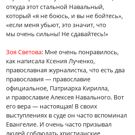
откуда этот стальной Навальный,
который «я не боюсь, и вы не бойтесь»,
«если меня убьют, это значит, что
мы очень сильны! Не сдавайтесь!»
Зоя Светова
: Мне очень понравилось,
как написала Ксения Лученко,
православная журналистка, что есть два
православия — православие
официальное, Патриарха Кирилла,
и православие Алексея Навального. Вот
его вера — настоящая! В своих
выступлениях в суде он часто вспоминал
Евангелие. И очень часто призывал
людей соблюдать христианские