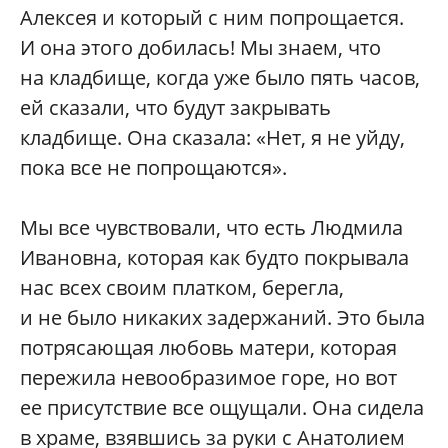
Алексея и который с ним попрощается.
И она этого добилась! Мы знаем, что
на кладбище, когда уже было пять часов,
ей сказали, что будут закрывать
кладбище. Она сказала: «Нет, я не уйду,
пока все не попрощаются».
Мы все чувствовали, что есть Людмила
Ивановна, которая как будто покрывала
нас всех своим платком, берегла,
и не было никаких задержаний. Это была
потрясающая любовь матери, которая
пережила невообразимое горе, но вот
ее присутствие все ощущали. Она сидела
в храме, взявшись за руки с Анатолием