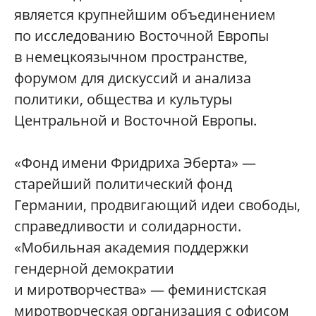
является крупнейшим объединением
по исследованию Восточной Европы
в немецкоязычном пространстве,
форумом для дискуссий и анализа
политики, общества и культуры
Центральной и Восточной Европы.
«Фонд имени Фридриха Эберта» —
старейший политический фонд
Германии, продвигающий идеи свободы,
справедливости и солидарности.
«Мобильная академия поддержки
гендерной демократии
и миротворчества» — феминистская
миротворческая организация с офисом