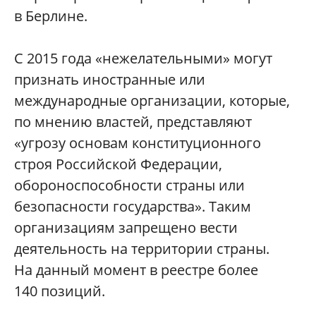
в Берлине.
С 2015 года «нежелательными» могут
признать иностранные или
международные организации, которые,
по мнению властей, представляют
«угрозу основам конституционного
строя Российской Федерации,
обороноспособности страны или
безопасности государства». Таким
организациям запрещено вести
деятельность на территории страны.
На данный момент в реестре более
140 позиций.