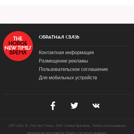
a
ОБРАТНАЯ СВЯЗЬ
Контактная информация
Размещение рекламы
Пользовательское соглашение
Для мобильных устройств
2007-2024 © «The New Times». ООО «Новые Времена». Любое использование
материалов допускается только с согласия редакции.