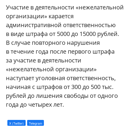
Участие в деятельности «нежелательной
организации» карается
административной ответственностью
в виде штрафа от 5000 до 15000 рублей.
В случае повторного нарушения
в течение года после первого штрафа
за участие в деятельности
«нежелательной организации»
наступает уголовная ответственность,
начиная с штрафов от 300 до 500 тыс.
рублей до лишения свободы от одного
года до четырех лет.
X (Twitter)
Telegram