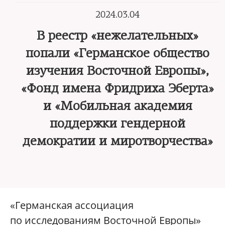
2024.03.04
В реестр «нежелательных»
попали «Германское общество
изучения Восточной Европы»,
«Фонд имена Фридриха Эберта»
и «Мобильная академия
поддержки гендерной
демократии и миротворчества»
«Германская ассоциация
по исследованиям Восточной Европы»