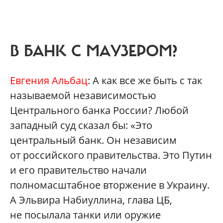
В БАНК С МАУЗЕРОМ?
Евгения Альбац
: А как все же быть с так
называемой независимостью
Центрального банка России? Любой
западный суд сказал бы: «Это
центральный банк. Он независим
от российского правительства. Это Путин
и его правительство начали
полномасштабное вторжение в Украину.
А Эльвира Набиуллина, глава ЦБ,
не посылала танки или оружие