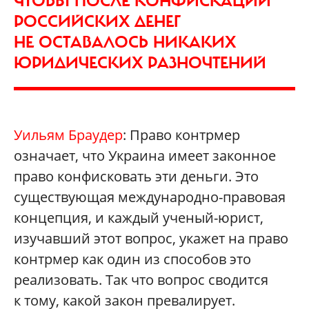
ЧТОБЫ ПОСЛЕ КОНФИСКАЦИИ
РОССИЙСКИХ ДЕНЕГ
НЕ ОСТАВАЛОСЬ НИКАКИХ
ЮРИДИЧЕСКИХ РАЗНОЧТЕНИЙ
Уильям Браудер
: Право контрмер
означает, что Украина имеет законное
право конфисковать эти деньги. Это
существующая международно-правовая
концепция, и каждый ученый-юрист,
изучавший этот вопрос, укажет на право
контрмер как один из способов это
реализовать. Так что вопрос сводится
к тому, какой закон превалирует.