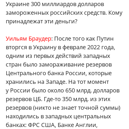
Украине 300 миллиардов долларов
замороженных российских средств. Кому
принадлежат эти деньги?
Уильям Браудер
: После того как Путин
вторгся в Украину в феврале 2022 года,
одним из первых действий западных
стран было замораживание резервов
Центрального банка России, которые
хранились на Западе. На тот момент
у России было около 650 млрд. долларов
резервов ЦБ. Где-то 350 млрд. из этих
резервов (никто не знает точной суммы)
находились в западных центральных
банках: ФРС США, Банке Англии,