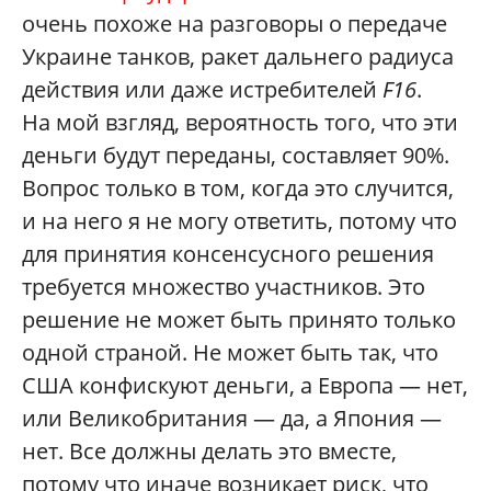
очень похоже на разговоры о передаче
Украине танков, ракет дальнего радиуса
действия или даже истребителей
F16
.
На мой взгляд, вероятность того, что эти
деньги будут переданы, составляет 90%.
Вопрос только в том, когда это случится,
и на него я не могу ответить, потому что
для принятия консенсусного решения
требуется множество участников. Это
решение не может быть принято только
одной страной. Не может быть так, что
США конфискуют деньги, а Европа — нет,
или Великобритания — да, а Япония —
нет. Все должны делать это вместе,
потому что иначе возникает риск, что