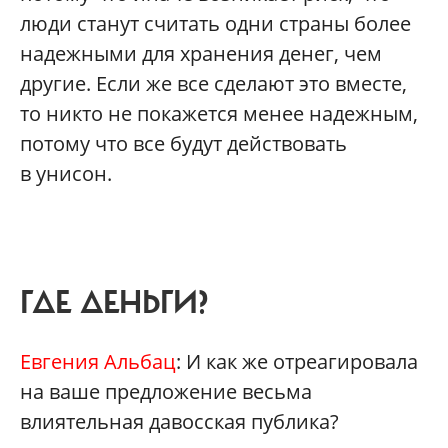
люди станут считать одни страны более
надежными для хранения денег, чем
другие. Если же все сделают это вместе,
то никто не покажется менее надежным,
потому что все будут действовать
в унисон.
ГДЕ ДЕНЬГИ?
Евгения Альбац
: И как же отреагировала
на ваше предложение весьма
влиятельная давосская публика?