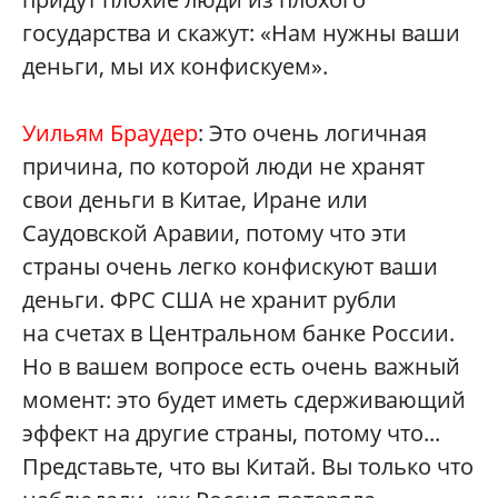
государства и скажут: «Нам нужны ваши
деньги, мы их конфискуем».
Уильям Браудер
: Это очень логичная
причина, по которой люди не хранят
свои деньги в Китае, Иране или
Саудовской Аравии, потому что эти
страны очень легко конфискуют ваши
деньги. ФРС США не хранит рубли
на счетах в Центральном банке России.
Но в вашем вопросе есть очень важный
момент: это будет иметь сдерживающий
эффект на другие страны, потому что...
Представьте, что вы Китай. Вы только что