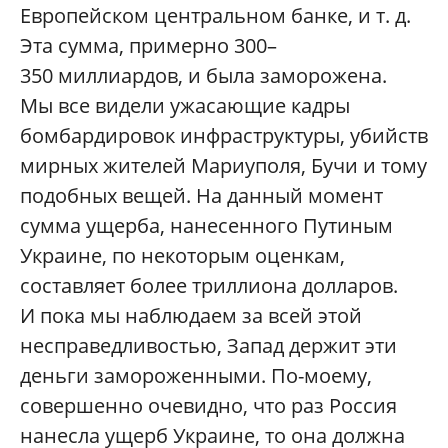
Европейском центральном банке, и т. д.
Эта сумма, примерно 300–
350 миллиардов, и была заморожена.
Мы все видели ужасающие кадры
бомбардировок инфраструктуры, убийств
мирных жителей Мариуполя, Бучи и тому
подобных вещей. На данный момент
сумма ущерба, нанесенного Путиным
Украине, по некоторым оценкам,
составляет более триллиона долларов.
И пока мы наблюдаем за всей этой
несправедливостью, Запад держит эти
деньги замороженными. По-моему,
совершенно очевидно, что раз Россия
нанесла ущерб Украине, то она должна