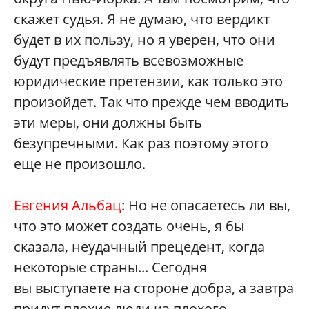
скажет судья. Я не думаю, что вердикт
будет в их пользу, но я уверен, что они
будут предъявлять всевозможные
юридические претензии, как только это
произойдет. Так что прежде чем вводить
эти меры, они должны быть
безупречными. Как раз поэтому этого
еще не произошло.
Евгения Альбац
: Но не опасаетесь ли вы,
что это может создать очень, я бы
сказала, неудачный прецедент, когда
некоторые страны... Сегодня
вы выступаете на стороне добра, а завтра
придут плохие люди из плохого