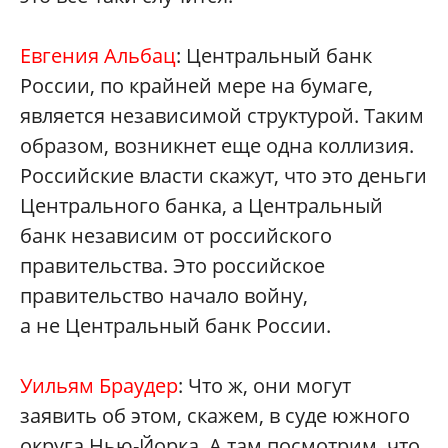
Евгения Альбац
: Центральный банк
России, по крайней мере на бумаге,
является независимой структурой. Таким
образом, возникнет еще одна коллизия.
Российские власти скажут, что это деньги
Центрального банка, а Центральный
банк независим от российского
правительства. Это российское
правительство начало войну,
а не Центральный банк России.
Уильям Браудер
: Что ж, они могут
заявить об этом, скажем, в суде южного
округа Нью-Йорка. А там посмотрим, что