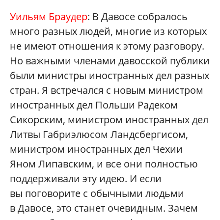
Уильям Браудер
: В Давосе собралось
много разных людей, многие из которых
не имеют отношения к этому разговору.
Но важными членами давосской публики
были министры иностранных дел разных
стран. Я встречался с новым министром
иностранных дел Польши Радеком
Сикорским, министром иностранных дел
Литвы Габриэлюсом Ландсбергисом,
министром иностранных дел Чехии
Яном Липавским, и все они полностью
поддерживали эту идею. И если
вы поговорите с обычными людьми
в Давосе, это станет очевидным. Зачем