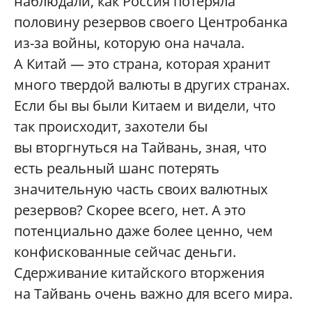
наблюдали, как Россия потеряла
половину резервов своего Центробанка
из-за войны, которую она начала.
А Китай — это страна, которая хранит
много твердой валюты в других странах.
Если бы вы были Китаем и видели, что
так происходит, захотели бы
вы вторгнуться на Тайвань, зная, что
есть реальный шанс потерять
значительную часть своих валютных
резервов? Скорее всего, нет. А это
потенциально даже более ценно, чем
конфискованные сейчас деньги.
Сдерживание китайского вторжения
на Тайвань очень важно для всего мира.