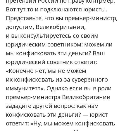
претензии России по праву контрмер.
Вот тут-то и подключаются юристы.
Представьте, что вы премьер-министр,
допустим, Великобритании,
и вы консультируетесь со своим
юридическим советником: можем ли
мы конфисковать эти деньги? Ваш
юридический советник ответит:
«Конечно нет, мы не можем
их конфисковать из-за суверенного
иммунитета». Однако если вы в роли
премьер-министра Великобритании
зададите другой вопрос: как нам
конфисковать эти деньги? — юрист
ответит: «Ну, мы можем конфисковать