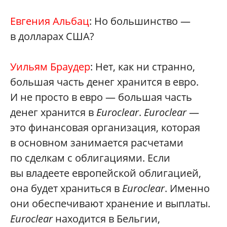
Евгения Альбац
: Но большинство —
в долларах США?
Уильям Браудер
: Нет, как ни странно,
большая часть денег хранится в евро.
И не просто в евро — большая часть
денег хранится в
Euroclear
.
Euroclear
—
это финансовая организация, которая
в основном занимается расчетами
по сделкам с облигациями. Если
вы владеете европейской облигацией,
она будет храниться в
Euroclear
. Именно
они обеспечивают хранение и выплаты.
Euroclear
находится в Бельгии,