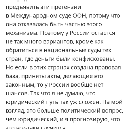
предъявить эти претензии
в Международном суде ООН, потому что
она отказалась быть частью этого
механизма. Поэтому у России остается
не так много вариантов, кроме как
обратиться в национальные суды тех
стран, где деньги были конфискованы.
Но если в этих странах создана правовая
база, приняты акты, делающие это
законным, то у России вообще нет
шансов. Так что я не думаю, что
юридический путь так уж сложен. На мой
взгляд, это больше политический вопрос,
чем юридический, и я прогнозирую, что
это все-таки случится.