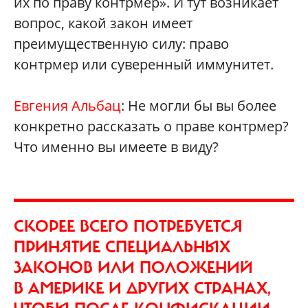
их по праву контрмер». И тут возникает
вопрос, какой закон имеет
преимущественную силу: право
контрмер или суверенный иммунитет.
Евгения Альбац
: Не могли бы вы более
конкретно рассказать о праве контрмер?
Что именно вы имеете в виду?
СКОРЕЕ ВСЕГО ПОТРЕБУЕТСЯ
ПРИНЯТИЕ СПЕЦИАЛЬНЫХ
ЗАКОНОВ ИЛИ ПОЛОЖЕНИЙ
В АМЕРИКЕ И ДРУГИХ СТРАНАХ,