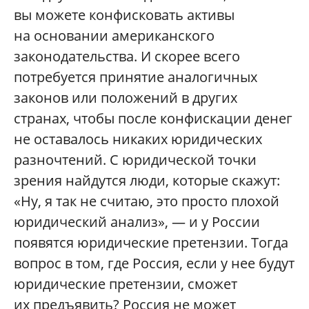
вы можете конфисковать активы
на основании американского
законодательства. И скорее всего
потребуется принятие аналогичных
законов или положений в других
странах, чтобы после конфискации денег
не оставалось никаких юридических
разночтений. С юридической точки
зрения найдутся люди, которые скажут:
«Ну, я так не считаю, это просто плохой
юридический анализ», — и у России
появятся юридические претензии. Тогда
вопрос в том, где Россия, если у нее будут
юридические претензии, сможет
их предъявить? Россия не может