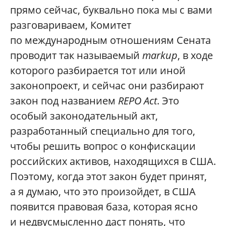
прямо сейчас, буквально пока мы с вами
разговариваем, Комитет
по международным отношениям Сената
проводит так называемый
markup
, в ходе
которого разбирается тот или иной
законопроект, и сейчас они разбирают
закон под названием
REPO Act
. Это
особый законодательный акт,
разработанный специально для того,
чтобы решить вопрос о конфискации
российских активов, находящихся в США.
Поэтому, когда этот закон будет принят,
а я думаю, что это произойдет, в США
появится правовая база, которая ясно
и недвусмысленно даст понять, что