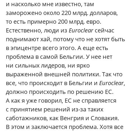
и насколько мне известно, там
заморожено около 220 млрд. долларов,
то есть примерно 200 млрд. евро.
Естественно, люди из
Euroclear
сейчас
поднимают хай, потому что не хотят быть
в эпицентре всего этого. А еще есть
проблема в самой Бельгии. У нее нет
ни сильных лидеров, ни ярко
выраженной внешней политики. Так что
все, что происходит в Бельгии и
Euroclear
,
должно происходить по решению ЕС.
А как я уже говорил, ЕС не справляется
с принятием решений из-за таких
саботажников, как Венгрия и Словакия.
В этом и заключается проблема. Хотя все