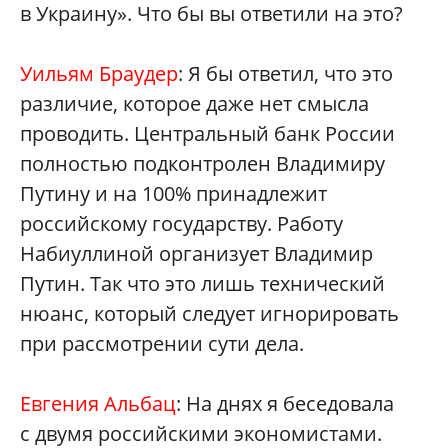
в Украину». Что бы вы ответили на это?
Уильям Браудер
: Я бы ответил, что это
различие, которое даже нет смысла
проводить. Центральный банк России
полностью подконтролен Владимиру
Путину и на 100% принадлежит
российскому государству. Работу
Набиуллиной организует Владимир
Путин. Так что это лишь технический
нюанс, который следует игнорировать
при рассмотрении сути дела.
Евгения Альбац
: На днях я беседовала
с двумя российскими экономистами.