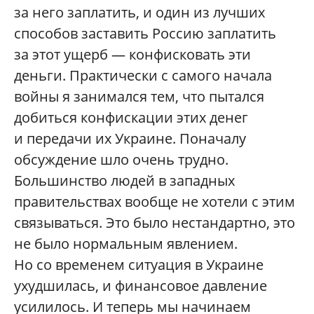
за него заплатить, и один из лучших
способов заставить Россию заплатить
за этот ущерб — конфисковать эти
деньги. Практически с самого начала
войны я занимался тем, что пытался
добиться конфискации этих денег
и передачи их Украине. Поначалу
обсуждение шло очень трудно.
Большинство людей в западных
правительствах вообще не хотели с этим
связываться. Это было нестандартно, это
не было нормальным явлением.
Но со временем ситуация в Украине
ухудшилась, и финансовое давление
усилилось. И теперь мы начинаем