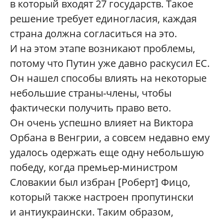
в который входят 27 государств. Такое
решение требует единогласия, каждая
страна должна согласиться на это.
И на этом этапе возникают проблемы,
потому что Путин уже давно раскусил ЕС.
Он нашел способы влиять на некоторые
небольшие страны-члены, чтобы
фактически получить право вето.
Он очень успешно влияет на Виктора
Орбана в Венгрии, а совсем недавно ему
удалось одержать еще одну небольшую
победу, когда премьер-министром
Словакии был избран [Роберт] Фицо,
который также настроен пропутински
и антиукраински. Таким образом,