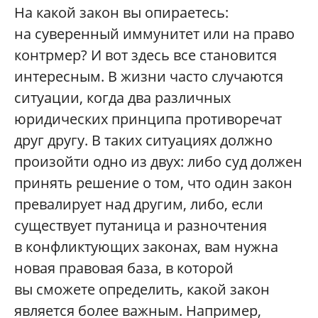
На какой закон вы опираетесь:
на суверенный иммунитет или на право
контрмер? И вот здесь все становится
интересным. В жизни часто случаются
ситуации, когда два различных
юридических принципа противоречат
друг другу. В таких ситуациях должно
произойти одно из двух: либо суд должен
принять решение о том, что один закон
превалирует над другим, либо, если
существует путаница и разночтения
в конфликтующих законах, вам нужна
новая правовая база, в которой
вы сможете определить, какой закон
является более важным. Например,