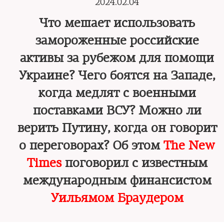
2024.02.04
Что мешает использовать
замороженные российские
активы за рубежом для помощи
Украине? Чего боятся на Западе,
когда медлят с военными
поставками ВСУ? Можно ли
верить Путину, когда он говорит
о переговорах? Об этом
The New
Times
поговорил c известным
международным финансистом
Уильямом Браудером