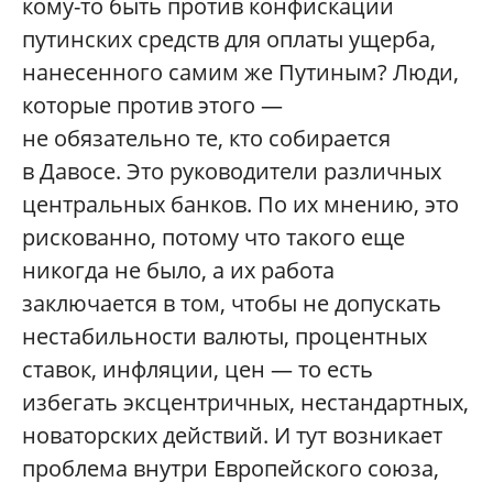
кому-то быть против конфискации
путинских средств для оплаты ущерба,
нанесенного самим же Путиным? Люди,
которые против этого —
не обязательно те, кто собирается
в Давосе. Это руководители различных
центральных банков. По их мнению, это
рискованно, потому что такого еще
никогда не было, а их работа
заключается в том, чтобы не допускать
нестабильности валюты, процентных
ставок, инфляции, цен — то есть
избегать эксцентричных, нестандартных,
новаторских действий. И тут возникает
проблема внутри Европейского союза,