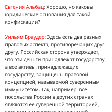
Евгения Альбац
: Хорошо, но каковы
юридические основания для такой
конфискации?
Уильям Браудер
: Здесь есть два разных
правовых аспекта, противоречащих друг
другу. Российская сторона утверждает,
что эти деньги принадлежат государству,
а все активы, принадлежащие
государству, защищены правовой
концепцией, называемой суверенным
иммунитетом. Так, например, все
посольства России в других странах
являются ее суверенной территорией,
хотя они и находятся за границей,