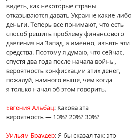
видеть, как некоторые страны
отказываются давать Украине какие-либо
деньги. Теперь все понимают, что есть
способ решить проблему финансового
давления на Запад, а именно, изъять эти
средства. Поэтому я думаю, что сейчас,
спустя два года после начала войны,
вероятность конфискации этих денег,
пожалуй, намного выше, чем когда
я только начал об этом говорить.
Евгения Альбац
: Какова эта
вероятность — 10%? 20%? 30%?
Уильям Браудер
: Я бы сказал так: это