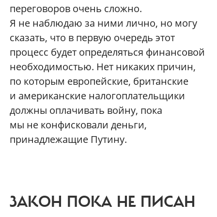
переговоров очень сложно.
Я не наблюдаю за ними лично, но могу
сказать, что в первую очередь этот
процесс будет определяться финансовой
необходимостью. Нет никаких причин,
по которым европейские, британские
и американские налогоплательщики
должны оплачивать войну, пока
мы не конфисковали деньги,
принадлежащие Путину.
ЗАКОН ПОКА НЕ ПИСАН