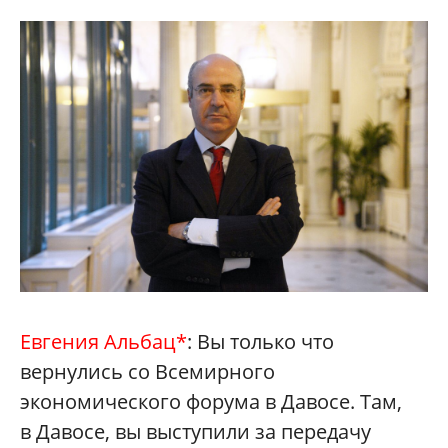
Евгения Альбац*
: Вы только что
вернулись со Всемирного
экономического форума в Давосе. Там,
в Давосе, вы выступили за передачу