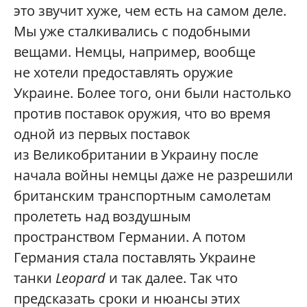
это звучит хуже, чем есть на самом деле.
Мы уже сталкивались с подобными
вещами. Немцы, например, вообще
не хотели предоставлять оружие
Украине. Более того, они были настолько
против поставок оружия, что во время
одной из первых поставок
из Великобритании в Украину после
начала войны немцы даже не разрешили
британским транспортным самолетам
пролететь над воздушным
пространством Германии. А потом
Германия стала поставлять Украине
танки
Leopard
и так далее. Так что
предсказать сроки и нюансы этих