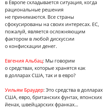
в Европе складывается ситуация, когда
рациональные решения
не принимаются. Все страны
сфокусированы на своих интересах. ЕС,
пожалуй, является осложняющим
фактором в любой дискуссии
о конфискации денег.
Евгения Альбац
: Мы говорим
о средствах, которые хранятся как
в долларах США, так и в евро?
Уильям Браудер
: Это средства в долларах
США, евро, британских фунтах, японских
йенах, швейцарских франках...