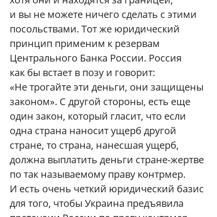
и вы не можете ничего сделать с этими
посольствами. Тот же юридический
принцип применим к резервам
Центрального Банка России. Россия
как бы встает в позу и говорит:
«Не трогайте эти деньги, они защищены
законом». С другой стороны, есть еще
один закон, который гласит, что если
одна страна наносит ущерб другой
стране, то страна, нанесшая ущерб,
должна выплатить деньги стране-жертве
по так называемому праву контрмер.
И есть очень четкий юридический базис
для того, чтобы Украина предъявила