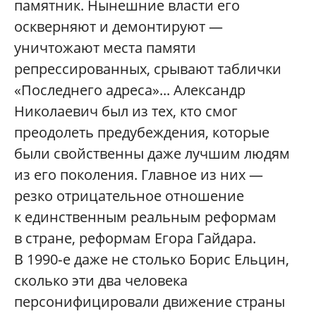
памятник. Нынешние власти его
оскверняют и демонтируют —
уничтожают места памяти
репрессированных, срывают таблички
«Последнего адреса»... Александр
Николаевич был из тех, кто смог
преодолеть предубеждения, которые
были свой­ственны даже лучшим людям
из его поколения. Главное из них —
резко отрицательное отношение
к единственным реальным реформам
в стране, реформам Егора Гайдара.
В 1990‑е даже не столько Борис Ельцин,
сколько эти два человека
персонифицировали движение страны