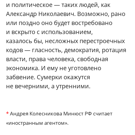
и политическое — таких людей, как
Александр Николаевич. Возможно, рано
или поздно оно будет востребовано
и вскрыто с использованием,
казалось бы, несложных перестроечных
кодов — гласность, демократия, ротация
власти, права человека, свободная
экономика. И ему не уготовлено
забвение. Сумерки окажутся
не вечерними, а утренними.
*
Андрея Колесникова Минюст РФ считает
«иностранным агентом».