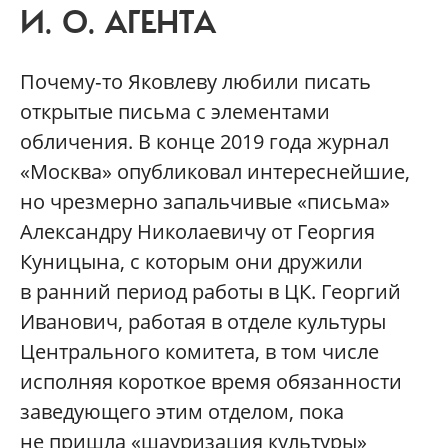
И. О. АГЕНТА
Почему‑то Яковлеву любили писать
открытые письма с элементами
обличения. В конце 2019 года журнал
«Москва» опубликовал интереснейшие,
но чрезмерно запальчивые «письма»
Александру Николаевичу от Георгия
Куницына, с которым они дружили
в ранний период работы в ЦК. Георгий
Иванович, работая в отделе культуры
Центрального комитета, в том числе
исполняя короткое время обязанности
заведующего этим отделом, пока
не пришла «шауризация культуры»