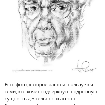
Есть фото, которое часто используется
теми, кто хочет подчеркнуть подрывную
сущность деятельности агента