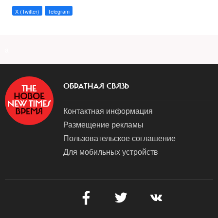
X (Twitter)
Telegram
a
ОБРАТНАЯ СВЯЗЬ
Контактная информация
Размещение рекламы
Пользовательское соглашение
Для мобильных устройств