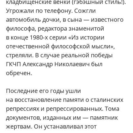
кладбищенские венки (гэбэшный стиль!).
Угрожали по телефону. Сожгли
автомобиль дочки, в сына — известного
философа, редактора знаменитой
в конце 1980‑х серии «Из истории
отечественной философской мысли»,
стреляли. В случае реальной победы
ГКЧП Александр Николаевич был
обречен.
Последние его годы ушли
на восстановление памяти о сталинских
репрессиях и репрессированных. Тома
документов, изданных им — памятник
жертвам. Он устанавливал этот