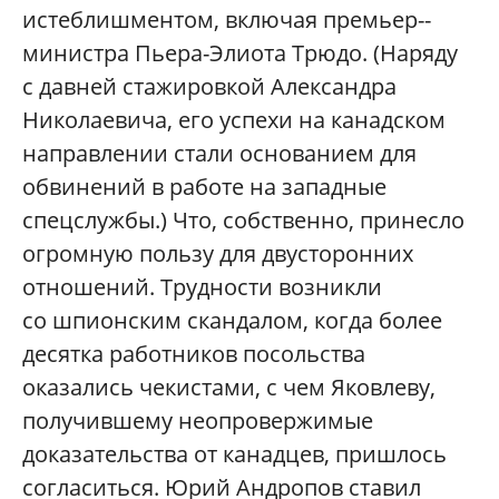
истеблишментом, включая премьер-­
министра Пьера-­Элиота Трюдо. (Наряду
с давней стажировкой Александра
Николаевича, его успехи на канадском
направлении стали основанием для
обвинений в работе на западные
спецслужбы.) Что, собственно, принесло
огромную пользу для двусторонних
отношений. Трудности возникли
со шпионским скандалом, когда более
десятка работников посольства
оказались чекистами, с чем Яковлеву,
получившему неопровержимые
доказательства от канадцев, пришлось
согласиться. Юрий Андропов ставил