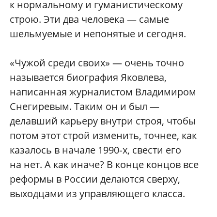
к нормальному и гуманистическому
строю. Эти два человека — самые
шельмуемые и непонятые и сегодня.
«Чужой среди своих» — очень точно
называется биография Яковлева,
написанная журналистом Владимиром
Снегиревым. Таким он и был —
делавший карьеру внутри строя, чтобы
потом этот строй изменить, точнее, как
казалось в начале 1990‑х, свести его
на нет. А как иначе? В конце концов все
реформы в России делаются сверху,
выходцами из управляющего класса.