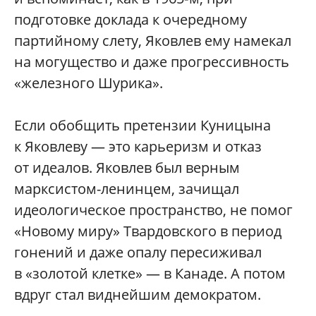
подготовке доклада к очередному
партийному слету, Яковлев ему намекал
на могущество и даже прогрессивность
«железного Шурика».
Если обобщить претензии Куницына
к Яковлеву — это карьеризм и отказ
от идеалов. Яковлев был верным
марксистом-­ленинцем, зачищал
идеологическое пространство, не помог
«Новому миру» Твардовского в период
гонений и даже опалу пересиживал
в «золотой клетке» — в Канаде. А потом
вдруг стал виднейшим демократом.