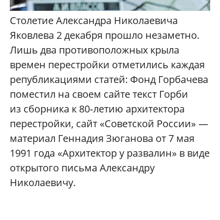
Столетие Александра Николаевича
Яковлева 2 декабря прошло незаметно.
Лишь два противоположных крыла
времен перестройки отметились каждая
републикациями статей: Фонд Горбачева
поместил на своем сайте текст Горби
из сборника к 80‑летию архитектора
перестройки, сайт «Советской России» —
материал Геннадия Зюганова от 7 мая
1991 года «Архитектор у развалин» в виде
открытого письма Александру
Николаевичу.