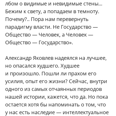
лбом о видимые и невидимые стены...
Бежим к свету, а попадаем в темноту.
Почему?.. Пора нам перевернуть
парадигму власти. Не Государство —
Общество — Человек, а Человек —
Общество — Государство».
Александр Яковлев надеялся на лучшее,
но опасался худшего. Худшее
и произошло. Пошли ли прахом его
усилия, опыт его жизни? Сейчас, внутри
одного из самых отчаянных периодов
нашей истории, кажется, что да. Но пока
остается хотя бы напоминать о том, что
у нас есть наследие — интеллектуальное