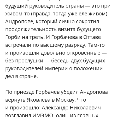
будущий руководитель страны — это при
живом‑то (правда, тогда уже еле живом)
Андропове, который лично сократил
продолжительность визита будущего
Горби на треть. И Горбачева в Оттаве
встречали по высшему разряду. Там‑то
и произошли довольно откровенные —
без прослушки — беседы двух будущих
руководителей империи о положении
дел в стране.
По приезде Горбачев убедил Андропова
вернуть Яковлева в Москву. Что
и произошло: Александр Николаевич
возглавил ИМЭМО, один из главных