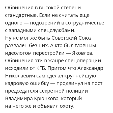
Обвинения в высокой степени
стандартные. Если не считать еще
одного — подозрений в сотрудничестве
с западными спецслужбами.
Ну не мог же быть Советский Союз
развален без них. А кто был главным
идеологом перестройки — Яковлев.
Обвинения эти в жанре спецоперации
исходили от КГБ. Притом что Александр
Николаевич сам сделал крупнейшую
кадровую ошибку — продвинул на пост
председателя секретной полиции
Владимира Крючкова, который
на него же и объявил охоту.