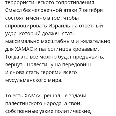
террористического сопротивления.
Смысл бесчеловечной атаки 7 октября
состоял именно в том, чтобы
спровоцировать Израиль на ответный
удар, который должен стать
максимально масштабным и желательно
для ХАМАС и палестинцев кровавым.
Тогда это все можно будет предъявить,
вернуть Палестину на передовицы
и снова стать героями всего
мусульманского мира.
То есть ХАМАС решал не задачи
палестинского народа, а свои
собственные узкие политические,