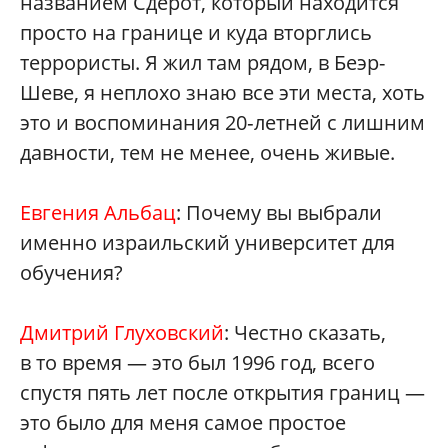
названием Сдерот, который находится
просто на границе и куда вторглись
террористы. Я жил там рядом, в Беэр-
Шеве, я неплохо знаю все эти места, хоть
это и воспоминания 20‑летней с лишним
давности, тем не менее, очень живые.
Евгения Альбац
: Почему вы выбрали
именно израильский университет для
обучения?
Дмитрий Глуховский
: Честно сказать,
в то время — это был 1996 год, всего
спустя пять лет после открытия границ —
это было для меня самое простое