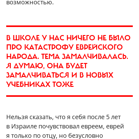
возможностью.
В ШКОЛЕ У НАС НИЧЕГО НЕ БЫЛО
ПРО КАТАСТРОФУ ЕВРЕЙСКОГО
НАРОДА. ТЕМА ЗАМАЛЧИВАЛАСЬ.
Я ДУМАЮ, ОНА БУДЕТ
ЗАМАЛЧИВАТЬСЯ И В НОВЫХ
УЧЕБНИКАХ ТОЖЕ
Нельзя сказать, что я себя после 5 лет
в Израиле почувствовал евреем, еврей
я только по отцу, но безусловно