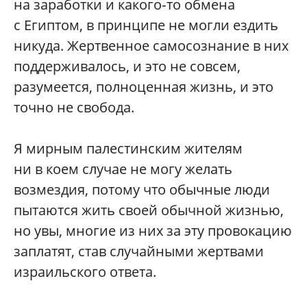
на заработки и какого‑то обмена
с Египтом, в принципе не могли ездить
никуда. Жертвенное самосознание в них
поддерживалось, и это не совсем,
разумеется, полноценная жизнь, и это
точно не свобода.
Я мирным палестинским жителям
ни в коем случае не могу желать
возмездия, потому что обычные люди
пытаются жить своей обычной жизнью,
но увы, многие из них за эту провокацию
заплатят, став случайными жертвами
израильского ответа.