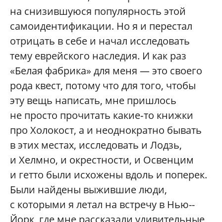
на снизившуюся популярность этой
самоидентификации. Но я и перестал
отрицать в себе и начал исследовать
тему еврейского наследия. И как раз
«Белая фабрика» для меня — это своего
рода квест, потому что для того, чтобы
эту вещь написать, мне пришлось
не просто прочитать какие‑то книжки
про Холокост, а и неоднократно бывать
в этих местах, исследовать и Лодзь,
и Хелмно, и окрестности, и Освенцим
и гетто были исхожены вдоль и поперек.
Были найдены выжившие люди,
с которыми я летал на встречу в Нью-­
Йорк, где мне рассказали удивительные