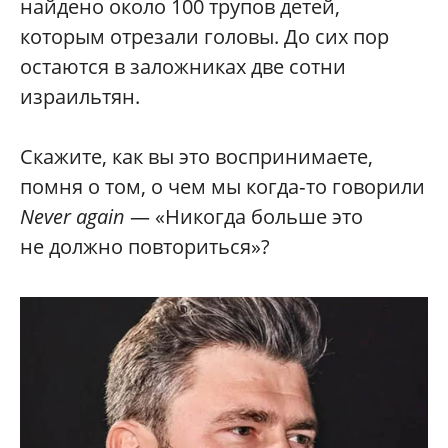
найдено около 100 трупов детей,
которым отрезали головы. До сих пор
остаются в заложниках две сотни
израильтян.
Скажите, как вы это воспринимаете,
помня о том, о чем мы когда‑то говорили
Never again
— «Никогда больше это
не должно повториться»?