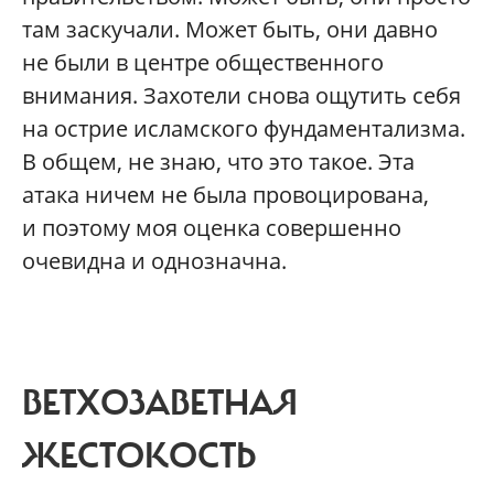
там заскучали. Может быть, они давно
не были в центре общественного
внимания. Захотели снова ощутить себя
на острие исламского фундаментализма.
В общем, не знаю, что это такое. Эта
атака ничем не была провоцирована,
и поэтому моя оценка совершенно
очевидна и однозначна.
ВЕТХОЗАВЕТНАЯ
ЖЕСТОКОСТЬ