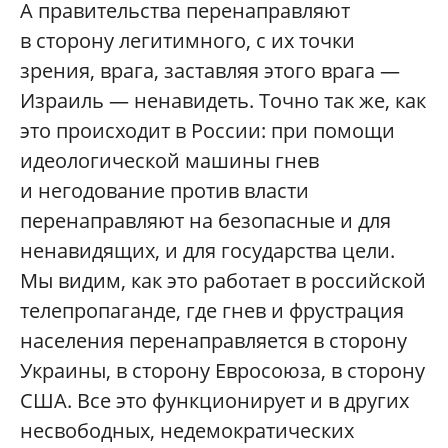
А правительства перенаправляют
в сторону легитимного, с их точки
зрения, врага, заставляя этого врага —
Израиль — ненавидеть. Точно так же, как
это происходит в России: при помощи
идеологической машины гнев
и негодование против власти
перенаправляют на безопасные и для
ненавидящих, и для государства цели.
Мы видим, как это работает в российской
телепропаганде, где гнев и фрустрация
населения перенаправляется в сторону
Украины, в сторону Евросоюза, в сторону
США. Все это функционирует и в других
несвободных, недемократических