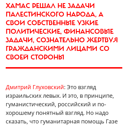
ХАМАС РЕШАЛ НЕ ЗАДАЧИ
ПАЛЕСТИНСКОГО НАРОДА, А
СВОИ СОБСТВЕННЫЕ УЗКИЕ
ПОЛИТИЧЕСКИЕ, ФИНАНСОВЫЕ
ЗАДАЧИ, СОЗНАТЕЛЬНО ЖЕРТВУЯ
ГРАЖДАНСКИМИ ЛИЦАМИ СО
СВОЕЙ СТОРОНЫ
Дмитрий Глуховский
: Это взгляд
израильских левых. И это, в принципе,
гуманистический, российский и по-
хорошему понятный взгляд. Но надо
сказать, что гуманитарная помощь Газе