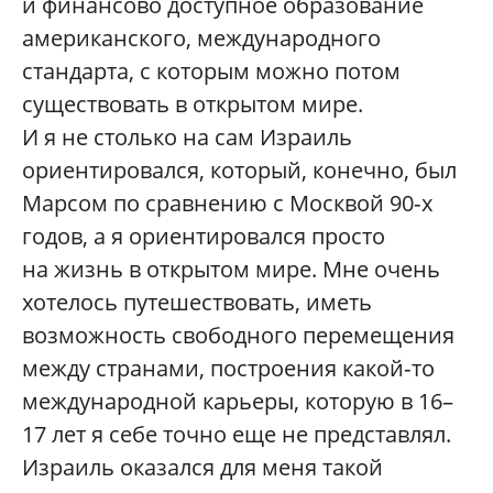
и финансово доступное образование
американского, международного
стандарта, с которым можно потом
существовать в открытом мире.
И я не столько на сам Израиль
ориентировался, который, конечно, был
Марсом по сравнению с Москвой 90‑х
годов, а я ориентировался просто
на жизнь в открытом мире. Мне очень
хотелось путешествовать, иметь
возможность свободного перемещения
между странами, построения какой‑то
международной карьеры, которую в 16–
17 лет я себе точно еще не представлял.
Израиль оказался для меня такой