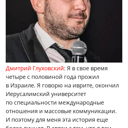
Дмитрий Глуховский
: Я в свое время
четыре с половиной года прожил
в Израиле. Я говорю на иврите, окончил
Иерусалимский университет
по специальности международные
отношения и массовые коммуникации.
И поэтому для меня эта история еще