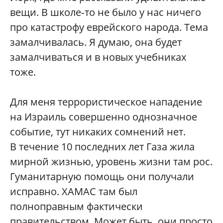
вещи. В школе‑то не было у нас ничего
про катастрофу еврейского народа. Тема
замалчивалась. Я думаю, она будет
замалчиваться и в новых учебниках
тоже.
Для меня террористическое нападение
на Израиль совершенно однозначное
событие, тут никаких сомнений нет.
В течение 10 последних лет Газа жила
мирной жизнью, уровень жизни там рос.
Гуманитарную помощь они получали
исправно. ХАМАС там был
полноправным фактически
правительством. Может быть, они просто