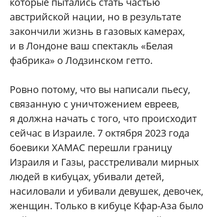
которые пытались стать частью
австрийской нации, но в результате
закончили жизнь в газовых камерах,
и в Лондоне ваш спектакль «Белая
фабрика» о Лодзинском гетто.
Ровно потому, что вы написали пьесу,
связанную с уничтожением евреев,
я должна начать с того, что происходит
сейчас в Израиле. 7 октября 2023 года
боевики ХАМАС перешли границу
Израиля и Газы, расстреливали мирных
людей в кибуцах, убивали детей,
насиловали и убивали девушек, девочек,
женщин. Только в кибуце Кфар-­Аза было