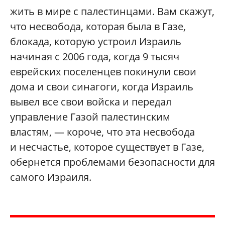
жить в мире с палестинцами. Вам скажут,
что несвобода, которая была в Газе,
блокада, которую устроил Израиль
начиная с 2006 года, когда 9 тысяч
еврейских поселенцев покинули свои
дома и свои синагоги, когда Израиль
вывел все свои вой­ска и передал
управление Газой палестинским
властям, — короче, что эта несвобода
и несчастье, которое существует в Газе,
обернется проблемами безопасности для
самого Израиля.