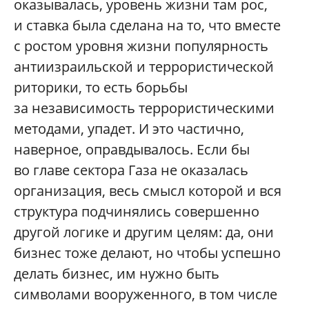
оказывалась, уровень жизни там рос,
и ставка была сделана на то, что вместе
с ростом уровня жизни популярность
антиизраильской и террористической
риторики, то есть борьбы
за независимость террористическими
методами, упадет. И это частично,
наверное, оправдывалось. Если бы
во главе сектора Газа не оказалась
организация, весь смысл которой и вся
структура подчинялись совершенно
другой логике и другим целям: да, они
бизнес тоже делают, но чтобы успешно
делать бизнес, им нужно быть
символами вооруженного, в том числе