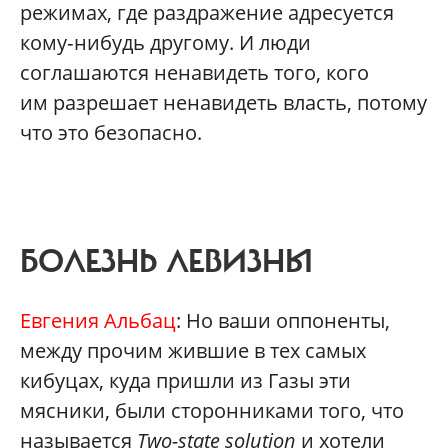
режимах, где раздражение адресуется
кому‑нибудь другому. И люди
соглашаются ненавидеть того, кого
им разрешает ненавидеть власть, потому
что это безопасно.
БОЛЕЗНЬ ЛЕВИЗНЫ
Евгения Альбац
: Но ваши оппоненты,
между прочим жившие в тех самых
кибуцах, куда пришли из Газы эти
мясники, были сторонниками того, что
называется
Two-state solution
и хотели