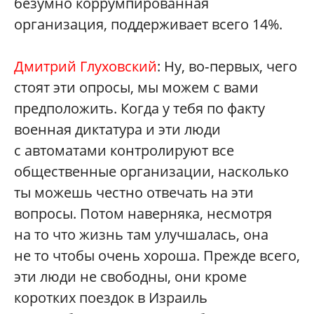
безумно коррумпированная
организация, поддерживает всего 14%.
Дмитрий Глуховский
: Ну, во‑первых, чего
стоят эти опросы, мы можем с вами
предположить. Когда у тебя по факту
военная диктатура и эти люди
с автоматами контролируют все
общественные организации, насколько
ты можешь честно отвечать на эти
вопросы. Потом наверняка, несмотря
на то что жизнь там улучшалась, она
не то чтобы очень хороша. Прежде всего,
эти люди не свободны, они кроме
коротких поездок в Израиль