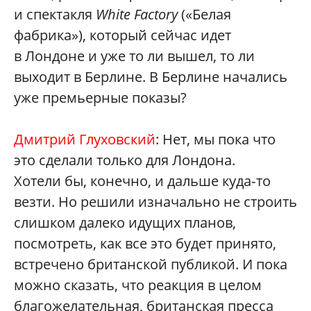
и спектакля
White Factory
(«Белая
фабрика»), который сейчас идет
в Лондоне и уже то ли вышел, то ли
выходит в Берлине. В Берлине начались
уже премьерные показы?
Дмитрий Глуховский
: Нет, мы пока что
это сделали только для Лондона.
Хотели бы, конечно, и дальше куда‑то
везти. Но решили изначально не строить
слишком далеко идущих планов,
посмотреть, как все это будет принято,
встречено британской публикой. И пока
можно сказать, что реакция в целом
благожелательная, британская пресса