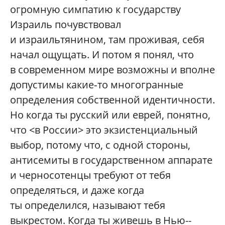
огромную симпатию к государству
Израиль почувствовал
и израильтянином, там проживая, себя
начал ощущать. И потом я понял, что
в современном мире возможны и вполне
допустимы какие‑то многогранные
определения собственной идентичности.
Но когда ты русский или еврей, понятно,
что <в России> это экзистенциальный
выбор, потому что, с одной стороны,
антисемиты в государственном аппарате
и черносотенцы требуют от тебя
определяться, и даже когда
ты определился, называют тебя
выкрестом. Когда ты живешь в Нью-­