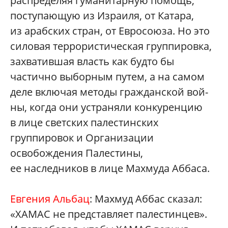
распределяя гуманитарную помощь,
поступающую из Израиля, от Катара,
из арабских стран, от Евросоюза. Но это
силовая террористическая группировка,
захватившая власть как будто бы
частично выборным путем, а на самом
деле включая методы гражданской вой­
ны, когда они устраняли конкуренцию
в лице светских палестинских
группировок и Организации
освобождения Палестины,
ее наследников в лице Махмуда Аббаса.
Евгения Альбац
: Махмуд Аббас сказал:
«ХАМАС не представляет палестинцев».