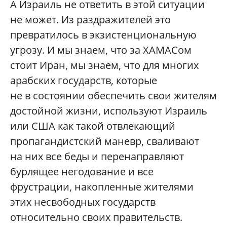
А Израиль не ответить в этой ситуации
не может. Из раздражителей это
превратилось в экзистенциональную
угрозу. И мы знаем, что за ХАМАСом
стоит Иран, мы знаем, что для многих
арабских государств, которые
не в состоянии обеспечить свои жителям
достойной жизни, используют Израиль
или США как такой отвлекающий
пропагандистский маневр, сваливают
на них все беды и перенаправляют
бурлящее негодование и все
фрустрации, накопленные жителями
этих несвободных государств
относительно своих правительств.