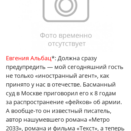
Евгения Альбац
*: Должна сразу
предупредить — мой сегодняшний гость
не только «иностранный агент», как
принято у нас в отечестве. Басманный
суд в Москве приговорил его к 8 годам
за распространение «фейков» об армии.
А вообще‑то он известный писатель,
автор нашумевшего романа «Метро
2033», романа и фильма «Текст», а теперь