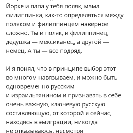
Йорке и папа у тебя поляк, мама
филиппинка, как‑то определяться между
поляком и филиппинцем наверное
сложно. Ты и поляк, и филиппинец,
дедушка — мексиканец, а другой —
немец. А ты — все подряд.
И я понял, что в принципе выбор этот
во многом навязываем, и можно быть
одновременно русским
и израильтянином и признавать в себе
очень важную, ключевую русскую
составляющую, от которой я сейчас,
находясь в эмиграции, никогда
не отказываюсь, несмотря