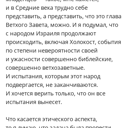
и в Средние века трудно себе
представить, а представить, что это глава
Ветхого Завета, можно. И я подумал, что
с народом Израиля продолжают
происходить, включая Холокост, события
по степени невероятности своей
и ужасности совершенно библейские,
совершенно ветхозаветные.
И испытания, которым этот народ
подвергается, не заканчиваются.
И хочется верить только, что он все
испытания вынесет.
Что касается этического аспекта,
то я думаю, что задача была провести