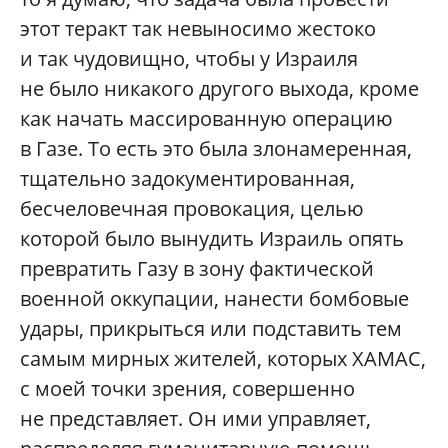
этот теракт так невыносимо жестоко
и так чудовищно, чтобы у Израиля
не было никакого другого выхода, кроме
как начать массированную операцию
в Газе. То есть это была злонамеренная,
тщательно задокументированная,
бесчеловечная провокация, целью
которой было вынудить Израиль опять
превратить Газу в зону фактической
военной оккупации, нанести бомбовые
удары, прикрыться или подставить тем
самым мирных жителей, которых ХАМАС,
с моей точки зрения, совершенно
не представляет. Он ими управляет,