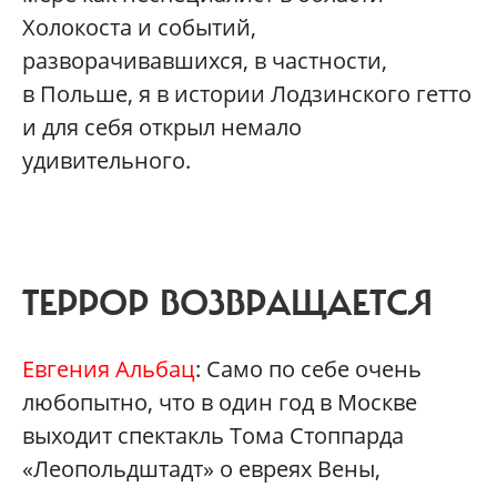
Холокоста и событий,
разворачивавшихся, в частности,
в Польше, я в истории Лодзинского гетто
и для себя открыл немало
удивительного.
ТЕРРОР ВОЗВРАЩАЕТСЯ
Евгения Альбац
: Само по себе очень
любопытно, что в один год в Москве
выходит спектакль Тома Стоппарда
«Леопольдштадт» о евреях Вены,