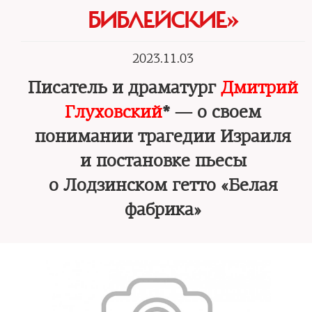
БИБЛЕЙСКИЕ»
2023.11.03
Писатель и драматург
Дмитрий
Глуховский
* — о своем
понимании трагедии Израиля
и постановке пьесы
о Лодзинском гетто «Белая
фабрика»