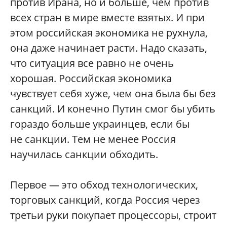
против Ирана, но и больше, чем против
всех стран в мире вместе взятых. И при
этом российская экономика не рухнула,
она даже начинает расти. Надо сказать,
что ситуация все равно не очень
хорошая. Российская экономика
чувствует себя хуже, чем она была бы без
санкций. И конечно Путин смог бы убить
гораздо больше украинцев, если бы
не санкции. Тем не менее Россия
научилась санкции обходить.
Первое — это обход технологических,
торговых санкций, когда Россия через
третьи руки покупает процессоры, строит