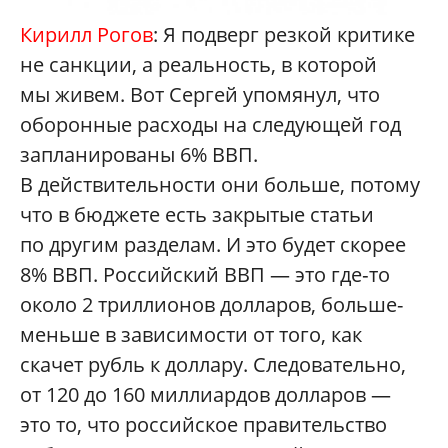
Кирилл Рогов
: Я подверг резкой критике
не санкции, а реальность, в которой
мы живем. Вот Сергей упомянул, что
оборонные расходы на следующей год
запланированы 6% ВВП.
В действительности они больше, потому
что в бюджете есть закрытые статьи
по другим разделам. И это будет скорее
8% ВВП. Российский ВВП — это где‑то
около 2 триллионов долларов, больше-
меньше в зависимости от того, как
скачет рубль к доллару. Следовательно,
от 120 до 160 миллиардов долларов —
это то, что российское правительство