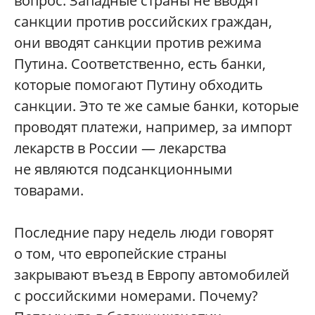
вопрос. Западные страны не вводят
санкции против российских граждан,
они вводят санкции против режима
Путина. Соответственно, есть банки,
которые помогают Путину обходить
санкции. Это те же самые банки, которые
проводят платежи, например, за импорт
лекарств в России — лекарства
не являются подсанкционными
товарами.
Последние пару недель люди говорят
о том, что европейские страны
закрывают въезд в Европу автомобилей
с российскими номерами. Почему?