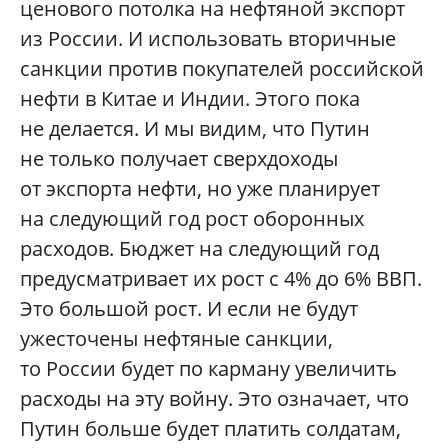
ценового потолка на нефтяной экспорт
из России. И использовать вторичные
санкции против покупателей российской
нефти в Китае и Индии. Этого пока
не делается. И мы видим, что Путин
не только получает сверхдоходы
от экспорта нефти, но уже планирует
на следующий год рост оборонных
расходов. Бюджет на следующий год
предусматривает их рост с 4% до 6% ВВП.
Это большой рост. И если не будут
ужесточены нефтяные санкции,
то России будет по карману увеличить
расходы на эту войну. Это означает, что
Путин больше будет платить солдатам,