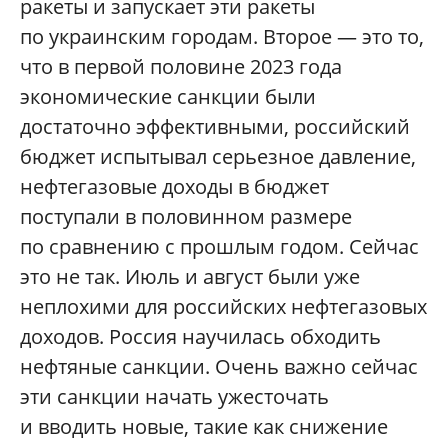
ракеты и запускает эти ракеты
по украинским городам. Второе — это то,
что в первой половине 2023 года
экономические санкции были
достаточно эффективными, российский
бюджет испытывал серьезное давление,
нефтегазовые доходы в бюджет
поступали в половинном размере
по сравнению с прошлым годом. Сейчас
это не так. Июль и август были уже
неплохими для российских нефтегазовых
доходов. Россия научилась обходить
нефтяные санкции. Очень важно сейчас
эти санкции начать ужесточать
и вводить новые, такие как снижение