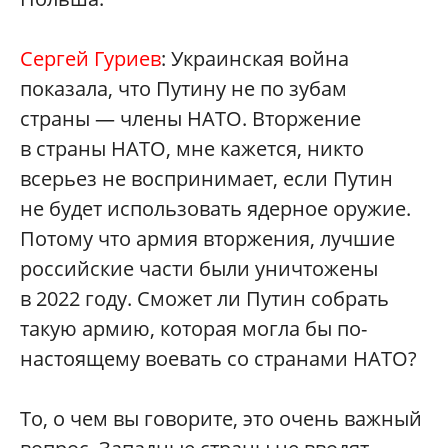
Сергей Гуриев
: Украинская война
показала, что Путину не по зубам
страны — члены НАТО. Вторжение
в страны НАТО, мне кажется, никто
всерьез не воспринимает, если Путин
не будет использовать ядерное оружие.
Потому что армия вторжения, лучшие
российские части были уничтожены
в 2022 году. Сможет ли Путин собрать
такую армию, которая могла бы по-
настоящему воевать со странами НАТО?
То, о чем вы говорите, это очень важный