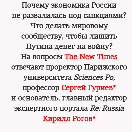
Почему экономика России
не развалилась под санкциями?
Что делать мировому
сообществу, чтобы лишить
Путина денег на войну?
На вопросы
The New Times
отвечают проректор Парижского
университета
Sciences Po
,
профессор
Сергей Гуриев*
и основатель, главный редактор
экспертного портала
Re: Russia
Кирилл Рогов*