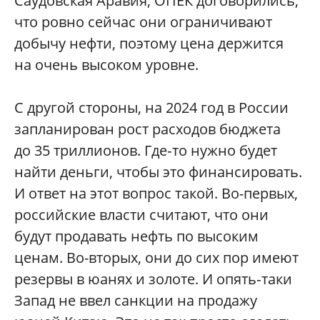
Саудовская Аравия, ОПЕК договорились,
что ровно сейчас они ограничивают
добычу нефти, поэтому цена держится
на очень высоком уровне.
С другой стороны, на 2024 год в России
запланирован рост расходов бюджета
до 35 триллионов. Где‑то нужно будет
найти деньги, чтобы это финансировать.
И ответ на этот вопрос такой. Во-первых,
российские власти считают, что они
будут продавать нефть по высоким
ценам. Во-вторых, они до сих пор имеют
резервы в юанях и золоте. И опять‑таки
Запад не ввел санкции на продажу