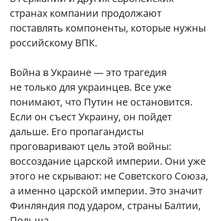
странах компании продолжают
поставлять компоненты, которые нужны
российскому ВПК.
Война в Украине — это трагедия
не только для украинцев. Все уже
понимают, что Путин не остановится.
Если он съест Украину, он пойдет
дальше. Его пропагандисты
проговаривают цель этой войны:
воссоздание царской империи. Они уже
этого не скрывают: не Советского Союза,
а именно царской империи. Это значит
Финляндия под ударом, страны Балтии,
Польша.