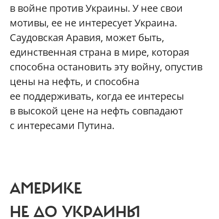
в войне против Украины. У нее свои
мотивы, ее не интересует Украина.
Саудовская Аравия, может быть,
единственная страна в мире, которая
способна остановить эту войну, опустив
цены на нефть, и способна
ее поддерживать, когда ее интересы
в высокой цене на нефть совпадают
с интересами Путина.
АМЕРИКЕ
НЕ ДО УКРАИНЫ