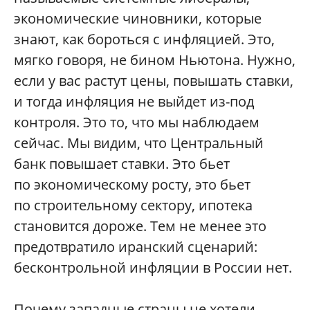
экономические чиновники, которые
знают, как бороться с инфляцией. Это,
мягко говоря, не бином Ньютона. Нужно,
если у вас растут цены, повышать ставки,
и тогда инфляция не выйдет из-под
контроля. Это то, что мы наблюдаем
сейчас. Мы видим, что Центральный
банк повышает ставки. Это бьет
по экономическому росту, это бьет
по строительному сектору, ипотека
становится дороже. Тем не менее это
предотвратило иранский сценарий:
бесконтрольной инфляции в России нет.
Почему западные страны не хотели