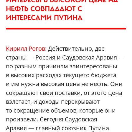
НЕФТЬ СОВПАДАЮТ С
ИНТЕРЕСАМИ ПУТИНА
Кирилл Рогов
: Действительно, две
страны — Россия и Саудовская Аравия —
по разным причинам заинтересованы
в высоких расходах текущего бюджета
и им нужна высокая цена не нефть. Они
сокращают свои поставки, от этого цена
взлетает, и доходы перекрывают
то сокращение объемов, которые они
произвели. Сегодня Саудовская
Аравия — главный союзник Путина