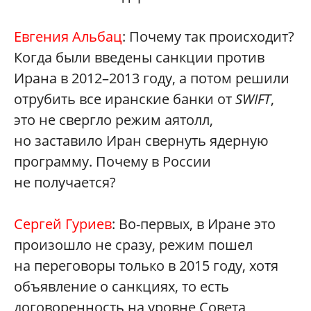
Евгения Альбац
: Почему так происходит?
Когда были введены санкции против
Ирана в 2012–2013 году, а потом решили
отрубить все иранские банки от
SWIFT
,
это не свергло режим аятолл,
но заставило Иран свернуть ядерную
программу. Почему в России
не получается?
Сергей Гуриев
: Во-первых, в Иране это
произошло не сразу, режим пошел
на переговоры только в 2015 году, хотя
объявление о санкциях, то есть
договоренность на уровне Совета