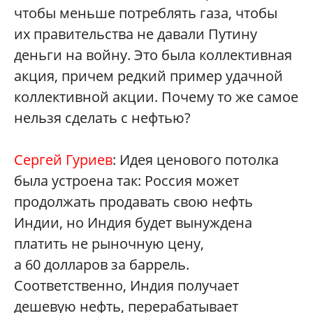
чтобы меньше потреблять газа, чтобы
их правительства не давали Путину
деньги на войну. Это была коллективная
акция, причем редкий пример удачной
коллективной акции. Почему то же самое
нельзя сделать с нефтью?
Сергей Гуриев
: Идея ценового потолка
была устроена так: Россия может
продолжать продавать свою нефть
Индии, но Индия будет вынуждена
платить не рыночную цену,
а 60 долларов за баррель.
Соответственно, Индия получает
дешевую нефть, перерабатывает