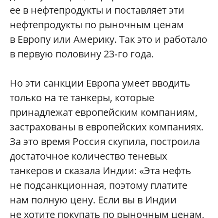
ее в нефтепродукты и поставляет эти
нефтепродукты по рыночным ценам
в Европу или Америку. Так это и работало
в первую половину 23‑го года.
Но эти санкции Европа умеет вводить
только на те танкеры, которые
принадлежат европейским компаниям,
застрахованы в европейских компаниях.
За это время Россия скупила, построила
достаточное количество теневых
танкеров и сказала Индии: «Эта нефть
не подсанкционная, поэтому платите
нам полную цену. Если вы в Индии
не хотите покупать по рыночным ценам,