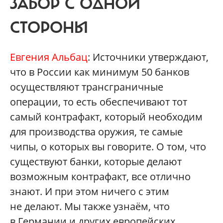
ЗАБОР С ОДНОЙ
СТОРОНЫ
Евгения Альбац
: Источники утверждают,
что в России как минимум 50 банков
осуществляют трансграничные
операции, то есть обеспечивают тот
самый контрафакт, который необходим
для производства оружия, те самые
чипы, о которых вы говорите. О том, что
существуют банки, которые делают
возможным контрафакт, все отлично
знают. И при этом ничего с этим
не делают. Мы также узнаём, что
в Германии и других европейских