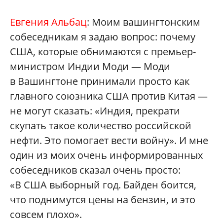
Евгения Альбац
: Моим вашингтонским
собеседникам я задаю вопрос: почему
США, которые обнимаются с премьер-
министром Индии Моди — Моди
в Вашингтоне принимали просто как
главного союзника США против Китая —
не могут сказать: «Индия, прекрати
скупать такое количество российской
нефти. Это помогает вести войну». И мне
один из моих очень информированных
собеседников сказал очень просто:
«В США выборный год. Байден боится,
что поднимутся цены на бензин, и это
совсем плохо».