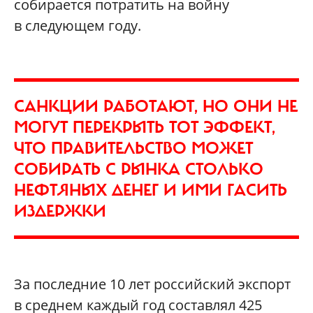
собирается потратить на войну
в следующем году.
САНКЦИИ РАБОТАЮТ, НО ОНИ НЕ
МОГУТ ПЕРЕКРЫТЬ ТОТ ЭФФЕКТ,
ЧТО ПРАВИТЕЛЬСТВО МОЖЕТ
СОБИРАТЬ С РЫНКА СТОЛЬКО
НЕФТЯНЫХ ДЕНЕГ И ИМИ ГАСИТЬ
ИЗДЕРЖКИ
За последние 10 лет российский экспорт
в среднем каждый год составлял 425