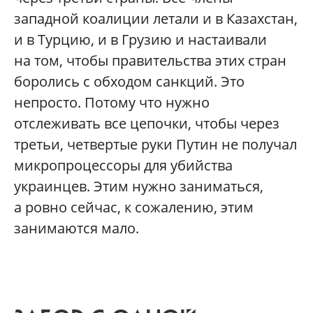
западной коалиции летали и в Казахстан,
и в Турцию, и в Грузию и настаивали
на том, чтобы правительства этих стран
боролись с обходом санкций. Это
непросто. Потому что нужно
отслеживать все цепочки, чтобы через
третьи, четвертые руки Путин не получал
микропроцессоры для убийства
украинцев. Этим нужно заниматься,
а ровно сейчас, к сожалению, этим
занимаются мало.