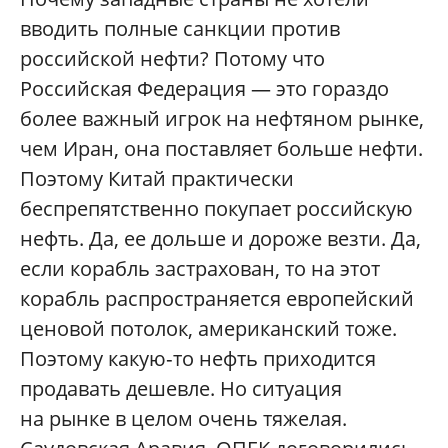
вводить полные санкции против
российской нефти? Потому что
Российская Федерация — это гораздо
более важный игрок на нефтяном рынке,
чем Иран, она поставляет больше нефти.
Поэтому Китай практически
беспрепятственно покупает российскую
нефть. Да, ее дольше и дороже везти. Да,
если корабль застрахован, то на этот
корабль распространяется европейский
ценовой потолок, американский тоже.
Поэтому какую‑то нефть приходится
продавать дешевле. Но ситуация
на рынке в целом очень тяжелая.