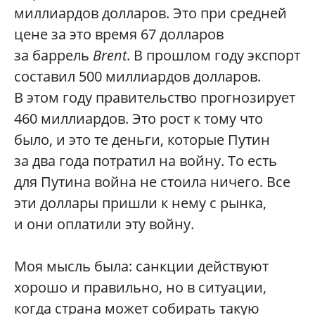
миллиардов долларов. Это при средней
цене за это время 67 долларов
за баррель
Brent
. В прошлом году экспорт
составил 500 миллиардов долларов.
В этом году правительство прогнозирует
460 миллиардов. Это рост к тому что
было, и это те деньги, которые Путин
за два года потратил на войну. То есть
для Путина война не стоила ничего. Все
эти доллары пришли к нему с рынка,
и они оплатили эту войну.
Моя мысль была: санкции действуют
хорошо и правильно, но в ситуации,
когда страна может собирать такую