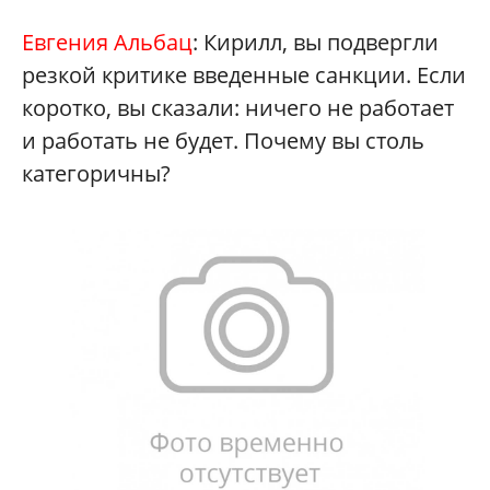
Евгения Альбац
: Кирилл, вы подвергли
резкой критике введенные санкции. Если
коротко, вы сказали: ничего не работает
и работать не будет. Почему вы столь
категоричны?