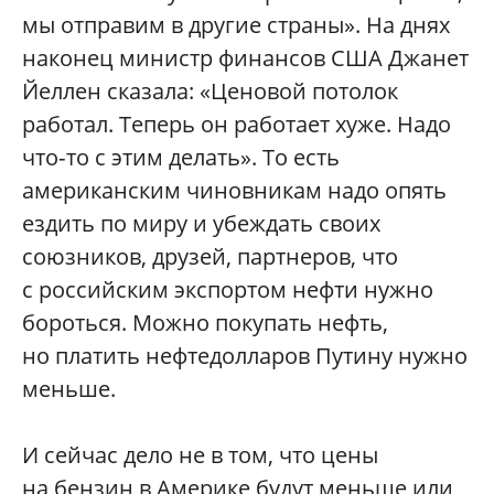
мы отправим в другие страны». На днях
наконец министр финансов США Джанет
Йеллен сказала: «Ценовой потолок
работал. Теперь он работает хуже. Надо
что‑то с этим делать». То есть
американским чиновникам надо опять
ездить по миру и убеждать своих
союзников, друзей, партнеров, что
с российским экспортом нефти нужно
бороться. Можно покупать нефть,
но платить нефтедолларов Путину нужно
меньше.
И сейчас дело не в том, что цены
на бензин в Америке будут меньше или