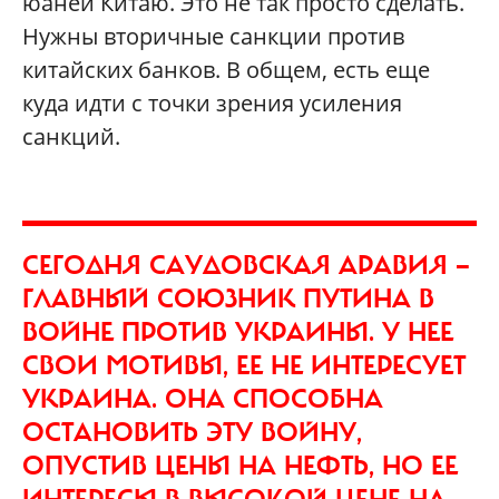
юаней Китаю. Это не так просто сделать.
Нужны вторичные санкции против
китайских банков. В общем, есть еще
куда идти с точки зрения усиления
санкций.
СЕГОДНЯ САУДОВСКАЯ АРАВИЯ —
ГЛАВНЫЙ СОЮЗНИК ПУТИНА В
ВОЙНЕ ПРОТИВ УКРАИНЫ. У НЕЕ
СВОИ МОТИВЫ, ЕЕ НЕ ИНТЕРЕСУЕТ
УКРАИНА. ОНА СПОСОБНА
ОСТАНОВИТЬ ЭТУ ВОЙНУ,
ОПУСТИВ ЦЕНЫ НА НЕФТЬ, НО ЕЕ
ИНТЕРЕСЫ В ВЫСОКОЙ ЦЕНЕ НА