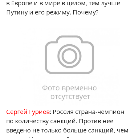
в Европе и в мире в целом, тем лучше
Путину и его режиму. Почему?
Сергей Гуриев
: Россия страна-чемпион
по количеству санкций. Против нее
введено не только больше санкций, чем