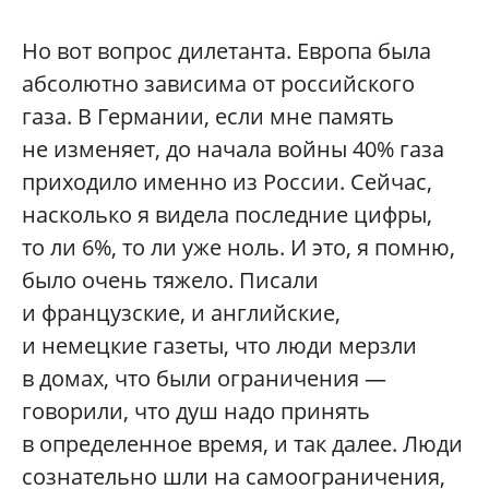
Но вот вопрос дилетанта. Европа была
абсолютно зависима от российского
газа. В Германии, если мне память
не изменяет, до начала войны 40% газа
приходило именно из России. Сейчас,
насколько я видела последние цифры,
то ли 6%, то ли уже ноль. И это, я помню,
было очень тяжело. Писали
и французские, и английские,
и немецкие газеты, что люди мерзли
в домах, что были ограничения —
говорили, что душ надо принять
в определенное время, и так далее. Люди
сознательно шли на самоограничения,