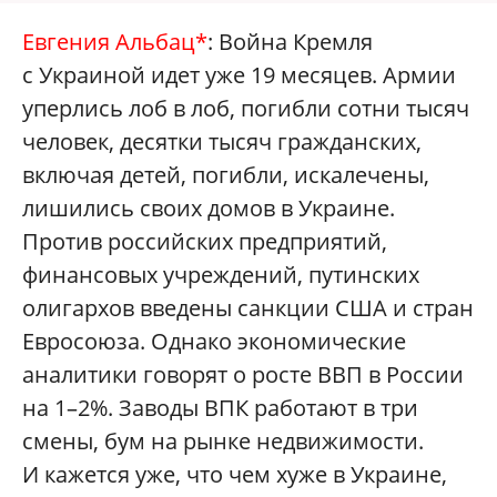
Евгения Альбац*
: Война Кремля
с Украиной идет уже 19 месяцев. Армии
уперлись лоб в лоб, погибли сотни тысяч
человек, десятки тысяч гражданских,
включая детей, погибли, искалечены,
лишились своих домов в Украине.
Против российских предприятий,
финансовых учреждений, путинских
олигархов введены санкции США и стран
Евросоюза. Однако экономические
аналитики говорят о росте ВВП в России
на 1–2%. Заводы ВПК работают в три
смены, бум на рынке недвижимости.
И кажется уже, что чем хуже в Украине,