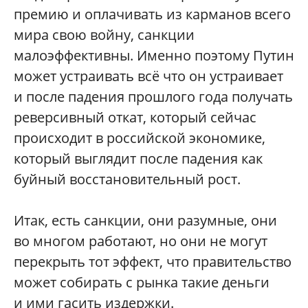
премию и оплачивать из карманов всего
мира свою войну, санкции
малоэффективны. Именно поэтому Путин
может устраивать всё что он устраивает
и после падения прошлого года получать
реверсивный откат, который сейчас
происходит в российской экономике,
который выглядит после падения как
буйный восстановительный рост.
Итак, есть санкции, они разумные, они
во многом работают, но они не могут
перекрыть тот эффект, что правительство
может собирать с рынка такие деньги
и ими гасить издержки.