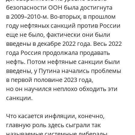
безопасности ООН была достигнута
в 2009–2010‑м. Во-вторых, в прошлом
году нефтяных санкций против России
еще не было, фактически они были
введены в декабре 2022 года. Весь 2022
года Россия продолжала продавать
нефть. Потом нефтяные санкции были
введены, у Путина начались проблемы
в первой половине 2023 года,
но он научился неплохо обходить эти
санкции.
Что касается инфляции, конечно,
главную роль здесь сыграли так
называемые системные либералы,