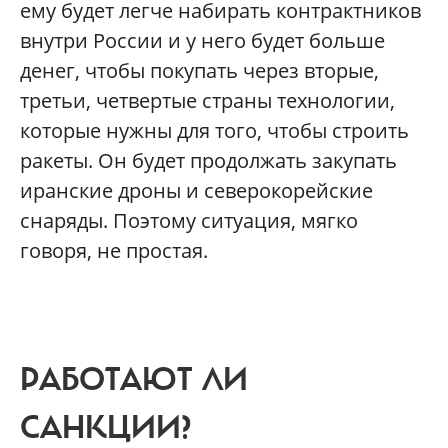
ему будет легче набирать контрактников
внутри России и у него будет больше
денег, чтобы покупать через вторые,
третьи, четвертые страны технологии,
которые нужны для того, чтобы строить
ракеты. Он будет продолжать закупать
иранские дроны и северокорейские
снаряды. Поэтому ситуация, мягко
говоря, не простая.
РАБОТАЮТ ЛИ
САНКЦИИ?