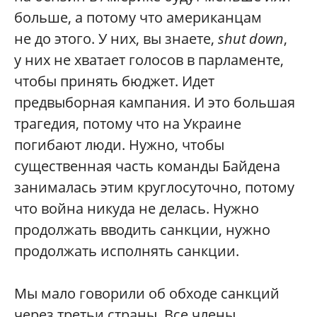
больше, а потому что американцам
не до этого. У них, вы знаете,
shut down
,
у них не хватает голосов в парламенте,
чтобы принять бюджет. Идет
предвыборная кампания. И это большая
трагедия, потому что на Украине
погибают люди. Нужно, чтобы
существенная часть команды Байдена
занималась этим круглосуточно, потому
что война никуда не делась. Нужно
продолжать вводить санкции, нужно
продолжать исполнять санкции.
Мы мало говорили об обходе санкций
через третьи страны. Все члены