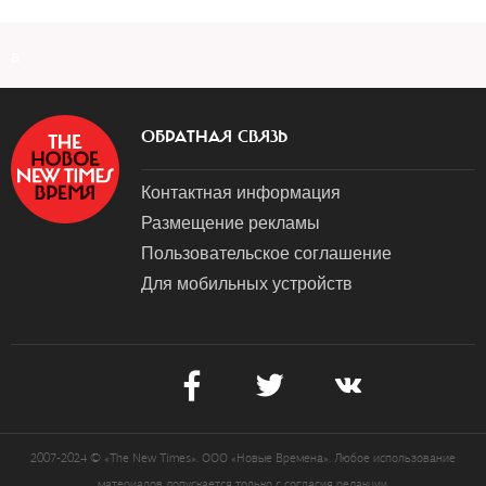
a
ОБРАТНАЯ СВЯЗЬ
Контактная информация
Размещение рекламы
Пользовательское соглашение
Для мобильных устройств
2007-2024 © «The New Times». ООО «Новые Времена». Любое использование
материалов допускается только с согласия редакции.