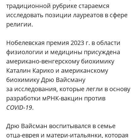
традиционной рубрике стараемся
исследовать позиции лауреатов в сфере
религии.
Нобелевская премия 2023 г. в области
физиологии и медицины присуждена
американо-венгерскому биохимику
Каталин Карико и американскому
биохимику Дрю Вайсману
за исследования, которые легли в основу
разработки мРНК-вакцин против
COVID‑19
.
Дрю Вайсман воспитывался в семье
отца-еврея и матери-­итальянки, которая