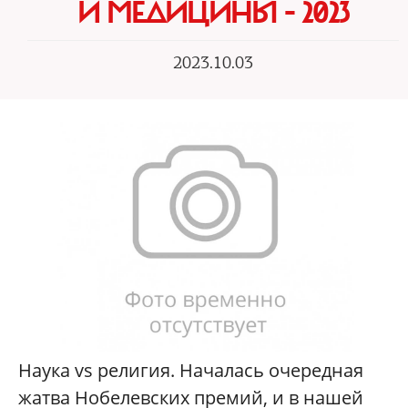
И МЕДИЦИНЫ - 2023
2023.10.03
Наука vs религия. Началась очередная
жатва Нобелевских премий, и в нашей