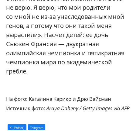
не верю. Я верю, что мои родители
со мной не из-за унаследованных мной
генов, а потому что они такой меня
вырастили». Насчет детей: ее дочь
Сьюзен Франсия — двукратная
олимпийская чемпионка и пятикратная
чемпионка мира по академической
гребле.
На фото: Каталина Карико и Дрю Вайсман
Источник фото:
Araya Doheny / Getty Images via AFP
X (Twitter)
Telegram