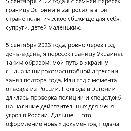
5 сентября 2022 года я с семьей пересек
границу Эстонии и запросил в этой
стране политическое убежище для себя,
супруги, детей маленьких.
5 сентября 2023 года, ровно через год,
день-в-день, я пересек границу Украины.
Таким образом, мой путь в Украину
с начала широкомасштабной агрессии
занял полтора года. Или год с момента
отъезда из России. Полгода в Эстонии
длилась проверка полиции и спецслужб
на наличие действительных для меня
угроз в России. Дальше — это
оформление новых документов, подача