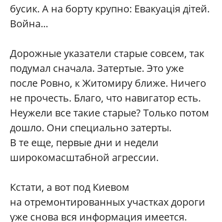
бусик. А на борту крупно: Евакуація дітей.
Война...
Дорожные указатели старые совсем, так
подумал сначала. Затертые. Это уже
после Ровно, к Житомиру ближе. Ничего
не прочесть. Благо, что навигатор есть.
Неужели все такие старые? Только потом
дошло. Они специально затерты.
В те еще, первые дни и недели
широкомасштабной агрессии.
Кстати, а вот под Киевом
на отремонтированных участках дороги
уже снова вся информация имеется.