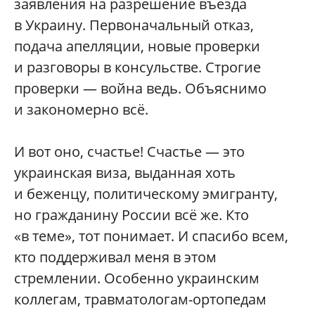
заявления на разрешение въезда
в Украину. Первоначальный отказ,
подача апелляции, новые проверки
и разговоры в консульстве. Строгие
проверки — война ведь. Объяснимо
и закономерно всё.
И вот оно, счастье! Счастье — это
украинская виза, выданная хоть
и беженцу, политическому эмигранту,
но гражданину России всё же. Кто
«в теме», тот понимает. И спасибо всем,
кто поддерживал меня в этом
стремлении. Особенно украинским
коллегам, травматологам-ортопедам