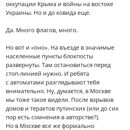
оккупации Крыма и войны на востоке
Украины. Но и до ковида еще.
Да. Много флагов, много.
Но вот и «оно». На въезде в значимые
населенные пункты блокпосты
развернуты. Там остановиться перед
стоп-линией нужно. И ребята
с автоматами разглядывают тебя
внимательно. Ну, думается, в Москве
мы тоже такое видели. После взрывов
домов и терактов путинских (или до сих
пор есть сомнения в авторстве?).
Но в Москве все же формально