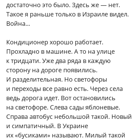
достаточно это было. Здесь же — нет.
Такое я раньше только в Израиле видел.
Война...
Кондиционер хорошо работает.
Прохладно в машине. А то на улице
к тридцати. Уже два ряда в каждую
сторону на дороге появились.
И разделительная. Но светофоры
и переходы все равно есть. Через села
ведь дорога идет. Вот остановились
на светофоре. Слева сады яблоневые.
Справа автобус небольшой такой. Новый
и симпатичный. В Украине
их «бусиками» называют. Милый такой