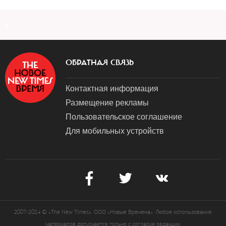
a
ОБРАТНАЯ СВЯЗЬ
Контактная информация
Размещение рекламы
Пользовательское соглашение
Для мобильных устройств
2007-2024 © «The New Times». ООО «Новые Времена». Любое использование
материалов допускается только с согласия редакции.