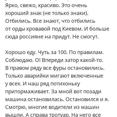
Ярко, свежо, красиво. Это очень
хороший знак (не только знаки).
Отбились. Все знают, что отбились
от орды кровавой под Киевом. И больше
сюда россияне на придут. Не смогут.
Хорошо еду. Чуть за 100. По правилам.
Соблюдаю. О! Впереди затор какой-то.
В правом ряду все фуры остановились.
Только аварийки мигают включенные
у всех. И наш ряд потихоньку
притормаживает. За мной вот позади
машина остановилась. Остановился и я.
Смотрю, многие водители из машин
вышли. А справа тротуар. На него все