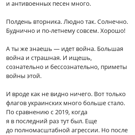
и антивоенных песен много.
Полдень вторника. Людно так. Солнечно.
Буднично и по-летнему совсем. Хорошо!
А ты же знаешь — идет война. Большая
война и страшная. И ищешь,
сознательно и бессознательно, приметы
войны этой.
И вроде как не видно ничего. Вот только
флагов украинских много больше стало.
По сравнению с 2019, когда
я в последний раз тут был. Еще
до полномасштабной агрессии. Но после