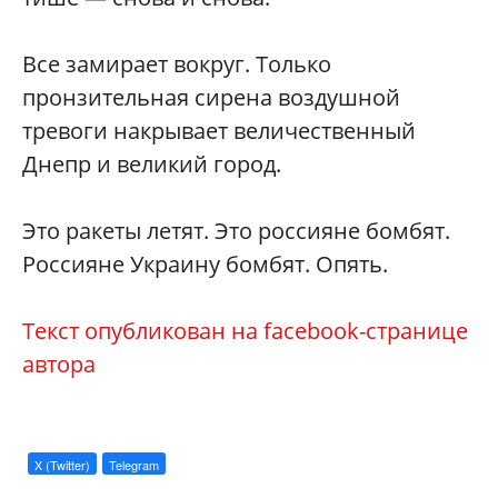
Все замирает вокруг. Только
пронзительная сирена воздушной
тревоги накрывает величественный
Днепр и великий город.
Это ракеты летят. Это россияне бомбят.
Россияне Украину бомбят. Опять.
Текст опубликован на facebook-странице
автора
X (Twitter)
Telegram