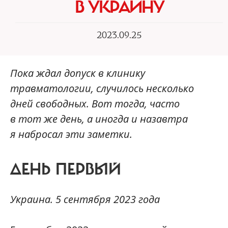
В УКРАИНУ
2023.09.25
Пока ждал допуск в клинику
травматологии, случилось несколько
дней свободных. Вот тогда, часто
в тот же день, а иногда и назавтра
я набросал эти заметки.
ДЕНЬ ПЕРВЫЙ
Украина. 5 сентября 2023 года