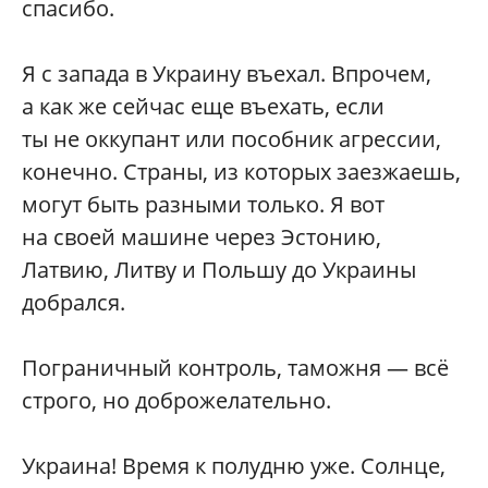
спасибо.
Я с запада в Украину въехал. Впрочем,
а как же сейчас еще въехать, если
ты не оккупант или пособник агрессии,
конечно. Страны, из которых заезжаешь,
могут быть разными только. Я вот
на своей машине через Эстонию,
Латвию, Литву и Польшу до Украины
добрался.
Пограничный контроль, таможня — всё
строго, но доброжелательно.
Украина! Время к полудню уже. Солнце,