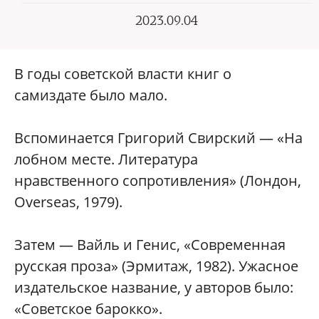
2023.09.04
В годы советской власти книг о
самиздате было мало.
Вспоминается Григорий Свирский — «На
лобном месте. Литература
нравственного сопротивления» (Лондон,
Overseas, 1979).
Затем — Вайль и Генис, «Современная
русская проза» (Эрмитаж, 1982). Ужасное
издательское название, у авторов было:
«Советское барокко».