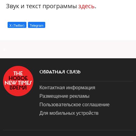
Звук и текст программы
здесь
.
X (Twitter)
Telegram
a
ОБРАТНАЯ СВЯЗЬ
Контактная информация
Размещение рекламы
Пользовательское соглашение
Для мобильных устройств