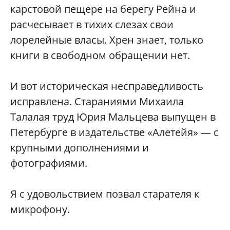
карстовой пещере на берегу Рейна и
расчесывает в тихих слезах свои
лорелейные власы. Хрен знает, только
книги в свободном обращении нет.
И вот историческая несправедливость
исправлена. Стараниями Михаила
Талалая труд Юрия Мальцева выпущен в
Петербурге в издательстве «Алетейя» — с
крупными дополнениями и
фотографиями.
Я с удовольствием позвал старателя к
микрофону.