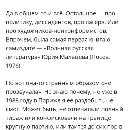
Да в общем-то и всё. Остальное — про
политику, диссидентов, про лагеря. Или
про художников-нонконформистов.
Впрочем, была самая первая книга о
самиздате — «Вольная русская
литература» Юрия Мальцева (Посев,
1976).
Но вот она-то странным образом «не
прозвучала». Не знаю почему, но уже в
1988 году в Париже я ее раздобыть не
смог. Может быть, не отпечатали полный
тираж или конфисковали на границе
крупную партию, или таится до сих пор в