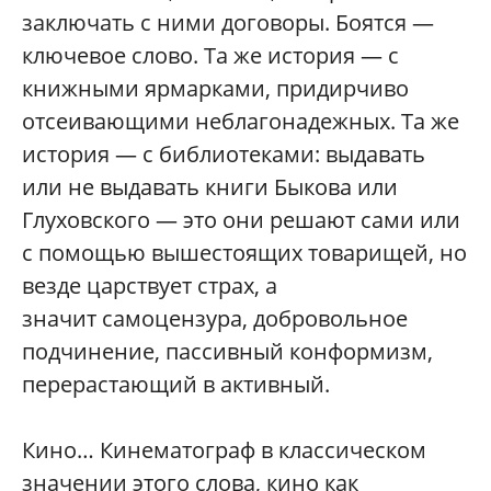
заключать с ними договоры. Боятся —
ключевое слово. Та же история — с
книжными ярмарками, придирчиво
отсеивающими неблагонадежных. Та же
история — с библиотеками: выдавать
или не выдавать книги Быкова или
Глуховского — это они решают сами или
с помощью вышестоящих товарищей, но
везде царствует страх, а
значит самоцензура, добровольное
подчинение, пассивный конформизм,
перерастающий в активный.
Кино… Кинематограф в классическом
значении этого слова, кино как