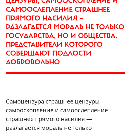
ЦЕНЗУРЫ, САМООСКОПЛЕНИЕ И
САМООСЛЕПЛЕНИЕ СТРАШНЕЕ
ПРЯМОГО НАСИЛИЯ —
РАЗЛАГАЕТСЯ МОРАЛЬ НЕ ТОЛЬКО
ГОСУДАРСТВА, НО И ОБЩЕСТВА,
ПРЕДСТАВИТЕЛИ КОТОРОГО
СОВЕРШАЮТ ПОДЛОСТИ
ДОБРОВОЛЬНО
Самоцензура страшнее цензуры,
самооскопление и самоослепление
страшнее прямого насилия —
разлагается мораль не только