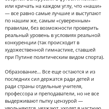
или кричать на каждом углу, что «наши»
— все равно самые лучшие и выступают
по нашим же, самым «суверенным»
правилам, без возможности проверить
реальный уровень в условиях реальной
конкуренции (так происходит в
художественной гимнастике, ставшей
при Путине политическим видом спорта).
Образование… Все еще остаются и из
последних сил держатся ради детей и
ради страны отдельные учителя,
профессора и преподаватели, но не все
выдерживают пытку цензурой —
увольняются, уезжают, уходят в частную