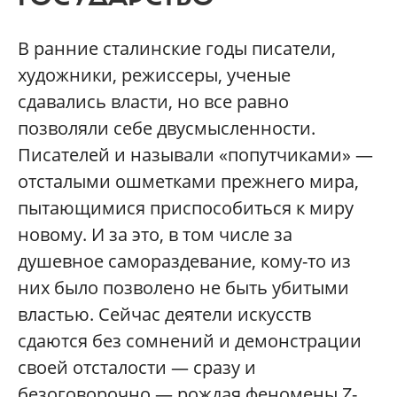
В ранние сталинские годы писатели,
художники, режиссеры, ученые
сдавались власти, но все равно
позволяли себе двусмысленности.
Писателей и называли «попутчиками» —
отсталыми ошметками прежнего мира,
пытающимися приспособиться к миру
новому. И за это, в том числе за
душевное самораздевание, кому-то из
них было позволено не быть убитыми
властью. Сейчас деятели искусств
сдаются без сомнений и демонстрации
своей отсталости — сразу и
безоговорочно — рождая феномены Z-