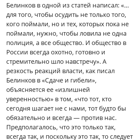
Белинков в одной из статей написал: «…
для того, чтобы осудить не только того,
кого поймали, но и тех, которых пока не
поймали, нужно, чтобы ловила не одна
полиция, а все общество. И общество в
России всегда охотно, готовно и
стремительно шло навстречу». А
резкость реакций власти, как писал
Белинков в «Сдаче и гибели»,
объясняется ее «излишней
уверенностью» в том, «что тот, кто
сегодня шагает не с нами, тот будто бы
обязательно и всегда — против нас.
Предполагалось, что это только так,
всегда так, и поскольку это так, то следует