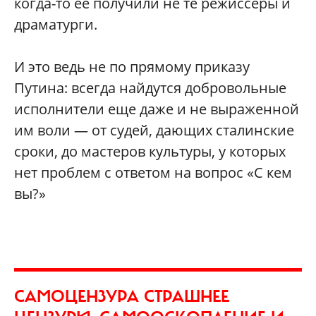
когда-то ее получили не те режиссеры и
драматурги.
И это ведь не по прямому приказу
Путина: всегда найдутся добровольные
исполнители еще даже и не выраженной
им воли — от судей, дающих сталинские
сроки, до мастеров культуры, у которых
нет проблем с ответом на вопрос «С кем
вы?»
САМОЦЕНЗУРА СТРАШНЕЕ