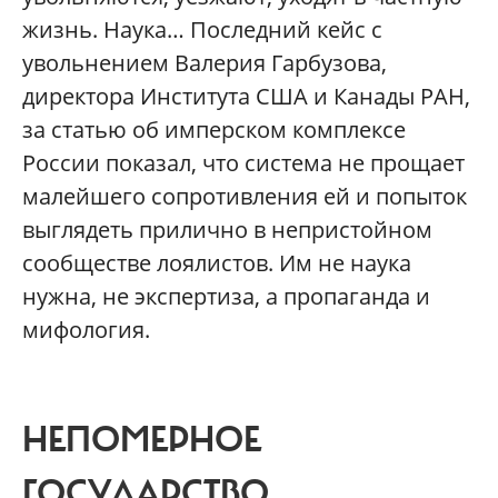
жизнь. Наука… Последний кейс с
увольнением Валерия Гарбузова,
директора Института США и Канады РАН,
за статью об имперском комплексе
России показал, что система не прощает
малейшего сопротивления ей и попыток
выглядеть прилично в непристойном
сообществе лоялистов. Им не наука
нужна, не экспертиза, а пропаганда и
мифология.
НЕПОМЕРНОЕ
ГОСУДАРСТВО