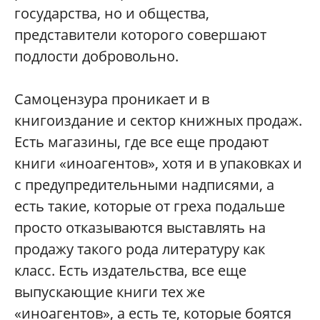
государства, но и общества,
представители которого совершают
подлости добровольно.
Самоцензура проникает и в
книгоиздание и сектор книжных продаж.
Есть магазины, где все еще продают
книги «иноагентов», хотя и в упаковках и
с предупредительными надписями, а
есть такие, которые от греха подальше
просто отказываются выставлять на
продажу такого рода литературу как
класс. Есть издательства, все еще
выпускающие книги тех же
«иноагентов», а есть те, которые боятся