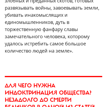
злобных и преданных скотов, готовых
развязывать войны, завоевывать земли,
убивать инакомыслящих и
единомышленников, дуть в
торжественную фанфару славы
замечательного человека, которому
удалось истребить самое большое
количество людей на земле».
ДЛЯ ЧЕГО НУЖНА
ИНДОКТРИНАЦИЯ ОБЩЕСТВА?
НЕЗАДОЛГО ДО СМЕРТИ