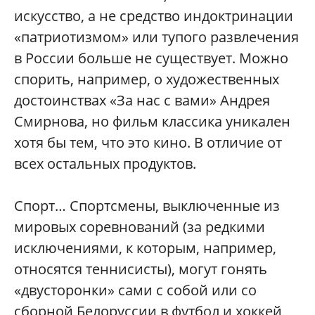
искусство, а не средство индоктринации
«патриотизмом» или тупого развлечения
в России больше не существует. Можно
спорить, например, о художественных
достоинствах «За нас с вами» Андрея
Смирнова, но фильм классика уникален
хотя бы тем, что это кино. В отличие от
всех остальных продуктов.
Спорт… Спортсмены, выключенные из
мировых соревнований (за редкими
исключениями, к которым, например,
относятся теннисисты), могут гонять
«двусторонки» сами с собой или со
сборной Белоруссии в футбол и хоккей