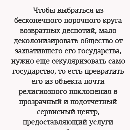
Чтобы выбраться из
бесконечного порочного круга
возвратных деспотий, мало
деколонизировать общество от
захватившего его государства,
нужно еще секуляризовать само
государство, то есть превратить
его из объекта почти
религиозного поклонения в
прозрачный и подотчетный
сервисный центр,
предоставляющий услуги