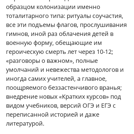
образцом колонизации именно
тоталитарного типа: ритуалы соучастия,
все эти подъемы флагов, прослушивания
гимнов, иной раз облачения детей в
военную форму, обещающие им
героическую смерть лет через 10-12;
«разговоры о важном», полные
умолчаний и невежества методологов и
иногда самих учителей, а главное,
поощряемого беззастенчивого вранья;
внедрение новых «Кратких курсов» под
видом учебников, версий ОГЭ и ЕГЭ с
переписанной историей и даже
литературой.