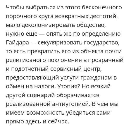
Чтобы выбраться из этого бесконечного
порочного круга возвратных деспотий,
мало деколонизировать общество,
нужно еще — опять же по определению
Гайдара — секуляризовать государство,
то есть превратить его из объекта почти
религиозного поклонения в прозрачный
и подотчетный сервисный центр,
предоставляющий услуги гражданам в
обмен на налоги. Утопия? Но всякий
другой сценарий оборачивается
реализованной антиутопией. В чем мы
имеем возможность убедиться сами
прямо здесь и сейчас.