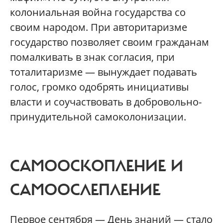
колониальная война государства со
своим народом. При авторитаризме
государство позволяет своим гражданам
помалкивать в знак согласия, при
тоталитаризме — вынуждает подавать
голос, громко одобрять инициативы
власти и соучаствовать в добровольно-
принудительной самоколонизации.
САМООСКОПЛЕНИЕ И
САМООСЛЕПЛЕНИЕ
Первое сентября — День знаний — стало