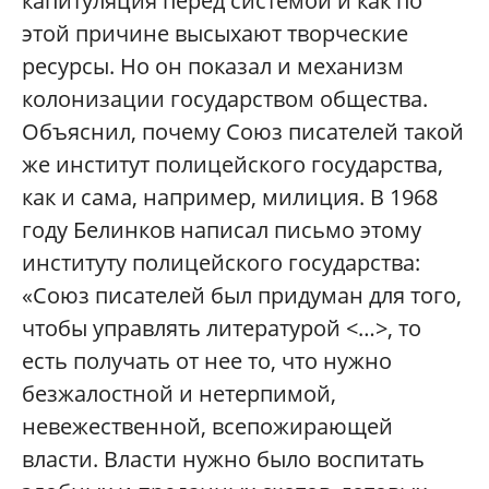
капитуляция перед системой и как по
этой причине высыхают творческие
ресурсы. Но он показал и механизм
колонизации государством общества.
Объяснил, почему Союз писателей такой
же институт полицейского государства,
как и сама, например, милиция. В 1968
году Белинков написал письмо этому
институту полицейского государства:
«Союз писателей был придуман для того,
чтобы управлять литературой <…>, то
есть получать от нее то, что нужно
безжалостной и нетерпимой,
невежественной, всепожирающей
власти. Власти нужно было воспитать