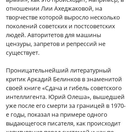
отношении Лии Ахеджаковой, на
творчестве которой выросло несколько
поколений советских и постсоветских
людей. Авторитетов для машины
цензуры, запретов и репрессий не
существует.
Проницательнейший литературный
критик Аркадий Белинков в знаменитой
своей книге «Сдача и гибель советского
интеллигента. Юрий Олеша», вышедшей
уже после его смерти за границей в 1970-
е годы, показал на примере одного
выдающегося писателя, как происходит