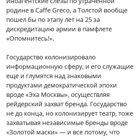
иноагентские слезы по утраченной
родине в Caffe Greco, а Толстой вообще
пошел бы по этапу лет на 25 за
дискредитацию армии в памфлете
«Опомнитесь!».
Государство колонизировало
информационную сферу, и его служащие
еще и глумятся над знаковыми
продуктами демократической эпохи
вроде «Эха Москвы», осуществляя
рейдерский захват бренда. Государство
не до конца, но колонизирует театр, тоже
захватывая независимые бренды вроде
«Золотой маски» — и все потому, что