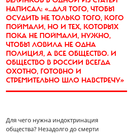
БЕЛИНКОВ В ОДНОЙ ИЗ СТАТЕЙ
НАПИСАЛ: «…ДЛЯ ТОГО, ЧТОБЫ
ОСУДИТЬ НЕ ТОЛЬКО ТОГО, КОГО
ПОЙМАЛИ, НО И ТЕХ, КОТОРЫХ
ПОКА НЕ ПОЙМАЛИ, НУЖНО,
ЧТОБЫ ЛОВИЛА НЕ ОДНА
ПОЛИЦИЯ, А ВСЕ ОБЩЕСТВО. И
ОБЩЕСТВО В РОССИИ ВСЕГДА
ОХОТНО, ГОТОВНО И
СТРЕМИТЕЛЬНО ШЛО НАВСТРЕЧУ»
Для чего нужна индоктринация
общества? Незадолго до смерти