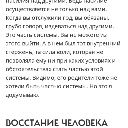
насилия над другими. Ведь насилие
осуществляется не только над вами.
Когда вы отслужили год, вы обязаны,
грубо говоря, издеваться над другими.
Это часть системы. Вы не можете из
этого выйти. А в нем был тот внутренний
стержень, та сила воли, которая не
позволяла ему ни при каких условиях и
обстоятельствах стать частью этой
системы. Видимо, его родители тоже не
хотели быть частью системы. Но это я
додумываю.
ВОССТАНИЕ ЧЕЛОВЕКА