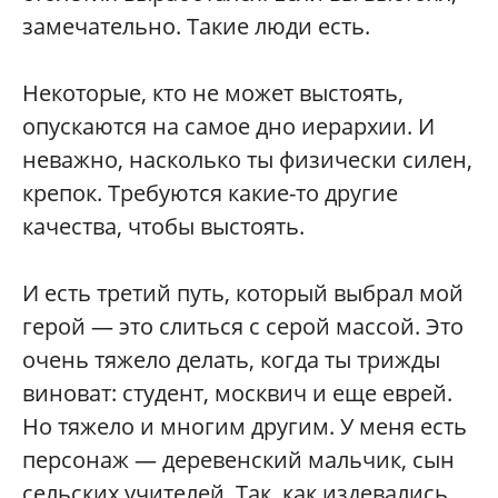
замечательно. Такие люди есть.
Некоторые, кто не может выстоять,
опускаются на самое дно иерархии. И
неважно, насколько ты физически силен,
крепок. Требуются какие-то другие
качества, чтобы выстоять.
И есть третий путь, который выбрал мой
герой — это слиться с серой массой. Это
очень тяжело делать, когда ты трижды
виноват: студент, москвич и еще еврей.
Но тяжело и многим другим. У меня есть
персонаж — деревенский мальчик, сын
сельских учителей. Так, как издевались