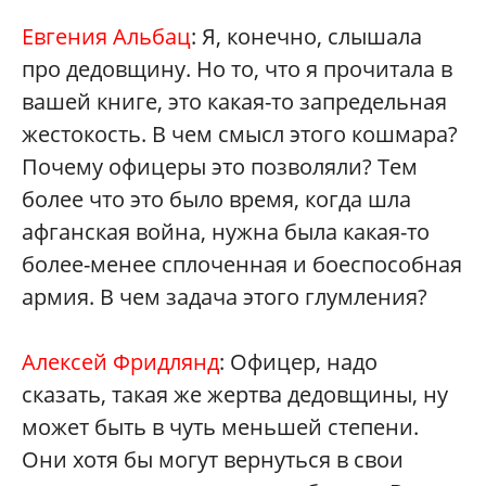
Евгения Альбац
: Я, конечно, слышала
про дедовщину. Но то, что я прочитала в
вашей книге, это какая-то запредельная
жестокость. В чем смысл этого кошмара?
Почему офицеры это позволяли? Тем
более что это было время, когда шла
афганская война, нужна была какая-то
более-менее сплоченная и боеспособная
армия. В чем задача этого глумления?
Алексей Фридлянд
: Офицер, надо
сказать, такая же жертва дедовщины, ну
может быть в чуть меньшей степени.
Они хотя бы могут вернуться в свои