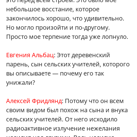
небольшое восстание, которое
закончилось хорошо, что удивительно.
Но могло произойти и по-другому.
Просто мое терпение тогда уже лопнуло.
Евгения Альбац
: Этот деревенский
парень, сын сельских учителей, которого
вы описываете — почему его так
унижали?
Алексей Фридлянд
: Потому что он всем
своим видом был похож на сына и внука
сельских учителей. От него исходило
радиоактивное излучение нежелания