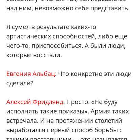
над ним, невозможно себе представить.
Я сумел в результате каких-то
артистических способностей, либо еще
чего-то, приспособиться. А были люди,
которые восстали.
Евгения Альбац
: Что конкретно эти люди
сделали?
Алексей Фридлянд
: Просто: «Не буду
исполнять такие приказы». Армия таких
встречала. И на протяжении столетий
выработался первый способ борьбы с
такими восставшими — это называется