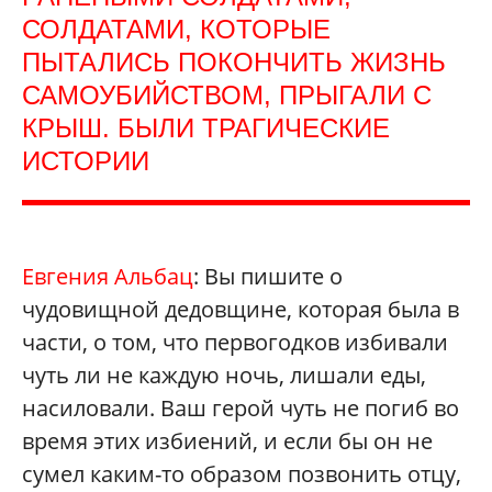
СОЛДАТАМИ, КОТОРЫЕ
ПЫТАЛИСЬ ПОКОНЧИТЬ ЖИЗНЬ
САМОУБИЙСТВОМ, ПРЫГАЛИ С
КРЫШ. БЫЛИ ТРАГИЧЕСКИЕ
ИСТОРИИ
Евгения Альбац
: Вы пишите о
чудовищной дедовщине, которая была в
части, о том, что первогодков избивали
чуть ли не каждую ночь, лишали еды,
насиловали. Ваш герой чуть не погиб во
время этих избиений, и если бы он не
сумел каким-то образом позвонить отцу,