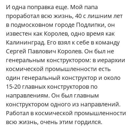
И одна поправка еще. Мой папа
проработал всю жизнь, 40 с лишним лет
в подмосковном городе Подлипки, он
известен как Королев, одно время как
Калининград. Его взял к себе в команду
Сергей Павлович Королев. Он был не
генеральным конструктором: в иерархии
космической промышленности есть
один генеральный конструктор и около
15-20 главных конструкторов по
направлениям. Он был главным
конструктором одного из направлений.
Работал в космической промышленности
всю жизнь, очень этим гордился.