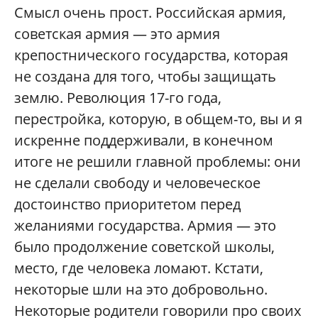
Смысл очень прост. Российская армия,
советская армия — это армия
крепостнического государства, которая
не создана для того, чтобы защищать
землю. Революция 17-го года,
перестройка, которую, в общем-то, вы и я
искренне поддерживали, в конечном
итоге не решили главной проблемы: они
не сделали свободу и человеческое
достоинство приоритетом перед
желаниями государства. Армия — это
было продолжение советской школы,
место, где человека ломают. Кстати,
некоторые шли на это добровольно.
Некоторые родители говорили про своих