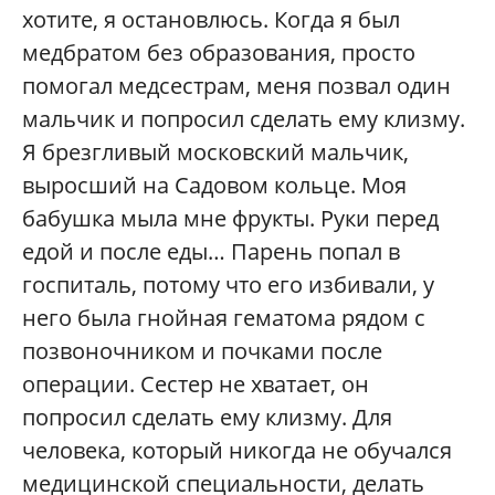
хотите, я остановлюсь. Когда я был
медбратом без образования, просто
помогал медсестрам, меня позвал один
мальчик и попросил сделать ему клизму.
Я брезгливый московский мальчик,
выросший на Садовом кольце. Моя
бабушка мыла мне фрукты. Руки перед
едой и после еды… Парень попал в
госпиталь, потому что его избивали, у
него была гнойная гематома рядом с
позвоночником и почками после
операции. Сестер не хватает, он
попросил сделать ему клизму. Для
человека, который никогда не обучался
медицинской специальности, делать