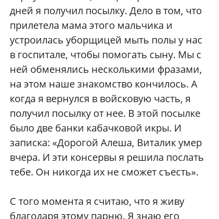
дней я получил посылку. Дело в том, что
прилетела мама этого мальчика и
устроилась уборщицей мыть полы у нас
в госпитале, чтобы помогать сыну. Мы с
ней обменялись несколькими фразами,
на этом наше знакомство кончилось. А
когда я вернулся в войсковую часть, я
получил посылку от нее. В этой посылке
было две банки кабачковой икры. И
записка: «Дорогой Алеша, Виталик умер
вчера. И эти консервы я решила послать
тебе. Он никогда их не сможет съесть».
С того момента я считаю, что я живу
благодаря этому парню. Я знаю его