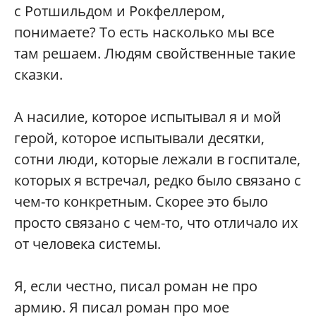
с Ротшильдом и Рокфеллером,
понимаете? То есть насколько мы все
там решаем. Людям свойственные такие
сказки.
А насилие, которое испытывал я и мой
герой, которое испытывали десятки,
сотни люди, которые лежали в госпитале,
которых я встречал, редко было связано с
чем-то конкретным. Скорее это было
просто связано с чем-то, что отличало их
от человека системы.
Я, если честно, писал роман не про
армию. Я писал роман про мое