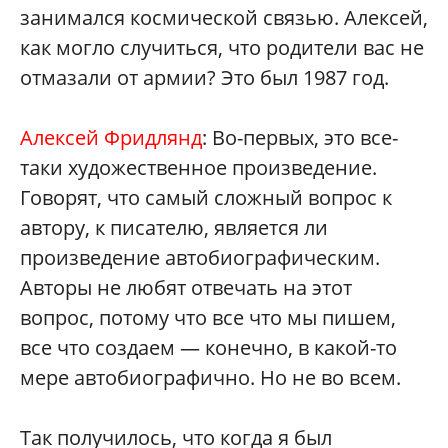
занимался космической связью. Алексей,
как могло случиться, что родители вас не
отмазали от армии? Это был 1987 год.
Алексей Фридлянд
: Во-первых, это все-
таки художественное произведение.
Говорят, что самый сложный вопрос к
автору, к писателю, является ли
произведение автобиографическим.
Авторы не любят отвечать на этот
вопрос, потому что все что мы пишем,
все что создаем — конечно, в какой-то
мере автобиографично. Но не во всем.
Так получилось, что когда я был