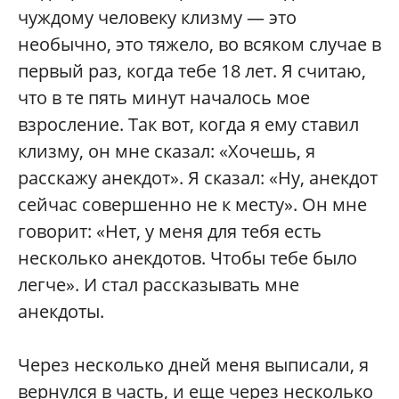
чуждому человеку клизму — это
необычно, это тяжело, во всяком случае в
первый раз, когда тебе 18 лет. Я считаю,
что в те пять минут началось мое
взросление. Так вот, когда я ему ставил
клизму, он мне сказал: «Хочешь, я
расскажу анекдот». Я сказал: «Ну, анекдот
сейчас совершенно не к месту». Он мне
говорит: «Нет, у меня для тебя есть
несколько анекдотов. Чтобы тебе было
легче». И стал рассказывать мне
анекдоты.
Через несколько дней меня выписали, я
вернулся в часть, и еще через несколько