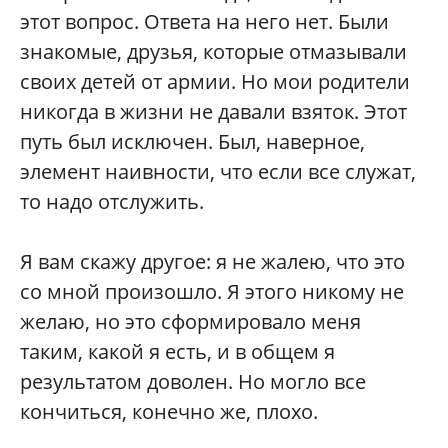
этот вопрос. Ответа на него нет. Были
знакомые, друзья, которые отмазывали
своих детей от армии. Но мои родители
никогда в жизни не давали взяток. Этот
путь был исключен. Был, наверное,
элемент наивности, что если все служат,
то надо отслужить.
Я вам скажу другое: я не жалею, что это
со мной произошло. Я этого никому не
желаю, но это сформировало меня
таким, какой я есть, и в общем я
результатом доволен. Но могло все
кончиться, конечно же, плохо.