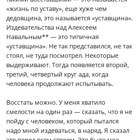
«жизнь по уставу», еще хуже чем
дедовщина, это называется «уставщина».
Издевательства над Алексеем
Навальным** — это типичная
«уставщина». Не так представился, не так
стоял, не туда посмотрел. Некоторые
выдерживают. Тогда появляется второй,
третий, четвертый круг ада, когда
человека продолжают испытывать.
Восстать можно. У меня хватило
смелости на один раз — сказать, что я не
пойду с человеком, который пытался
надо мной издеваться, в наряд. Я сказал
это перед всем строем. Это было мое