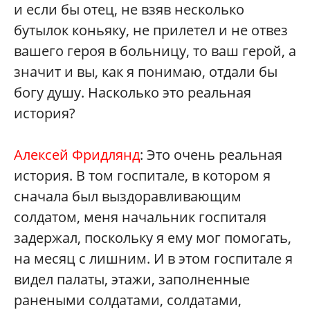
и если бы отец, не взяв несколько
бутылок коньяку, не прилетел и не отвез
вашего героя в больницу, то ваш герой, а
значит и вы, как я понимаю, отдали бы
богу душу. Насколько это реальная
история?
Алексей Фридлянд
: Это очень реальная
история. В том госпитале, в котором я
сначала был выздоравливающим
солдатом, меня начальник госпиталя
задержал, поскольку я ему мог помогать,
на месяц с лишним. И в этом госпитале я
видел палаты, этажи, заполненные
ранеными солдатами, солдатами,