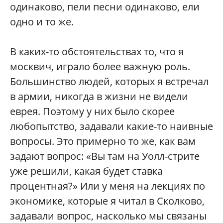
одинаково, пели песни одинаково, ели
одно и то же.
В каких-то обстоятельствах то, что я
москвич, играло более важную роль.
Большинство людей, которых я встречал
в армии, никогда в жизни не видели
еврея. Поэтому у них было скорее
любопытство, задавали какие-то наивные
вопросы. Это примерно то же, как вам
задают вопрос: «Вы там на Уолл-стрите
уже решили, какая будет ставка
процентная?» Или у меня на лекциях по
экономике, которые я читал в Сколково,
задавали вопрос, насколько мы связаны