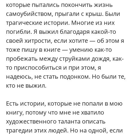
которые пытались покончить жизнь
самоубийством, прыгали с крыш. Были
трагические истории. Многие из них
погибли. Я выжил благодаря какой-то
своей хитрости, если хотите — об этом я
тоже пишу в книге — умению как-то
пробежать между струйками дождя, как-
то приспособиться и при этом, я
надеюсь, не стать подонком. Но были те,
кто не выжил.
Есть истории, которые не попали в мою
книгу, потому что мне не хватило
художественного таланта описать
трагедии этих людей. Но на одной, если