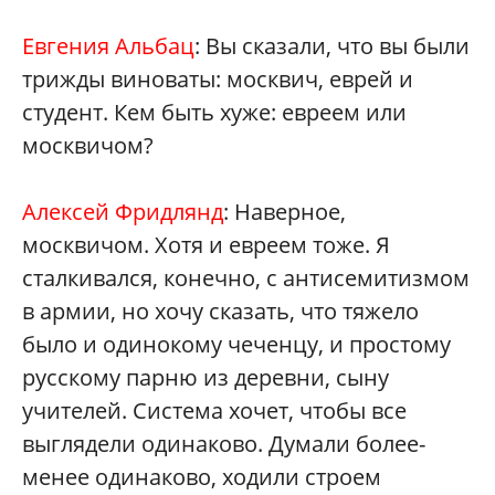
Евгения Альбац
: Вы сказали, что вы были
трижды виноваты: москвич, еврей и
студент. Кем быть хуже: евреем или
москвичом?
Алексей Фридлянд
: Наверное,
москвичом. Хотя и евреем тоже. Я
сталкивался, конечно, с антисемитизмом
в армии, но хочу сказать, что тяжело
было и одинокому чеченцу, и простому
русскому парню из деревни, сыну
учителей. Система хочет, чтобы все
выглядели одинаково. Думали более-
менее одинаково, ходили строем