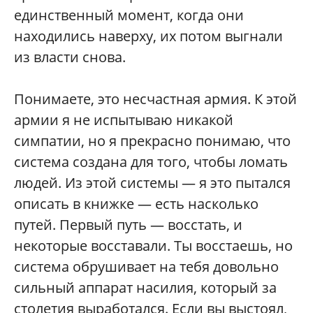
единственный момент, когда они
находились наверху, их потом выгнали
из власти снова.
Понимаете, это несчастная армия. К этой
армии я не испытываю никакой
симпатии, но я прекрасно понимаю, что
система создана для того, чтобы ломать
людей. Из этой системы — я это пытался
описать в книжке — есть насколько
путей. Первый путь — восстать, и
некоторые восставали. Ты восстаешь, но
система обрушивает на тебя довольно
сильный аппарат насилия, который за
столетия выработался. Если вы выстоял,