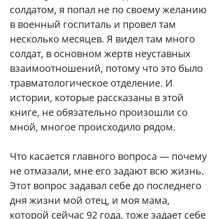
солдатом, я попал не по своему желанию
в военный госпиталь и провел там
несколько месяцев. Я видел там много
солдат, в основном жертв неуставных
взаимоотношений, потому что это было
травматологическое отделение. И
истории, которые рассказаны в этой
книге, не обязательно произошли со
мной, многое происходило рядом.
Что касается главного вопроса — почему
не отмазали, мне его задают всю жизнь.
Этот вопрос задавал себе до последнего
дня жизни мой отец, и моя мама,
которой сейчас 92 года, тоже задает себе