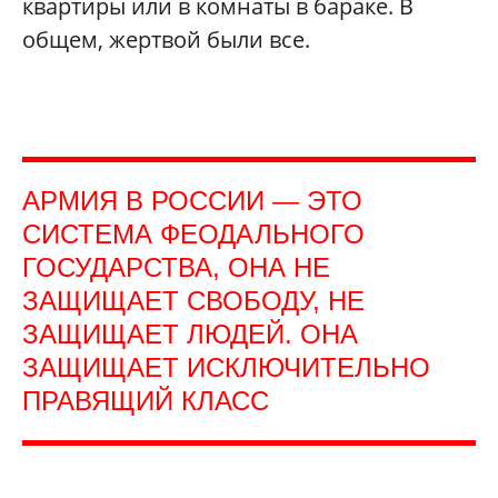
квартиры или в комнаты в бараке. В
общем, жертвой были все.
АРМИЯ В РОССИИ — ЭТО
СИСТЕМА ФЕОДАЛЬНОГО
ГОСУДАРСТВА, ОНА НЕ
ЗАЩИЩАЕТ СВОБОДУ, НЕ
ЗАЩИЩАЕТ ЛЮДЕЙ. ОНА
ЗАЩИЩАЕТ ИСКЛЮЧИТЕЛЬНО
ПРАВЯЩИЙ КЛАСС