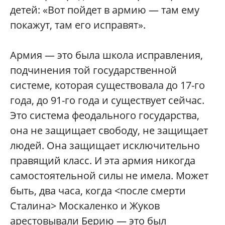
детей: «Вот пойдет в армию — там ему
покажут, там его исправят».
Армия — это была школа исправления,
подчинения той государственной
системе, которая существовала до 17-го
года, до 91-го года и существует сейчас.
Это система феодального государства,
она не защищает свободу, не защищает
людей. Она защищает исключительно
правящий класс. И эта армия никогда
самостоятельной силы не имела. Может
быть, два часа, когда <после смерти
Сталина> Москаленко и Жуков
арестовывали Берию — это был