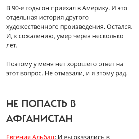
В 90-е годы он приехал в Америку. И это
отдельная история другого
художественного произведения. Остался.
И, к сожалению, умер через несколько
лет.
Поэтому у меня нет хорошего ответ на
этот вопрос. Не отмазали, и я этому рад.
НЕ ПОПАСТЬ В
АФГАНИСТАН
Евгения Альбац
: И вы оказались в