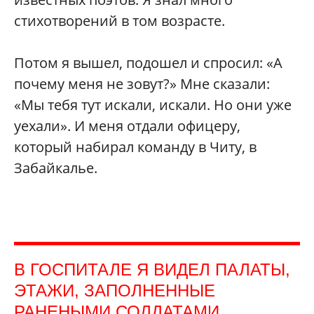
стихотворений в том возрасте.
Потом я вышел, подошел и спросил: «А
почему меня не зовут?» Мне сказали:
«Мы тебя тут искали, искали. Но они уже
уехали». И меня отдали офицеру,
который набирал команду в Читу, в
Забайкалье.
В ГОСПИТАЛЕ Я ВИДЕЛ ПАЛАТЫ,
ЭТАЖИ, ЗАПОЛНЕННЫЕ
РАНЕНЫМИ СОЛДАТАМИ,