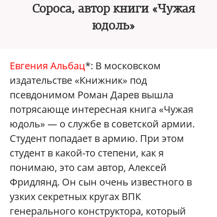
Сороса, автор книги «Чужая
юдоль»
Евгения Альбац
*: В московском
издательстве «Книжник» под
псевдонимом Роман Дарев вышла
потрясающе интересная книга «Чужая
юдоль» — о службе в советской армии.
Студент попадает в армию. При этом
студент в какой-то степени, как я
понимаю, это сам автор, Алексей
Фридлянд. Он сын очень известного в
узких секретных кругах ВПК
генерального конструктора, который