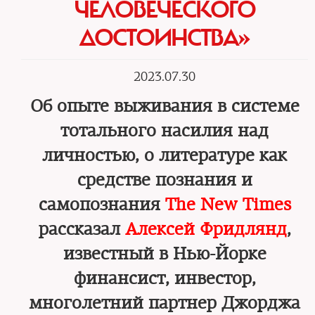
ЧЕЛОВЕЧЕСКОГО
ДОСТОИНСТВА»
2023.07.30
Об опыте выживания в системе
тотального насилия над
личностью, о литературе как
средстве познания и
самопознания
The New Times
рассказал
Алексей Фридлянд
,
известный в Нью-Йорке
финансист, инвестор,
многолетний партнер Джорджа