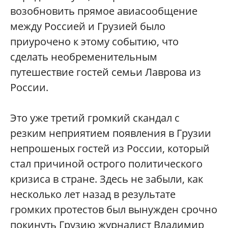
возобновить прямое авиасообщение
между Россией и Грузией было
приурочено к этому событию, что
сделать необременительным
путешествие гостей семьи Лаврова из
России.
Это уже третий громкий скандал с
резким неприятием появления в Грузии
непрошеных гостей из России, который
стал причиной острого политического
кризиса в стране. Здесь не забыли, как
несколько лет назад в результате
громких протестов был вынужден срочно
покинуть Грузию журналист Владимир