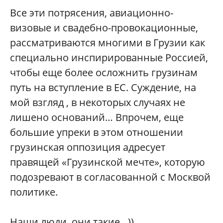
Все эти потрясения, авиационно-
визовые и свадебно-провокационные,
рассматриваются многими в Грузии как
специально инспирированные Россией,
чтобы еще более осложнить грузинам
путь на вступление в ЕС. Суждение, на
мой взгляд , в некоторых случаях не
лишено оснований… Впрочем, еще
большие упреки в этом отношении
грузинская оппозиция адресует
правящей «Грузинской мечте», которую
подозревают в согласованной с Москвой
политике.
Наши люди, они такие…))