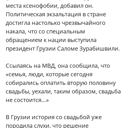
места ксенофобии, добавил он.
Политическая экзальтация в стране
достигла настолько чрезвычайного
накала, что со специальным
обращением к нации выступила
президент Грузии Саломе Зурабишвили.
Ссылаясь на МВД, она сообщила, что
«семья, люди, которые сегодня
собирались оплатить вторую половину
свадьбы, уехали, таким образом, свадьба
не состоится…»
В Грузии история со свадьбой уже
породила слухи, что решение