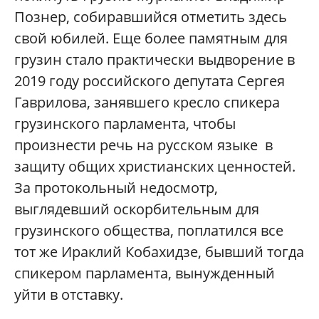
Познер, собиравшийся отметить здесь
свой юбилей. Еще более памятным для
грузин стало практически выдворение в
2019 году российского депутата Сергея
Гаврилова, занявшего кресло спикера
грузинского парламента, чтобы
произнести речь на русском языке в
защиту общих христианских ценностей.
За протокольный недосмотр,
выглядевший оскорбительным для
грузинского общества, поплатился все
тот же Ираклий Кобахидзе, бывший тогда
спикером парламента, вынужденный
уйти в отставку.