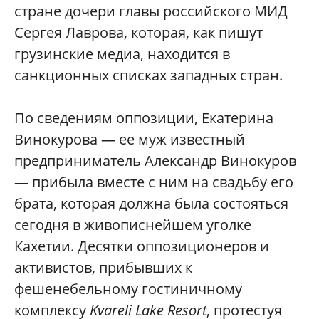
стране дочери главы российского МИД
Сергея Лаврова, которая, как пишут
грузинские медиа, находится в
санкционных списках западных стран.
По сведениям оппозиции, Екатерина
Винокурова — ее муж известный
предприниматель Александр Винокуров
— прибыла вместе с ним на свадьбу его
брата, которая должна была состояться
сегодня в живописнейшем уголке
Кахетии. Десятки оппозиционеров и
активистов, прибывших к
фешенебельному гостиничному
комплексу
Kvareli Lake Resort
, протестуя