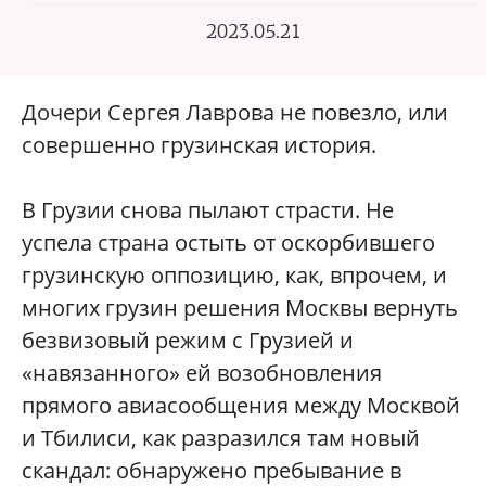
2023.05.21
Дочери Сергея Лаврова не повезло, или
совершенно грузинская история.
В Грузии снова пылают страсти. Не
успела страна остыть от оскорбившего
грузинскую оппозицию, как, впрочем, и
многих грузин решения Москвы вернуть
безвизовый режим с Грузией и
«навязанного» ей возобновления
прямого авиасообщения между Москвой
и Тбилиси, как разразился там новый
скандал: обнаружено пребывание в