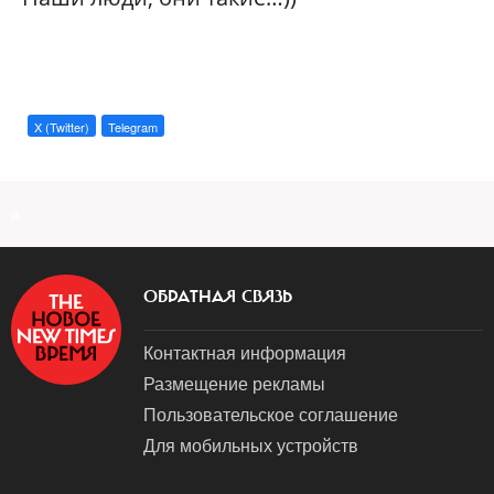
X (Twitter)
Telegram
a
ОБРАТНАЯ СВЯЗЬ
Контактная информация
Размещение рекламы
Пользовательское соглашение
Для мобильных устройств