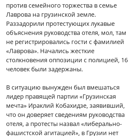
против семейного торжества в семье
Лаврова на грузинской земле.
Раззадорили протестующих лукавые
объяснения руководства отеля, мол, там
не регистрировались гости с фамилией
«Лаврова». Начались жесткие
столкновения оппозиции с полицией, 16
человек были задержаны.
В ситуацию вынужден был вмешаться
лидер правящей партии «Грузинская
мечта» Ираклий Кобахидзе, заявивший,
что он доверяет сведениям руководства
отеля, а протесты назвал «либерально-
фашистской агитацией», в Грузии нет