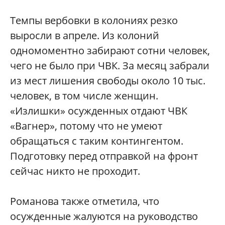
Темпы вербовки в колониях резко
выросли в апреле. Из колоний
одномоментно забирают сотни человек,
чего не было при ЧВК. За месяц забрали
из мест лишения свободы около 10 тыс.
человек, в том числе женщин.
«Излишки» осужденных отдают ЧВК
«Вагнер», потому что не умеют
обращаться с таким контингентом.
Подготовку перед отправкой на фронт
сейчас никто не проходит.
Романова также отметила, что
осужденные жалуются на руководство