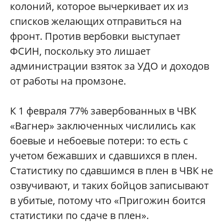
колоний, которое вычеркивает их из
списков желающих отправиться на
фронт. Против вербовки выступает
ФСИН, поскольку это лишает
администрации взяток за УДО и доходов
от работы на промзоне.
К 1 февраля 77% завербованных в ЧВК
«Вагнер» заключенных числились как
боевые и небоевые потери: то есть с
учетом бежавших и сдавшихся в плен.
Статистику по сдавшимся в плен в ЧВК не
озвучивают, и таких бойцов записывают
в убитые, потому что «Пригожин боится
статистики по сдаче в плен».