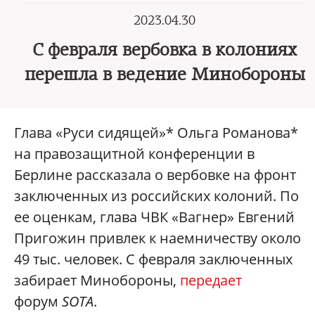
2023.04.30
С февраля вербовка в колониях
перешла в ведение Минобороны
Глава «Руси сидящей»* Ольга Романова*
на правозащитной конференции в
Берлине рассказала о вербовке на фронт
заключенных из российских колоний. По
ее оценкам, глава ЧВК «Вагнер» Евгений
Пригожин привлек к наемничеству около
49 тыс. человек. С февраля заключенных
забирает Минобороны,
передает
форум
SOTA
.