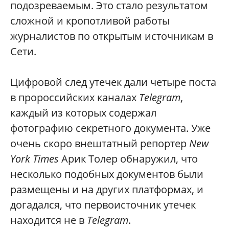
подозреваемым. Это стало результатом
сложной и кропотливой работы
журналистов по открытым источникам в
Сети.
Цифровой след утечек дали четыре поста
в пророссийских каналах
Telegram
,
каждый из которых содержал
фотографию секретного документа. Уже
очень скоро внештатный репортер
New
York Times
Арик Толер обнаружил, что
несколько подобных документов были
размещены и на других платформах, и
догадался, что первоисточник утечек
находится не в
Telegram
.