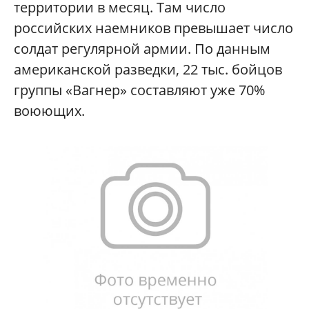
территории в месяц. Там число
российских наемников превышает число
солдат регулярной армии. По данным
американской разведки, 22 тыс. бойцов
группы «Вагнер» составляют уже 70%
воюющих.