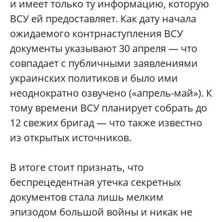
и имеет только ту информацию, которую
ВСУ ей предоставляет. Как дату начала
ожидаемого контрнаступления ВСУ
документы указывают 30 апреля — что
совпадает с публичными заявлениями
украинских политиков и было ими
неоднократно озвучено («апрель-май»). К
тому времени ВСУ планирует собрать до
12 свежих бригад — что также известно
из открытых источников.
В итоге стоит признать, что
беспрецедентная утечка секретных
документов стала лишь мелким
эпизодом большой войны и никак не