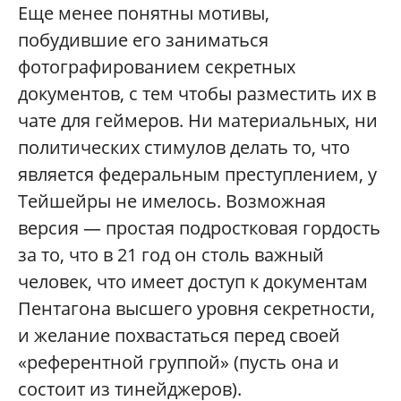
Еще менее понятны мотивы,
побудившие его заниматься
фотографированием секретных
документов, с тем чтобы разместить их в
чате для геймеров. Ни материальных, ни
политических стимулов делать то, что
является федеральным преступлением, у
Тейшейры не имелось. Возможная
версия — простая подростковая гордость
за то, что в 21 год он столь важный
человек, что имеет доступ к документам
Пентагона высшего уровня секретности,
и желание похвастаться перед своей
«референтной группой» (пусть она и
состоит из тинейджеров).