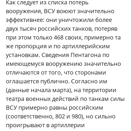
Как следует из списка потерь
вооружения, ВСУ воюют значительно
эффективнее: они уничтожили более
двух тысяч российских танков, потеряв
при этом только 468 своих, примерно та
же пропорция и по артиллерийским
установкам. Сведения Пентагона по
имеющемуся вооружению значительно
отличаются от того, что сторонами
оглашается публично. Согласно им
(данные начала марта), на территории
театра военных действий по танкам силы
ВСУ примерно равны российским
(соответственно, 802 и 980), но сильно
проигрывают в артиллерии