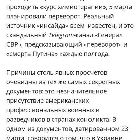
проходить «курс химиотерапии», 5 марта
планировали переворот. Реальный
источник «инсайда» всем известен, и это
скандальный
Telegram
-канал «Генерал
СВР», предсказывающий «переворот» и
«смерть Путина» каждые полгода.
Причины столь явных просчетов
очевидны из тех же самых секретных
документов: это незначительное
присутствие американских
профессиональных военных и
разведчиков в странах конфликта. В
одном из документов, датированном 23
марта, говорится о том, что в Украине