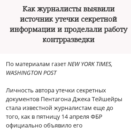
Как журналисты выявили
источник утечки секретной
информации и проделали работу
контрразведки
По материалам газет
NEW YORK TIMES,
WASHINGTON POST
Личность автора утечки секретных
документов Пентагона Джека Тейшейры
стала известной журналистам еще до
того, как в пятницу 14 апреля ФБР
официально объявило его