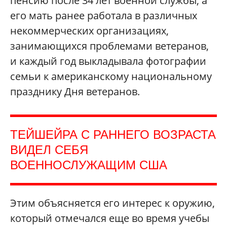
пенсию после 34 лет военной службы, а
его мать ранее работала в различных
некоммерческих организациях,
занимающихся проблемами ветеранов,
и каждый год выкладывала фотографии
семьи к американскому национальному
празднику Дня ветеранов.
ТЕЙШЕЙРА С РАННЕГО ВОЗРАСТА
ВИДЕЛ СЕБЯ
ВОЕННОСЛУЖАЩИМ США
Этим объясняется его интерес к оружию,
который отмечался еще во время учебы