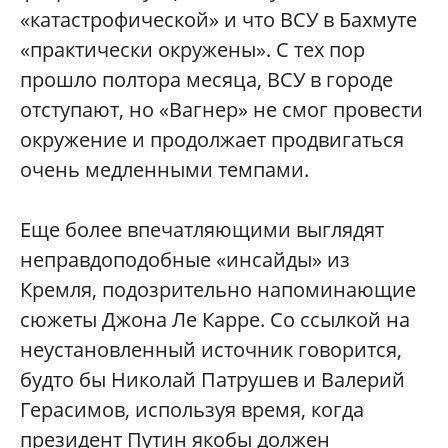
«катастрофической» и что ВСУ в Бахмуте
«практически окружены». С тех пор
прошло полтора месяца, ВСУ в городе
отступают, но «Вагнер» не смог провести
окружение и продолжает продвигаться
очень медленными темпами.
Еще более впечатляющими выглядят
неправдоподобные «инсайды» из
Кремля, подозрительно напоминающие
сюжеты Джона Ле Карре. Со ссылкой на
неустановленный источник говорится,
будто бы Николай Патрушев и Валерий
Герасимов, используя время, когда
президент Путин якобы должен