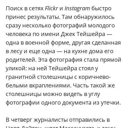
Поиск в сетях
Flickr
и
Instagram
быстро
принес результаты. Там обнаружилось
сразу несколько фотографий молодого
человека по имени Джек Тейшейра —
одна в военной форме, другая сделанная
в лесу и еще одна — на кухне дома его
родителей. Эта фотография стала прямой
уликой: на ней Тейшейра стоял у
гранитной столешницы с коричнево-
белыми вкраплениями. Часть такой же
столешницы можно видеть в углу
фотографии одного документа из утечки.
В четверг журналисты отправились в