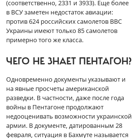
(соответственно, 2331 и 3933). Еще более
в ВСУ заметен недостаток авиации:
против 624 российских самолетов ВВС
Украины имеют только 85 самолетов
примерно того же класса.
ЧЕГО НЕ ЗНАЕТ ПЕНТАГОН?
Одновременно документы указывают и
на явные просчеты американской
разведки. В частности, даже после года
войны в Пентагоне продолжают
недооценивать возможности украинской
армии. В документе, датированным 28
февраля, ситуация в Бахмуте называется