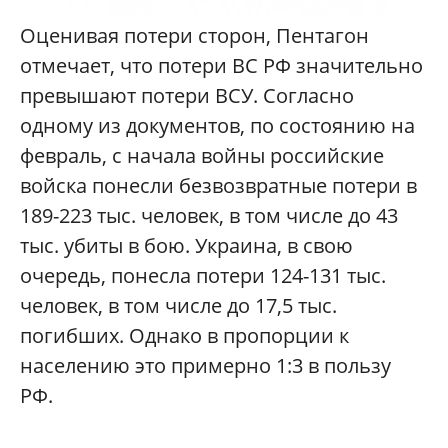
Оценивая потери сторон, Пентагон
отмечает, что потери ВС РФ значительно
превышают потери ВСУ. Согласно
одному из документов, по состоянию на
февраль, с начала войны российские
войска понесли безвозвратные потери в
189-223 тыс. человек, в том числе до 43
тыс. убиты в бою. Украина, в свою
очередь, понесла потери 124-131 тыс.
человек, в том числе до 17,5 тыс.
погибших. Однако в пропорции к
населению это примерно 1:3 в пользу
РФ.