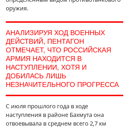
оружия.
АНАЛИЗИРУЯ ХОД ВОЕННЫХ
ДЕЙСТВИЙ, ПЕНТАГОН
ОТМЕЧАЕТ, ЧТО РОССИЙСКАЯ
АРМИЯ НАХОДИТСЯ В
НАСТУПЛЕНИИ, ХОТЯ И
ДОБИЛАСЬ ЛИШЬ
НЕЗНАЧИТЕЛЬНОГО ПРОГРЕССА
С июля прошлого года в ходе
наступления в районе Бахмута она
отвоевывала в среднем всего 2,7 км