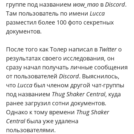
группе под названием
wow_mao
в
Discord
.
Там пользователь по имени
Lucca
разместил более 100 фото секретных
документов.
После того как Толер написал в
Twitter
о
результатах своего исследования, он
сразу начал получать личные сообщения
от пользователей
Discord
. Выяснилось,
что
Lucca
был членом другой чат-группы
под названием
Thug Shaker Central
, куда
ранее загрузил сотни документов.
Однако к тому времени
Thug Shaker
Central
была уже удалена
пользователями.