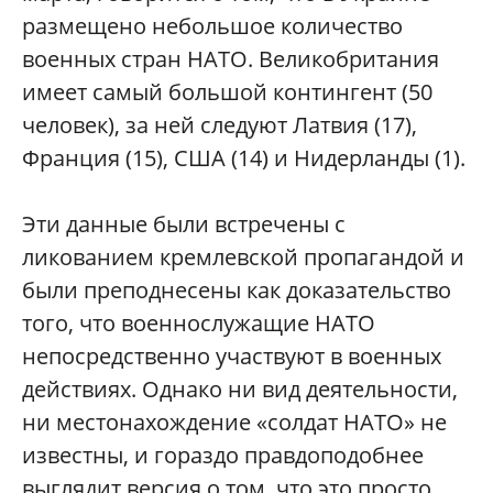
размещено небольшое количество
военных стран НАТО. Великобритания
имеет самый большой контингент (50
человек), за ней следуют Латвия (17),
Франция (15), США (14) и Нидерланды (1).
Эти данные были встречены с
ликованием кремлевской пропагандой и
были преподнесены как доказательство
того, что военнослужащие НАТО
непосредственно участвуют в военных
действиях. Однако ни вид деятельности,
ни местонахождение «солдат НАТО» не
известны, и гораздо правдоподобнее
выглядит версия о том, что это просто