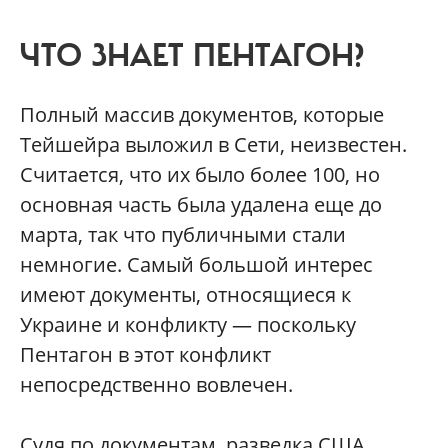
ЧТО ЗНАЕТ ПЕНТАГОН?
Полный массив документов, которые
Тейшейра выложил в Сети, неизвестен.
Считается, что их было более 100, но
основная часть была удалена еще до
марта, так что публичными стали
немногие. Самый большой интерес
имеют документы, относящиеся к
Украине и конфликту — поскольку
Пентагон в этот конфликт
непосредственно вовлечен.
Судя по документам, разведка США