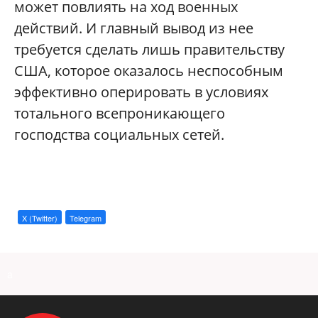
может повлиять на ход военных
действий. И главный вывод из нее
требуется сделать лишь правительству
США, которое оказалось неспособным
эффективно оперировать в условиях
тотального всепроникающего
господства социальных сетей.
X (Twitter)
Telegram
a