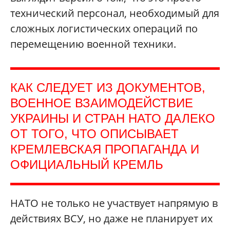
технический персонал, необходимый для
сложных логистических операций по
перемещению военной техники.
КАК СЛЕДУЕТ ИЗ ДОКУМЕНТОВ,
ВОЕННОЕ ВЗАИМОДЕЙСТВИЕ
УКРАИНЫ И СТРАН НАТО ДАЛЕКО
ОТ ТОГО, ЧТО ОПИСЫВАЕТ
КРЕМЛЕВСКАЯ ПРОПАГАНДА И
ОФИЦИАЛЬНЫЙ КРЕМЛЬ
НАТО не только не участвует напрямую в
действиях ВСУ, но даже не планирует их