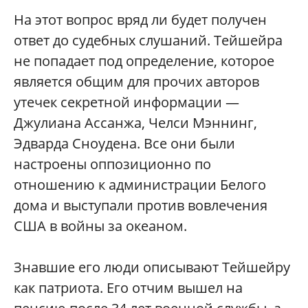
На этот вопрос вряд ли будет получен
ответ до судебных слушаний. Тейшейра
не попадает под определение, которое
является общим для прочих авторов
утечек секретной информации —
Джулиана Ассанжа, Челси Мэннинг,
Эдварда Сноудена. Все они были
настроены оппозиционно по
отношению к администрации Белого
дома и выступали против вовлечения
США в войны за океаном.
Знавшие его люди описывают Тейшейру
как патриота. Его отчим вышел на