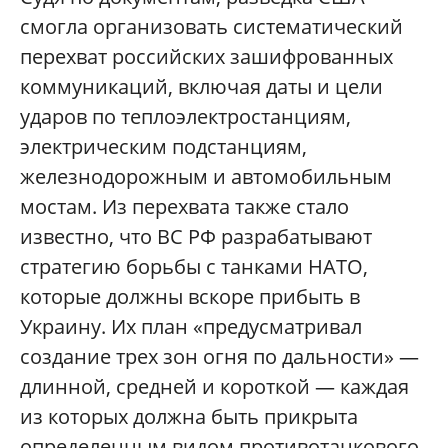
смогла организовать систематический
перехват российских зашифрованных
коммуникаций, включая даты и цели
ударов по теплоэлектростанциям,
электрическим подстанциям,
железнодорожным и автомобильным
мостам. Из перехвата также стало
известно, что ВС РФ разрабатывают
стратегию борьбы с танками НАТО,
которые должны вскоре прибыть в
Украину. Их план «предусматривал
создание трех зон огня по дальности» —
длинной, средней и короткой — каждая
из которых должна быть прикрыта
определенным видом противотанкового