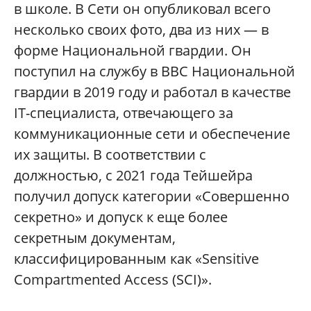
в школе. В Сети он опубликовал всего
несколько своих фото, два из них — в
форме Национальной гвардии. Он
поступил на службу в ВВС Национальной
гвардии в 2019 году и работал в качестве
IT-специалиста, отвечающего за
коммуникационные сети и обеспечение
их защиты. В соответствии с
должностью, с 2021 года Тейшейра
получил допуск категории «Совершенно
секретно» и допуск к еще более
секретным документам,
классифицированным как «Sensitive
Compartmented Access (SCI)».