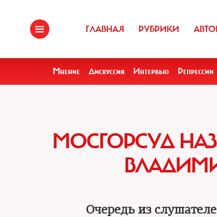
ГЛАВНАЯ
РУБРИКИ
АВТО
Мнение
Дискуссия
Интервью
Репрессии
МОСГОРСУД НАЗ
ВЛАДИМИ
Очередь из слушателе