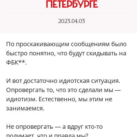
ПЕТЕРБУРГЕ
2023.04.03
По проскакивающим сообщениям было
быстро понятно, что будут скидывать на
ФБК**.
И вот достаточно идиотская ситуация.
Опровергать то, что это сделали мы —
идиотизм. Естественно, мы этим не
занимаемся.
Не опровергать — а вдруг кто-то
подумает, что и правда мы?