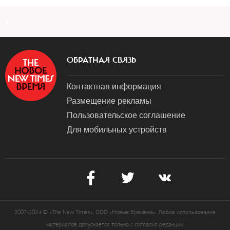
a
ОБРАТНАЯ СВЯЗЬ
Контактная информация
Размещение рекламы
Пользовательское соглашение
Для мобильных устройств
2007-2024 © «The New Times». ООО «Новые Времена». Любое использование
материалов допускается только с согласия редакции.