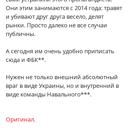
Они этим занимаются с 2014 года: травят
и убивают друг друга весело, делят
рынки. Просто далеко не все случаи
публичны.
А сегодня им очень удобно приписать
сюда и ФБК**.
Нужен не только внешний абсолютный
враг в виде Украины, но и внутренний в
виде команды Навального***.
Оригинал
.