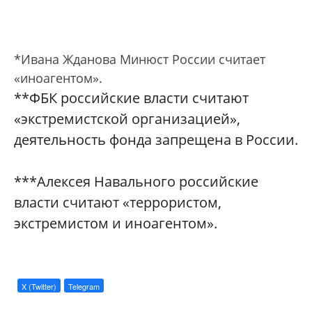
*Ивана Жданова Минюст России считает
«иноагентом».
**ФБК российские власти считают
«экстремистской организацией»‎,
деятельность фонда запрещена в России.
***Алексея Навального российские
власти считают «террористом,
экстремистом и иноагентом».
X (Twitter)
Telegram