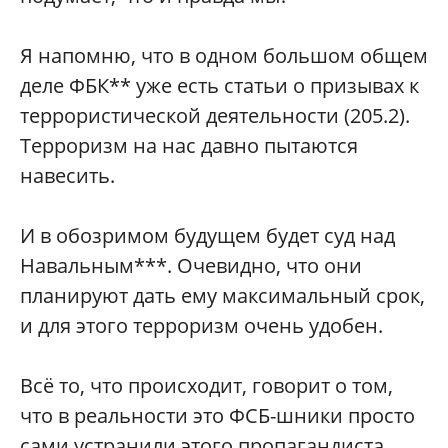
Я напомню, что в одном большом общем
деле ФБК** уже есть статьи о призывах к
террористической деятельности (205.2).
Терроризм на нас давно пытаются
навесить.
И в обозримом будущем будет суд над
Навальным***. Очевидно, что они
планируют дать ему максимальный срок,
и для этого терроризм очень удобен.
Всё то, что происходит, говорит о том,
что в реальности это ФСБ-шники просто
сами устранили этого пропагандиста.