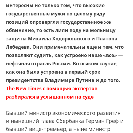
интересны не только тем, что высокие
государственные мужи по целому ряду
позиций опровергли государственное же
обвинение, то есть лили воду на мельницу
защиты Михаила Ходорковского и Платона
Лебедева. Они примечательны еще и тем, что
позволяют судить, как устроено наше «все» —
нефтяная отрасль России. Во всяком случае,
как она была устроена в первый срок
президентства Владимира Путина и до того.
The New Times с помощью экспертов
разбирался в услышанном на суде
Бывший министр экономического развития
и нынешний глава Сбербанка Герман Греф и
бывший вице-премьер, а ныне министр