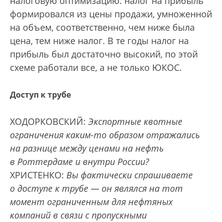
налоговую оптимизацию: налог на прибыль
формировался из цены продажи, умноженной
на объем, соответственно, чем ниже была
цена, тем ниже налог. В те годы налог на
прибыль был достаточно высокий, по этой
схеме работали все, а не только ЮКОС.
Доступ к трубе
ХОДОРКОВСКИЙ:
Экспортные квотные
ограничения каким-то образом отражались
на разнице между ценами на нефть
в Роттердаме и внутри России?
ХРИСТЕНКО:
Вы фактически спрашиваете
о доступе к трубе — он являлся на тот
момент ограниченным для нефтяных
компаний в связи с пропускными