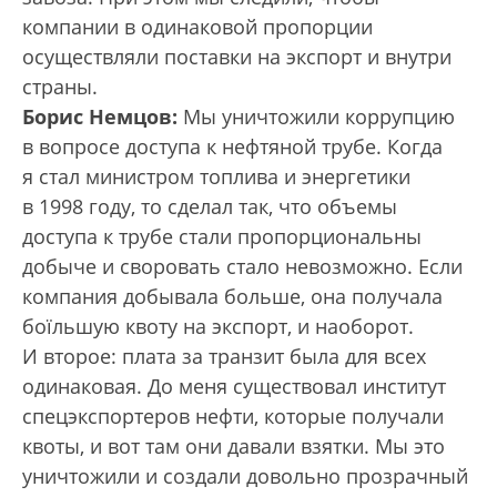
компании в одинаковой пропорции
осуществляли поставки на экспорт и внутри
страны.
Борис Немцов:
Мы уничтожили коррупцию
в вопросе доступа к нефтяной трубе. Когда
я стал министром топлива и энергетики
в 1998 году, то сделал так, что объемы
доступа к трубе стали пропорциональны
добыче и своровать стало невозможно. Если
компания добывала больше, она получала
боїльшую квоту на экспорт, и наоборот.
И второе: плата за транзит была для всех
одинаковая. До меня существовал институт
спецэкспортеров нефти, которые получали
квоты, и вот там они давали взятки. Мы это
уничтожили и создали довольно прозрачный