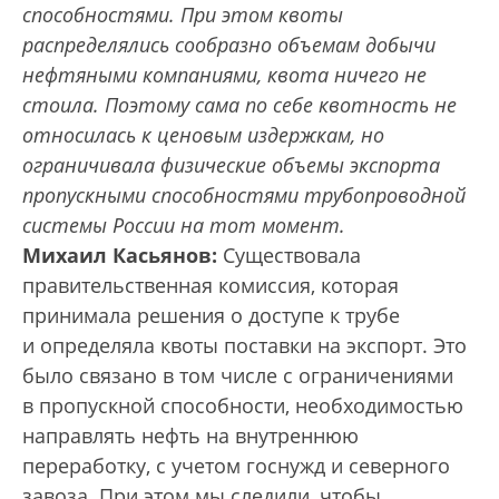
способностями. При этом квоты
распределялись сообразно объемам добычи
нефтяными компаниями, квота ничего не
стоила. Поэтому сама по себе квотность не
относилась к ценовым издержкам, но
ограничивала физические объемы экспорта
пропускными способностями трубопроводной
системы России на тот момент.
Михаил Касьянов:
Существовала
правительственная комиссия, которая
принимала решения о доступе к трубе
и определяла квоты поставки на экспорт. Это
было связано в том числе с ограничениями
в пропускной способности, необходимостью
направлять нефть на внутреннюю
переработку, с учетом госнужд и северного
завоза. При этом мы следили, чтобы