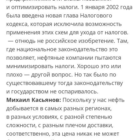
и оптимизировать налоги. 1 января 2002 года
была введена новая глава Налогового
кодекса, которая исключила возможность
применения этих схем для ухода от налогов.
— отнюдь не российское изобретение. Там,
где национальное законодательство это
позволяет, нефтяные компании пытаются
минимизировать налоги. Хорошо это или
плохо — другой вопрос. Но так было по
существовавшему тогда законодательству
и государством не оспаривалось.
Михаил Касьянов:
Поскольку у нас нефть
добывается в самых разных регионах,
в разных условиях, с разной степенью
сложности, с разным плечом доставки,
соответственно, эта цена никак не может