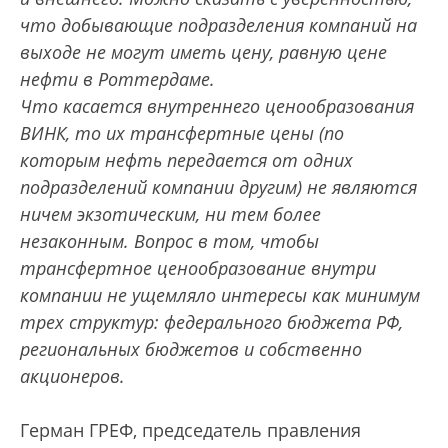
что добывающие подразделения компаний на
выходе не могут иметь цену, равную цене
нефти в Роттердаме.
Что касается внутреннего ценообразования
ВИНК, то их трансфертные цены (по
которым нефть передается от одних
подразделений компании другим) не являются
ничем экзотическим, ни тем более
незаконным. Вопрос в том, чтобы
трансфертное цено­образование внутри
компании не ущемляло интересы как минимум
трех структур: федерального бюджета РФ,
региональных бюджетов и собственно
акционеров.
Герман ГРЕФ, председатель правления