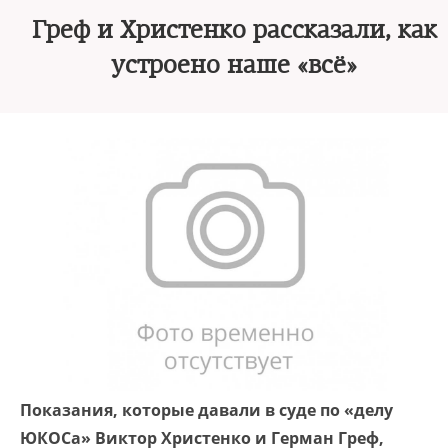
Греф и Христенко рассказали, как
устроено наше «всё»
Показания, которые давали в суде по «делу
ЮКОСа» Виктор Христенко и Герман Греф,