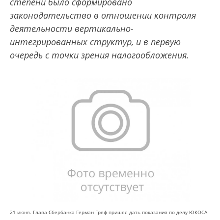
степени было сформировано
законодательство в отношении контроля
деятельности вертикально-
интегрированных структур, и в первую
очередь с точки зрения налого­обложения.
21 июня. Глава Сбербанка Герман Греф пришел дать показания по делу ЮКОСА