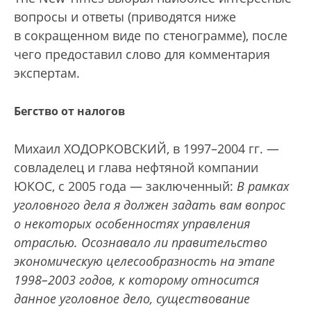
вопросы и ответы (приводятся ниже
в сокращенном виде по стенограмме), после
чего предоставил слово для комментария
экспертам.
Бегство от налогов
Михаил ХОДОРКОВСКИЙ, в 1997–2004 гг. —
совладелец и глава нефтяной компании
ЮКОС, с 2005 года — заключенный:
В рамках
уголовного дела я должен задать вам вопрос
о некоторых особенностях управления
отраслью. Осознавало ли правительство
экономическую целесообразность на этапе
1998–2003 годов, к которому относится
данное уголовное дело, существование