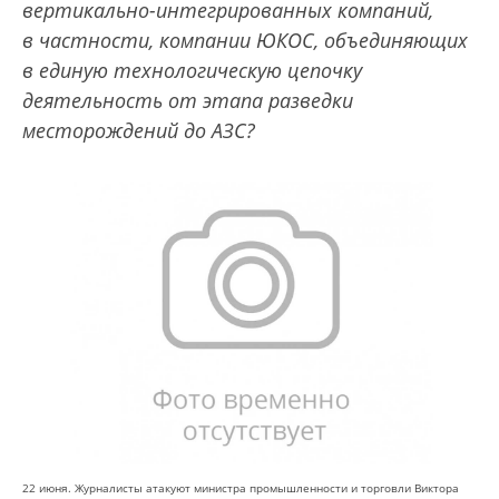
вертикально-интегрированных компаний,
в частности, компании ЮКОС, объединяющих
в единую технологическую цепочку
деятельность от этапа разведки
месторождений до АЗС?
22 июня. Журналисты атакуют министра промышленности и торговли Виктора