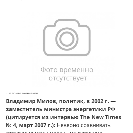
… и по его окончании
Владимир Милов, политик, в 2002 г. —
заместитель министра энергетики РФ
(цитируется из интервью The New Times
№ 4, март 2007 г.):
Неверно сравнивать