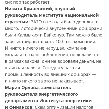
сих пор так работает.
Никита Кричевский, научный
руководитель Института национальной
стратегии:
ЗАТО в те годы было довольно
много. Исторически внутренними офшорами
были Калмыкия и Байконур. Там можно было
зарегистрировать хоть 100 тыс. компаний.
И никто ничего не нарушал, компании
уходили от налогообложения, но делали это
в рамках закона: они не воровали деньги, не
утаивали налоги. Сегодня у нас вся
промышленность во внешних офшорах —
и никто никого за это не наказывает.
Мария Орлова, заместитель
руководителя энергетического
департамента Института энергетики
и финансов:
Схем оптимизации налогов