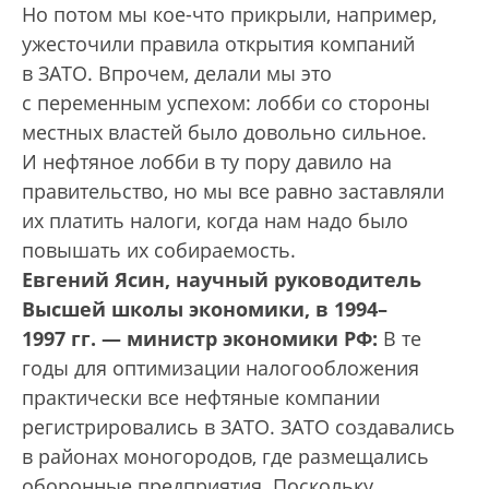
Но потом мы кое-что прикрыли, например,
ужесточили правила открытия компаний
в ЗАТО. Впрочем, делали мы это
с переменным успехом: лобби со стороны
местных властей было довольно сильное.
И нефтяное лобби в ту пору давило на
правительство, но мы все равно заставляли
их платить налоги, когда нам надо было
повышать их собираемость.
Евгений Ясин, научный руководитель
Высшей школы экономики, в 1994–
1997 гг. — министр экономики РФ:
В те
годы для оптимизации налогообложения
практически все нефтяные компании
регистрировались в ЗАТО. ЗАТО создавались
в районах моногородов, где размещались
оборонные предприятия. Поскольку