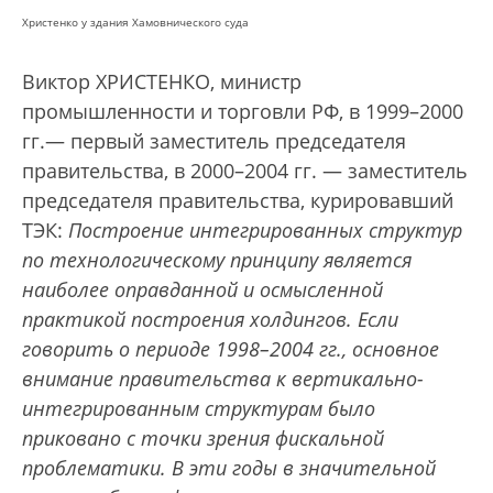
Христенко у здания Хамовнического суда
Виктор ХРИСТЕНКО, министр
промышленности и торговли РФ, в 1999–2000
гг.— первый заместитель председателя
правительства, в 2000–2004 гг. — заместитель
председателя правительства, курировавший
ТЭК:
Построение интегрированных структур
по технологическому принципу является
наиболее оправданной и осмысленной
практикой построения холдингов. Если
говорить о периоде 1998–2004 гг., основное
внимание правительства к вертикально-
интегрированным структурам было
приковано с точки зрения фискальной
проблематики. В эти годы в значительной