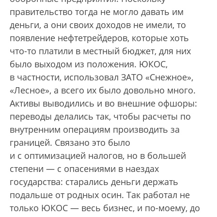
правительство тогда не могло давать им
деньги, а они своих доходов не имели, то
появление нефтетрейдеров, которые хоть
что-то платили в местный бюджет, для них
было выходом из положения. ЮКОС,
в частности, использовал ЗАТО «Снежное»,
«Лесное», а всего их было довольно много.
Активы выводились и во внешние офшоры:
переводы делались так, чтобы расчеты по
внутренним операциям производить за
границей. Связано это было
и с оптимизацией налогов, но в большей
степени — с опасениями в наездах
государства: старались деньги держать
подальше от родных осин. Так работал не
только ЮКОС — весь бизнес, и по-моему, до