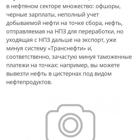
в нефтяном секторе множество: офшоры,
черные зарплаты, неполный учет
добываемой нефти на точке сбора, нефть,
отправляемая на НПЗ для переработки, но
уходящая с НПЗ дальше на экспорт, уже
минуя систему «Транснефти» и,
соответственно, зачастую минуя таможенные
платежи на точках: например, вы можете
вывезти нефть в цистернах под видом
нефтепродуктов.