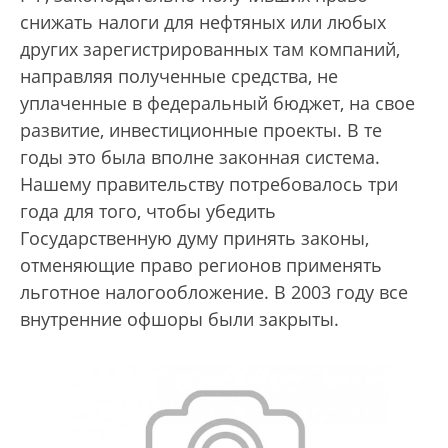
снижать налоги для нефтяных или любых
других зарегистрированных там компаний,
направляя полученные средства, не
уплаченные в федеральный бюджет, на свое
развитие, инвестиционные проекты. В те
годы это была вполне законная система.
Нашему правительству потребовалось три
года для того, чтобы убедить
Государственную думу принять законы,
отменяющие право регионов применять
льготное налогообложение. В 2003 году все
внутренние офшоры были закрыты.