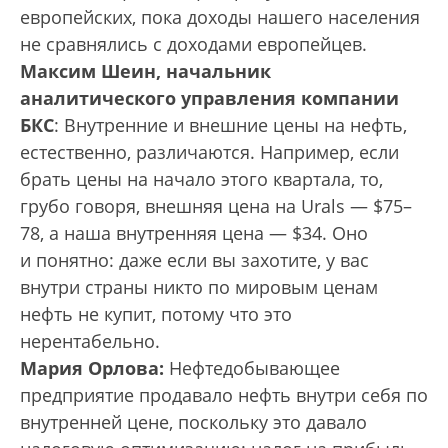
европейских, пока доходы нашего населения
не сравнялись с доходами европейцев.
Максим Шеин, начальник
аналитического управления компании
БКС
: Внутренние и внешние цены на нефть,
естественно, различаются. Например, если
брать цены на начало этого квартала, то,
грубо говоря, внешняя цена на Urals — $75–
78, а наша внутренняя цена — $34. Оно
и понятно: даже если вы захотите, у вас
внутри страны никто по мировым ценам
нефть не купит, потому что это
нерентабельно.
Мария Орлова
:
Нефтедобывающее
предприятие продавало нефть внутри себя по
внутренней цене, поскольку это давало