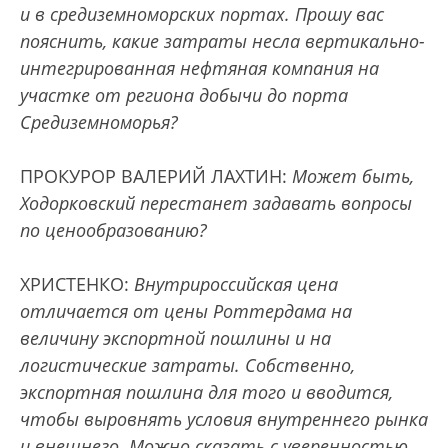
и в средиземноморских портах. Прошу вас
пояснить, какие затраты несла вертикально-
интегрированная нефтяная компания на
участке от региона добычи до порта
Средиземноморья?
ПРОКУРОР ВАЛЕРИЙ ЛАХТИН:
Может быть,
Ходорковский перестанет задавать вопросы
по ценообразованию?
ХРИСТЕНКО:
Внутрироссийская цена
отличается от цены Роттердама на
величину экспортной пошлины и на
логистические затраты. Собственно,
экспортная пошлина для того и вводится,
чтобы выровнять условия внутреннего рынка
и внешнего. Можно сказать с уверенностью,