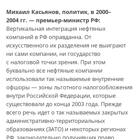
Михаил Касьянов, политик, в 2000–
2004 гг. — премьер-министр РФ:
Вертикальная интеграция нефтяных
компаний в РФ оправданна. От
искусственного их разделения не выиграют
ни сами компании, ни государство
с налоговой точки зрения. При этом
буквально все нефтяные компании
использовали так называемые внутренние
офшоры — зоны льготного налогообложения
внутри Российской Федерации, которые
существовали до конца 2003 года. Прежде
всего речь идет о так называемых закрытых
административно-территориальных
образованиях (ЗАТО) и некоторых регионах
РФ, законодательно получивших право