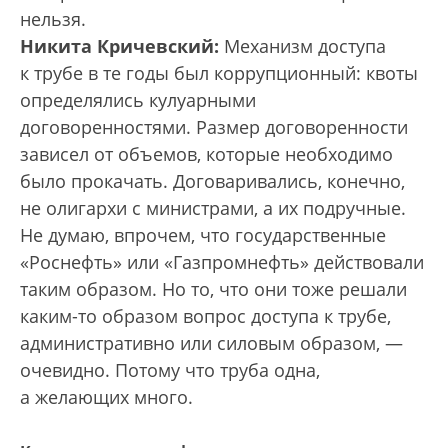
нельзя.
Никита Кричевский:
Механизм доступа
к трубе в те годы был коррупционный: квоты
определялись кулуарными
договоренностями. Размер договоренности
зависел от объемов, которые необходимо
было прокачать. Договаривались, конечно,
не олигархи с министрами, а их подручные.
Не думаю, впрочем, что государственные
«Роснефть» или «Газпромнефть» действовали
таким образом. Но то, что они тоже решали
каким-то образом вопрос доступа к трубе,
административно или силовым образом, —
очевидно. Потому что труба одна,
а желающих много.