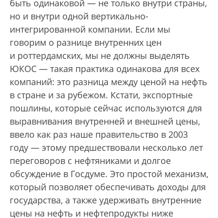
быть одинаковой — не только внутри страны,
но и внутри одной вертикально-
интегрированной компании. Если мы
говорим о разнице внутренних цен
и роттердамских, мы не должны выделять
ЮКОС — такая практика одинакова для всех
компаний: это разница между ценой на нефть
в стране и за рубежом. Кстати, экспортные
пошлины, которые сейчас используются для
выравнивания внутренней и внешней цены,
ввело как раз наше правительство в 2003
году — этому предшествовали несколько лет
переговоров с нефтяниками и долгое
обсуждение в Госдуме. Это простой механизм,
который позволяет обеспечивать доходы для
государства, а также удерживать внутренние
цены на нефть и нефтепродукты ниже