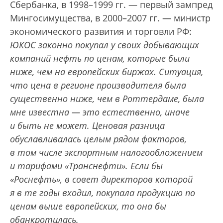
Сбербанка, в 1998–1999 гг. — первый зампред
Мингосимущества, в 2000–2007 гг. — министр
экономического развития и торговли РФ:
ЮКОС законно покупал у своих добывающих
компаний нефть по ценам, которые были
ниже, чем на европейских биржах. Ситуация,
что цена в регионе производителя была
существенно ниже, чем в Роттердаме, была
мне известна — это естественно, иначе
и быть не может. Ценовая разница
обуславливалась целым рядом факторов,
в том числе экспортным налогообложением
и тарифами «Транснефти». Если бы
«Роснефть», в совет директоров которой
я в те годы входил, покупала продукцию по
ценам выше европейских, то она бы
обанкротилась.