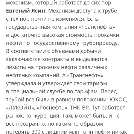
механизм, который работает до сих пор.
Евгений Ясин:
Механизм доступа к трубе
с тех пор почти не изменился. Есть
государственная компания «Транснефть»
и достаточно высокая стоимость прокачки
нефти по государственному трубопроводу.
В соответствии с объемами добычи
заключаются контракты и выделяются
лимиты на прокачку нефти различных
нефтяных компаний. А «Транснефть»
утверждала и утверждает свои тарифы
в специальной службе по тарифам. Перед
трубой все были в равном положении: ЮКОС,
«ЛУКОЙЛ», «Роснефть», ТНК-ВР. Тут работает
рынок, конкуренция. Там, может быть, и не
все прозрачно, но каким-то образом
потерять 300 с лишним млн тонн нефти никак