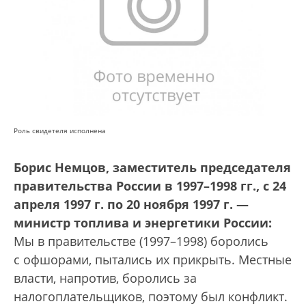
Роль свидетеля исполнена
Борис Немцов, заместитель председателя
правительства России в 1997–1998 гг., с 24
апреля 1997 г. по 20 ноября 1997 г. —
министр топлива и энергетики России:
Мы в правительстве (1997–1998) боролись
с офшорами, пытались их прикрыть. Местные
власти, напротив, боролись за
налогоплательщиков, поэтому был конфликт.