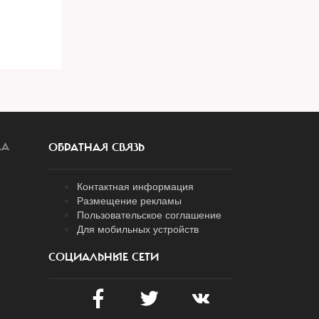
ЛА
ОБРАТНАЯ СВЯЗЬ
Контактная информация
Размещение рекламы
Пользовательское соглашение
Для мобильных устройств
СОЦИАЛЬНЫЕ СЕТИ