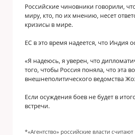
Российские чиновники говорили, что
миру, кто, по их мнению, несет отве
кризисы в мире.
ЕС в это время надеется, что Индия 
«Я надеюсь, я уверен, что дипломат
того, чтобы Россия поняла, что эта 
внешнеполитического ведомства Жоз
Если осуждения боев не будет в итог
встречи.
*«Агентство» российские власти считают