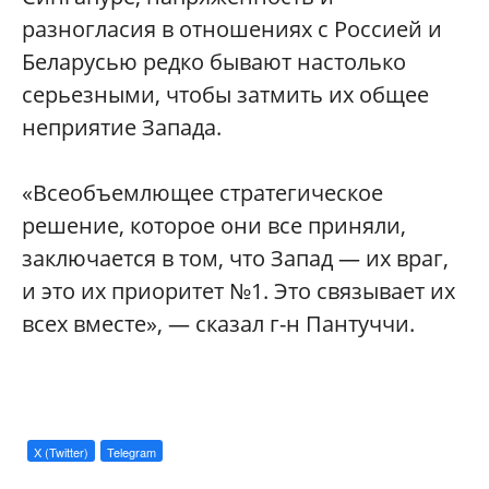
разногласия в отношениях с Россией и
Беларусью редко бывают настолько
серьезными, чтобы затмить их общее
неприятие Запада.
«Всеобъемлющее стратегическое
решение, которое они все приняли,
заключается в том, что Запад — их враг,
и это их приоритет №1. Это связывает их
всех вместе», — сказал г-н Пантуччи.
X (Twitter)
Telegram