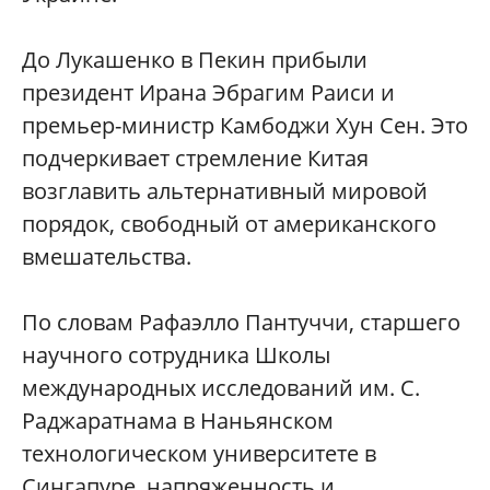
До Лукашенко в Пекин прибыли
президент Ирана Эбрагим Раиси и
премьер-министр Камбоджи Хун Сен. Это
подчеркивает стремление Китая
возглавить альтернативный мировой
порядок, свободный от американского
вмешательства.
По словам Рафаэлло Пантуччи, старшего
научного сотрудника Школы
международных исследований им. С.
Раджаратнама в Наньянском
технологическом университете в
Сингапуре, напряженность и