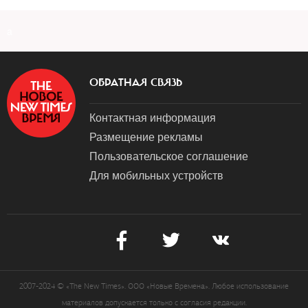
a
ОБРАТНАЯ СВЯЗЬ
Контактная информация
Размещение рекламы
Пользовательское соглашение
Для мобильных устройств
2007-2024 © «The New Times». ООО «Новые Времена». Любое использование
материалов допускается только с согласия редакции.