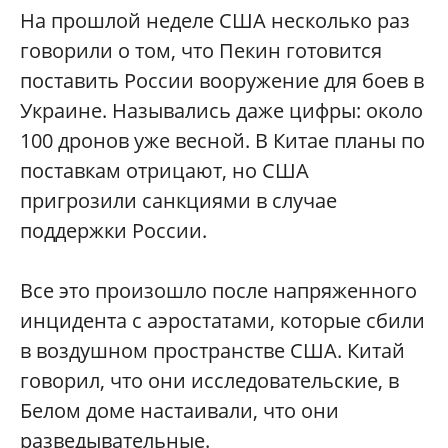
На прошлой неделе США несколько раз
говорили о том, что Пекин готовится
поставить России вооружение для боев в
Украине. Назывались даже цифры: около
100 дронов уже весной. В Китае планы по
поставкам отрицают, но США
пригрозили санкциями в случае
поддержки России.
Все это произошло после напряженного
инцидента с аэростатами, которые сбили
в воздушном пространстве США. Китай
говорил, что они исследовательские, в
Белом доме настаивали, что они
разведывательные.