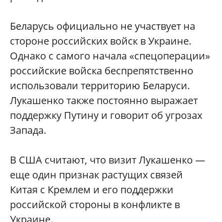
Беларусь официально не участвует на
стороне российских войск в Украине.
Однако с самого начала «спецоперации»‎
российские войска беспрепятственно
использовали территорию Беларуси.
Лукашенко также постоянно выражает
поддержку Путину и говорит об угрозах
Запада.
В США считают, что визит Лукашенко —
еще один признак растущих связей
Китая с Кремлем и его поддержки
российской стороны в конфликте в
Украине.