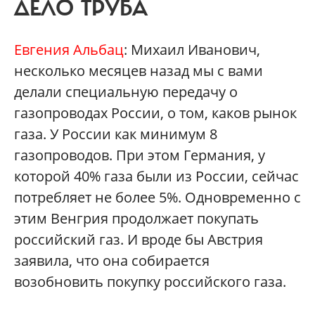
ДЕЛО ТРУБА
Евгения Альбац
: Михаил Иванович,
несколько месяцев назад мы с вами
делали специальную передачу о
газопроводах России, о том, каков рынок
газа. У России как минимум 8
газопроводов. При этом Германия, у
которой 40% газа были из России, сейчас
потребляет не более 5%. Одновременно с
этим Венгрия продолжает покупать
российский газ. И вроде бы Австрия
заявила, что она собирается
возобновить покупку российского газа.