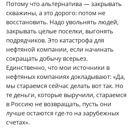
Потому что альтернатива — закрывать
скважины, а это дорого: потом не
восстановить. Надо увольнять людей,
закрывать целые поселки, выгонять
подрядчиков. Это катастрофа для
нефтяной компании, если начинать
сокращать добычу всерьез.
Единственно, что мои источники в
нефтяных компаниях докладывают: «Да,
мы стараемся сейчас делать вот так. Но
те деньги, которые выручили, стараемся
в Россию не возвращать, пусть они
лучше остаются где-то на зарубежных
счетах».