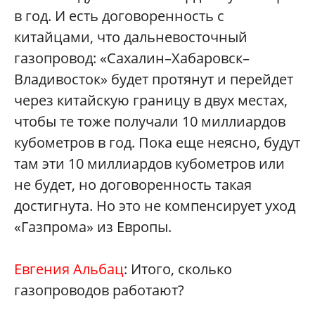
в год. И есть договоренность с
китайцами, что дальневосточный
газопровод: «Сахалин–Хабаровск–
Владивосток» будет протянут и перейдет
через китайскую границу в двух местах,
чтобы те тоже получали 10 миллиардов
кубометров в год. Пока еще неясно, будут
там эти 10 миллиардов кубометров или
не будет, но договоренность такая
достигнута. Но это не компенсирует уход
«Газпрома» из Европы.
Евгения Альбац
: Итого, сколько
газопроводов работают?