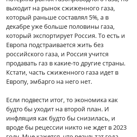
выходит на рынок сжиженного газа,
который раньше составлял 5%, а в
декабре уже больше половины газа,
который экспортирует Россия. То есть и
Европа подстраивается жить без
российского газа, и Россия учится
продавать газ в какие-то другие страны.
Кстати, часть сжиженного газа идет в
Европу, эмбарго на него нет.
Если подвести итог, то экономика как
будто бы уходит на второй план. И
инфляция как будто бы снизилась, и
вроде бы рецессии никто не ждет в 2023
году. Мне кажется, что результат года