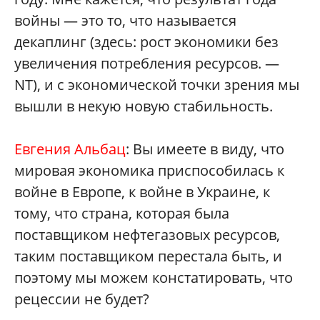
войны — это то, что называется
декаплинг (здесь: рост экономики без
увеличения потребления ресурсов. —
NT), и с экономической точки зрения мы
вышли в некую новую стабильность.
Евгения Альбац
: Вы имеете в виду, что
мировая экономика приспособилась к
войне в Европе, к войне в Украине, к
тому, что страна, которая была
поставщиком нефтегазовых ресурсов,
таким поставщиком перестала быть, и
поэтому мы можем констатировать, что
рецессии не будет?