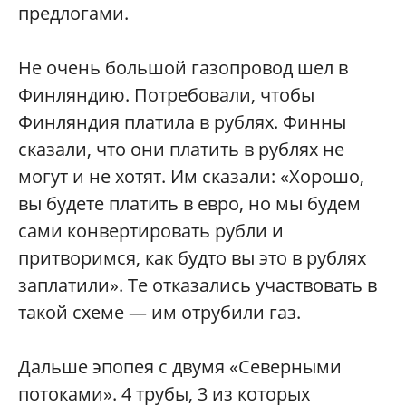
предлогами.
Не очень большой газопровод шел в
Финляндию. Потребовали, чтобы
Финляндия платила в рублях. Финны
сказали, что они платить в рублях не
могут и не хотят. Им сказали: «Хорошо,
вы будете платить в евро, но мы будем
сами конвертировать рубли и
притворимся, как будто вы это в рублях
заплатили». Те отказались участвовать в
такой схеме — им отрубили газ.
Дальше эпопея с двумя «Северными
потоками». 4 трубы, 3 из которых