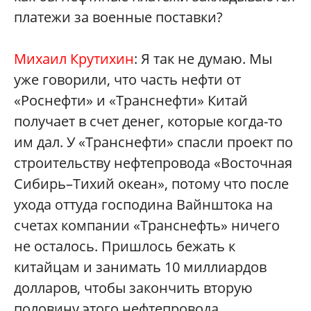
платежи за военные поставки?
Михаил Крутихин
: Я так не думаю. Мы
уже говорили, что часть нефти от
«Роснефти» и «Транснефти» Китай
получает в счет денег, которые когда-то
им дал. У «Транснефти» спасли проект по
строительству нефтепровода «Восточная
Сибирь–Тихий океан», потому что после
ухода оттуда господина Вайнштока на
счетах компании «Транснефть» ничего
не осталось. Пришлось бежать к
китайцам и занимать 10 миллиардов
долларов, чтобы закончить вторую
половину этого нефтепровода.