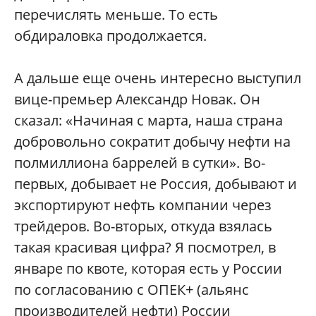
перечислять меньше. То есть
обдираловка продолжается.
А дальше еще очень интересно выступил
вице-премьер Александр Новак. Он
сказал: «Начиная с марта, наша страна
добровольно сократит добычу нефти на
полмиллиона баррелей в сутки». Во-
первых, добывает не Россия, добывают и
экспортируют нефть компании через
трейдеров. Во-вторых, откуда взялась
такая красивая цифра? Я посмотрел, в
январе по квоте, которая есть у России
по согласованию с ОПЕК+ (альянс
производителей нефти) России