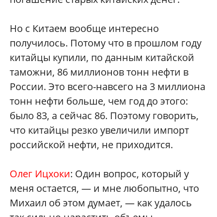
Но с Китаем вообще интересно
получилось. Потому что в прошлом году
китайцы купили, по данным китайской
таможни, 86 миллионов тонн нефти в
России. Это всего-навсего на 3 миллиона
тонн нефти больше, чем год до этого:
было 83, а сейчас 86. Поэтому говорить,
что китайцы резко увеличили импорт
российской нефти, не приходится.
Олег Ицхоки
: Один вопрос, который у
меня остается, — и мне любопытно, что
Михаил об этом думает, — как удалось