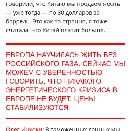
говорили, что Китаю мы продаем нефть
— уже тогда — по 30 долларов за
баррель. Это как-то странно, я тоже
считала, что Китай платит больше.
ЕВРОПА НАУЧИЛАСЬ ЖИТЬ БЕЗ
РОССИЙСКОГО ГАЗА. СЕЙЧАС МЫ
МОЖЕМ С УВЕРЕННОСТЬЮ
ГОВОРИТЬ, ЧТО НИКАКОГО
ЭНЕРГЕТИЧЕСКОГО КРИЗИСА В
ЕВРОПЕ НЕ БУДЕТ, ЦЕНЫ
СТАБИЛИЗУЮТСЯ
Олег Ицхоки
: В таможенных данных мы