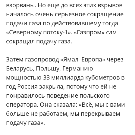
взорваны. Но еще до всех этих взрывов
началось очень серьезное сокращение
подачи газа по действовавшему тогда
«Северному потоку-1». «Газпром» сам
сокращал подачу газа.
Затем газопровод «Ямал–Европа» через
Беларусь, Польшу, Германию
мощностью 33 миллиарда кубометров в
год Россия закрыла, потому что ей не
понравилось поведение польского
оператора. Она сказала: «Всё, мы с вами
больше не работаем, мы перекрываем
подачу газа».