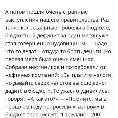
А потом пошли очень странные
выступления нашего правительства. Раз
такие колоссальные пробелы в бюджете,
бюджетный дефицит за один месяц уже
стал совершенно чудовищным, — надо
что-то делать, откуда-то брать деньги. Но
первая мера была очень смешная.
Собрали нефтяников и потребовали от
нефтяных компаний: «Вы платите налоги,
но давайте сверх налогов вы еще денег
дадите в бюджет». Те ужасно удивились,
говорят: «А как это?» — «Помните, мы в
прошлом году попросили «Газпром» в
бюджет перечислить 1 триллион 200