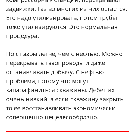
задвижки. Газ во многих из них остается.
Его надо утилизировать, потом трубы
тоже утилизируются. Это нормальная
процедура.
Но с газом легче, чем с нефтью. Можно
перекрывать газопроводы и даже
останавливать добычу. С нефтью
проблема, потому что могут
запарафиниться скважины. Дебет их
очень низкий, а если скважину закрыть,
то ее восстанавливать экономически
совершенно нецелесообразно.