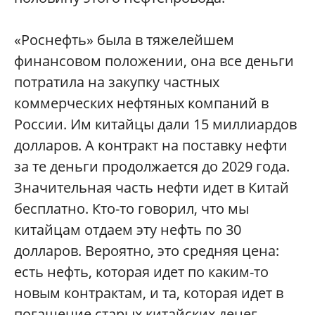
«Роснефть» была в тяжелейшем
финансовом положении, она все деньги
потратила на закупку частных
коммерческих нефтяных компаний в
России. Им китайцы дали 15 миллиардов
долларов. А контракт на поставку нефти
за те деньги продолжается до 2029 года.
Значительная часть нефти идет в Китай
бесплатно. Кто-то говорил, что мы
китайцам отдаем эту нефть по 30
долларов. Вероятно, это средняя цена:
есть нефть, которая идет по каким-то
новым контрактам, и та, которая идет в
погашение старых китайских денег.