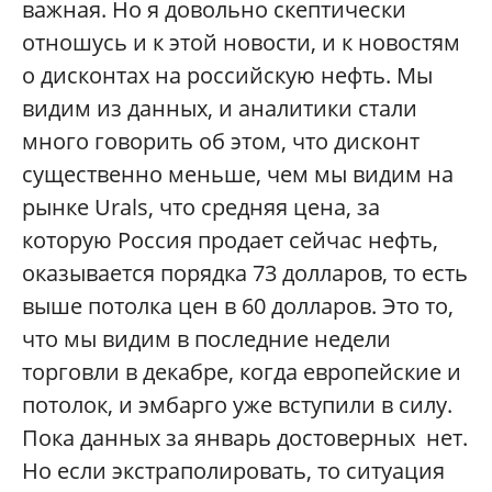
важная. Но я довольно скептически
отношусь и к этой новости, и к новостям
о дисконтах на российскую нефть. Мы
видим из данных, и аналитики стали
много говорить об этом, что дисконт
существенно меньше, чем мы видим на
рынке Urals, что средняя цена, за
которую Россия продает сейчас нефть,
оказывается порядка 73 долларов, то есть
выше потолка цен в 60 долларов. Это то,
что мы видим в последние недели
торговли в декабре, когда европейские и
потолок, и эмбарго уже вступили в силу.
Пока данных за январь достоверных нет.
Но если экстраполировать, то ситуация