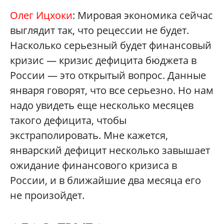
Олег Ицхоки
: Мировая экономика сейчас
выглядит так, что рецессии не будет.
Насколько серьезный будет финансовый
кризис — кризис дефицита бюджета в
России — это открытый вопрос. Данные
января говорят, что все серьезно. Но нам
надо увидеть еще несколько месяцев
такого дефицита, чтобы
экстраполировать. Мне кажется,
январский дефицит несколько завышает
ожидание финансового кризиса в
России, и в ближайшие два месяца его
не произойдет.