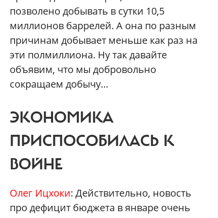
позволено добывать в сутки 10,5
миллионов баррелей. А она по разным
причинам добывает меньше как раз на
эти полмиллиона. Ну так давайте
объявим, что мы добровольно
сокращаем добычу…
ЭКОНОМИКА
ПРИСПОСОБИЛАСЬ К
ВОЙНЕ
Олег Ицхоки
: Действительно, новость
про дефицит бюджета в январе очень