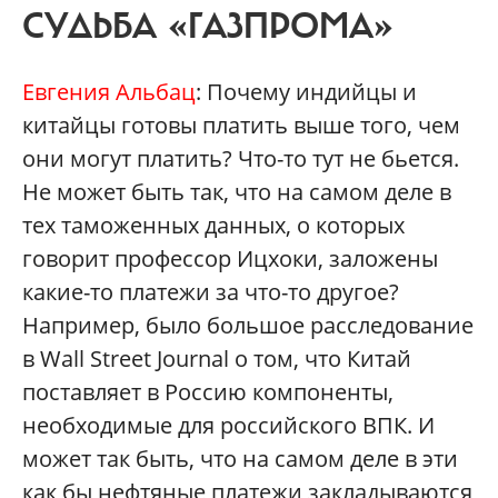
СУДЬБА «ГАЗПРОМА»
Евгения Альбац
: Почему индийцы и
китайцы готовы платить выше того, чем
они могут платить? Что-то тут не бьется.
Не может быть так, что на самом деле в
тех таможенных данных, о которых
говорит профессор Ицхоки, заложены
какие-то платежи за что-то другое?
Например, было большое расследование
в Wall Street Journal о том, что Китай
поставляет в Россию компоненты,
необходимые для российского ВПК. И
может так быть, что на самом деле в эти
как бы нефтяные платежи закладываются