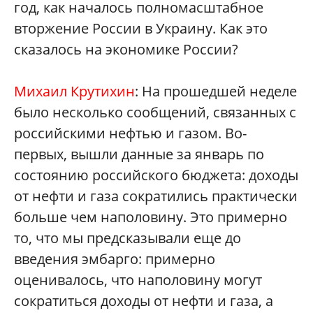
год, как началось полномасштабное
вторжение России в Украину. Как это
сказалось на экономике России?
Михаил Крутихин
: На прошедшей неделе
было несколько сообщений, связанных с
российскими нефтью и газом. Во-
первых, вышли данные за январь по
состоянию российского бюджета: доходы
от нефти и газа сократились практически
больше чем наполовину. Это примерно
то, что мы предсказывали еще до
введения эмбарго: примерно
оценивалось, что наполовину могут
сократиться доходы от нефти и газа, а