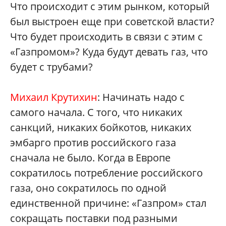
Что происходит с этим рынком, который
был выстроен еще при советской власти?
Что будет происходить в связи с этим с
«Газпромом»? Куда будут девать газ, что
будет с трубами?
Михаил Крутихин
: Начинать надо с
самого начала. С того, что никаких
санкций, никаких бойкотов, никаких
эмбарго против российского газа
сначала не было. Когда в Европе
сократилось потребление российского
газа, оно сократилось по одной
единственной причине: «Газпром» стал
сокращать поставки под разными