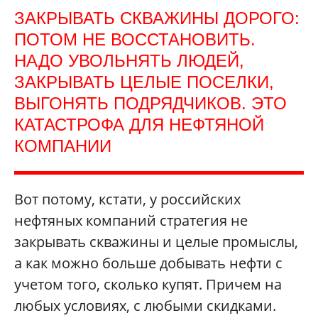
ЗАКРЫВАТЬ СКВАЖИНЫ ДОРОГО:
ПОТОМ НЕ ВОССТАНОВИТЬ.
НАДО УВОЛЬНЯТЬ ЛЮДЕЙ,
ЗАКРЫВАТЬ ЦЕЛЫЕ ПОСЕЛКИ,
ВЫГОНЯТЬ ПОДРЯДЧИКОВ. ЭТО
КАТАСТРОФА ДЛЯ НЕФТЯНОЙ
КОМПАНИИ
Вот потому, кстати, у российских
нефтяных компаний стратегия не
закрывать скважины и целые промыслы,
а как можно больше добывать нефти с
учетом того, сколько купят. Причем на
любых условиях, с любыми скидками.