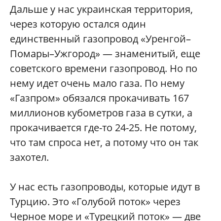
Дальше у нас украинская территория,
через которую остался один
единственный газопровод «Уренгой–
Помары–Ужгород» — знаменитый, еще
советского времени газопровод. Но по
нему идет очень мало газа. По нему
«Газпром» обязался прокачивать 167
миллионов кубометров газа в сутки, а
прокачивается где-то 24-25. Не потому,
что там спроса нет, а потому что он так
захотел.
У нас есть газопроводы, которые идут в
Турцию. Это «Голубой поток» через
Черное море и «Турецкий поток» — две