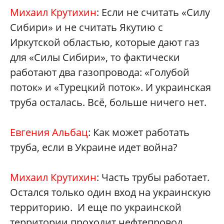
Михаил Крутихин
: Если не считать «Силу
Сибири» и не считать Якутию с
Иркутской областью, которые дают газ
для «Силы Сибири», то фактически
работают два газопровода: «Голубой
поток» и «Турецкий поток». И украинская
труба осталась. Всё, больше ничего нет.
Евгения Альбац
: Как может работать
труба, если в Украине идет война?
Михаил Крутихин
: Часть трубы работает.
Остался только один вход на украинскую
территорию. И еще по украинской
территории проходит нефтепровод