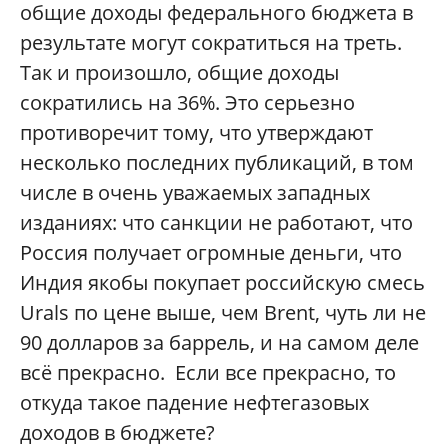
общие доходы федерального бюджета в
результате могут сократиться на треть.
Так и произошло, общие доходы
сократились на 36%. Это серьезно
противоречит тому, что утверждают
несколько последних публикаций, в том
числе в очень уважаемых западных
изданиях: что санкции не работают, что
Россия получает огромные деньги, что
Индия якобы покупает российскую смесь
Urals по цене выше, чем Brent, чуть ли не
90 долларов за баррель, и на самом деле
всё прекрасно. Если все прекрасно, то
откуда такое падение нефтегазовых
доходов в бюджете?