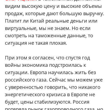
видим высокую цену и высокие объемы
продаж, которые дают большую выручку.
Платит ли Китай реальные деньги или
виртуальные, мы не знаем. Но если
смотреть на таможенные данные, то
ситуация не такая плохая.
При этом я согласен, что спустя год
войны экономика подстроилась к
ситуации. Европа научилась жить без
российского газа. Сейчас мы можем уже
с уверенностью говорить, что никакого
энергетического кризиса в Европе не
будет, цены стабилизуются. Россия
потеряла рынок газопроводного газа, но