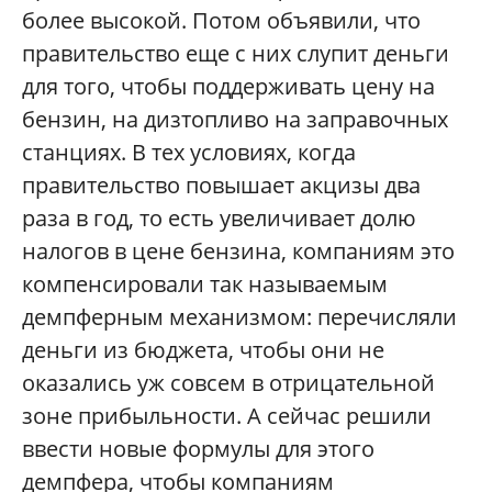
более высокой. Потом объявили, что
правительство еще с них слупит деньги
для того, чтобы поддерживать цену на
бензин, на дизтопливо на заправочных
станциях. В тех условиях, когда
правительство повышает акцизы два
раза в год, то есть увеличивает долю
налогов в цене бензина, компаниям это
компенсировали так называемым
демпферным механизмом: перечисляли
деньги из бюджета, чтобы они не
оказались уж совсем в отрицательной
зоне прибыльности. А сейчас решили
ввести новые формулы для этого
демпфера, чтобы компаниям