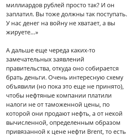
миллиардов рублей просто так? И он
заплатил. Вы тоже должны так поступать.
У нас денег на войну не хватает, а вы
жируете…»
А дальше еще череда каких-то
замечательных заявлений
правительства, откуда оно собирается
брать деньги. Очень интересную схему
объявили (но пока это еще не принято),
чтобы нефтяные компании платили
налоги не от таможенной цены, по
которой они продают нефть, а от некой
вычисленной, определенным образом
привязанной к цене нефти Brent, то есть