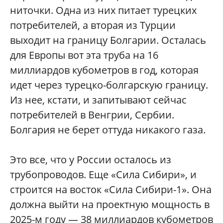
ниточки. Одна из них питает турецких
потребителей, а вторая из Турции
выходит на границу Болгарии. Осталась
для Европы вот эта труба на 16
миллиардов кубометров в год, которая
идет через турецко-болгарскую границу.
Из нее, кстати, и запитывают сейчас
потребителей в Венгрии, Сербии.
Болгария не берет оттуда никакого газа.
Это все, что у России осталось из
трубопроводов. Еще «Сила Сибири», и
строится на восток «Сила Сибири-1». Она
должна выйти на проектную мощность в
2025-м году — 38 миллиардов кубометров