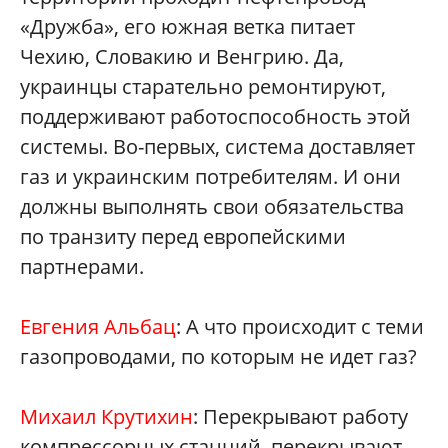
«Дружба», его южная ветка питает
Чехию, Словакию и Венгрию. Да,
украинцы старательно ремонтируют,
поддерживают работоспособность этой
системы. Во-первых, система доставляет
газ и украинским потребителям. И они
должны выполнять свои обязательства
по транзиту перед европейскими
партнерами.
Евгения Альбац
: А что происходит с теми
газопроводами, по которым не идет газ?
Михаил Крутихин
: Перекрывают работу
компрессорных станций, перекрывают