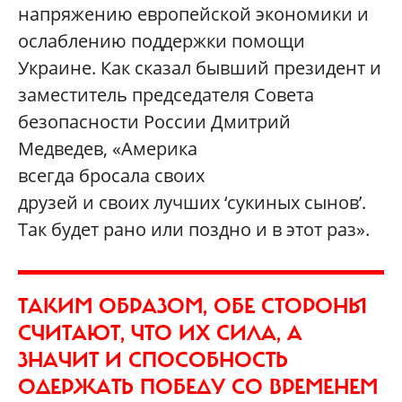
напряжению европейской экономики и
ослаблению поддержки помощи
Украине. Как сказал бывший президент и
заместитель председателя Совета
безопасности России Дмитрий
Медведев, «Америка
всегда бросала своих
друзей и своих лучших ‘сукиных сынов’.
Так будет рано или поздно и в этот раз».
ТАКИМ ОБРАЗОМ, ОБЕ СТОРОНЫ
СЧИТАЮТ, ЧТО ИХ СИЛА, А
ЗНАЧИТ И СПОСОБНОСТЬ
ОДЕРЖАТЬ ПОБЕДУ СО ВРЕМЕНЕМ