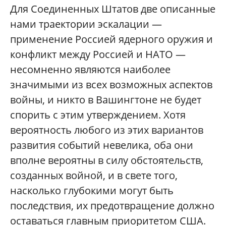
Для Соединенных Штатов две описанные
нами траектории эскалации —
применение Россией ядерного оружия и
конфликт между Россией и НАТО —
несомненно являются наиболее
значимыми из всех возможных аспектов
войны, и никто в Вашингтоне не будет
спорить с этим утверждением. Хотя
вероятность любого из этих вариантов
развития событий невелика, оба они
вполне вероятны в силу обстоятельств,
созданных войной, и в свете того,
насколько глубокими могут быть
последствия, их предотвращение должно
оставаться главным приоритетом США.