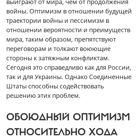
выиграют от мира, чем от продолжения
войны. Оптимизм в отношении будущей
траектории войны и пессимизм в
отношении вероятности и преимуществ
мира, таким образом, препятствуют
переговорам и толкают воюющие
стороны к затяжным конфликтам.
Сегодня это справедливо как для России,
так и для Украины. Однако Соединенные
Штаты способны содействовать
решению этих проблем.
ОБОЮДНЫЙ ОПТИМИЗМ
ОТНОСИТЕЛЬНО ХОДА