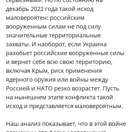
декабрь 2022 года такой исход
маловероятен: российским
вооруженным силам не под силу
значительные территориальные
захваты. И наоборот, если Украина
разобьет российские вооруженные силы
и вернет себе всю свою территорию,
включая Крым, риск применения
ядерного оружия или войны между
Россией и НАТО резко возрастет. Пусть
на нынешнем этапе конфликта такой
исход и представляется маловероятным.
Наш анализ показывает, что в этой войне