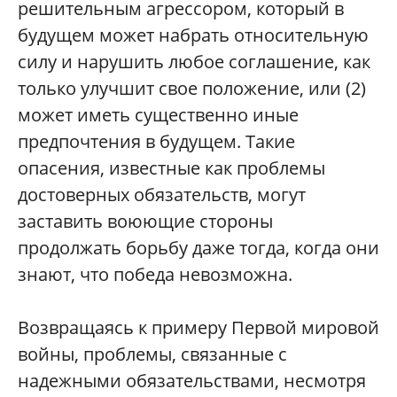
решительным агрессором, который в
будущем может набрать относительную
силу и нарушить любое соглашение, как
только улучшит свое положение, или (2)
может иметь существенно иные
предпочтения в будущем. Такие
опасения, известные как проблемы
достоверных обязательств, могут
заставить воюющие стороны
продолжать борьбу даже тогда, когда они
знают, что победа невозможна.
Возвращаясь к примеру Первой мировой
войны, проблемы, связанные с
надежными обязательствами, несмотря