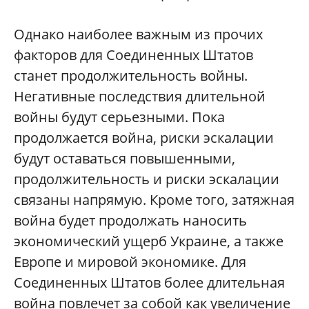
Однако наиболее важным из прочих
факторов для Соединенных Штатов
станет продолжительность войны.
Негативные последствия длительной
войны будут серьезными. Пока
продолжается война, риски эскалации
будут оставаться повышенными,
продолжительность и риски эскалации
связаны напрямую. Кроме того, затяжная
война будет продолжать наносить
экономический ущерб Украине, а также
Европе и мировой экономике. Для
Соединенных Штатов более длительная
война повлечет за собой как увеличение