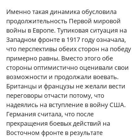
Именно такая динамика обусловила
продолжительность Первой мировой
войны в Европе. Тупиковая ситуация на
Западном фронте в 1917 году означала,
что перспективы обеих сторон на победу
примерно равны. Вместо этого обе
стороны оптимистично оценивали свои
возможности и продолжали воевать.
Британцы и французы не желали вести
переговоры отчасти потому, что
надеялись на вступление в войну США.
Германия считала, что после
прекращения боевых действий на
Восточном фронте в результате