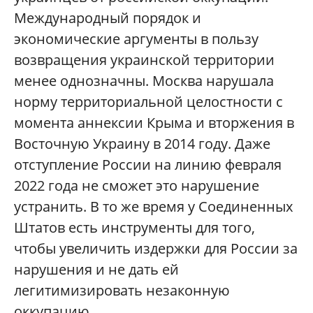
Международный порядок и
экономические аргументы в пользу
возвращения украинской территории
менее однозначны. Москва нарушала
норму территориальной целостности с
момента аннексии Крыма и вторжения в
Восточную Украину в 2014 году. Даже
отступление России на линию февраля
2022 года не сможет это нарушение
устранить. В то же время у Соединенных
Штатов есть инструменты для того,
чтобы увеличить издержки для России за
нарушения и не дать ей
легитимизировать незаконную
оккупацию.