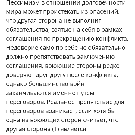
Пессимизм в отношении долговечности
мира может проистекать из опасений,
что другая сторона не выполнит
обязательства, взятые на себя в рамках
соглашения по прекращению конфликта.
Недоверие само по себе не обязательно
должно препятствовать заключению
соглашения, воюющие стороны редко
доверяют друг другу после конфликта,
однако большинство войн
заканчиваются именно путем
переговоров. Реальное препятствие для
переговоров возникает, если хотя бы
одна из воюющих сторон считает, что
другая сторона (1) является