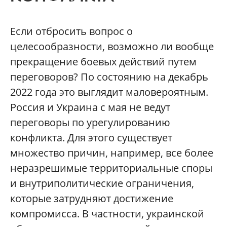
Если отбросить вопрос о
целесообразности, возможно ли вообще
прекращение боевых действий путем
переговоров? По состоянию на декабрь
2022 года это выглядит маловероятным.
Россия и Украина с мая не ведут
переговоры по урегулированию
конфликта. Для этого существует
множество причин, например, все более
неразрешимые территориальные споры
и внутриполитические ограничения,
которые затрудняют достижение
компромисса. В частности, украинской