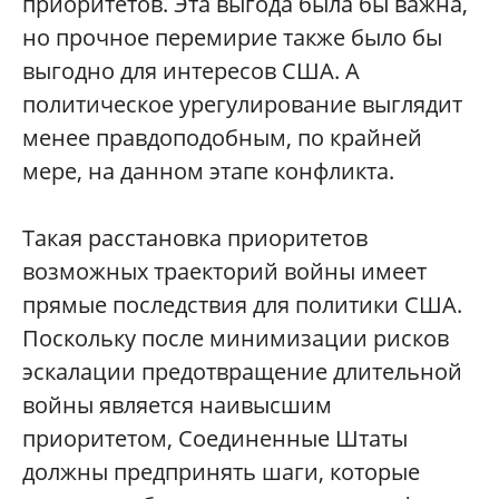
приоритетов. Эта выгода была бы важна,
но прочное перемирие также было бы
выгодно для интересов США. А
политическое урегулирование выглядит
менее правдоподобным, по крайней
мере, на данном этапе конфликта.
Такая расстановка приоритетов
возможных траекторий войны имеет
прямые последствия для политики США.
Поскольку после минимизации рисков
эскалации предотвращение длительной
войны является наивысшим
приоритетом, Соединенные Штаты
должны предпринять шаги, которые