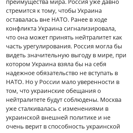
преимущества мира. Россия уже давно
стремится к тому, чтобы Украина
оставалась вне НАТО. Ранее в ходе
конфликта Украина сигнализировала,
что она может принять нейтралитет как
часть урегулирования. Россия могла бы
видеть значительную выгоду в мире, при
котором Украина взяла бы на себя
надежное обязательство не вступать в
НАТО. Но у России мало уверенности в
том, что украинские обещания о
нейтралитете будут соблюдены. Москва
уже сталкивалась с изменениями в
украинской внешней политике и не
очень верит в способность украинской