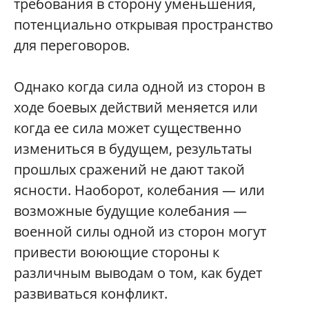
требования в сторону уменьшения,
потенциально открывая пространство
для переговоров.
Однако когда сила одной из сторон в
ходе боевых действий меняется или
когда ее сила может существенно
измениться в будущем, результаты
прошлых сражений не дают такой
ясности. Наоборот, колебания — или
возможные будущие колебания —
военной силы одной из сторон могут
привести воюющие стороны к
различным выводам о том, как будет
развиваться конфликт.