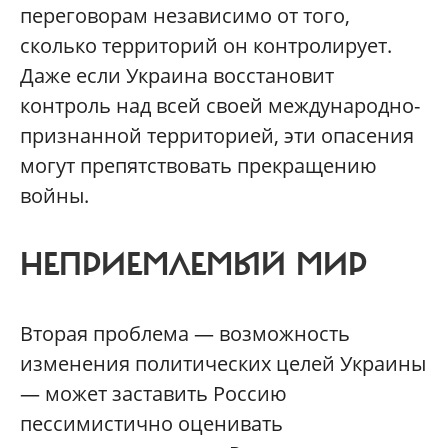
переговорам независимо от того,
сколько территорий он контролирует.
Даже если Украина восстановит
контроль над всей своей международно-
признанной территорией, эти опасения
могут препятствовать прекращению
войны.
НЕПРИЕМЛЕМЫЙ МИР
Вторая проблема — возможность
изменения политических целей Украины
— может заставить Россию
пессимистично оценивать