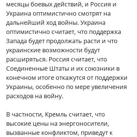
месяцы боевых действий, и Россия и
Украина оптимистично смотрят на
дальнейший ход войны. Украина
оптимистично считает, что поддержка
Запада будет продолжать расти и что
украинские возможности будут
расширяться. Россия считает, что
Соединенные Штаты и их союзники в
конечном итоге откажутся от поддержки
Украины, особенно по мере увеличения
расходов на войну.
В частности, Кремль считает, что
высокие цены на энергоносители,
вызванные конфликтом, приведут к