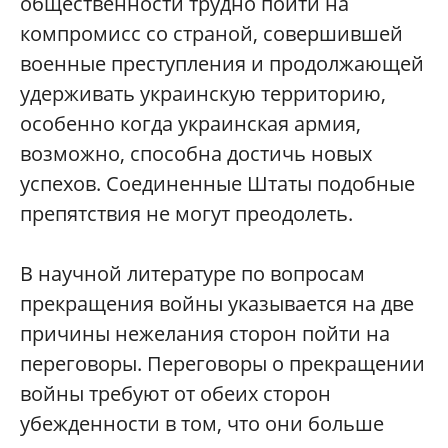
общественности трудно пойти на
компромисс со страной, совершившей
военные преступления и продолжающей
удерживать украинскую территорию,
особенно когда украинская армия,
возможно, способна достичь новых
успехов. Соединенные Штаты подобные
препятствия не могут преодолеть.
В научной литературе по вопросам
прекращения войны указывается на две
причины нежелания сторон пойти на
переговоры. Переговоры о прекращении
войны требуют от обеих сторон
убежденности в том, что они больше