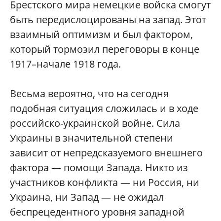
Брестского мира немецкие войска смогут
быть передислоцированы на запад. Этот
взаимный оптимизм и был фактором,
который тормозил переговоры в конце
1917–начале 1918 года.
Весьма вероятно, что на сегодня
подобная ситуация сложилась и в ходе
российско-украинской войне. Сила
Украины в значительной степени
зависит от непредсказуемого внешнего
фактора — помощи Запада. Никто из
участников конфликта — ни Россия, ни
Украина, ни Запад — не ожидал
беспрецедентного уровня западной