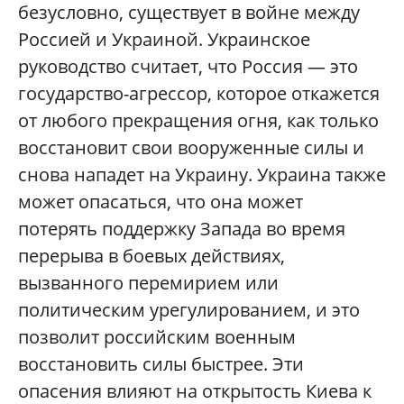
безусловно, существует в войне между
Россией и Украиной. Украинское
руководство считает, что Россия — это
государство-агрессор, которое откажется
от любого прекращения огня, как только
восстановит свои вооруженные силы и
снова нападет на Украину. Украина также
может опасаться, что она может
потерять поддержку Запада во время
перерыва в боевых действиях,
вызванного перемирием или
политическим урегулированием, и это
позволит российским военным
восстановить силы быстрее. Эти
опасения влияют на открытость Киева к