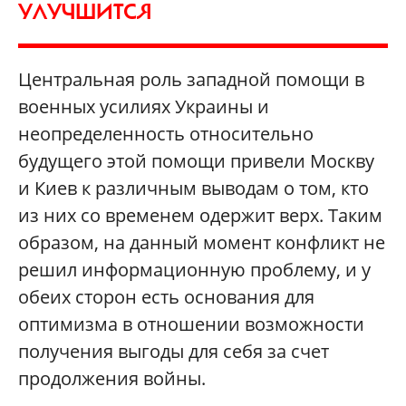
УЛУЧШИТСЯ
Центральная роль западной помощи в
военных усилиях Украины и
неопределенность относительно
будущего этой помощи привели Москву
и Киев к различным выводам о том, кто
из них со временем одержит верх. Таким
образом, на данный момент конфликт не
решил информационную проблему, и у
обеих сторон есть основания для
оптимизма в отношении возможности
получения выгоды для себя за счет
продолжения войны.