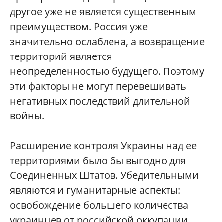
другое уже не является существенным
преимуществом. Россия уже
значительно ослаблена, а возвращение
территорий является
неопределенностью будущего. Поэтому
эти факторы не могут перевешивать
негативных последствий длительной
войны.
Расширение контроля Украины над ее
территориями было бы выгодно для
Соединенных Штатов. Убедительными
являются и гуманитарные аспекты:
освобождение большего количества
украинцев от российской оккупации.