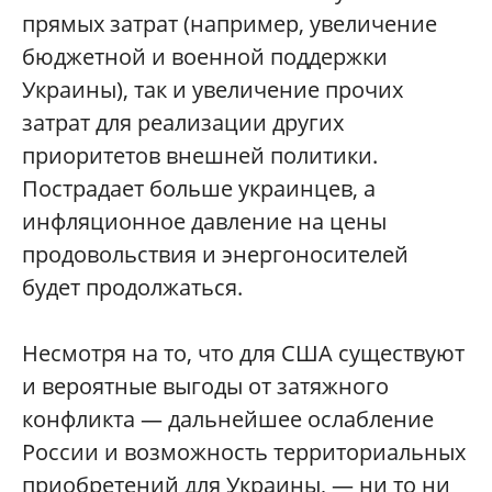
прямых затрат (например, увеличение
бюджетной и военной поддержки
Украины), так и увеличение прочих
затрат для реализации других
приоритетов внешней политики.
Пострадает больше украинцев, а
инфляционное давление на цены
продовольствия и энергоносителей
будет продолжаться.
Несмотря на то, что для США существуют
и вероятные выгоды от затяжного
конфликта — дальнейшее ослабление
России и возможность территориальных
приобретений для Украины, — ни то ни