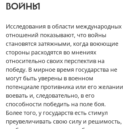
ВОЙНЫ
Исследования в области международных
отношений показывают, что войны
становятся затяжными, когда воюющие
стороны расходятся во мнениях
относительно своих перспектив на
победу. В мирное время государства не
могут быть уверены в военном
потенциале противника или его желании
воевать и, следовательно, в его
способности победить на поле боя.
Более того, у государств есть стимул
преувеличивать свою силу и решимость,