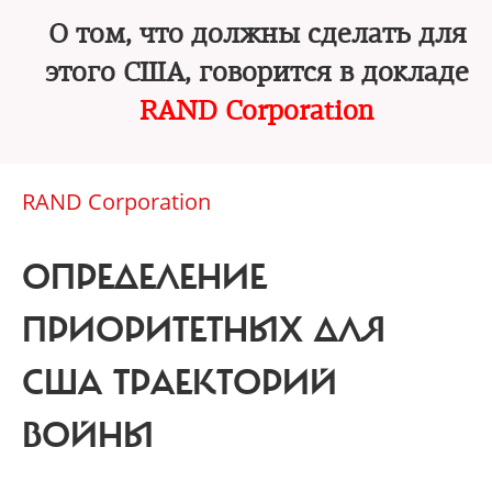
О том, что должны сделать для
этого США, говорится в докладе
RAND Corporation
RAND Corporation
ОПРЕДЕЛЕНИЕ
ПРИОРИТЕТНЫХ ДЛЯ
США ТРАЕКТОРИЙ
ВОЙНЫ