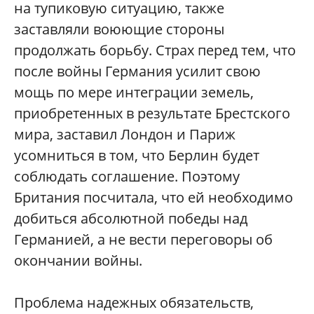
на тупиковую ситуацию, также
заставляли воюющие стороны
продолжать борьбу. Страх перед тем, что
после войны Германия усилит свою
мощь по мере интеграции земель,
приобретенных в результате Брестского
мира, заставил Лондон и Париж
усомниться в том, что Берлин будет
соблюдать соглашение. Поэтому
Британия посчитала, что ей необходимо
добиться абсолютной победы над
Германией, а не вести переговоры об
окончании войны.
Проблема надежных обязательств,