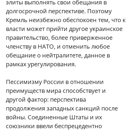
элиты выполнять свои обещания в
долгосрочной перспективе. Поэтому
Кремль неизбежно обеспокоен тем, что к
власти может прийти другое украинское
правительство, более приверженное
членству в НАТО, и отменить любое
обещание о нейтралитете, данное в
рамках урегулирования.
Пессимизму России в отношении
преимуществ мира способствует и
другой фактор: перспектива
продолжения западных санкций после
войны. Соединенные Штаты и их
союзники ввели беспрецедентно