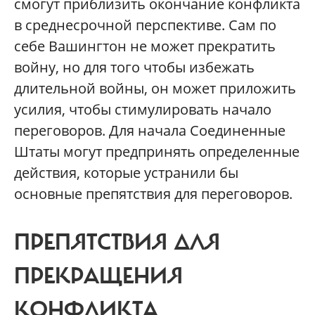
смогут приблизить окончание конфликта
в среднесрочной перспективе. Сам по
себе Вашингтон не может прекратить
войну, но для того чтобы избежать
длительной войны, он может приложить
усилия, чтобы стимулировать начало
переговоров. Для начала Соединенные
Штаты могут предпринять определенные
действия, которые устранили бы
основные препятствия для переговоров.
ПРЕПЯТСТВИЯ ДЛЯ
ПРЕКРАЩЕНИЯ
КОНФЛИКТА