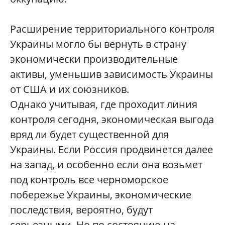
Расширение территориального контроля
Украины могло бы вернуть в страну
экономически производительные
активы, уменьшив зависимость Украины
от США и их союзников.
Однако учитывая, где проходит линия
контроля сегодня, экономическая выгода
вряд ли будет существенной для
Украины. Если Россия продвинется далее
на запад, и особенно если она возьмет
под контроль все черноморское
побережье Украины, экономические
последствия, вероятно, будут
серьезными. Но по состоянию на