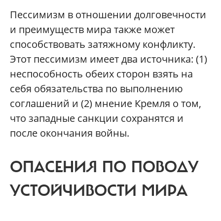
Пессимизм в отношении долговечности
и преимуществ мира также может
способствовать затяжному конфликту.
Этот пессимизм имеет два источника: (1)
неспособность обеих сторон взять на
себя обязательства по выполнению
соглашений и (2) мнение Кремля о том,
что западные санкции сохранятся и
после окончания войны.
ОПАСЕНИЯ ПО ПОВОДУ
УСТОЙЧИВОСТИ МИРА