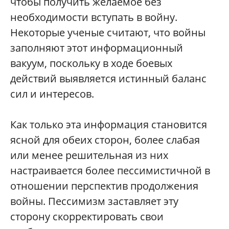
чтобы получить желаемое без
необходимости вступать в войну.
Некоторые ученые считают, что войны
заполняют этот информационный
вакуум, поскольку в ходе боевых
действий выявляется истинный баланс
сил и интересов.
Как только эта информация становится
ясной для обеих сторон, более слабая
или менее решительная из них
настраивается более пессимистичной в
отношении перспектив продолжения
войны. Пессимизм заставляет эту
сторону скорректировать свои