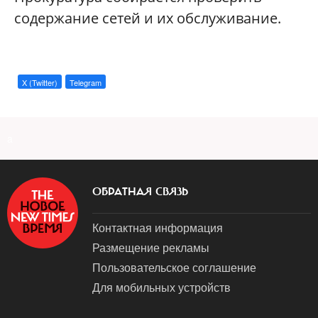
содержание сетей и их обслуживание.
X (Twitter)
Telegram
a
ОБРАТНАЯ СВЯЗЬ
Контактная информация
Размещение рекламы
Пользовательское соглашение
Для мобильных устройств