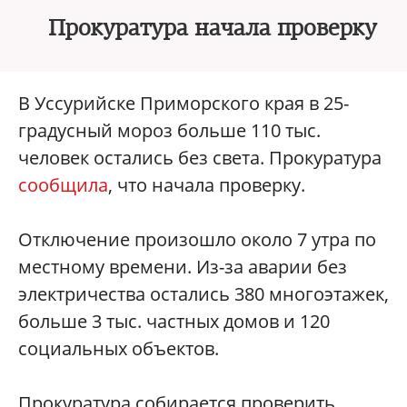
Прокуратура начала проверку
В Уссурийске Приморского края в 25-
градусный мороз больше 110 тыс.
человек остались без света. Прокуратура
сообщила
, что начала проверку.
Отключение произошло около 7 утра по
местному времени. Из-за аварии без
электричества остались 380 многоэтажек,
больше 3 тыс. частных домов и 120
социальных объектов.
Прокуратура собирается проверить