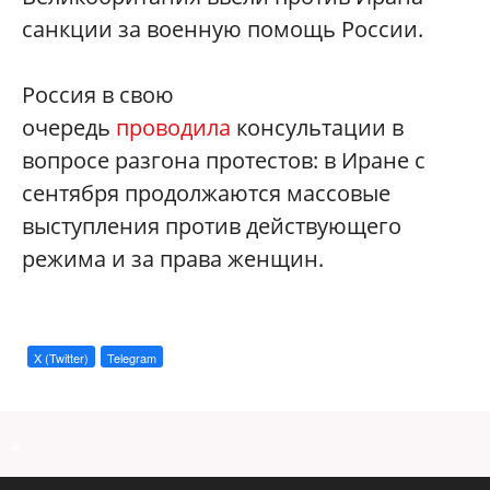
санкции за военную помощь России.
Россия в свою
очередь
проводила
консультации в
вопросе разгона протестов: в Иране с
сентября продолжаются массовые
выступления против действующего
режима и за права женщин.
X (Twitter)
Telegram
a