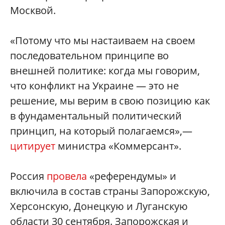
Москвой.
«Потому что мы настаиваем на своем
последовательном принципе во
внешней политике: когда мы говорим,
что конфликт на Украине — это не
решение, мы верим в свою позицию как
в фундаментальный политический
принцип, на который полагаемся»,—
цитирует
министра «Коммерсант»‎.
Россия
провела
«референдумы»‎ и
включила в состав страны Запорожскую,
Херсонскую, Донецкую и Луганскую
области 30 сентября. Запорожская и