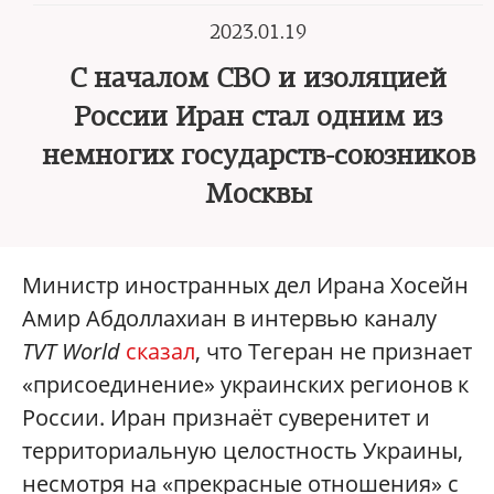
2023.01.19
С началом СВО и изоляцией
России Иран стал одним из
немногих государств-союзников
Москвы
Министр иностранных дел Ирана Хосейн
Амир Абдоллахиан в интервью каналу
TVT World
сказал
, что Тегеран не признает
«присоединение»‎ украинских регионов к
России. Иран признаёт суверенитет и
территориальную целостность Украины,
несмотря на «прекрасные отношения»‎ с