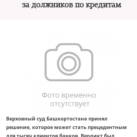
за должников по кредитам
Верховный суд Башкортостана принял
решение, которое может стать прецедентным
для тысяч клиентов банков. Вердикт был