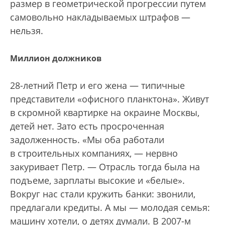
размер в геометрической прогрессии путем
самовольно накладываемых штрафов —
нельзя.
Миллион должников
28-летний Петр и его жена — типичные
представители «офисного планктона». Живут
в скромной квартирке на окраине Москвы,
детей нет. Зато есть просроченная
задолженность. «Мы оба работали
в строительных компаниях, — нервно
закуривает Петр. — Отрасль тогда была на
подъеме, зарплаты высокие и «белые».
Вокруг нас стали кружить банки: звонили,
предлагали кредиты. А мы — молодая семья:
машину хотели, о детях думали. В 2007-м