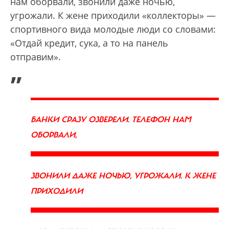
нам оборвали, звонили даже ночью,
угрожали. К жене приходили «коллекторы» —
спортивного вида молодые люди со словами:
«Отдай кредит, сука, а то на панель
отправим».
„
БАНКИ СРАЗУ ОЗВЕРЕЛИ. ТЕЛЕФОН НАМ
ОБОРВАЛИ,
ЗВОНИЛИ ДАЖЕ НОЧЬЮ, УГРОЖАЛИ. К ЖЕНЕ
ПРИХОДИЛИ