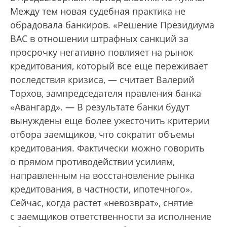
Между тем новая судебная практика не
обрадовала банкиров. «Решение Президиума
ВАС в отношении штрафных санкций за
просрочку негативно повлияет на рынок
кредитования, который все еще переживает
последствия кризиса, — считает Валерий
Торхов, зампредседателя правления банка
«Авангард». — В результате банки будут
вынуждены еще более ужесточить критерии
отбора заемщиков, что сократит объемы
кредитования. Фактически можно говорить
о прямом противодействии усилиям,
направленным на восстановление рынка
кредитования, в частности, ипотечного».
Сейчас, когда растет «невозврат», снятие
с заемщиков ответственности за исполнение