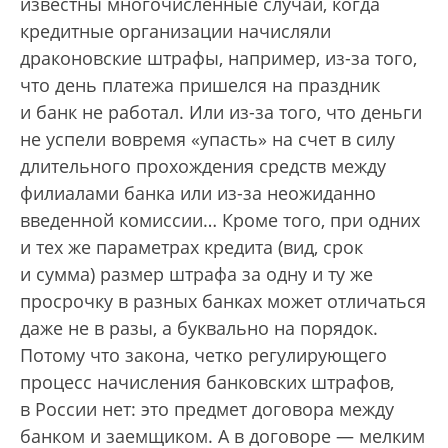
известны многочисленные случаи, когда
кредитные организации начисляли
драконовские штрафы, например, из-за того,
что день платежа пришелся на праздник
и банк не работал. Или из-за того, что деньги
не успели вовремя «упасть» на счет в силу
длительного прохождения средств между
филиалами банка или из-за неожиданно
введенной комиссии… Кроме того, при одних
и тех же параметрах кредита (вид, срок
и сумма) размер штрафа за одну и ту же
просрочку в разных банках может отличаться
даже не в разы, а буквально на порядок.
Потому что закона, четко регулирующего
процесс начисления банковских штрафов,
в России нет: это предмет договора между
банком и заемщиком. А в договоре — мелким