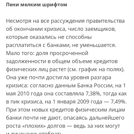
Пени мелким шрифтом
Несмотря на все рассуждения правительства
об окончании кризиса, число заемщиков,
которые оказались не способны
расплатиться с банками, не уменьшается.
Мало того: доля просроченной
задолженности в общем объеме кредитов
физических лиц растет (см. график на полях).
Она уже почти достигла уровня разгара
кризиса: согласно данным Банка России, на 1
мая 2010 года она составляла 7,38%, тогда как
в пик кризиса, на 1 января 2009 года — 7,49%.
При этом новых кредитов физическим лицам
банки почти не дают, опасаясь дальнейшего
роста «плохих» долгов — ведь за них могут
и лицензию отобрать.