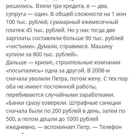
решились. Взяли три кредита, я — два,
супруга — один. В общей сложности на 1 млн
100 тыс. рублей, суммарный ежемесячный
платеж 45 тыс. рублей. Но у нас тогда две
зарплаты составляли больше 90 тыс. рублей
«чистыми». Думали, справимся. Машину
купили за 800 тыс. рублей».
Дальше — кризис, строительные компании
«посыпались» одна за другой. В 2008-м
сначала уволили Петра, потом жену. С тех пор
оба не имеют постоянной работы,
перебиваются случайными заработками.
«Банки сразу озверели. Штрафные санкции
сначала были по 200 рублей в день, затем по
500, а потом до­шли до 1000 рублей
ежедневно, — вспоминает Петр. — Телефон