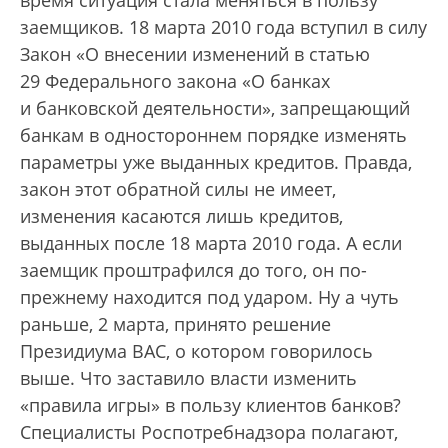
заемщиков. 18 марта 2010 года вступил в силу
Закон «О внесении изменений в статью
29 Федерального закона «О банках
и банковской деятельности», запрещающий
банкам в одностороннем порядке изменять
параметры уже выданных кредитов. Правда,
закон этот обратной силы не имеет,
изменения касаются лишь кредитов,
выданных после 18 марта 2010 года. А если
заемщик проштрафился до того, он по-
прежнему находится под ударом. Ну а чуть
раньше, 2 марта, принято решение
Президиума ВАС, о котором говорилось
выше. Что заставило власти изменить
«правила игры» в пользу клиентов банков?
Специалисты Роспотребнадзора полагают,