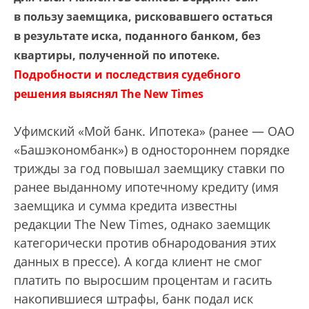
в пользу заемщика, рисковавшего остаться
в результате иска, поданного банком, без
квартиры, полученной по ипотеке.
Подробности и последствия судебного
решения выяснял The New Times
Уфимский «Мой банк. Ипотека» (ранее — ОАО
«Башэкономбанк») в одностороннем порядке
трижды за год повышал заемщику ставки по
ранее выданному ипотечному кредиту (имя
заемщика и сумма кредита известны
редакции The New Times, однако заемщик
категорически против обнародования этих
данных в прессе). А когда клиент не смог
платить по выросшим процентам и гасить
накопившиеся штрафы, банк подал иск