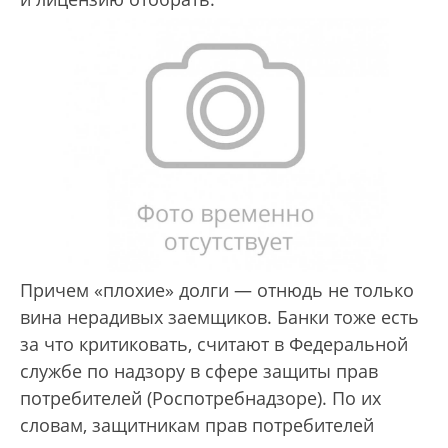
Причем «плохие» долги — отнюдь не только
вина нерадивых заемщиков. Банки тоже есть
за что критиковать, считают в Федеральной
службе по надзору в сфере защиты прав
потребителей (Роспотребнадзоре). По их
словам, защитникам прав потребителей