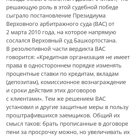
решающую роль в этой судебной победе
сыграло постановление Президиума
Верховного арбитражного суда (ВАС) от
2 марта 2010 года, на которое напрямую
сослался Верховный суд Башкортостана.
В резолютивной части вердикта ВАС
говорится: «Кредитная организация не имеет
права в одностороннем порядке изменять
процентные ставки по кредитам, вкладам
(депозитам), комиссионное вознаграждение
и сроки действия этих договоров
с клиентами». Тем же решением ВАС
установил и другие защитные меры в пользу
проштрафившихся заемщиков. Общий их
смысл таков: брать прописанные в договоре
пени за просрочку можно, но увеличивать их