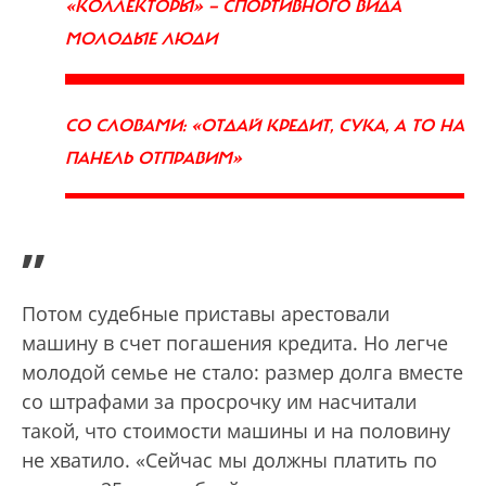
«КОЛЛЕКТОРЫ» — СПОРТИВНОГО ВИДА
МОЛОДЫЕ ЛЮДИ
СО СЛОВАМИ: «ОТДАЙ КРЕДИТ, СУКА, А ТО НА
ПАНЕЛЬ ОТПРАВИМ»
”
Потом судебные приставы арестовали
машину в счет погашения кредита. Но легче
молодой семье не стало: размер долга вместе
со штрафами за просрочку им насчитали
такой, что стоимости машины и на половину
не хватило. «Сейчас мы должны платить по