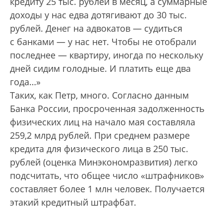
кредиту 25 тыс. рублей в месяц, а суммарные
доходы у нас едва дотягивают до 30 тыс.
рублей. Денег на адвокатов — судиться
с банками — у нас нет. Чтобы не отобрали
последнее — квартиру, иногда по нескольку
дней сидим голодные. И платить еще два
года…»
Таких, как Петр, много. Согласно данным
Банка России, просроченная задолженность
физических лиц на начало мая составляла
259,2 млрд рублей. При среднем размере
кредита для физического лица в 250 тыс.
рублей (оценка Минэкономразвития) легко
подсчитать, что общее число «штрафников»
составляет более 1 млн человек. Получается
этакий кредитный штрафбат.