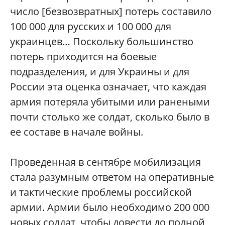
число [безвозвратных] потерь составило
100 000 для русских и 100 000 для
украинцев… Поскольку большинство
потерь приходится на боевые
подразделения, и для Украины и для
России эта оценка означает, что каждая
армия потеряла убитыми или ранеными
почти столько же солдат, сколько было в
ее составе в начале войны.
Проведенная в сентябре мобилизация
стала разумным ответом на оперативные
и тактические проблемы российской
армии. Армии было необходимо 200 000
новых солдат, чтобы довести до полной