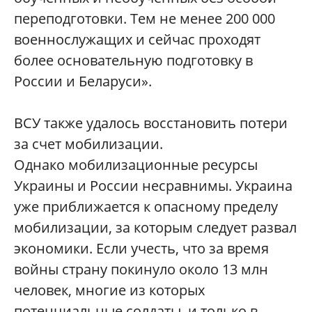
переподготовки. Тем не менее 200 000
военнослужащих и сейчас проходят
более основательную подготовку в
России и Беларуси».
ВСУ также удалось восстановить потери
за счет мобилизации.
Однако мобилизационные ресурсы
Украины и России несравнимы. Украина
уже приближается к опасному пределу
мобилизации, за которым следует развал
экономики. Если учесть, что за время
войны страну покинуло около 13 млн
человек, многие из которых
потенциальные солдаты, и только в