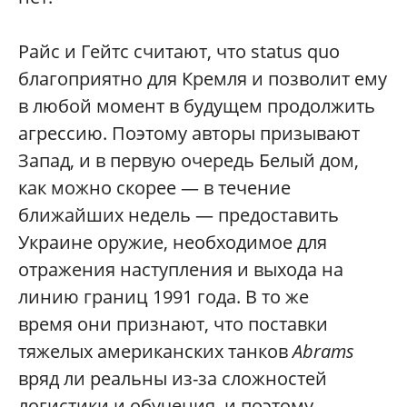
Райс и Гейтс считают, что status quo
благоприятно для Кремля и позволит ему
в любой момент в будущем продолжить
агрессию. Поэтому авторы призывают
Запад, и в первую очередь Белый дом,
как можно скорее — в течение
ближайших недель — предоставить
Украине оружие, необходимое для
отражения наступления и выхода на
линию границ 1991 года. В то же
время они признают, что поставки
тяжелых американских танков
Abrams
вряд ли реальны из-за сложностей
логистики и обучения, и поэтому