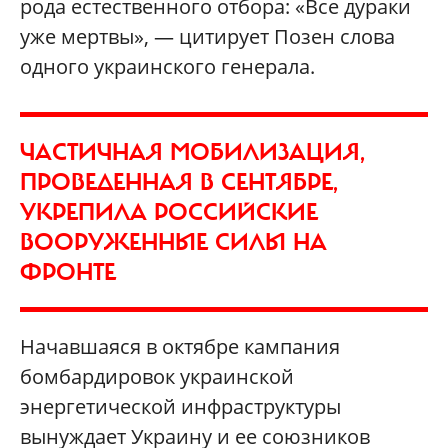
рода естественного отбора: «Все дураки
уже мертвы», — цитирует Позен слова
одного украинского генерала.
ЧАСТИЧНАЯ МОБИЛИЗАЦИЯ,
ПРОВЕДЕННАЯ В СЕНТЯБРЕ,
УКРЕПИЛА РОССИЙСКИЕ
ВООРУЖЕННЫЕ СИЛЫ НА
ФРОНТЕ
Начавшаяся в октябре кампания
бомбардировок украинской
энергетической инфраструктуры
вынуждает Украину и ее союзников