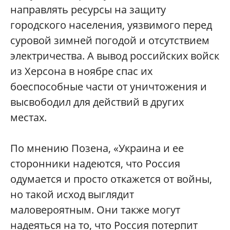
направлять ресурсы на защиту
городского населения, уязвимого перед
суровой зимней погодой и отсутствием
электричества. А вывод российских войск
из Херсона в ноябре спас их
боеспособные части от уничтожения и
высвободил для действий в других
местах.
По мнению Позена, «Украина и ее
сторонники надеются, что Россия
одумается и просто откажется от войны,
но такой исход выглядит
маловероятным. Они также могут
надеяться на то, что Россия потерпит