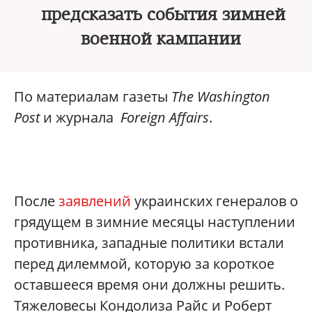
предсказать события зимней
военной кампании
По материалам газеты
The Washington
Post
и журнала
Foreign Affairs
.
После
заявлений
украинских генералов о
грядущем в зимние месяцы наступлении
противника, западные политики встали
перед дилеммой, которую за короткое
оставшееся время они должны решить.
Тяжеловесы Кондолиза Райс и Роберт