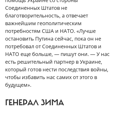
помощь Украине со стороны
Соединенных Штатов не
благотворительность, а отвечает
важнейшим геополитическим
потребностям США и НАТО. «Лучше
остановить Путина сейчас, пока он не
потребовал от Соединенных Штатов и
НАТО еще больше, — пишут они. — У нас
есть решительный партнер в Украине,
который готов нести последствия войны,
чтобы избавить нас самих от этого в
будущем».
ГЕНЕРАЛ ЗИМА