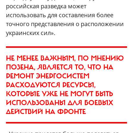
российская разведка может
использовать для составления более
точного представления о расположении
украинских сил».
НЕ МЕНЕЕ ВАЖНЫМ, ПО МНЕНИЮ
ПОЗЕНА, ЯВЛЯЕТСЯ ТО, ЧТО НА
РЕМОНТ ЭНЕРГОСИСТЕМ
РАСХОДУЮТСЯ РЕСУРСЫ,
КОТОРЫЕ УЖЕ НЕ МОГУТ БЫТЬ
ИСПОЛЬЗОВАНЫ ДЛЯ БОЕВЫХ
ДЕЙСТВИЙ НА ФРОНТЕ