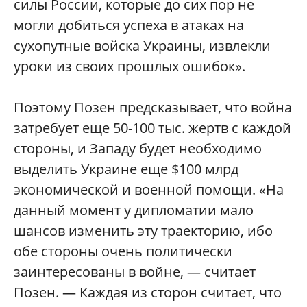
силы России, которые до сих пор не
могли добиться успеха в атаках на
сухопутные войска Украины, извлекли
уроки из своих прошлых ошибок».
Поэтому Позен предсказывает, что война
затребует еще 50-100 тыс. жертв с каждой
стороны, и Западу будет необходимо
выделить Украине еще $100 млрд
экономической и военной помощи. «На
данный момент у дипломатии мало
шансов изменить эту траекторию, ибо
обе стороны очень политически
заинтересованы в войне, — считает
Позен. — Каждая из сторон считает, что