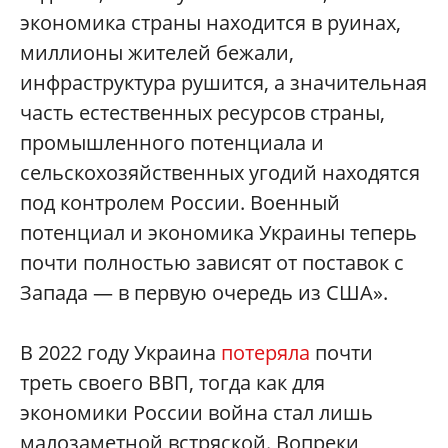
экономика страны находится в руинах,
миллионы жителей бежали,
инфраструктура рушится, а значительная
часть естественных ресурсов страны,
промышленного потенциала и
сельскохозяйственных угодий находятся
под контролем России. Военный
потенциал и экономика Украины теперь
почти полностью зависят от поставок с
Запада — в первую очередь из США».
В 2022 году Украина
потеряла
почти
треть своего ВВП, тогда как для
экономики России война стал лишь
малозаметной встряской. Вопреки