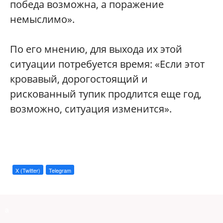
победа возможна, а поражение
немыслимо».
По его мнению, для выхода их этой
ситуации потребуется время: «Если этот
кровавый, дорогостоящий и
рискованный тупик продлится еще год,
возможно, ситуация изменится».
X (Twitter)
Telegram
a