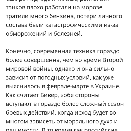
танков плохо работали на морозе,
тратили много бензина, потери личного
состава были катастрофическими из-за
обморожений и болезней.
Конечно, современная техника гораздо
более совершенна, чем во время Второй
мировой войны, однако и она сильно
зависит от погодных условий, как уже
выяснилось в феврале-марте в Украине.
Как считает Бивер, «обе стороны
вступают в гораздо более сложный сезон
боевых действий, когда исход будет во
многом зависеть от морального духа и
решимости. В то время как российские