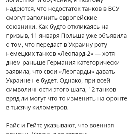
надеются, что недостаток танков в ВСУ
смогут заполнить европейские
союзники. Как будто откликаясь на
призыв, 11 января Польша уже объявила
о том, что передаст в Украину роту
немецких танков «Леопард-2» — хотя
днем раньше Германия категорически
заявила, что свои «Леопарды» давать
Украине не будет. Однако, при всей
символичности этого шага, 12 танков
вряд ли могут что-то изменить на фронте
в тысячу километров.
Райс и Гейтс указывают, что военная