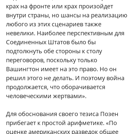
крах на фронте или крах произойдет
внутри страны, но шансы на реализацию
любого из этих сценариев также
невелики. Наиболее перспективным для
Соединенных Штатов было бы
подтолкнуть обе стороны к столу
переговоров, поскольку только
Вашингтон имеет на это право. Но он
решил этого не делать. И поэтому война
продолжается, что оборачивается
человеческими жертвами».
Для обоснования своего тезиса Позен
прибегает к простой арифметике. «По
оценке американских разведок общее