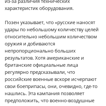
из-за различия технических
характеристик оборудования.
Позен указывает, что «русские наносят
удары по небольшому количеству целей
относительно небольшим количеством
оружия и добиваются
непропорционально больших
результатов. Хотя американские и
британские официальные лица
регулярно предсказывали, что
российские военные вскоре исчерпают
свои боеприпасы, они, очевидно, где-то
нашлись. Эта кампания позволяет
предположить, что военно-воздушные