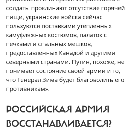
солдаты проклинают отсутствие горячей
пищи, украинские войска сейчас
пользуются поставками утепленных
камуфляжных костюмов, палаток с
печками и спальных мешков,
предоставленных Канадой и другими
северными странами. Путин, похоже, не
понимает состояние своей армии и то,
что Генерал Зима будет благоволить его
противникам».
РОССИЙСКАЯ АРМИЯ
ВОССТАНАВЛИВАЕТСЯ?