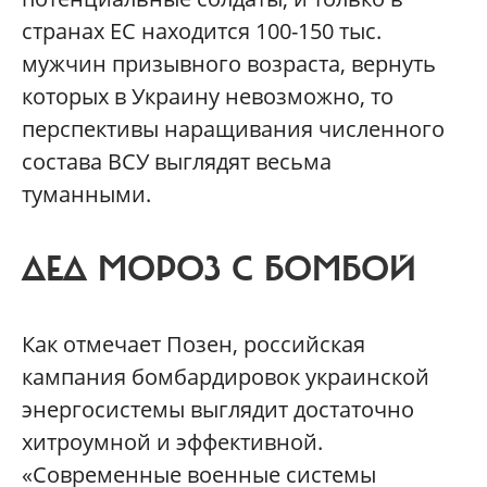
странах ЕС находится 100-150 тыс.
мужчин призывного возраста, вернуть
которых в Украину невозможно, то
перспективы наращивания численного
состава ВСУ выглядят весьма
туманными.
ДЕД МОРОЗ С БОМБОЙ
Как отмечает Позен, российская
кампания бомбардировок украинской
энергосистемы выглядит достаточно
хитроумной и эффективной.
«Современные военные системы