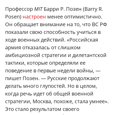
Профессор
MIT
Барри Р. Позен (Barry R.
Posen)
настроен
менее оптимистично.
Он обращает внимание на то, что ВС РФ
показали свою способность учиться в
ходе военных действий. «Российская
армия отказалась от слишком
амбициозной стратегии и дилетантской
тактики, которые определяли ее
поведение в первые недели войны, —
пишет Позен. — Русские продолжают
делать много глупостей. Но в целом,
когда речь идет об общей военной
стратегии, Москва, похоже, стала умнее».
Это стало результатом своего