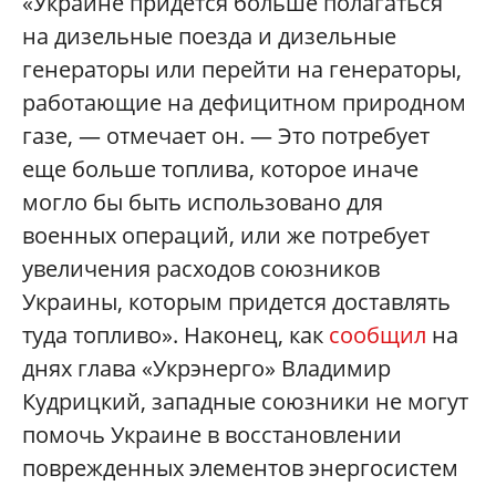
«Украине придется больше полагаться
на дизельные поезда и дизельные
генераторы или перейти на генераторы,
работающие на дефицитном природном
газе, — отмечает он. — Это потребует
еще больше топлива, которое иначе
могло бы быть использовано для
военных операций, или же потребует
увеличения расходов союзников
Украины, которым придется доставлять
туда топливо». Наконец, как
сообщил
на
днях глава «Укрэнерго» Владимир
Кудрицкий, западные союзники не могут
помочь Украине в восстановлении
поврежденных элементов энергосистем