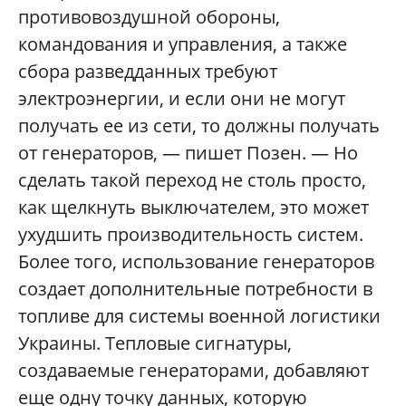
противовоздушной обороны,
командования и управления, а также
сбора разведданных требуют
электроэнергии, и если они не могут
получать ее из сети, то должны получать
от генераторов, — пишет Позен. — Но
сделать такой переход не столь просто,
как щелкнуть выключателем, это может
ухудшить производительность систем.
Более того, использование генераторов
создает дополнительные потребности в
топливе для системы военной логистики
Украины. Тепловые сигнатуры,
создаваемые генераторами, добавляют
еще одну точку данных, которую