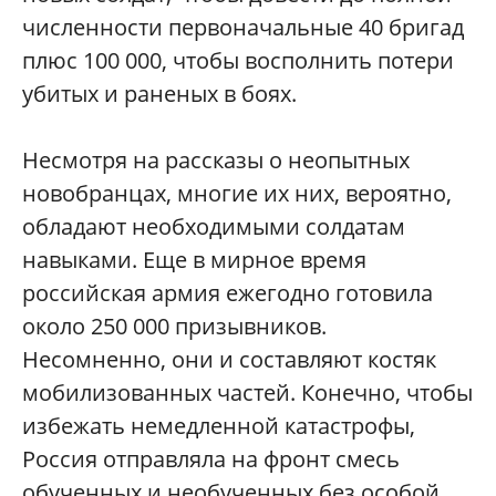
численности первоначальные 40 бригад
плюс 100 000, чтобы восполнить потери
убитых и раненых в боях.
Несмотря на рассказы о неопытных
новобранцах, многие их них, вероятно,
обладают необходимыми солдатам
навыками. Еще в мирное время
российская армия ежегодно готовила
около 250 000 призывников.
Несомненно, они и составляют костяк
мобилизованных частей. Конечно, чтобы
избежать немедленной катастрофы,
Россия отправляла на фронт смесь
обученных и необученных без особой