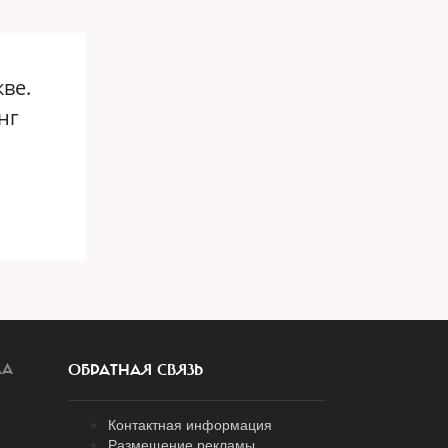
ве.
нг
ЛА
ОБРАТНАЯ СВЯЗЬ
Контактная информация
Размещение рекламы