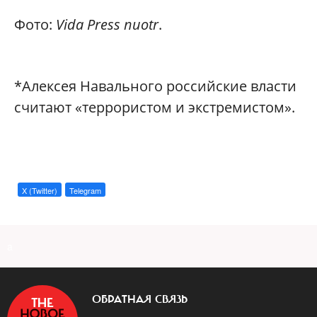
Фото:
Vida Press nuotr
.
*Алексея Навального российские власти
считают «террористом и экстремистом»‎.
X (Twitter)
Telegram
a
ОБРАТНАЯ СВЯЗЬ