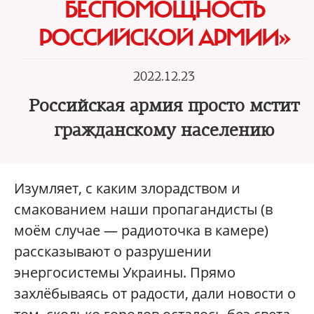
БЕСПОМОЩНОСТЬ
РОССИЙСКОЙ АРМИИ»‎
2022.12.23
Российская армия просто мстит
гражданскому населению
Изумляет, с каким злорадством и
смакованием наши пропагандисты (в
моём случае — радиоточка в камере)
рассказывают о разрушении
энергосистемы Украины. Прямо
захлёбываясь от радости, дали новости о