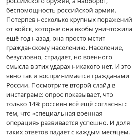
российского оружия, а наоборот,
беспомощность российской армии.
Потерпев несколько крупных поражений
от войск, которые она якобы уничтожила
ещё год назад, она просто мстит
гражданскому населению. Население,
безусловно, страдает, но военного
смысла в этих ударах никакого нет. И это
явно так и воспринимается гражданами
России. Посмотрите второй слайд в
инстаграме: опрос показывает, что
только 14% россиян всё ещё согласны с
тем, что «специальная военная
операция» развивается успешно. И доля
таких ответов падает с каждым месяцем.