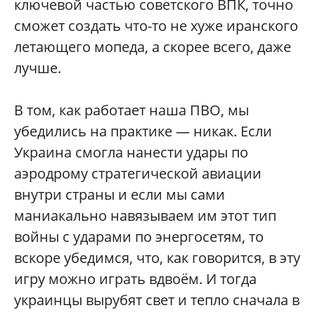
ключевой частью советского ВПК, точно
сможет создать что-то не хуже иранского
летающего мопеда, а скорее всего, даже
лучше.
В том, как работает наша ПВО, мы
убедились на практике — никак. Если
Украина смогла нанести удары по
аэродрому стратегической авиации
внутри страны и если мы сами
маниакально навязываем им этот тип
войны с ударами по энергосетям, то
вскоре убедимся, что, как говорится, в эту
игру можно играть вдвоём. И тогда
украинцы вырубят свет и тепло сначала в