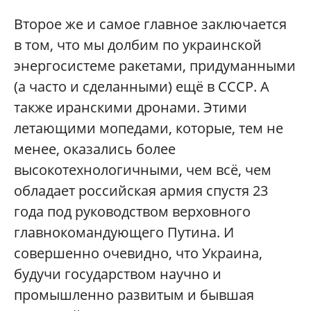
Второе же и самое главное заключается
в том, что мы долбим по украинской
энергосистеме ракетами, придуманными
(а часто и сделанными) ещё в СССР. А
также иранскими дронами. Этими
летающими мопедами, которые, тем не
менее, оказались более
высокотехнологичными, чем всё, чем
обладает российская армия спустя 23
года под руководством верховного
главнокомандующего Путина. И
совершенно очевидно, что Украина,
будучи государством научно и
промышленно развитым и бывшая