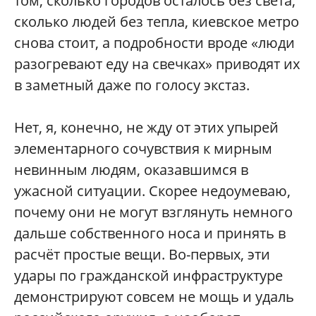
том, сколько городов осталось без света,
сколько людей без тепла, киевское метро
снова стоит, а подробности вроде «люди
разогревают еду на свечках»‎ приводят их
в заметный даже по голосу экстаз.
Нет, я, конечно, не жду от этих упырей
элементарного сочувствия к мирным
невинным людям, оказавшимся в
ужасной ситуации. Скорее недоумеваю,
почему они не могут взглянуть немного
дальше собственного носа и принять в
расчёт простые вещи. Во-первых, эти
удары по гражданской инфраструктуре
демонстрируют совсем не мощь и удаль