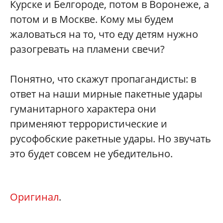
Курске и Белгороде, потом в Воронеже, а
потом и в Москве. Кому мы будем
жаловаться на то, что еду детям нужно
разогревать на пламени свечи?
Понятно, что скажут пропагандисты: в
ответ на наши мирные пакетные удары
гуманитарного характера они
применяют террористические и
русофобские ракетные удары. Но звучать
это будет совсем не убедительно.
Оригинал
.