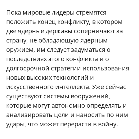
Пока мировые лидеры стремятся
положить конец конфликту, в котором
две ядерные державы соперничают за
страну, не обладающую ядерным
оружием, им следует задуматься о
последствиях этого конфликта и о
долгосрочной стратегии использования
новых высоких технологий и
искусственного интеллекта. Уже сейчас
существуют системы вооружений,
которые могут автономно определять и
анализировать цели и наносить по ним
удары, что может перерасти в войну.