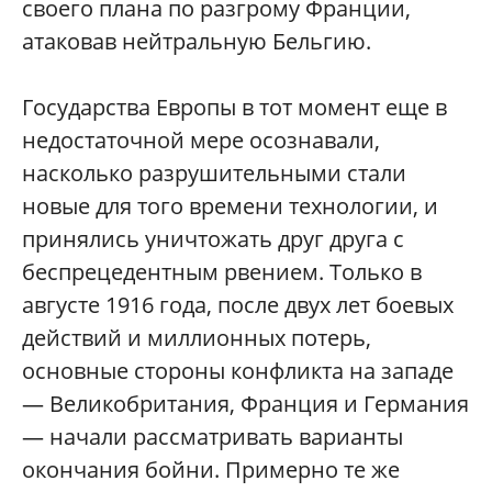
своего плана по разгрому Франции,
атаковав нейтральную Бельгию.
Государства Европы в тот момент еще в
недостаточной мере осознавали,
насколько разрушительными стали
новые для того времени технологии, и
принялись уничтожать друг друга с
беспрецедентным рвением. Только в
августе 1916 года, после двух лет боевых
действий и миллионных потерь,
основные стороны конфликта на западе
— Великобритания, Франция и Германия
— начали рассматривать варианты
окончания бойни. Примерно те же