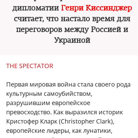
дипломатии
Генри Киссинджер
считает, что настало время для
переговоров между Россией и
Украиной
THE SPECTATOR
Первая мировая война стала своего рода
культурным самоубийством,
разрушившим европейское
превосходство. Как выразился историк
Кристофер Кларк (Christopher Clark),
европейские лидеры, как лунатики,