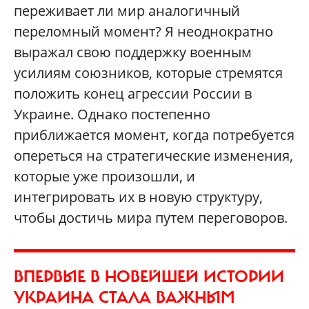
переживает ли мир аналогичный
переломный момент? Я неоднократно
выражал свою поддержку военным
усилиям союзников, которые стремятся
положить конец агрессии России в
Украине. Однако постепенно
приближается момент, когда потребуется
опереться на стратегические изменения,
которые уже произошли, и
интегрировать их в новую структуру,
чтобы достичь мира путем переговоров.
ВПЕРВЫЕ В НОВЕЙШЕЙ ИСТОРИИ
УКРАИНА СТАЛА ВАЖНЫМ