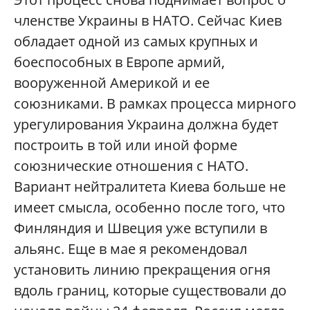
членстве Украины в НАТО. Сейчас Киев
обладает одной из самых крупных и
боеспособных в Европе армий,
вооруженной Америкой и ее
союзниками. В рамках процесса мирного
урегулирования Украина должна будет
построить в той или иной форме
союзнические отношения с НАТО.
Вариант нейтралитета Киева больше не
имеет смысла, особенно после того, что
Финляндия и Швеция уже вступили в
альянс. Еще в мае я рекомендовал
установить линию прекращения огня
вдоль границ, которые существовали до