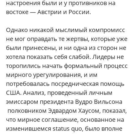
настроения были и у противников на
востоке — Австрии и России.
Однако никакой мыслимый компромисс
не мог оправдать те жертвы, которые уже
были принесены, и ни одна из сторон не
хотела показать себя слабой. Лидеры не
торопились начать формальный процесс
мирного урегулирования, и им
потребовалась посредническая помощь
США. Анализ, проведенный личным
эмиссаром президента Вудро Вильсона
полковником Эдвардом Хаусом, показал,
что мирное соглашение, основанное на
изменившемся status quo, было вполне