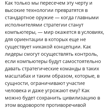
Как только мы пересечем эту черту и
высокие технологии превратятся в
стандартное оружие — когда главными
исполнителями стратегии станут
компьютеры, — мир окажется в условиях,
для ориентации в которых еще не
существует никакой концепции. Как
лидеры смогут осуществлять контроль,
если компьютеры будут самостоятельно
давать стратегические команды в таких
масштабах и таким образом, которые, в
сущности, ограничивают участие
человека и даже угрожают ему? Как
можно будет сохранить цивилизацию в
этом водовороте противоречивой