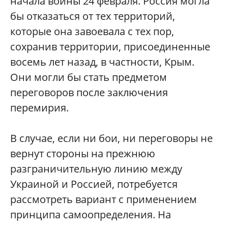
начала войны 24 февраля. Россия могла
бы отказаться от тех территорий,
которые она завоевала с тех пор,
сохранив территории, присоединенные
восемь лет назад, в частности, Крым.
Они могли бы стать предметом
переговоров после заключения
перемирия.
В случае, если ни бои, ни переговоры не
вернут стороны на прежнюю
разграничительную линию между
Украиной и Россией, потребуется
рассмотреть вариант с применением
принципа самоопределения. На