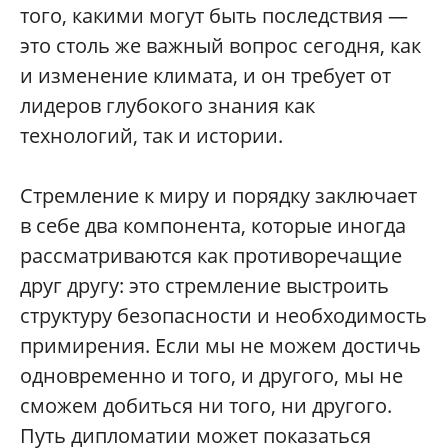
того, какими могут быть последствия —
это столь же важный вопрос сегодня, как
и изменение климата, и он требует от
лидеров глубокого знания как
технологий, так и истории.
Стремление к миру и порядку заключает
в себе два компонента, которые иногда
рассматриваются как противоречащие
друг другу: это стремление выстроить
структуру безопасности и необходимость
примирения. Если мы не можем достичь
одновременно и того, и другого, мы не
сможем добиться ни того, ни другого.
Путь дипломатии может показаться