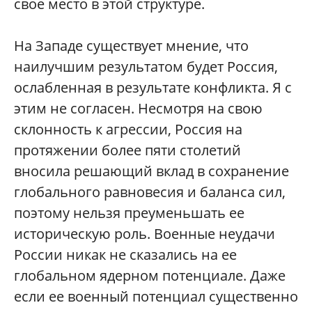
свое место в этой структуре.
На Западе существует мнение, что
наилучшим результатом будет Россия,
ослабленная в результате конфликта. Я с
этим не согласен. Несмотря на свою
склонность к агрессии, Россия на
протяжении более пяти столетий
вносила решающий вклад в сохранение
глобального равновесия и баланса сил,
поэтому нельзя преуменьшать ее
историческую роль. Военные неудачи
России никак не сказались на ее
глобальном ядерном потенциале. Даже
если ее военный потенциал существенно