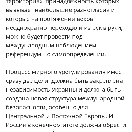
территориях, принадлежность которых
вызывает наибольшие разногласия и
которые на протяжении веков
неоднократно переходили из рук в руки,
можно будет провести под
международным наблюдением
референдумы о самоопределении.
Процесс мирного урегулирования имеет
сразу две цели: должна быть закреплена
независимость Украины и должна быть
создана новая структура международной
безопасности, особенно для
Центральной и Восточной Европы. И
Россия в конечном итоге должна обрести