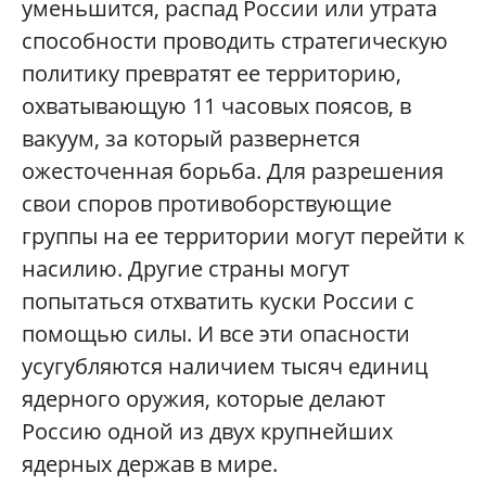
уменьшится, распад России или утрата
способности проводить стратегическую
политику превратят ее территорию,
охватывающую 11 часовых поясов, в
вакуум, за который развернется
ожесточенная борьба. Для разрешения
свои споров противоборствующие
группы на ее территории могут перейти к
насилию. Другие страны могут
попытаться отхватить куски России с
помощью силы. И все эти опасности
усугубляются наличием тысяч единиц
ядерного оружия, которые делают
Россию одной из двух крупнейших
ядерных держав в мире.