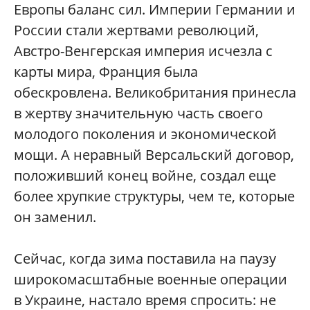
Европы баланс сил. Империи Германии и
России стали жертвами революций,
Австро-Венгерская империя исчезла с
карты мира, Франция была
обескровлена. Великобритания принесла
в жертву значительную часть своего
молодого поколения и экономической
мощи. А неравный Версальский договор,
положивший конец войне, создал еще
более хрупкие структуры, чем те, которые
он заменил.
Сейчас, когда зима поставила на паузу
широкомасштабные военные операции
в Украине, настало время спросить: не