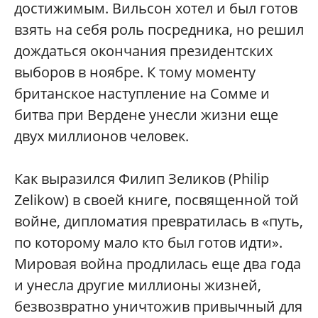
достижимым. Вильсон хотел и был готов
взять на себя роль посредника, но решил
дождаться окончания президентских
выборов в ноябре. К тому моменту
британское наступление на Сомме и
битва при Вердене унесли жизни еще
двух миллионов человек.
Как выразился Филип Зеликов (Philip
Zelikow) в своей книге, посвященной той
войне, дипломатия превратилась в «путь,
по которому мало кто был готов идти».
Мировая война продлилась еще два года
и унесла другие миллионы жизней,
безвозвратно уничтожив привычный для