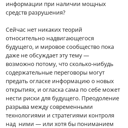
информации при наличии мощных
средств разрушения?
Сейчас нет никаких теорий
относительно надвигающегося
будущего, и мировое сообщество пока
даже не обсуждает эту тему —
возможно потому, что сколько-нибудь
содержательные переговоры могут
предать огласке информацию о новых
открытиях, и огласка сама по себе может
нести риски для будущего. Преодоление
разрыва между современными
технологиями и стратегиями контроля
над ними — или хотя бы пониманием