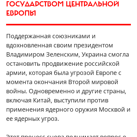
ГОСУДАРСТВОМ ЦЕНТРАЛЬНОЙ
ЕВРОПЫ
Поддержанная союзниками и
вдохновленная своим президентом
Владимиром Зеленским, Украина смогла
остановить продвижение российской
армии, которая была угрозой Европе с
момента окончания Второй мировой
войны. Одновременно и другие страны,
включая Китай, выступили против
применения ядерного оружия Москвой и
ее ядерных угроз.
Этот процесс снова поднимает вопрос о