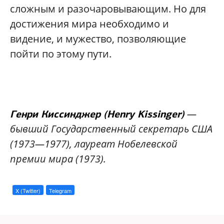
сложным и разочаровывающим. Но для
достижения мира необходимо и
видение, и мужество, позволяющие
пойти по этому пути.
—
Генри Киссинджер (Henry Kissinger)
бывший Государственный секретарь США
(1973—1977), лауреат Нобелевской
премии мира (1973).
X (Twitter)
Telegram