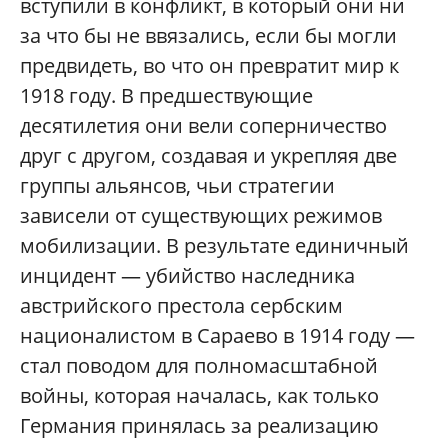
вступили в конфликт, в который они ни
за что бы не ввязались, если бы могли
предвидеть, во что он превратит мир к
1918 году. В предшествующие
десятилетия они вели соперничество
друг с другом, создавая и укрепляя две
группы альянсов, чьи стратегии
зависели от существующих режимов
мобилизации. В результате единичный
инцидент — убийство наследника
австрийского престола сербским
националистом в Сараево в 1914 году —
стал поводом для полномасштабной
войны, которая началась, как только
Германия принялась за реализацию