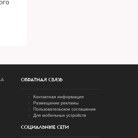
того
ЛА
ОБРАТНАЯ СВЯЗЬ
Контактная информация
Размещение рекламы
Пользовательское соглашение
Для мобильных устройств
СОЦИАЛЬНЫЕ СЕТИ