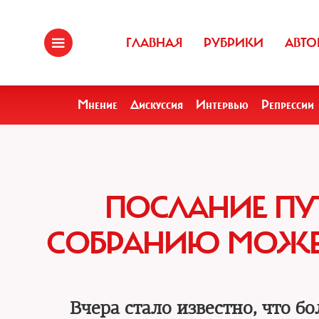
ГЛАВНАЯ
РУБРИКИ
АВТО
Мнение
Дискуссия
Интервью
Репрессии
ПОСЛАНИЕ ПУ
СОБРАНИЮ МОЖЕТ 
Вчера стало известно, что 