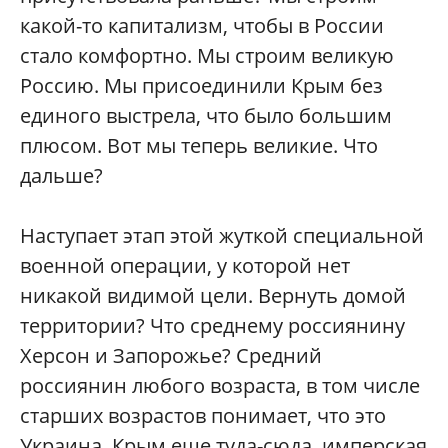
какой-то капитализм, чтобы в России
стало комфортно. Мы строим великую
Россию. Мы присоединили Крым без
единого выстрела, что было большим
плюсом. Вот мы теперь великие. Что
дальше?
Наступает этап этой жуткой специальной
военной операции, у которой нет
никакой видимой цели. Вернуть домой
территории? Что среднему россиянину
Херсон и Запорожье? Средний
россиянин любого возраста, в том числе
старших возрастов понимает, что это
Украина. Крым еще туда-сюда, имперская