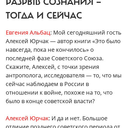
РАЗРЫВ СОЗНАНИЯ —
ТОГДА И СЕЙЧАС
Евгения Альбац
: Мой сегодняшний гость
Алексей Юрчак — автор книги «Это было
навсегда, пока не кончилось» о
последней фазе Советского Союза.
Скажите, Алексей, с точки зрения
антрополога, исследователя — то, что мы
сейчас наблюдаем в России в
отношении к войне, похоже на то, что
было в конце советской власти?
Алексей Юрчак
: И да и нет. Большое
отличие позднего советского периода от