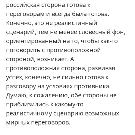
российская сторона готова к
переговорам и всегда была готова.
Конечно, это не реалистичный
сценарий, тем не менее словесный фон,
ориентированный на то, чтобы как-то
поговорить с противоположной
стороной, возникает. А
противоположная сторона, развивая
успех, конечно, не сильно готова к
разговору на условиях противника.
Думаю, к сожалению, обе стороны не
приблизились к какому-то
реалистичному сценарию возможных
мирных переговоров.