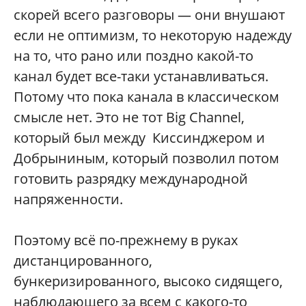
скорей всего разговоры — они внушают
если не оптимизм, то некоторую надежду
на то, что рано или поздно какой-то
канал будет все-таки устанавливаться.
Потому что пока канала в классическом
смысле нет. Это не тот Big Channel,
который был между Киссинджером и
Добрыниным, который позволил потом
готовить разрядку международной
напряженности.
Поэтому всё по-прежнему в руках
дистанцированного,
бункеризированного, высоко сидящего,
наблюдающего за всем с какого-то