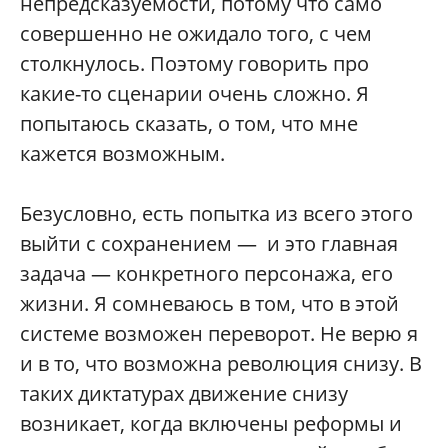
непредсказуемости, потому что само
совершенно не ожидало того, с чем
столкнулось. Поэтому говорить про
какие-то сценарии очень сложно. Я
попытаюсь сказать, о том, что мне
кажется возможным.
Безусловно, есть попытка из всего этого
выйти с сохранением — и это главная
задача — конкретного персонажа, его
жизни. Я сомневаюсь в том, что в этой
системе возможен переворот. Не верю я
и в то, что возможна революция снизу. В
таких диктатурах движение снизу
возникает, когда включены реформы и