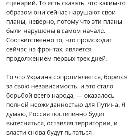
сценарий. То есть сказать, что каким-то
образом они сейчас нарушают свои
планы, неверно, потому что эти планы
были нарушены в самом начале.
Соответственно то, что происходит
сейчас на фронтах, является
продолжением первых трех дней.
То что Украина сопротивляется, борется
за свою независимость, и это стало
борьбой всего народа, — оказалось
полной неожиданностью для Путина. Я
думаю, Россия постепенно будет
вытесняться, оставляя территории, и
власти снова будут пытаться