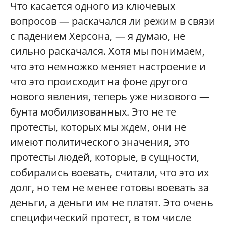
Что касается одного из ключевых
вопросов — раскачался ли режим в связи
с падением Херсона, — я думаю, не
сильно раскачался. Хотя мы понимаем,
что это немножко меняет настроение и
что это происходит на фоне другого
нового явления, теперь уже низового —
бунта мобилизованных. Это не те
протесты, которых мы ждем, они не
имеют политического значения, это
протесты людей, которые, в сущности,
собирались воевать, считали, что это их
долг, но тем не менее готовы воевать за
деньги, а деньги им не платят. Это очень
специфический протест, в том числе