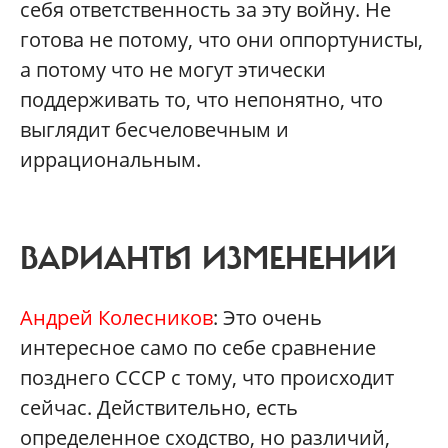
себя ответственность за эту войну. Не
готова не потому, что они оппортунисты,
а потому что не могут этически
поддерживать то, что непонятно, что
выглядит бесчеловечным и
иррациональным.
ВАРИАНТЫ ИЗМЕНЕНИЙ
Андрей Колесников
: Это очень
интересное само по себе сравнение
позднего СССР с тому, что происходит
сейчас. Действительно, есть
определенное сходство, но различий,