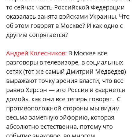
то сейчас часть Российской Федерации
оказалась занята войсками Украины. Что
об этом говорят в Москве? И как одно с
другим сопрягается?
Андрей Колесников:
В Москве все
разговоры в телевизоре, в социальных
сетях (тот же самый Дмитрий Медведев)
выражают точку зрения власти, что все
равно Херсон — это Россия и «вернется
домой», как они все теперь говорят. С
противоположной стороны мы видим
весьма заметную эйфорию, которая
абсолютно естественна, потому что
событие знаковое, во многом