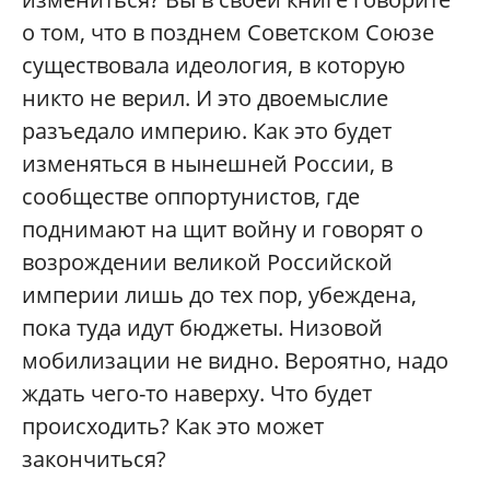
о том, что в позднем Советском Союзе
существовала идеология, в которую
никто не верил. И это двоемыслие
разъедало империю. Как это будет
изменяться в нынешней России, в
сообществе оппортунистов, где
поднимают на щит войну и говорят о
возрождении великой Российской
империи лишь до тех пор, убеждена,
пока туда идут бюджеты. Низовой
мобилизации не видно. Вероятно, надо
ждать чего-то наверху. Что будет
происходить? Как это может
закончиться?