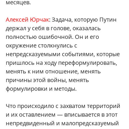
месяцев.
Алексей Юрчак
: Задача, которую Путин
держал у себя в голове, оказалась
полностью ошибочной. Он и его
окружение столкнулись с
непредсказуемыми событиями, которые
пришлось на ходу переформулировать,
менять к ним отношение, менять
причины этой войны, менять
формулировки и методы.
Что происходило с захватом территорий
и их оставлением — вписывается в этот
непредвиденный и малопредсказуемый