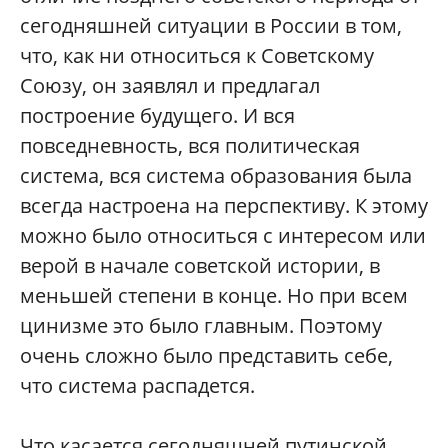
сегодняшней ситуации в России в том,
что, как ни относиться к Советскому
Союзу, он заявлял и предлагал
построение будущего. И вся
повседневность, вся политическая
система, вся система образования была
всегда настроена на перспективу. К этому
можно было относиться с интересом или
верой в начале советской истории, в
меньшей степени в конце. Но при всем
цинизме это было главным. Поэтому
очень сложно было представить себе,
что система распадется.
Что касается сегодняшней путинской