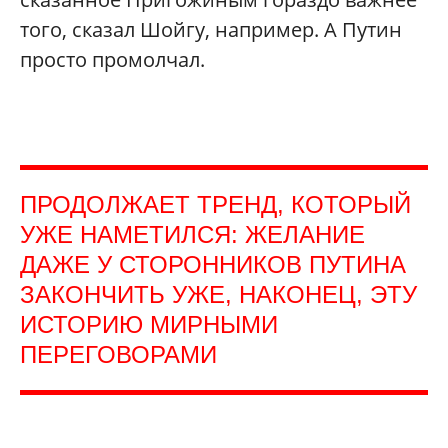
того, сказал Шойгу, например. А Путин
просто промолчал.
ПРОДОЛЖАЕТ ТРЕНД, КОТОРЫЙ
УЖЕ НАМЕТИЛСЯ: ЖЕЛАНИЕ
ДАЖЕ У СТОРОННИКОВ ПУТИНА
ЗАКОНЧИТЬ УЖЕ, НАКОНЕЦ, ЭТУ
ИСТОРИЮ МИРНЫМИ
ПЕРЕГОВОРАМИ