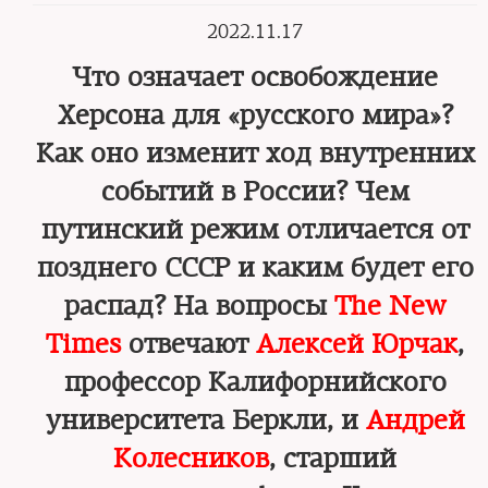
2022.11.17
Что означает освобождение
Херсона для «русского мира»?
Как оно изменит ход внутренних
событий в России? Чем
путинский режим отличается от
позднего СССР и каким будет его
распад? На вопросы
The New
Times
отвечают
Алексей Юрчак
,
профессор Калифорнийского
университета Беркли, и
Андрей
Колесников
, старший