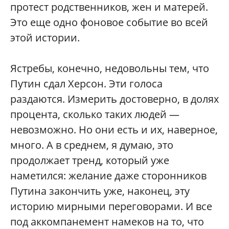
протест родственников, жен и матерей.
Это еще одно фоновое событие во всей
этой истории.
Ястребы, конечно, недовольны тем, что
Путин сдал Херсон. Эти голоса
раздаются. Измерить достоверно, в долях
процента, сколько таких людей —
невозможно. Но они есть и их, наверное,
много. А в среднем, я думаю, это
продолжает тренд, который уже
наметился: желание даже сторонников
Путина закончить уже, наконец, эту
историю мирными переговорами. И все
под аккомпанемент намеков на то, что