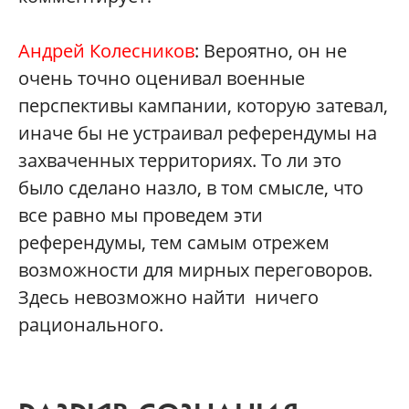
Андрей Колесников
: Вероятно, он не
очень точно оценивал военные
перспективы кампании, которую затевал,
иначе бы не устраивал референдумы на
захваченных территориях. То ли это
было сделано назло, в том смысле, что
все равно мы проведем эти
референдумы, тем самым отрежем
возможности для мирных переговоров.
Здесь невозможно найти ничего
рационального.