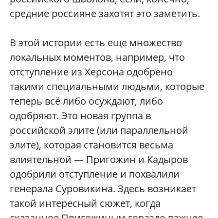
средние россияне захотят это заметить.
В этой истории есть еще множество
локальных моментов, например, что
отступление из Херсона одобрено
такими специальными людьми, которые
теперь всё либо осуждают, либо
одобряют. Это новая группа в
российской элите (или параллельной
элите), которая становится весьма
влиятельной — Пригожин и Кадыров
одобрили отступление и похвалили
генерала Суровикина. Здесь возникает
такой интересный сюжет, когда
сказанное Пригожиным гораздо важнее