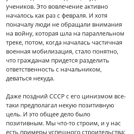
учеников. Это вовлечение активно
началось как раз с февраля. И хотя
поначалу люди не обращали внимания
на войну, которая шла на параллельном
треке, потом, когда началась частичная
военная мобилизация, стало понятно,
что гражданам придется разделить
ответственность с начальником,
деваться некуда.
Даже поздний СССР с его цинизмом все-
таки предполагал некую позитивную
цель. И это общее дело было
позитивным. Мы что-то строим, и у нас
есть примеры успешного строительства: