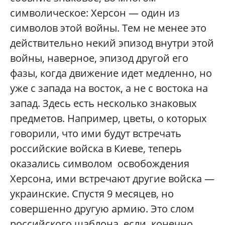
символическое: Херсон — один из
символов этой войны. Тем не менее это
действительно некий эпизод внутри этой
войны, наверное, эпизод другой его
фазы, когда движение идет медленно, но
уже с запада на восток, а не с востока на
запад. Здесь есть несколько знаковых
предметов. Например, цветы, о которых
говорили, что ими будут встречать
российские войска в Киеве, теперь
оказались символом освобождения
Херсона, ими встречают другие войска —
украинские. Спустя 9 месяцев, но
совершенно другую армию. Это слом
российского шаблона, если, конечно,