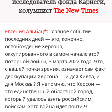
исследователь фонда Карнеги,
колумнист
The New Times
Е
вгения Альбац*
: Главное событие
последних дней — это, конечно,
освобождение Херсона,
оккупированного в самом начале этой
позорной войны, 3 марта 2022 года. Что,
с вашей точки зрения, означает сам факт
деоккупации Херсона — и для Киева, и
для Москвы? Я напомню, что Херсон —
это единственный областной город,
который удалось взять российским
войскам, хотя война идет почти 9