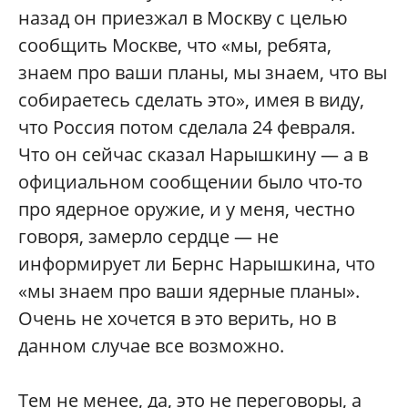
назад он приезжал в Москву с целью
сообщить Москве, что «мы, ребята,
знаем про ваши планы, мы знаем, что вы
собираетесь сделать это», имея в виду,
что Россия потом сделала 24 февраля.
Что он сейчас сказал Нарышкину — а в
официальном сообщении было что-то
про ядерное оружие, и у меня, честно
говоря, замерло сердце — не
информирует ли Бернс Нарышкина, что
«мы знаем про ваши ядерные планы».
Очень не хочется в это верить, но в
данном случае все возможно.
Тем не менее, да, это не переговоры, а