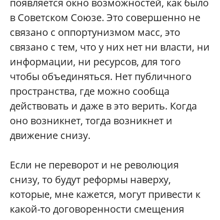
появляется окно возможностей, как было
в Советском Союзе. Это совершенно не
связано с оппортунизмом масс, это
связано с тем, что у них нет ни власти, ни
информации, ни ресурсов, для того
чтобы объединяться. Нет публичного
пространства, где можно сообща
действовать и даже в это верить. Когда
оно возникнет, тогда возникнет и
движение снизу.
Если не переворот и не революция
снизу, то будут реформы наверху,
которые, мне кажется, могут привести к
какой-то договоренности смещения