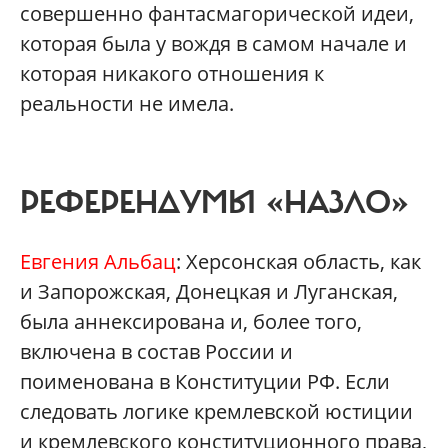
совершенно фантасмагорической идеи,
которая была у вождя в самом начале и
которая никакого отношения к
реальности не имела.
РЕФЕРЕНДУМЫ «НАЗЛО»
Евгения Альбац
: Херсонская область, как
и Запорожская, Донецкая и Луганская,
была аннексирована и, более того,
включена в состав России и
поименована в Конституции РФ. Если
следовать логике кремлевской юстиции
и кремлевского конституционного права,