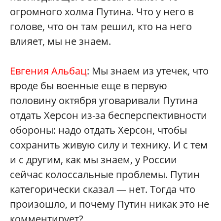
огромного холма Путина. Что у него в
голове, что он там решил, кто на него
влияет, мы не знаем.
Евгения Альбац
: Мы знаем из утечек, что
вроде бы военные еще в первую
половину октября уговаривали Путина
отдать Херсон из-за бесперспективности
обороны: надо отдать Херсон, чтобы
сохранить живую силу и технику. И с тем
и с другим, как мы знаем, у России
сейчас колоссальные проблемы. Путин
категорически сказал — нет. Тогда что
произошло, и почему Путин никак это не
комментирует?