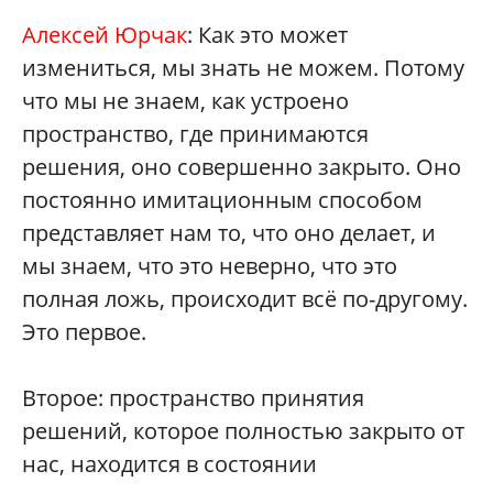
Алексей Юрчак
: Как это может
измениться, мы знать не можем. Потому
что мы не знаем, как устроено
пространство, где принимаются
решения, оно совершенно закрыто. Оно
постоянно имитационным способом
представляет нам то, что оно делает, и
мы знаем, что это неверно, что это
полная ложь, происходит всё по-другому.
Это первое.
Второе: пространство принятия
решений, которое полностью закрыто от
нас, находится в состоянии