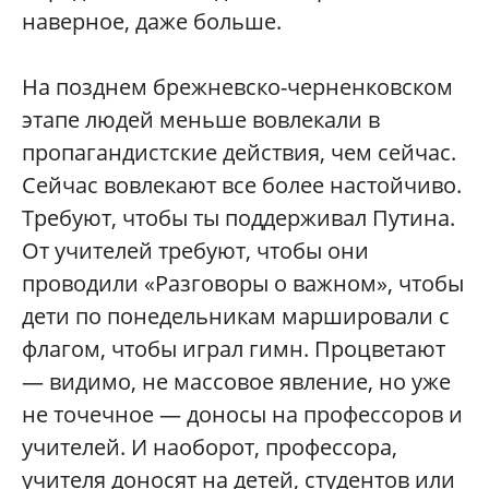
наверное, даже больше.
На позднем брежневско-черненковском
этапе людей меньше вовлекали в
пропагандистские действия, чем сейчас.
Сейчас вовлекают все более настойчиво.
Требуют, чтобы ты поддерживал Путина.
От учителей требуют, чтобы они
проводили «Разговоры о важном», чтобы
дети по понедельникам маршировали с
флагом, чтобы играл гимн. Процветают
— видимо, не массовое явление, но уже
не точечное — доносы на профессоров и
учителей. И наоборот, профессора,
учителя доносят на детей, студентов или