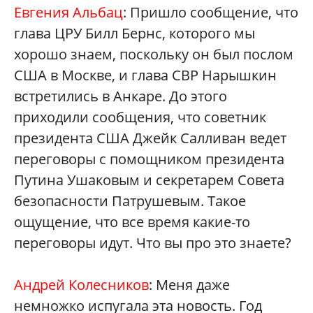
Евгения Альбац
: Пришло сообщение, что
глава ЦРУ Билл Бернс, которого мы
хорошо знаем, поскольку он был послом
США в Москве, и глава СВР Нарышкин
встретились в Анкаре. До этого
приходили сообщения, что советник
президента США Джейк Салливан ведет
переговоры с помощником президента
Путина Ушаковым и секретарем Совета
безопасности Патрушевым. Такое
ощущение, что все время какие-то
переговоры идут. Что вы про это знаете?
Андрей Колесников
: Меня даже
немножко испугала эта новость. Год