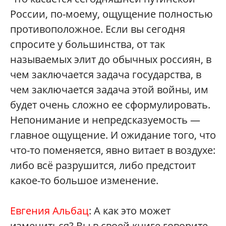
России, по-моему, ощущение полностью
противоположное. Если вы сегодня
спросите у большинства, от так
называемых элит до обычных россиян, в
чем заключается задача государства, в
чем заключается задача этой войны, им
будет очень сложно ее сформулировать.
Непонимание и непредсказуемость —
главное ощущение. И ожидание того, что
что-то поменяется, явно витает в воздухе:
либо всё разрушится, либо предстоит
какое-то большое изменение.
Евгения Альбац
: А как это может
измениться? Вы в своей книге говорите