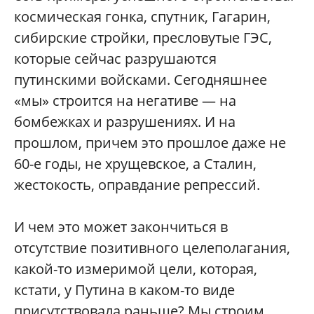
космическая гонка, спутник, Гагарин,
сибирские стройки, пресловутые ГЭС,
которые сейчас разрушаются
путинскими войсками. Сегодняшнее
«мы» строится на негативе — на
бомбежках и разрушениях. И на
прошлом, причем это прошлое даже не
60-е годы, не хрущевское, а Сталин,
жестокость, оправдание репрессий.
И чем это может закончиться в
отсутствие позитивного целеполагания,
какой-то измеримой цели, которая,
кстати, у Путина в каком-то виде
присутствовала раньше? Мы строим