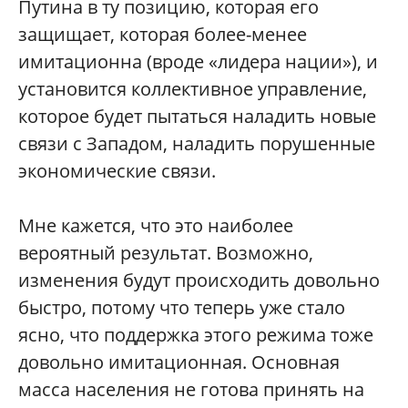
Путина в ту позицию, которая его
защищает, которая более-менее
имитационна (вроде «лидера нации»), и
установится коллективное управление,
которое будет пытаться наладить новые
связи с Западом, наладить порушенные
экономические связи.
Мне кажется, что это наиболее
вероятный результат. Возможно,
изменения будут происходить довольно
быстро, потому что теперь уже стало
ясно, что поддержка этого режима тоже
довольно имитационная. Основная
масса населения не готова принять на