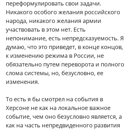
переформулировать свои задачи.
Никакого особого желания российского
народа, никакого желания армии
участвовать в этом нет. Есть
непонимание, есть непредсказуемость. Я
думаю, что это приведет, в конце концов,
к изменению режима в России, не
обязательно путем переворота и полного
слома системы, но, безусловно, ее
изменения.
То есть я бы смотрел на события в
Херсоне не как на локальное важное
событие, чем оно безусловно является, а
как на часть непредвиденного развития