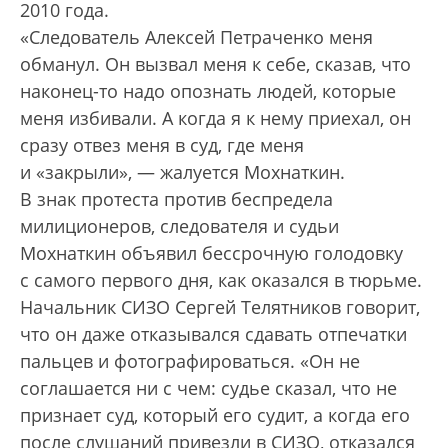
2010 года.
«Следователь Алексей Петраченко меня
обманул. Он вызвал меня к себе, сказав, что
наконец-то надо опознать людей, которые
меня избивали. А когда я к нему приехал, он
сразу отвез меня в суд, где меня
и «закрыли», — жалуется Мохнаткин.
В знак протеста против беспредела
милиционеров, следователя и судьи
Мохнаткин объявил бессрочную голодовку
с самого первого дня, как оказался в тюрьме.
Начальник СИЗО Сергей Телятников говорит,
что он даже отказывался сдавать отпечатки
пальцев и фотографироваться. «Он не
соглашается ни с чем: судье сказал, что не
признает суд, который его судит, а когда его
после слушаний привезли в СИЗО, отказался