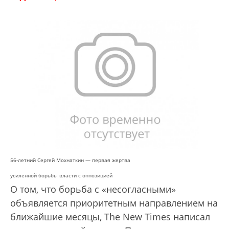
56-летний Сергей Мохнаткин — первая жертва
усиленной борьбы власти с оппозицией
О том, что борьба с «несогласными»
объявляется приоритетным направлением на
ближайшие месяцы, The New Times написал