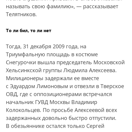
называть свою фамилию», — рассказывает
Телятников.
То ли бил, то ли нет
Тогда, 31 декабря 2009 года, на
Триумфальную площадь в костюме
Снегурочки вышла председатель Московской
Хельсинкской группы Людмила Алексеева.
Милиционеры задержали ее вместе
с Эдуардом Лимоновым и отвезли в Тверское
ОВД, где с оппозиционерами встречался
начальник ГУВД Москвы Владимир
Колокольцев. По просьбе Алексеевой всех
задержанных довольно быстро отпустили.
В обезьяннике остался только Сергей