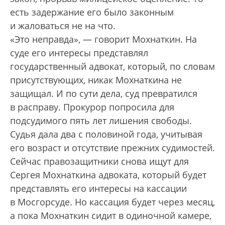
есть задержание его было законным
и жаловаться не на что.
«Это неправда», — говорит Мохнаткин. На
суде его интересы представлял
государственный адвокат, который, по словам
присутствующих, никак Мохнаткина не
защищал. И по сути дела, суд превратился
в расправу. Прокурор попросила для
подсудимого пять лет лишения свободы.
Судья дала два с половиной года, учитывая
его возраст и отсутствие прежних судимостей.
Сейчас правозащитники снова ищут для
Сергея Мохнаткина адвоката, который будет
представлять его интересы на кассации
в Мосгорсуде. Но кассация будет через месяц,
а пока Мохнаткин сидит в одиночной камере,