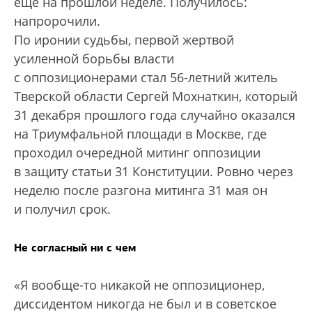
еще на прошлой неделе. Получилось:
напророчили.
По иронии судьбы, первой жертвой
усиленной борьбы власти
с оппозиционерами стал 56-летний житель
Тверской области Сергей Мохнаткин, который
31 декабря прошлого года случайно оказался
на Триумфальной площади в Москве, где
проходил очередной митинг оппозиции
в защиту статьи 31 Конституции. Ровно через
неделю после разгона митинга 31 мая он
и получил срок.
Не согласный ни с чем
«Я вообще-то никакой не оппозиционер,
диссидентом никогда не был и в советское