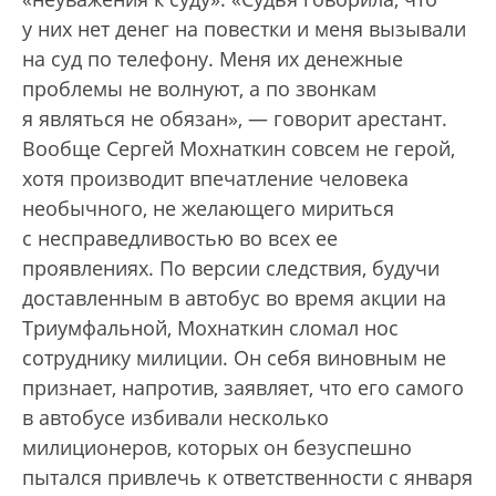
у них нет денег на повестки и меня вызывали
на суд по телефону. Меня их денежные
проблемы не волнуют, а по звонкам
я являться не обязан», — говорит арестант.
Вообще Сергей Мохнаткин совсем не герой,
хотя производит впечатление человека
необычного, не желающего мириться
с несправедливостью во всех ее
проявлениях. По версии следствия, будучи
доставленным в автобус во время акции на
Триумфальной, Мохнаткин сломал нос
сотруднику милиции. Он себя виновным не
признает, напротив, заявляет, что его самого
в автобусе избивали несколько
милиционеров, которых он безуспешно
пытался привлечь к ответственности с января