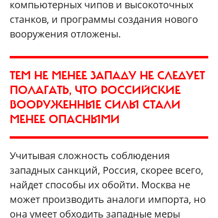
компьютерных чипов и высокоточных
станков, и программы создания нового
вооружения отложены.
ТЕМ НЕ МЕНЕЕ ЗАПАДУ НЕ СЛЕДУЕТ
ПОЛАГАТЬ, ЧТО РОССИЙСКИЕ
ВООРУЖЕННЫЕ СИЛЫ СТАЛИ
МЕНЕЕ ОПАСНЫМИ
Учитывая сложность соблюдения
западных санкций, Россия, скорее всего,
найдет способы их обойти. Москва не
может производить аналоги импорта, но
она умеет обходить западные меры