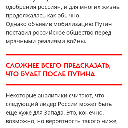
одобрения россиян, и для многих жизнь
продолжалась как обычно.
Однако объявив мобилизацию Путин
поставил российское общество перед
мрачными реалиями войны.
СЛОЖНЕЕ ВСЕГО ПРЕДСКАЗАТЬ,
ЧТО БУДЕТ ПОСЛЕ ПУТИНА
Некоторые аналитики считают, что
следующий лидер России может быть
еще хуже для Запада. Это, конечно,
возможно, но вероятность такого ниже,