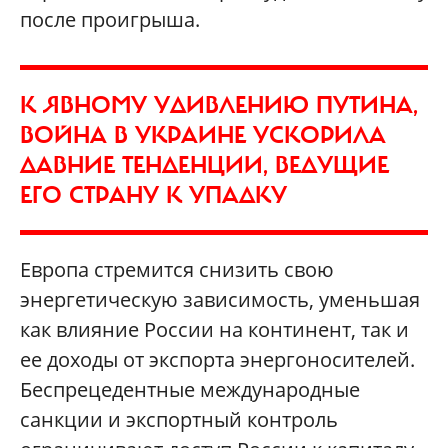
после проигрыша.
К ЯВНОМУ УДИВЛЕНИЮ ПУТИНА,
ВОЙНА В УКРАИНЕ УСКОРИЛА
ДАВНИЕ ТЕНДЕНЦИИ, ВЕДУЩИЕ
ЕГО СТРАНУ К УПАДКУ
Европа стремится снизить свою
энергетическую зависимость, уменьшая
как влияние России на континент, так и
ее доходы от экспорта энергоносителей.
Беспрецедентные международные
санкции и экспортный контроль