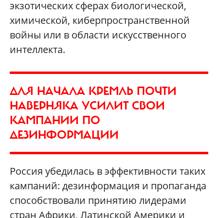
экзотических сферах биологической,
химической, киберпространственной
войны или в области искусственного
интеллекта.
ДЛЯ НАЧАЛА КРЕМЛЬ ПОЧТИ
НАВЕРНЯКА УСИЛИТ СВОИ
КАМПАНИИ ПО
ДЕЗИНФОРМАЦИИ
Россия убедилась в эффективности таких
кампаний: дезинформация и пропаганда
способствовали принятию лидерами
стран Африки, Латинской Америки и