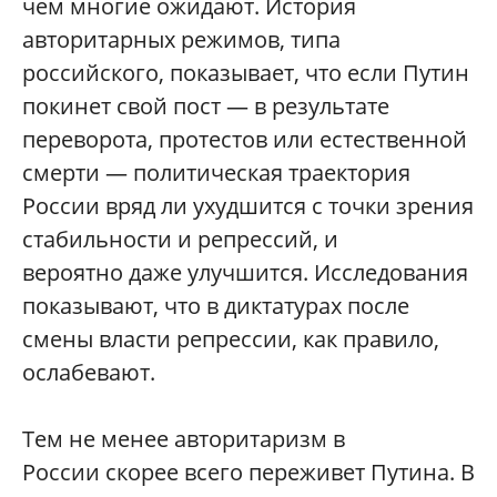
чем многие ожидают. История
авторитарных режимов, типа
российского, показывает, что если Путин
покинет свой пост — в результате
переворота, протестов или естественной
смерти — политическая траектория
России вряд ли ухудшится с точки зрения
стабильности и репрессий, и
вероятно даже улучшится. Исследования
показывают, что в диктатурах после
смены власти репрессии, как правило,
ослабевают.
Тем не менее авторитаризм в
России скорее всего переживет Путина. В