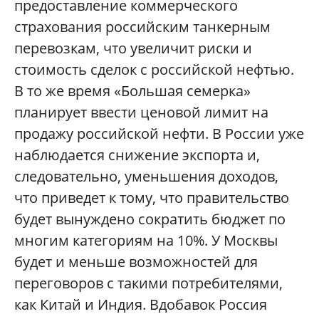
предоставление коммерческого
страхования российским танкерным
перевозкам, что увеличит риски и
стоимость сделок с российской нефтью.
В то же время «Большая семерка»
планирует ввести ценовой лимит на
продажу российской нефти. В России уже
наблюдается снижение экспорта и,
следовательно, уменьшения доходов,
что приведет к тому, что правительство
будет вынуждено сократить бюджет по
многим категориям на 10%. У Москвы
будет и меньше возможностей для
переговоров с такими потребителями,
как Китай и Индия. Вдобавок Россия