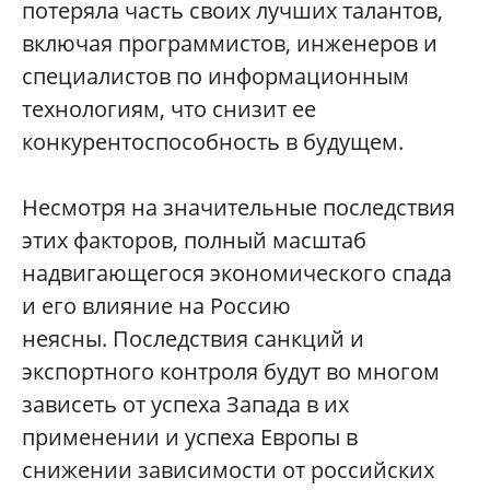
потеряла часть своих лучших талантов,
включая программистов, инженеров и
специалистов по информационным
технологиям, что снизит ее
конкурентоспособность в будущем.
Несмотря на значительные последствия
этих факторов, полный масштаб
надвигающегося экономического спада
и его влияние на Россию
неясны. Последствия санкций и
экспортного контроля будут во многом
зависеть от успеха Запада в их
применении и успеха Европы в
снижении зависимости от российских