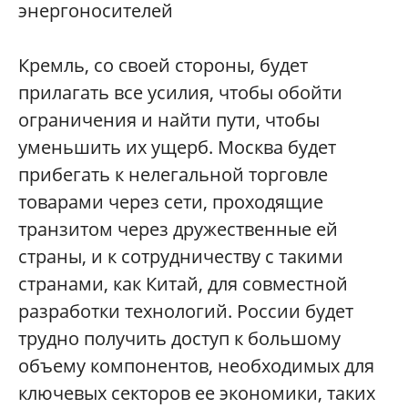
энергоносителей
Кремль, со своей стороны, будет
прилагать все усилия, чтобы обойти
ограничения и найти пути, чтобы
уменьшить их ущерб. Москва будет
прибегать к нелегальной торговле
товарами через сети, проходящие
транзитом через дружественные ей
страны, и к сотрудничеству с такими
странами, как Китай, для совместной
разработки технологий. России будет
трудно получить доступ к большому
объему компонентов, необходимых для
ключевых секторов ее экономики, таких