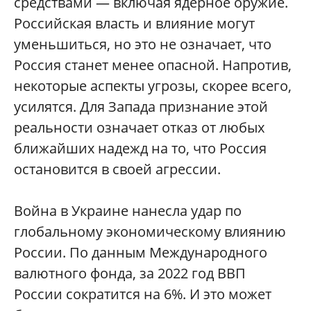
средствами — включая ядерное оружие.
Российская власть и влияние могут
уменьшиться, но это не означает, что
Россия станет менее опасной. Напротив,
некоторые аспекты угрозы, скорее всего,
усилятся. Для Запада признание этой
реальности означает отказ от любых
ближайших надежд на то, что Россия
остановится в своей агрессии.
Война в Украине нанесла удар по
глобальному экономическому влиянию
России. По данным Международного
валютного фонда, за 2022 год ВВП
России сократится на 6%. И это может