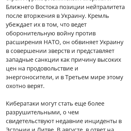
Ближнего Востока позиции нейтралитета
после вторжения в Украину. Кремль
убеждает их в том, что ведет
оборонительную войну против
расширения НАТО, он обвиняет Украину
в совершении зверств и представляет
западные санкции как причину высоких
цен на продовольствие и
энергоносители, и в Третьем мире этому
охотно верят.
Кибератаки могут стать еще более
разрушительными, о чем
свидетельствуют недавние инциденты в
Эстонии и Литве. В августе, в ответ на