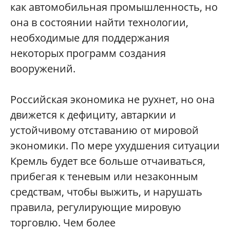
как автомобильная промышленность, но
она в состоянии найти технологии,
необходимые для поддержания
некоторых программ создания
вооружений.
Российская экономика не рухнет, но она
движется к дефициту, автаркии и
устойчивому отставанию от мировой
экономики. По мере ухудшения ситуации
Кремль будет все больше отчаиваться,
прибегая к теневым или незаконным
средствам, чтобы выжить, и нарушать
правила, регулирующие мировую
торговлю. Чем более