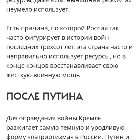
неумело использует.
Есть причина, по которой Россия так
часто фигурирует в истории войн
последних трехсот лет: эта страна часто и
неправильно использует ресурсы, но в
конце концов восстанавливает свою
жесткую военную мощь
ПОСЛЕ ПУТИНА
Для оправдания войны Кремль
разжигает самую темную и уродливую
форму «патриотизма» в России. Путин и