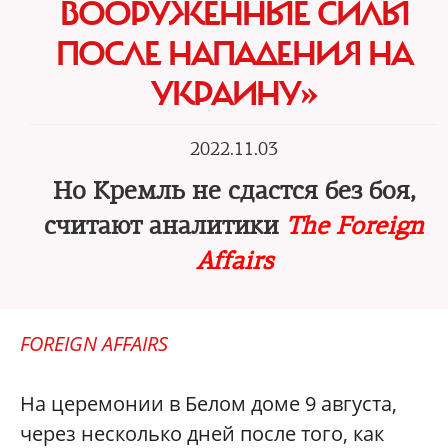
ВООРУЖЕННЫЕ СИЛЫ
ПОСЛЕ НАПАДЕНИЯ НА
УКРАИНУ»
2022.11.03
Но Кремль не сдастся без боя,
считают аналитики
The Foreign
Affairs
FOREIGN AFFAIRS
На церемонии в Белом доме 9 августа,
через несколько дней после того, как