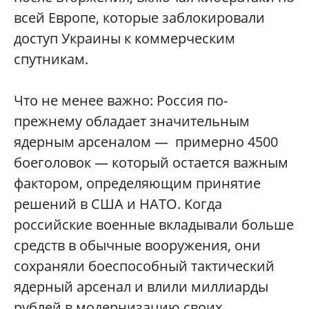
всей Европе, которые заблокировали
доступ Украины к коммерческим
спутникам.
Что не менее важно: Россия по-
прежнему обладает значительным
ядерным арсеналом — примерно 4500
боеголовок — который остается важным
фактором, определяющим принятие
решений в США и НАТО. Когда
российские военные вкладывали больше
средств в обычные вооружения, они
сохраняли боеспособный тактический
ядерный арсенал и влили миллиарды
рублей в модернизацию своих