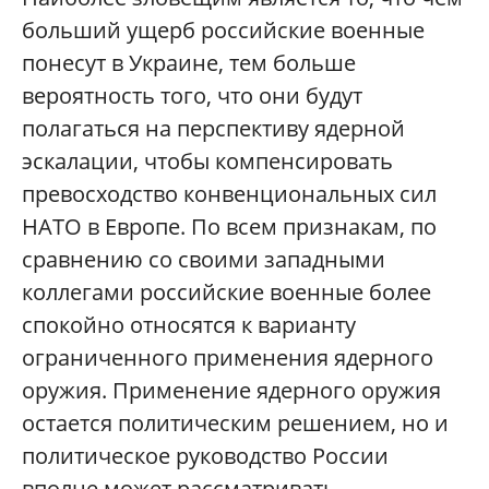
больший ущерб российские военные
понесут в Украине, тем больше
вероятность того, что они будут
полагаться на перспективу ядерной
эскалации, чтобы компенсировать
превосходство конвенциональных сил
НАТО в Европе. По всем признакам, по
сравнению со своими западными
коллегами российские военные более
спокойно относятся к варианту
ограниченного применения ядерного
оружия. Применение ядерного оружия
остается политическим решением, но и
политическое руководство России
вполне может рассматривать