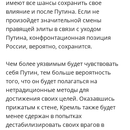
имеют все шансы сохранить свое
влияние и после Путина. Если не
произойдет значительной смены
правящей элиты в связи с уходом
Путина, конфронтационная позиция
России, вероятно, сохранится.
Чем более уязвимым будет чувствовать
себя Путин, тем больше вероятность
того, что он будет полагаться на
нетрадиционные методы для
достижения своих целей. Оказавшись
прижатым к стене, Кремль также будет
менее сдержан в попытках
дестабилизировать своих врагов в