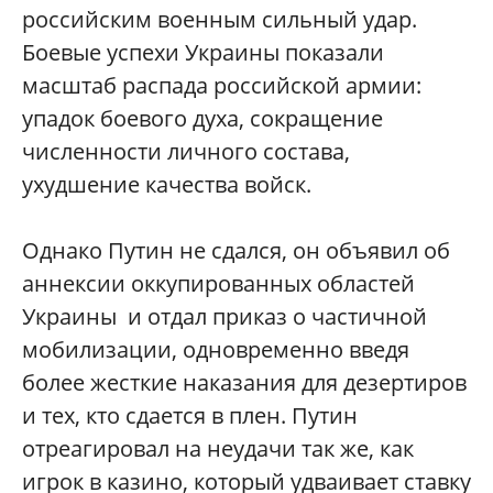
российским военным сильный удар.
Боевые успехи Украины показали
масштаб распада российской армии:
упадок боевого духа, сокращение
численности личного состава,
ухудшение качества войск.
Однако Путин не сдался, он объявил об
аннексии оккупированных областей
Украины и отдал приказ о частичной
мобилизации, одновременно введя
более жесткие наказания для дезертиров
и тех, кто сдается в плен. Путин
отреагировал на неудачи так же, как
игрок в казино, который удваивает ставку