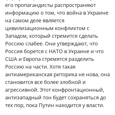
его пропагандисты распространяют
информацию о том, что война в Украине
на самом деле является
цивилизационным конфликтом с
Западом, который стремится сделать
Россию слабее. Они утверждают, что
Россия борется с НАТО в Украине и что
США и Европа стремятся разделить
Россию на части. Хотя такая
антиамериканская риторика не нова, она
становится все более злобной и
агрессивной. Этот конфронтационный,
антизападный тон будет сохраняться до
тех пор, пока Путин находится у власти.