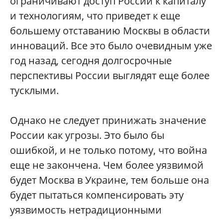
ограничивают доступ России к капиталу
и технологиям, что приведет к еще
большему отставанию Москвы в области
инноваций. Все это было очевидным уже
год назад, сегодня долгосрочные
перспективы России выглядят еще более
тусклыми.
Однако не следует принижать значение
России как угрозы. Это было бы
ошибкой, и не только потому, что война
еще не закончена. Чем более уязвимой
будет Москва в Украине, тем больше она
будет пытаться компенсировать эту
уязвимость нетрадиционными