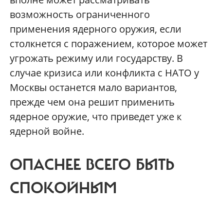
возможность ограниченного
применения ядерного оружия, если
столкнется с поражением, которое может
угрожать режиму или государству. В
случае кризиса или конфликта с НАТО у
Москвы останется мало вариантов,
прежде чем она решит применить
ядерное оружие, что приведет уже к
ядерной войне.
ОПАСНЕЕ ВСЕГО БЫТЬ
СПОКОЙНЫМ