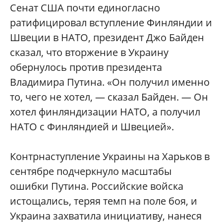
Сенат США почти единогласно
ратифицировал вступление Финляндии и
Швеции в НАТО, президент Джо Байден
сказал, что вторжение в Украину
обернулось против президента
Владимира Путина. «Он получил именно
то, чего не хотел, — сказал Байден. — Он
хотел финляндизации НАТО, а получил
НАТО с Финляндией и Швецией».
Контрнаступление Украины на Харьков в
сентябре подчеркнуло масштабы
ошибки Путина. Российские войска
истощались, теряя темп на поле боя, и
Украина захватила инициативу, нанеся