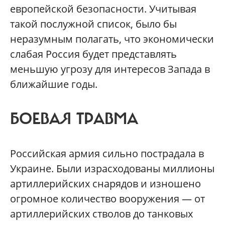
европейской безопасности. Учитывая
такой послужной список, было бы
неразумным полагать, что экономически
слабая Россия будет представлять
меньшую угрозу для интересов Запада в
ближайшие годы.
БОЕВАЯ ТРАВМА
Российская армия сильно пострадала в
Украине. Были израсходованы миллионы
артиллерийских снарядов и изношено
огромное количество вооружения — от
артиллерийских стволов до танковых