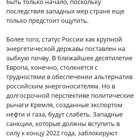
быть только начало, поскольку
последствия западных мер стране еще
только предстоит ощутить.
Более того, статус России как крупной
энергетической державы поставлен на
зыбкую почву. В ближайшее десятилетие
Европа, конечно, столкнется с
трудностями в обеспечении альтернатив
российским энергоносителям. Но в
долгосрочной перспективе политические
рычаги Кремля, созданные экспортом
нефти и газа, будут слабеть. Западные
санкции, которые должны вступить в
силу к концу 2022 года, заблокируют