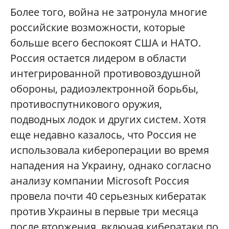
Более того, война не затронула многие
российские возможности, которые
больше всего беспокоят США и НАТО.
Россия остается лидером в области
интегрированной противовоздушной
обороны, радиоэлектронной борьбы,
противоспутникового оружия,
подводных лодок и других систем. Хотя
еще недавно казалось, что Россия не
использовала кибероперации во время
нападения на Украину, однако согласно
анализу компании Microsoft Россия
провела почти 40 серьезных кибератак
против Украины в первые три месяца
после вторжения, включая кибератаки по