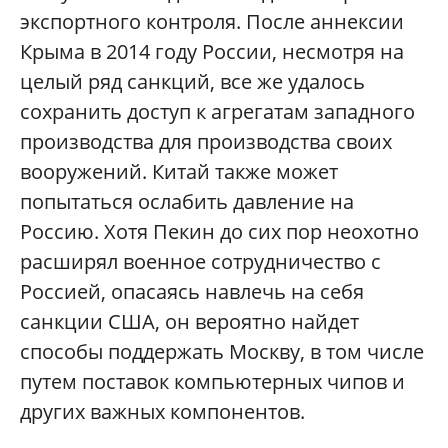
экспортного контроля. После аннексии
Крыма в 2014 году России, несмотря на
целый ряд санкций, все же удалось
сохранить доступ к агрегатам западного
производства для производства своих
вооружений. Китай также может
попытаться ослабить давление на
Россию. Хотя Пекин до сих пор неохотно
расширял военное сотрудничество с
Россией, опасаясь навлечь на себя
санкции США, он вероятно найдет
способы поддержать Москву, в том числе
путем поставок компьютерных чипов и
других важных компонентов.