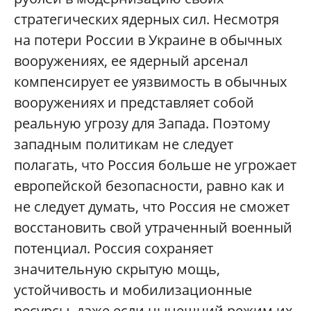
стратегических ядерных сил. Несмотря
на потери России в Украине в обычных
вооружениях, ее ядерный арсенал
компенсирует ее уязвимость в обычных
вооружениях и представляет собой
реальную угрозу для Запада. Поэтому
западным политикам не следует
полагать, что Россия больше не угрожает
европейской безопасности, равно как и
не следует думать, что Россия не сможет
восстановить свой утраченный военный
потенциал. Россия сохраняет
значительную скрытую мощь,
устойчивость и мобилизационные
ресурсы, даже если нынешний режим их