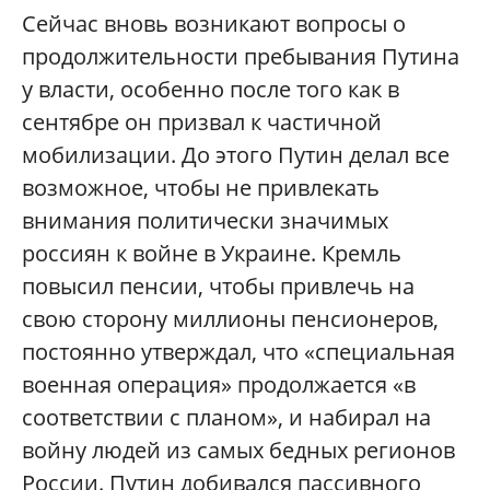
Сейчас вновь возникают вопросы о
продолжительности пребывания Путина
у власти, особенно после того как в
сентябре он призвал к частичной
мобилизации. До этого Путин делал все
возможное, чтобы не привлекать
внимания политически значимых
россиян к войне в Украине. Кремль
повысил пенсии, чтобы привлечь на
свою сторону миллионы пенсионеров,
постоянно утверждал, что «специальная
военная операция» продолжается «в
соответствии с планом», и набирал на
войну людей из самых бедных регионов
России. Путин добивался пассивного