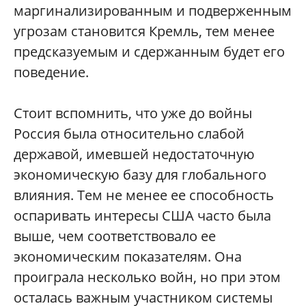
маргинализированным и подверженным
угрозам становится Кремль, тем менее
предсказуемым и сдержанным будет его
поведение.
Стоит вспомнить, что уже до войны
Россия была относительно слабой
державой, имевшей недостаточную
экономическую базу для глобального
влияния. Тем не менее ее способность
оспаривать интересы США часто была
выше, чем соответствовало ее
экономическим показателям. Она
проиграла несколько войн, но при этом
осталась важным участником системы