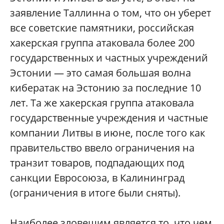
заявление Таллинна о том, что он уберет
все советские памятники, российская
хакерская группа атаковала более 200
государственных и частных учреждений
Эстонии — это самая большая волна
кибератак на Эстонию за последние 10
лет. Та же хакерская группа атаковала
государственные учреждения и частные
компании Литвы в июне, после того как
правительство ввело ограничения на
транзит товаров, подпадающих под
санкции Евросоюза, в Калининград
(ограничения в итоге были сняты).
Наиболее зловещим является то, что чем