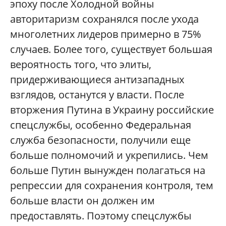
эпоху после Холодной войны
авторитаризм сохранялся после ухода
многолетних лидеров примерно в 75%
случаев. Более того, существует большая
вероятность того, что элиты,
придерживающиеся антизападных
взглядов, останутся у власти. После
вторжения Путина в Украину российские
спецслужбы, особенно Федеральная
служба безопасности, получили еще
больше полномочий и укрепились. Чем
больше Путин вынужден полагаться на
репрессии для сохранения контроля, тем
больше власти он должен им
предоставлять. Поэтому спецслужбы