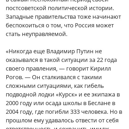
постсоветской политической истории.
Западные правительства тоже начинают
беспокоиться о том, что Россия может
стать неуправляемой.
«Никогда еще Владимир Путин не
оказывался в такой ситуации за 22 года
своего правления, — говорит Кирилл
Рогов. — Он сталкивался с такими
сложными ситуациями, как гибель
подводной лодки «Курск» и ее экипажа в
2000 году или осада школы в Беслане в
2004 году, где погибли 333 человека. Но в
прошлом ему удавалось отвести от себя
ответственность и сохранить имидж