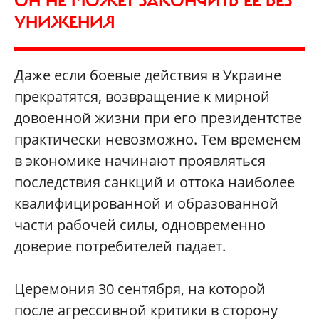
ОН НЕ МОЖЕТ ЗАКОНЧИТЬ ЕЕ БЕЗ
УНИЖЕНИЯ
Даже если боевые действия в Украине
прекратятся, возвращение к мирной
довоенной жизни при его президентстве
практически невозможно. Тем временем
в экономике начинают проявляться
последствия санкций и оттока наиболее
квалифицированной и образованной
части рабочей силы, одновременно
доверие потребителей падает.
Церемония 30 сентября, на которой
после агрессивной критики в сторону