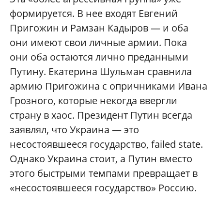
формируется. В нее входят Евгений
Пригожин и Рамзан Кадыров — и оба
они имеют свои личные армии. Пока
они оба остаются лично преданными
Путину. Екатерина Шульман сравнила
армию Пригожина с опричниками Ивана
Грозного, которые некогда ввергли
страну в хаос. Президент Путин всегда
заявлял, что Украина — это
несостоявшееся государство, failed state.
Однако Украина стоит, а Путин вместо
этого быстрыми темпами превращает в
«несостоявшееся государство» Россию.