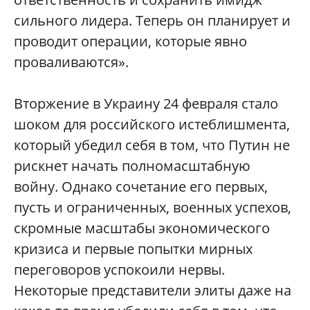
сильного лидера. Теперь он планирует и
проводит операции, которые явно
проваливаются».
Вторжение в Украину 24 февраля стало
шоком для российского истеблишмента,
который убедил себя в том, что Путин не
рискнет начать полномасштабную
войну. Однако сочетание его первых,
пусть и ограниченных, военных успехов,
скромные масштабы экономического
кризиса и первые попытки мирных
переговоров успокоили нервы.
Некоторые представители элиты даже на