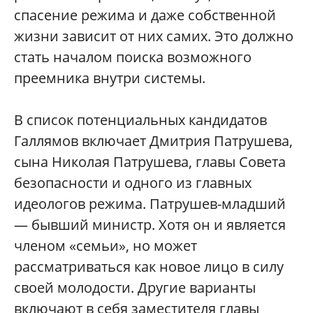
спасение режима и даже собственной
жизни зависит от них самих. Это должно
стать началом поиска возможного
преемника внутри системы.
В список потенциальных кандидатов
Галлямов включает Дмитрия Патрушева,
сына Николая Патрушева, главы Совета
безопасности и одного из главных
идеологов режима. Патрушев-младший
— бывший министр. Хотя он и является
членом «семьи», но может
рассматриваться как новое лицо в силу
своей молодости. Другие варианты
включают в себя заместителя главы