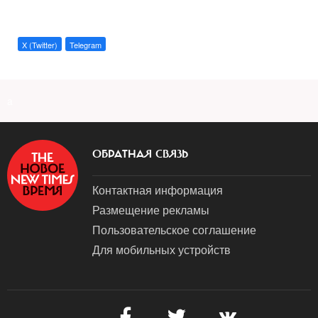
X (Twitter)
Telegram
a
ОБРАТНАЯ СВЯЗЬ
Контактная информация
Размещение рекламы
Пользовательское соглашение
Для мобильных устройств