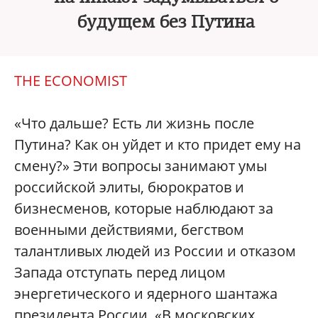
будущем без Путина
THE ECONOMIST
«Что дальше? Есть ли жизнь после
Путина? Как он уйдет и кто придет ему на
смену?» Эти вопросы занимают умы
российской элиты, бюрократов и
бизнесменов, которые наблюдают за
военными действиями, бегством
талантливых людей из России и отказом
Запада отступать перед лицом
энергетического и ядерного шантажа
президента России. «В московских