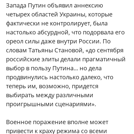
Запада Путин объявил аннексию
четырех областей Украины, которые
фактически не контролирует, была
настолько абсурдной, что подорвала его
ореол силы даже внутри России. По
словам Татьяны Становой, «до сентября
российские элиты делали прагматичный
выбор в пользу Путина... но дела
продвинулись настолько далеко, что
теперь им, возможно, придется
выбирать между различными
проигрышными сценариями».
Военное поражение вполне может
привести к краху режима со всеми