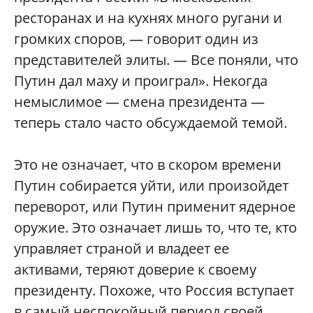
ресторанах и на кухнях много ругани и
громких споров, — говорит один из
представителей элиты. — Все поняли, что
Путин дал маху и проиграл». Некогда
немыслимое — смена президента —
теперь стало часто обсуждаемой темой.
Это не означает, что в скором времени
Путин собирается уйти, или произойдет
переворот, или Путин применит ядерное
оружие. Это означает лишь то, что те, кто
управляет страной и владеет ее
активами, теряют доверие к своему
президенту. Похоже, что Россия вступает
в самый неспокойный период своей