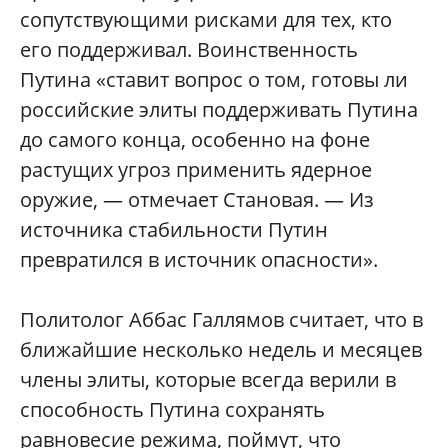
сопутствующими рисками для тех, кто
его поддерживал. Воинственность
Путина «ставит вопрос о том, готовы ли
российские элиты поддерживать Путина
до самого конца, особенно на фоне
растущих угроз применить ядерное
оружие, — отмечает Становая. — Из
источника стабильности Путин
превратился в источник опасности».
Политолог Аббас Галлямов считает, что в
ближайшие несколько недель и месяцев
члены элиты, которые всегда верили в
способность Путина сохранять
равновесие режима, поймут, что