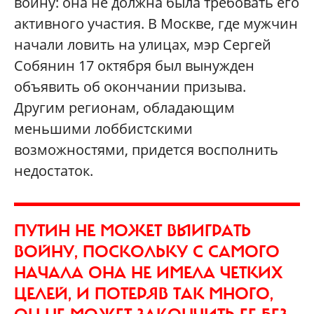
войну: она не должна была требовать его
активного участия. В Москве, где мужчин
начали ловить на улицах, мэр Сергей
Собянин 17 октября был вынужден
объявить об окончании призыва.
Другим регионам, обладающим
меньшими лоббистскими
возможностями, придется восполнить
недостаток.
ПУТИН НЕ МОЖЕТ ВЫИГРАТЬ
ВОЙНУ, ПОСКОЛЬКУ С САМОГО
НАЧАЛА ОНА НЕ ИМЕЛА ЧЕТКИХ
ЦЕЛЕЙ, И ПОТЕРЯВ ТАК МНОГО,