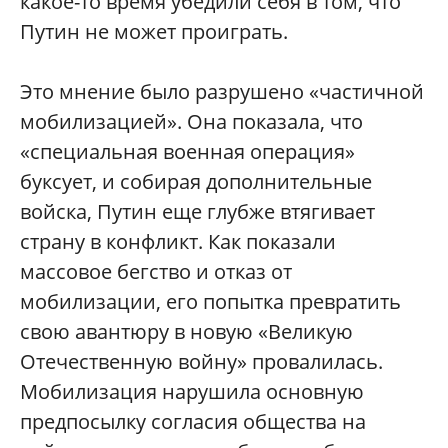
какое-то время убедили себя в том, что
Путин не может проиграть.
Это мнение было разрушено «частичной
мобилизацией». Она показала, что
«специальная военная операция»
буксует, и собирая дополнительные
войска, Путин еще глубже втягивает
страну в конфликт. Как показали
массовое бегство и отказ от
мобилизации, его попытка превратить
свою авантюру в новую «Великую
Отечественную войну» провалилась.
Мобилизация нарушила основную
предпосылку согласия общества на