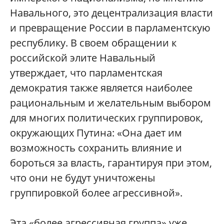
Навального, это децентрализация власти
и превращение России в парламентскую
республику. В своем обращении к
российской элите Навальный
утверждает, что парламентская
демократия также является наиболее
рациональным и желательным выбором
для многих политических группировок,
окружающих Путина: «Она дает им
возможность сохранить влияние и
бороться за власть, гарантируя при этом,
что они не будут уничтожены
группировкой более агрессивной».
Эта «более агрессивная группа» уже