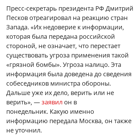
Пресс-секретарь президента РФ Дмитрий
Песков отреагировал на реакцию стран
Запада. «Их недоверие к информации,
которая была передана российской
стороной, не означает, что перестает
существовать угроза применения такой
«грязной бомбы». Угроза налицо. Эта
информация была доведена до сведения
собеседников министра обороны.
Дальше уже их дело, верить или не
верить», —
заявил
он в
понедельник. Какую именно
информацию передала Москва, он также
не уточнил.