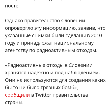
посте.
Однако правительство Словении
опровергло эту информацию, заявив, что
указанные снимки были сделаны в 2010
году и принадлежат национальному
агентству по радиоактивным отходам.
«Радиоактивные отходы в Словении
хранятся надежно и под наблюдением.
Они не используются для создания каких
бы то ни было грязных бомб», —
сообщили
в Twitter правительства
страны.