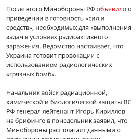
После этого Минобороны РФ
объявило
о
приведении в готовность «сил и
средств», необходимых для «выполнения
задач в условиях радиоактивного
заражения. Ведомство настаивает, что
Украина готовит провокации с
использованием радиологических
«грязных бомб».
Начальник войск радиационной,
химической и биологической защиты ВС
РФ генерал-лейтенант Игорь Кириллов
на брифинге в понедельник заявил, что
Минобороны располагает данными о