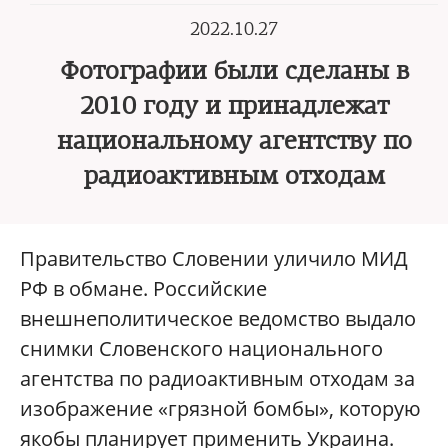
2022.10.27
Фотографии были сделаны в
2010 году и принадлежат
национальному агентству по
радиоактивным отходам
Правительство Словении уличило МИД
РФ в обмане. Российские
внешнеполитическое ведомство выдало
снимки Словенского национального
агентства по радиоактивным отходам за
изображение «грязной бомбы», которую
якобы планирует применить Украина.