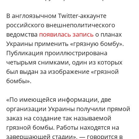
В англоязычном Twitter-аккаунте
российского внешнеполитического
ведомства
появилась запись
о планах
Украины применить «грязную бомбу».
Публикация проиллюстрирована
четырьмя снимками, один из которых
был выдан за изображение «грязной
бомбы».
«По имеющейся информации, две
организации Украины получили прямой
заказ на создание так называемой
грязной бомбы. Работы находятся на
завершающей стадии», — говорится в