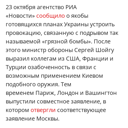
23 октября агентство РИА
«Новости»
сообщило
о якобы
готовящихся планах Украины устроить
провокацию, связанную с подрывом так
называемой «грязной бомбы». После
этого министр обороны Сергей Шойгу
выразил коллегам из США, Франции и
Турции озабоченность в связи с
возможным применением Киевом
подобного оружия. Тем
временем Париж, Лондон и Вашингтон
выпустили совместное заявление, в
котором
отвергли
соответствующее
заявление Москвы.