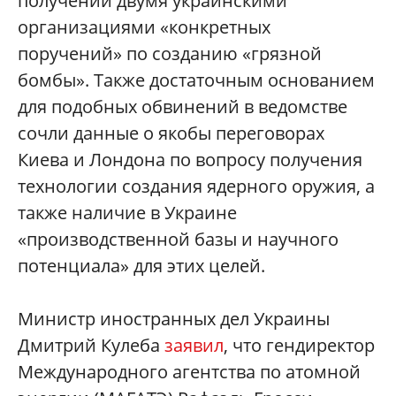
получении двумя украинскими
организациями «конкретных
поручений» по созданию «грязной
бомбы». Также достаточным основанием
для подобных обвинений в ведомстве
сочли данные о якобы переговорах
Киева и Лондона по вопросу получения
технологии создания ядерного оружия, а
также наличие в Украине
«производственной базы и научного
потенциала» для этих целей.
Министр иностранных дел Украины
Дмитрий Кулеба
заявил
, что гендиректор
Международного агентства по атомной