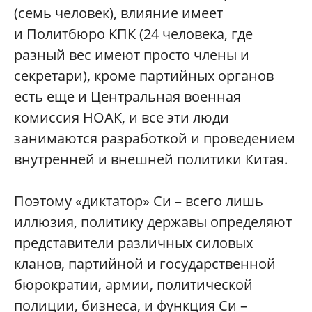
(семь человек), влияние имеет
и Политбюро КПК (24 человека, где
разный вес имеют просто члены и
секретари), кроме партийных органов
есть еще и Центральная военная
комиссия НОАК, и все эти люди
занимаются разработкой и проведением
внутренней и внешней политики Китая.
Поэтому «диктатор» Си – всего лишь
иллюзия, политику державы определяют
представители различных силовых
кланов, партийной и государственной
бюрократии, армии, политической
полиции, бизнеса, и функция Си –