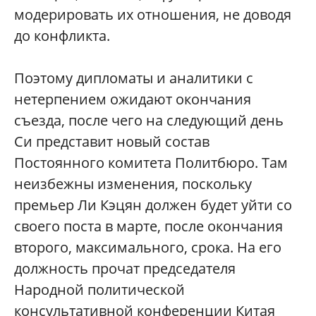
модерировать их отношения, не доводя
до конфликта.
Поэтому дипломаты и аналитики с
нетерпением ожидают окончания
съезда, после чего на следующий день
Си представит новый состав
Постоянного комитета Политбюро. Там
неизбежны изменения, поскольку
премьер Ли Кэцян должен будет уйти со
своего поста в марте, после окончания
второго, максимального, срока. На его
должность прочат председателя
Народной политической
консультативной конференции Китая