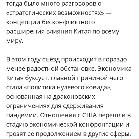
тогда было много разговоров о
«стратегических возможностях» —
концепции бесконфликтного
расширения влияния Китая по всему
миру.
В этом году съезд происходит в гораздо
менее радостной обстановке. Экономика
Китая буксует, главной причиной чего
стала «политика нулевого ковида»,
основанная на драконовских
ограничениях для сдерживания
пандемии. Отношения с США перешли в
стадию экономической конфронтации и
грозят ее продолжением в другие сферы.