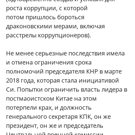
роста коррупции, с которой
потом пришлось бороться
драконовскими мерами, включая
расстрелы коррупционеров).
Не менее серьезные последствия имела
и отмена ограничения срока
полномочий председателя КНР в марте
2018 года, которая стала инициативой
Си. Попытки ограничить власть лидера в
постмаоистском Китае на этом
потерпели крах, и должность
генерального секретаря КПК, он же
президент, он же и председатель
Центральной военной комиссии