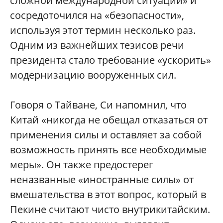
сложной международной ситуации» и
сосредоточился на «безопасности»,
используя этот термин несколько раз.
Одним из важнейших тезисов речи
президента стало требование «ускорить»
модернизацию вооруженных сил.
Говоря о Тайване, Си напомнил, что
Китай «никогда не обещал отказаться от
применения силы и оставляет за собой
возможность принять все необходимые
меры». Он также предостерег
неназванные «иностранные силы» от
вмешательства в этот вопрос, который в
Пекине считают чисто внутрикитайским.