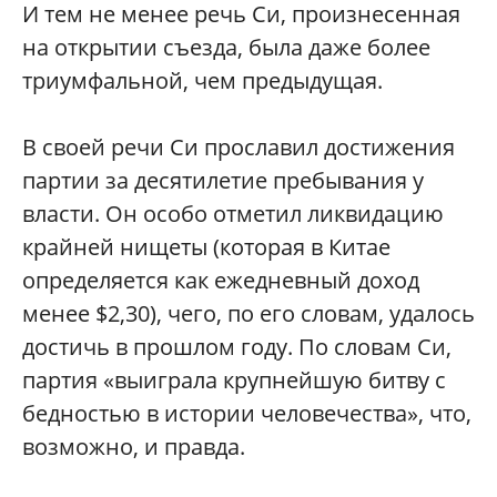
И тем не менее речь Си, произнесенная
на открытии съезда, была даже более
триумфальной, чем предыдущая.
В своей речи Си прославил достижения
партии за десятилетие пребывания у
власти. Он особо отметил ликвидацию
крайней нищеты (которая в Китае
определяется как ежедневный доход
менее $2,30), чего, по его словам, удалось
достичь в прошлом году. По словам Си,
партия «выиграла крупнейшую битву с
бедностью в истории человечества», что,
возможно, и правда.