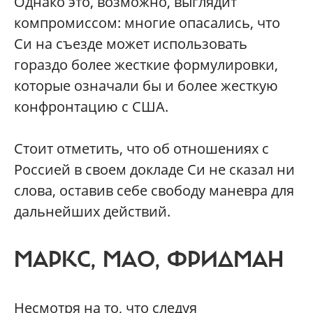
Однако это, возможно, выглядит
компромиссом: многие опасались, что
Си на съезде может использовать
гораздо более жесткие формулировки,
которые означали бы и более жесткую
конфронтацию с США.
Стоит отметить, что об отношениях с
Россией в своем докладе Си не сказал ни
слова, оставив себе свободу маневра для
дальнейших действий.
МАРКС, МАО, ФРИДМАН
Несмотря на то, что следуя