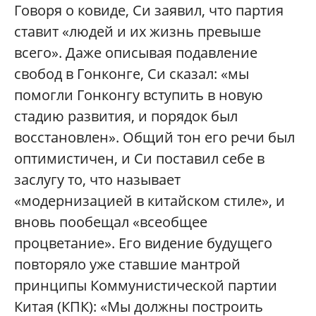
Говоря о ковиде, Си заявил, что партия
ставит «людей и их жизнь превыше
всего». Даже описывая подавление
свобод в Гонконге, Си сказал: «мы
помогли Гонконгу вступить в новую
стадию развития, и порядок был
восстановлен». Общий тон его речи был
оптимистичен, и Си поставил себе в
заслугу то, что называет
«модернизацией в китайском стиле», и
вновь пообещал «всеобщее
процветание». Его видение будущего
повторяло уже ставшие мантрой
принципы Коммунистической партии
Китая (КПК): «Мы должны построить