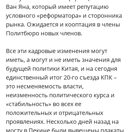
Ван Яна, который имеет репутацию
условного «реформатора» и сторонника
рынка. Ожидается и кооптация в члены
Политбюро новых членов.
Все эти кадровые изменения могут
иметь, а могут и не иметь значения для
будущей политики Китая, и на сегодня
единственный итог 20-го съезда КПК –
это несменяемость власти,
неизменность политического курса и
«стабильность» во всех ее
положительных и отрицательных
проявлениях. Несколько дней назад на
мосту в Пекине были вывешены плакаты