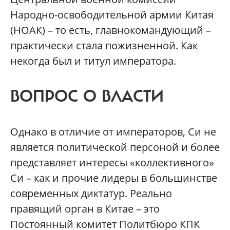
Народно-освободительной армии Китая
(НОАК) – то есть, главнокомандующий –
практически стала пожизненной. Как
некогда был и титул императора.
ВОПРОС О ВЛАСТИ
Однако в отличие от императоров, Си не
является политической персоной и более
представляет интересы «коллективного»
Си – как и прочие лидеры в большинстве
современных диктатур. Реально
правящий орган в Китае – это
Постоянный комитет Политбюро КПК