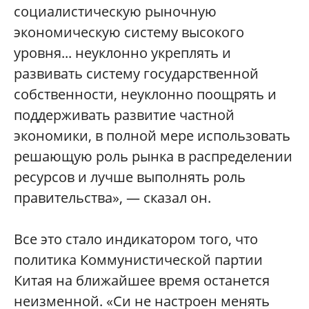
социалистическую рыночную
экономическую систему высокого
уровня... неуклонно укреплять и
развивать систему государственной
собственности, неуклонно поощрять и
поддерживать развитие частной
экономики, в полной мере использовать
решающую роль рынка в распределении
ресурсов и лучше выполнять роль
правительства», — сказал он.
Все это стало индикатором того, что
политика Коммунистической партии
Китая на ближайшее время останется
неизменной. «Си не настроен менять