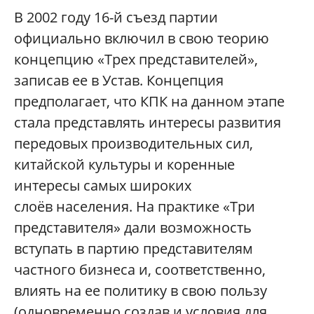
В 2002 году 16-й съезд партии
официально включил в свою теорию
концепцию «Трех представителей»,
записав ее в Устав. Концепция
предполагает, что КПК на данном этапе
стала представлять интересы развития
передовых производительных сил,
китайской культуры и коренные
интересы самых широких
слоёв населения. На практике «Три
представителя» дали возможность
вступать в партию представителям
частного бизнеса и, соответственно,
влиять на ее политику в свою пользу
(одновременно создав и условия для