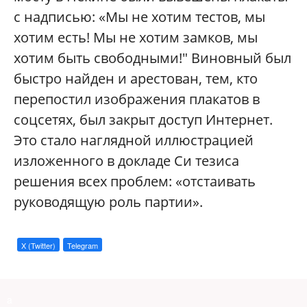
с надписью: «Мы не хотим тестов, мы
хотим есть! Мы не хотим замков, мы
хотим быть свободными!" Виновный был
быстро найден и арестован, тем, кто
перепостил изображения плакатов в
соцсетях, был закрыт доступ Интернет.
Это стало наглядной иллюстрацией
изложенного в докладе Си тезиса
решения всех проблем: «отстаивать
руководящую роль партии».
X (Twitter)
Telegram
a