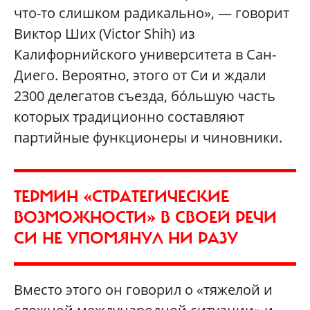
что-то слишком радикально», — говорит
Виктор Ших (Victor Shih) из
Калифорнийского университета в Сан-
Диего. Вероятно, этого от Си и ждали
2300 делегатов съезда, бо́льшую часть
которых традиционно составляют
партийные функционеры и чиновники.
ТЕРМИН «СТРАТЕГИЧЕСКИЕ
ВОЗМОЖНОСТИ» В СВОЕЙ РЕЧИ
СИ НЕ УПОМЯНУЛ НИ РАЗУ
Вместо этого он говорил о «тяжелой и