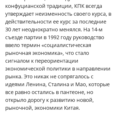
конфуцианской традиции, КПК всегда
утверждает неизменность своего курса, в
действительности ее курс за последние
30 лет неоднократно менялся. На 14-м
съезде партии в 1992 году руководство
ввело термин «социалистическая
рыночная экономика», что стало
сигналом к переориентации
экономической политики в направлении
рынка. Это никак не сопрягалось с
идеями Ленина, Сталина и Мао, которые
все равно остались в пантеоне, но
открыло дорогу к развитию новой,
рыночной, экономики Китая.