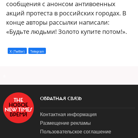
сообщения с анонсом антивоенных
акций протеста в российских городах. В
конце авторы рассылки написали:
«Будьте людьми! Золото купите потом!».
X (Twitter)
Telegram
a
ОБРАТНАЯ СВЯЗЬ
Контактная информация
Размещение рекламы
Пользовательское соглашение