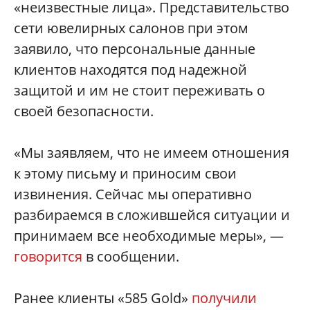
«неизвестные лица». Представительство
сети ювелирных салонов при этом
заявило, что персональные данные
клиентов находятся под надежной
защитой и им не стоит переживать о
своей безопасности.
«Мы заявляем, что не имеем отношения
к этому письму и приносим свои
извинения. Сейчас мы оперативно
разбираемся в сложившейся ситуации и
принимаем все необходимые меры», —
говорится
в сообщении.
Ранее клиенты «585 Gold»
получили