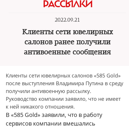
РАССЫЛКИ
2022.09.21
Клиенты сети ювелирных
салонов ранее получили
антивоенные сообщения
Клиенты сети ювелирных салонов «585 Gold»
после выступления Владимира Путина в среду
получили антивоенную рассылку.
Руководство компании заявило, что не имеет
к ней никакого отношения.
В «585 Gold» заявили, что в работу
сервисов компании вмешались