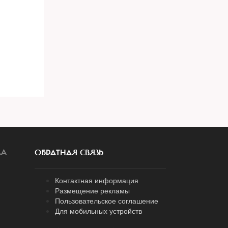
ЛА
ОБРАТНАЯ СВЯЗЬ
Контактная информация
Размещение рекламы
Пользовательское соглашение
Для мобильных устройств