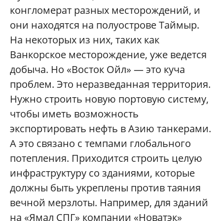
конгломерат разных месторождений, и
они находятся на полуострове Таймыр.
На некоторых из них, таких как
Ванкорское месторождение, уже ведется
добыча. Но «Восток Ойл» — это куча
проблем. Это неразведанная территория.
Нужно строить новую портовую систему,
чтобы иметь возможность
экспортировать нефть в Азию танкерами.
А это связано с темпами глобального
потепления. Приходится строить целую
инфраструктуру со зданиями, которые
должны быть укреплены против таяния
вечной мерзлоты. Например, для зданий
на «Ямал СПГ» компании «Новатэк»