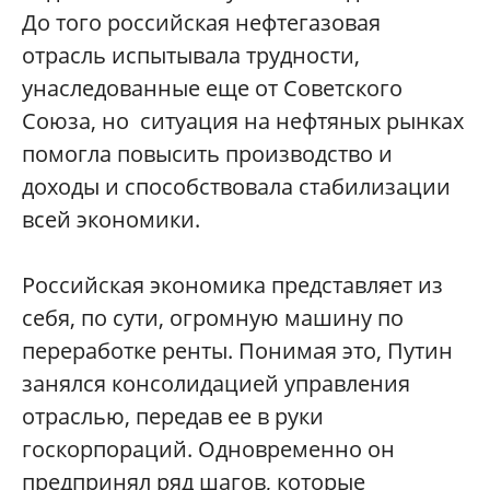
До того российская нефтегазовая
отрасль испытывала трудности,
унаследованные еще от Советского
Союза, но ситуация на нефтяных рынках
помогла повысить производство и
доходы и способствовала стабилизации
всей экономики.
Российская экономика представляет из
себя, по сути, огромную машину по
переработке ренты. Понимая это, Путин
занялся консолидацией управления
отраслью, передав ее в руки
госкорпораций. Одновременно он
предпринял ряд шагов, которые