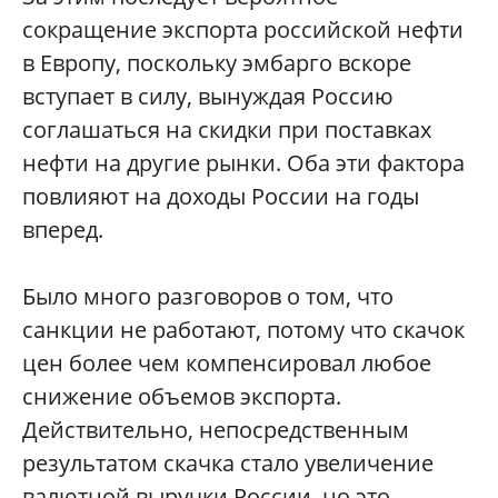
сокращение экспорта российской нефти
в Европу, поскольку эмбарго вскоре
вступает в силу, вынуждая Россию
соглашаться на скидки при поставках
нефти на другие рынки. Оба эти фактора
повлияют на доходы России на годы
вперед.
Было много разговоров о том, что
санкции не работают, потому что скачок
цен более чем компенсировал любое
снижение объемов экспорта.
Действительно, непосредственным
результатом скачка стало увеличение
валютной выручки России, но это