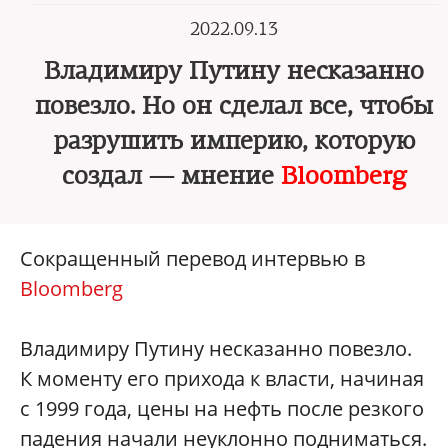
2022.09.13
Владимиру Путину несказанно
повезло. Но он сделал все, чтобы
разрушить империю, которую
создал — мнение
Bloomberg
Сокращенный перевод интервью в
Bloomberg
Владимиру Путину несказанно повезло.
К моменту его прихода к власти, начиная
с 1999 года, цены на нефть после резкого
падения начали неуклонно подниматься.