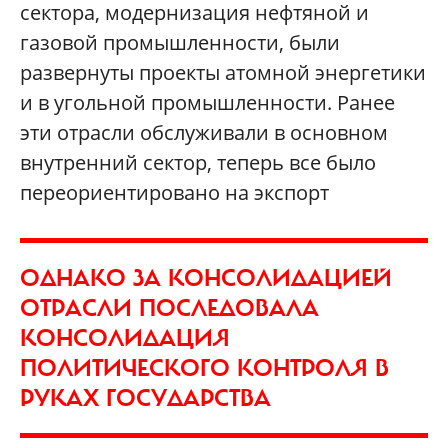
сектора, модернизация нефтяной и
газовой промышленности, были
развернуты проекты атомной энергетики
и в угольной промышленности. Ранее
эти отрасли обслуживали в основном
внутренний сектор, теперь все было
переориентировано на экспорт
ОДНАКО ЗА КОНСОЛИДАЦИЕЙ
ОТРАСЛИ ПОСЛЕДОВАЛА
КОНСОЛИДАЦИЯ
ПОЛИТИЧЕСКОГО КОНТРОЛЯ В
РУКАХ ГОСУДАРСТВА