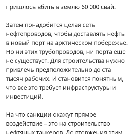
пришлось вбить в землю 60 000 свай.
Затем понадобится целая сеть
нефтепроводов, чтобы доставлять нефть
в новый порт на арктическом побережье.
Но ни этих трубопроводов, ни порта еще
не существует. Для строительства нужно
привлечь предположительно до ста
тысяч рабочих. И становится понятным,
что все это требует инфраструктуры и
инвестиций.
На что санкции окажут прямое
воздействие – это на строительство
нефтяных танкеров. До вторжения этим