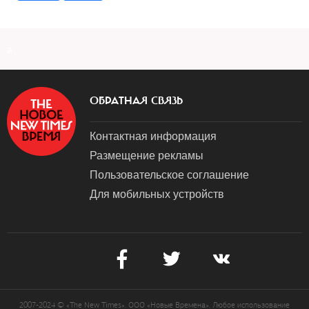
a
ОБРАТНАЯ СВЯЗЬ
Контактная информация
Размещение рекламы
Пользовательское соглашение
Для мобильных устройств
2007-2024 © «The New Times». ООО «Новые Времена». Любое использование