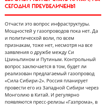
СЕГОДНЯ ПРЕУВЕЛИЧЕНЫ
Отчасти это вопрос инфраструктуры.
Мощностей у газопроводов пока нет. Да
и политической воли, по всем
признакам, тоже нет, несмотря на все
заявления о дружбе между Си
Цзиньпином и Путиным. Контрольный
вопрос заключается в том, будет ли
реализован предлагаемый газопровод
«Сила Сибири-2». Россия планирует
провести его из Западной Сибири через
Монголию в Китай. И регулярно
появляются пресс-релизы «Газпрома», в