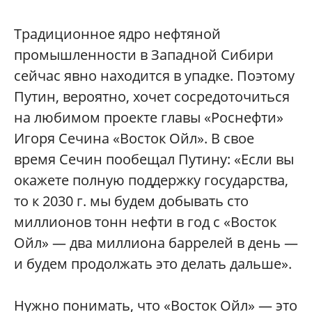
Традиционное ядро нефтяной
промышленности в Западной Сибири
сейчас явно находится в упадке. Поэтому
Путин, вероятно, хочет сосредоточиться
на любимом проекте главы «Роснефти»
Игоря Сечина «Восток Ойл». В свое
время Сечин пообещал Путину: «Если вы
окажете полную поддержку государства,
то к 2030 г. мы будем добывать сто
миллионов тонн нефти в год с «Восток
Ойл» — два миллиона баррелей в день —
и будем продолжать это делать дальше».
Нужно понимать, что «Восток Ойл» — это