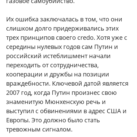
газовое самоубийство.
Их ошибка заключалась в том, что они
слишком долго придерживались этих
трех принципов своего credo. Хотя уже с
середины нулевых годов сам Путин и
российский истеблишмент начали
переходить от сотрудничества,
кооперации и дружбы на позиции
враждебности. Ключевой датой является
2007 год, когда Путин произнес свою
знаменитую Мюнхенскую речь и
выступил с обвинениями в адрес США и
Европы. Это должно было стать
тревожным сигналом.