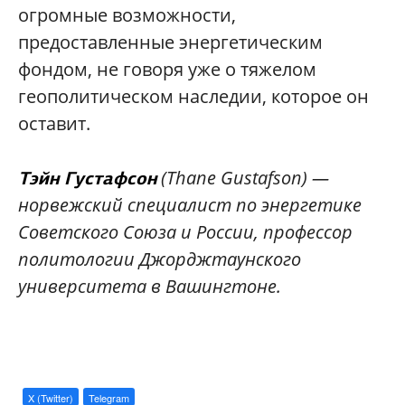
огромные возможности,
предоставленные энергетическим
фондом, не говоря уже о тяжелом
геополитическом наследии, которое он
оставит.
(Thane Gustafson) —
Тэйн Густафсон
норвежский специалист по энергетике
Советского Союза и России, профессор
политологии Джорджтаунского
университета в Вашингтоне.
X (Twitter)
Telegram