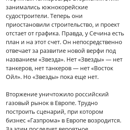
занимались южнокорейские
судостроители. Теперь они
приостановили строительство, и проект
отстает от графика. Правда, у Сечина есть
план и на этот счет. Он непосредственно
отвечает за развитие новой верфи под
названием «Звезда». Нет «Звезды» — нет
танкеров, нет танкеров — нет «Восток
Ойл». Но «Звезды» пока еще нет.
Вторжение уничтожило российский
газовый рынок в Европе. Трудно
построить сценарий, при котором
бизнес «Газпрома» в Европе возродится.
За этим последует вероятное