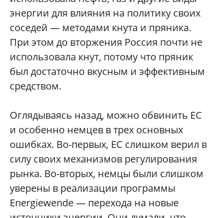
энергии для влияния на политику своих
соседей — методами кнута и пряника.
При этом до вторжения Россия почти не
использовала кнут, потому что пряник
был достаточно вкусным и эффективным
средством.
Оглядываясь назад, можно обвинить ЕС
и особенно немцев в трех основных
ошибках. Во-первых, ЕС слишком верил в
силу своих механизмов регулирования
рынка. Во-вторых, немцы были слишком
уверены в реализации программы
Energiewende — перехода на новые
источники энергии. Они думали, что