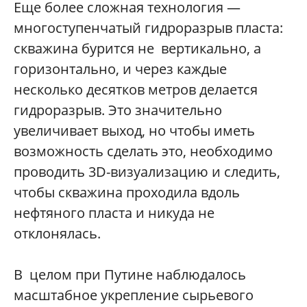
Еще более сложная технология —
многоступенчатый гидроразрыв пласта:
скважина бурится не вертикально, а
горизонтально, и через каждые
несколько десятков метров делается
гидроразрыв. Это значительно
увеличивает выход, но чтобы иметь
возможность сделать это, необходимо
проводить 3D-визуализацию и следить,
чтобы скважина проходила вдоль
нефтяного пласта и никуда не
отклонялась.
В целом при Путине наблюдалось
масштабное укрепление сырьевого