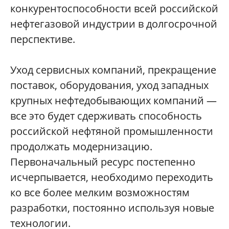
конкурентоспособности всей российской
нефтегазовой индустрии в долгосрочной
перспективе.
Уход сервисных компаний, прекращение
поставок, оборудования, уход западных
крупных нефтедобывающих компаний —
все это будет сдерживать способность
российской нефтяной промышленности
продолжать модернизацию.
Первоначальный ресурс постепенно
исчерпывается, необходимо переходить
ко все более мелким возможностям
разработки, постоянно используя новые
технологии.