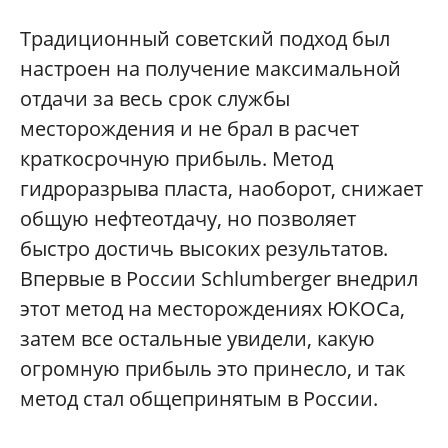
Традиционный советский подход был
настроен на получение максимальной
отдачи за весь срок службы
месторождения и не брал в расчет
краткосрочную прибыль. Метод
гидроразрыва пласта, наоборот, снижает
общую нефтеотдачу, но позволяет
быстро достичь высоких результатов.
Впервые в России Schlumberger внедрил
этот метод на месторождениях ЮКОСа,
затем все остальные увидели, какую
огромную прибыль это принесло, и так
метод стал общепринятым в России.