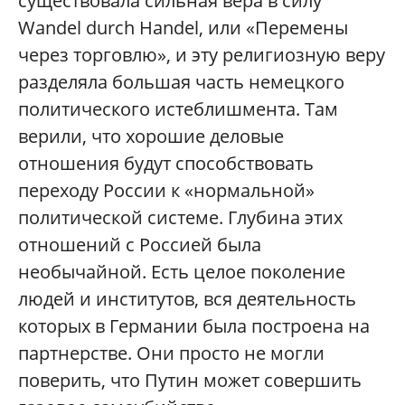
существовала сильная вера в силу
Wandel durch Handel, или «Перемены
через торговлю», и эту религиозную веру
разделяла большая часть немецкого
политического истеблишмента. Там
верили, что хорошие деловые
отношения будут способствовать
переходу России к «нормальной»
политической системе. Глубина этих
отношений с Россией была
необычайной. Есть целое поколение
людей и институтов, вся деятельность
которых в Германии была построена на
партнерстве. Они просто не могли
поверить, что Путин может совершить