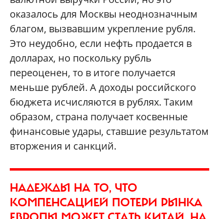
оказалось для Москвы неоднозначным
благом, вызвавшим укрепление рубля.
Это неудобно, если нефть продается в
долларах, но поскольку рубль
переоценен, то в итоге получается
меньше рублей. А доходы российского
бюджета исчисляются в рублях. Таким
образом, страна получает косвенные
финансовые удары, ставшие результатом
вторжения и санкций.
НАДЕЖДЫ НА ТО, ЧТО
КОМПЕНСАЦИЕЙ ПОТЕРИ РЫНКА
ЕВРОПЫ МОЖЕТ СТАТЬ КИТАЙ, НА