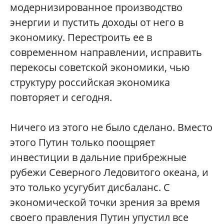
модернизированное производство
энергии и пустить доходы от него в
экономику. Перестроить ее в
современном направлении, исправить
перекосы советской экономики, чью
структуру российская экономика
повторяет и сегодня.
Ничего из этого не было сделано. Вместо
этого Путин только поощряет
инвестиции в дальние прибрежные
рубежи Северного Ледовитого океана, и
это только усугубит дисбаланс. С
экономической точки зрения за время
своего правления Путин упустил все