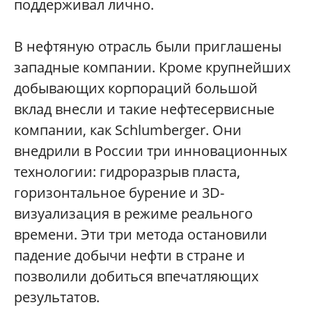
поддерживал лично.
В нефтяную отрасль были приглашены
западные компании. Кроме крупнейших
добывающих корпораций большой
вклад внесли и такие нефтесервисные
компании, как Schlumberger. Они
внедрили в России три инновационных
технологии: гидроразрыв пласта,
горизонтальное бурение и 3D-
визуализация в режиме реального
времени. Эти три метода остановили
падение добычи нефти в стране и
позволили добиться впечатляющих
результатов.