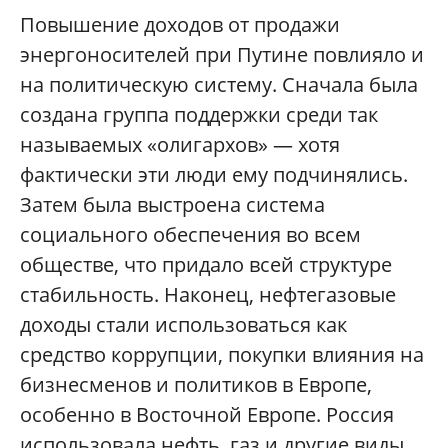
Повышение доходов от продажи
энергоносителей при Путине повлияло и
на политическую систему. Сначала была
создана группа поддержки среди так
называемых «олигархов» — хотя
фактически эти люди ему подчинялись.
Затем была выстроена система
социального обеспечения во всем
обществе, что придало всей структуре
стабильность. Наконец, нефтегазовые
доходы стали использоваться как
средство коррупции, покупки влияния на
бизнесменов и политиков в Европе,
особенно в Восточной Европе. Россия
использовала нефть, газ и другие виды