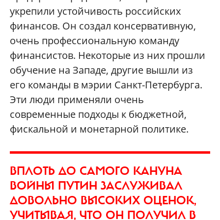
укрепили устойчивость российских
финансов. Он создал консервативную,
очень профессиональную команду
финансистов. Некоторые из них прошли
обучение на Западе, другие вышли из
его команды в мэрии Санкт-Петербурга.
Эти люди применяли очень
современные подходы к бюджетной,
фискальной и монетарной политике.
ВПЛОТЬ ДО САМОГО КАНУНА
ВОЙНЫ ПУТИН ЗАСЛУЖИВАЛ
ДОВОЛЬНО ВЫСОКИХ ОЦЕНОК,
УЧИТЫВАЯ, ЧТО ОН ПОЛУЧИЛ В