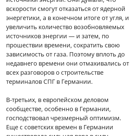
вскорости смогут отказаться от ядерной
энергетики, а в конечном итоге от угля, и
увеличить количество возобновляемых
источников энергии — и затем, по
прошествии времени, сократить свою
зависимость от газа. Поэтому вплоть до
недавнего времени они отмахивались от
всех разговоров о строительстве
терминалов СПГ в Германии.
В-третьих, в европейском деловом
сообществе, особенно в Германии,
господствовал чрезмерный оптимизм.
Еще с советских времен в Германии