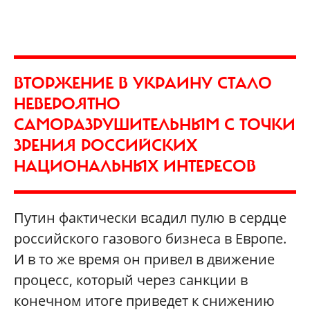
ВТОРЖЕНИЕ В УКРАИНУ СТАЛО
НЕВЕРОЯТНО
САМОРАЗРУШИТЕЛЬНЫМ С ТОЧКИ
ЗРЕНИЯ РОССИЙСКИХ
НАЦИОНАЛЬНЫХ ИНТЕРЕСОВ
Путин фактически всадил пулю в сердце
российского газового бизнеса в Европе.
И в то же время он привел в движение
процесс, который через санкции в
конечном итоге приведет к снижению