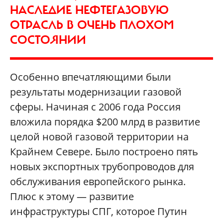
НАСЛЕДИЕ НЕФТЕГАЗОВУЮ
ОТРАСЛЬ В ОЧЕНЬ ПЛОХОМ
СОСТОЯНИИ
Особенно впечатляющими были
результаты модернизации газовой
сферы. Начиная с 2006 года Россия
вложила порядка $200 млрд в развитие
целой новой газовой территории на
Крайнем Севере. Было построено пять
новых экспортных трубопроводов для
обслуживания европейского рынка.
Плюс к этому — развитие
инфраструктуры СПГ, которое Путин