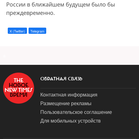
России в ближайшем будущем было бы
преждевременно.
X (Twitter)
Telegram
a
ОБРАТНАЯ СВЯЗЬ
Контактная информация
Размещение рекламы
Пользовательское соглашение
Для мобильных устройств