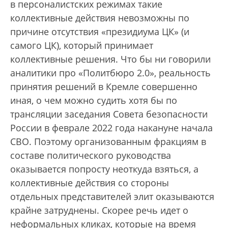
в персоналистских режимах такие
коллективные действия невозможны по
причине отсутствия «президиума ЦК» (и
самого ЦК), который принимает
коллективные решения. Что бы ни говорили
аналитики про «Политбюро 2.0», реальность
принятия решений в Кремле совершенно
иная, о чем можно судить хотя бы по
трансляции заседания Совета безопасности
России в феврале 2022 года накануне начала
СВО. Поэтому организованным фракциям в
составе политического руководства
оказывается попросту неоткуда взяться, а
коллективные действия со стороны
отдельных представителей элит оказываются
крайне затруднены. Скорее речь идет о
неформальных кликах, которые на время