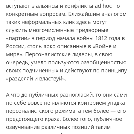
вступают в альянсы и конфликты ad hoc по
конкретным вопросам. Ближайшим аналогом
таких неформальных клик здесь могут
служить многочисленные придворные
«партии» в период начала войны 1812 года в
России, столь ярко описанные в «Войне и
мире». Персоналистские лидеры, в свою
очередь, умело пользуются разобщенностью
своих подчиненных и действуют по принципу
«разделяй и властвуй».
А что до публичных разногласий, то они сами
по себе вовсе не являются критерием упадка
персоналистского режима, а тем более — его
предстоящего краха. Более того, публичное
озвучивание различных позиций таким