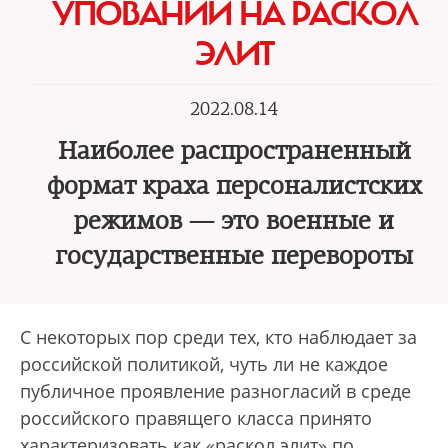
УПОВАНИИ НА РАСКОЛ
ЭЛИТ
2022.08.14
Наиболее распространенный
формат краха персоналистских
режимов — это военные и
государственные перевороты
С некоторых пор среди тех, кто наблюдает за
российской политикой, чуть ли не каждое
публичное проявление разногласий в среде
российского правящего класса принято
характеризовать как «раскол элит» по