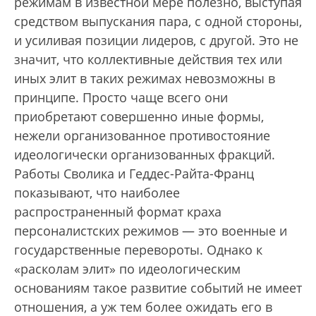
режимам в известной мере полезно, выступая
средством выпускания пара, с одной стороны,
и усиливая позиции лидеров, с другой. Это не
значит, что коллективные действия тех или
иных элит в таких режимах невозможны в
принципе. Просто чаще всего они
приобретают совершенно иные формы,
нежели организованное противостояние
идеологически организованных фракций.
Работы Сволика и Геддес-Райта-Франц
показывают, что наиболее
распространенный формат краха
персоналистских режимов — это военные и
государственные перевороты. Однако к
«расколам элит» по идеологическим
основаниям такое развитие событий не имеет
отношения, а уж тем более ожидать его в