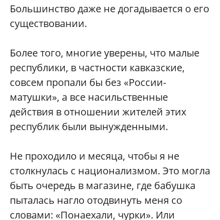
Большинство даже не догадывается о его
существовании.
Более того, многие уверены, что малые
республики, в частности кавказские,
совсем пропали бы без «России-
матушки», а все насильственные
действия в отношении жителей этих
республик были вынужденными.
Не проходило и месяца, чтобы я не
столкнулась с национализмом. Это могла
быть очередь в магазине, где бабушка
пыталась нагло отодвинуть меня со
словами: «Понаехали, чурки». Или