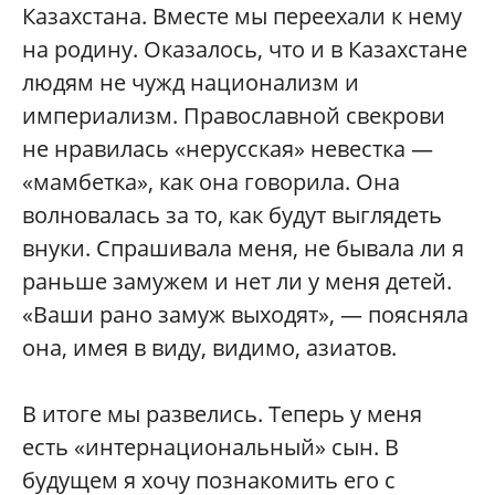
Казахстана. Вместе мы переехали к нему
на родину. Оказалось, что и в Казахстане
людям не чужд национализм и
империализм. Православной свекрови
не нравилась «нерусская» невестка —
«мамбетка», как она говорила. Она
волновалась за то, как будут выглядеть
внуки. Спрашивала меня, не бывала ли я
раньше замужем и нет ли у меня детей.
«Ваши рано замуж выходят», — поясняла
она, имея в виду, видимо, азиатов.
В итоге мы развелись. Теперь у меня
есть «интернациональный» сын. В
будущем я хочу познакомить его с