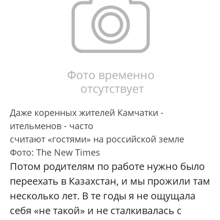
Даже коренных жителей Камчатки -
ительменов - часто
считают «гостями» на российской земле
Фото: The New Times
Потом родителям по работе нужно было
переехать в Казахстан, и мы прожили там
несколько лет. В те годы я не ощущала
себя «не такой» и не сталкивалась с