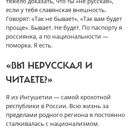
тяжело доказать, что ты «не русская»,
если у тебя славянская внешность.
Говорят: «Так не бывает», «Так вам будет
проще». Бывает. Не будет. По паспорту я
россиянка, а по национальности —
поморка. Я есть.
«ВЫ НЕРУССКАЯ И
ЧИТАЕТЕ?»
Я из Ингушетии — самой крохотной
республики в России. Всю жизнь за
пределами родного региона я постоянно
сталкивалась с национализмом.