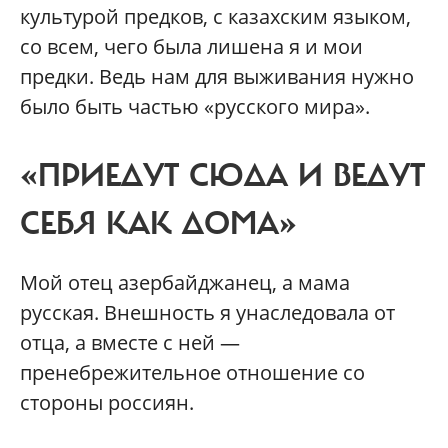
культурой предков, с казахским языком,
со всем, чего была лишена я и мои
предки. Ведь нам для выживания нужно
было быть частью «русского мира».
«ПРИЕДУТ СЮДА И ВЕДУТ
СЕБЯ КАК ДОМА»
Мой отец азербайджанец, а мама
русская. Внешность я унаследовала от
отца, а вместе с ней —
пренебрежительное отношение со
стороны россиян.