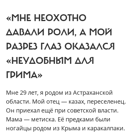
«МНЕ НЕОХОТНО
ДАВАЛИ РОЛИ, А МОЙ
РАЗРЕЗ ГЛАЗ ОКАЗАЛСЯ
«НЕУДОБНЫМ ДЛЯ
ГРИМА»
Мне 29 лет, я родом из Астраханской
области. Мой отец — казах, переселенец.
Он приехал ещё при советской власти.
Мама — метиска. Её предками были
ногайцы родом из Крыма и каракалпаки.