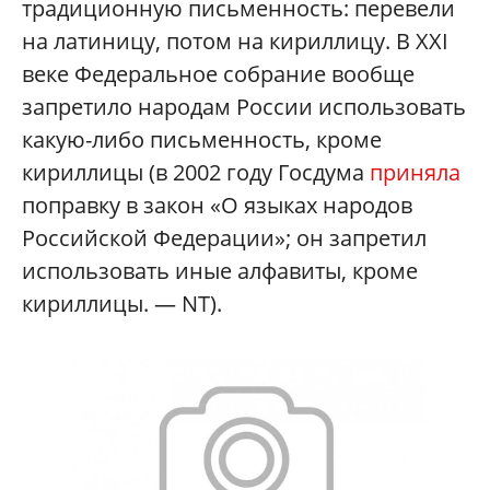
традиционную письменность: перевели
на латиницу, потом на кириллицу. В XXI
веке Федеральное собрание вообще
запретило народам России использовать
какую-либо письменность, кроме
кириллицы (в 2002 году Госдума
приняла
поправку в закон «О языках народов
Российской Федерации»; он запретил
использовать иные алфавиты, кроме
кириллицы. — NT).