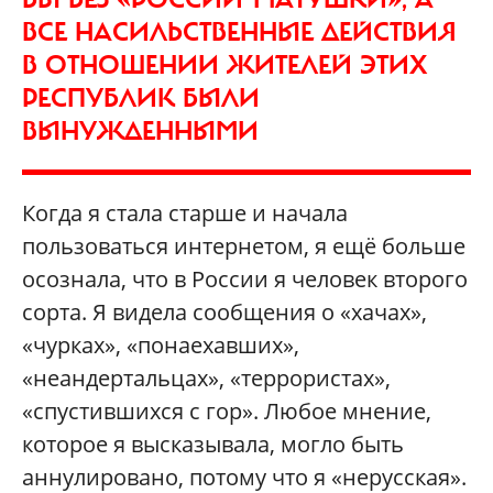
ВСЕ НАСИЛЬСТВЕННЫЕ ДЕЙСТВИЯ
В ОТНОШЕНИИ ЖИТЕЛЕЙ ЭТИХ
РЕСПУБЛИК БЫЛИ
ВЫНУЖДЕННЫМИ
Когда я стала старше и начала
пользоваться интернетом, я ещё больше
осознала, что в России я человек второго
сорта. Я видела сообщения о «хачах»,
«чурках», «понаехавших»,
«неандертальцах», «террористах»,
«спустившихся с гор». Любое мнение,
которое я высказывала, могло быть
аннулировано, потому что я «нерусская».