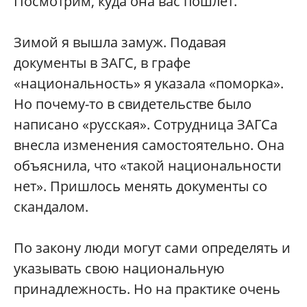
Посмотрим, куда она вас пошлёт.
Зимой я вышла замуж. Подавая
документы в ЗАГС, в графе
«национальность» я указала «поморка».
Но почему-то в свидетельстве было
написано «русская». Сотрудница ЗАГСа
внесла изменения самостоятельно. Она
объяснила, что «такой национальности
нет». Пришлось менять документы со
скандалом.
По закону люди могут сами определять и
указывать свою национальную
принадлежность. Но на практике очень