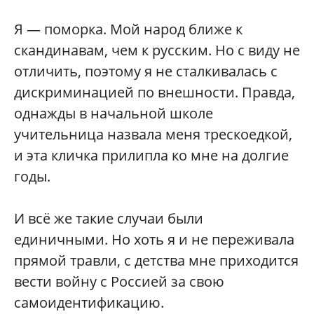
Я — поморка. Мой народ ближе к
скандинавам, чем к русским. Но с виду не
отличить, поэтому я не сталкивалась с
дискриминацией по внешности. Правда,
однажды в начальной школе
учительница назвала меня трескоедкой,
и эта кличка прилипла ко мне на долгие
годы.
И всё же такие случаи были
единичными. Но хоть я и не переживала
прямой травли, с детства мне приходится
вести войну с Россией за свою
самоидентификацию.