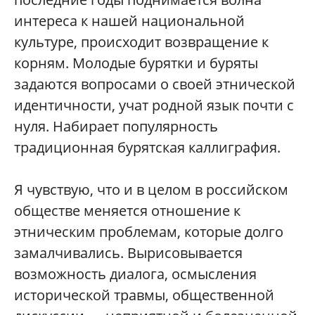
интереса к нашей национальной
культуре, происходит возвращение к
корням. Молодые бурятки и буряты
задаются вопросами о своей этнической
идентичности, учат родной язык почти с
нуля. Набирает популярность
традиционная бурятская каллиграфия.
Я чувствую, что и в целом в российском
обществе меняется отношение к
этническим проблемам, которые долго
замалчивались. Вырисовывается
возможность диалога, осмысления
исторической травмы, общественной