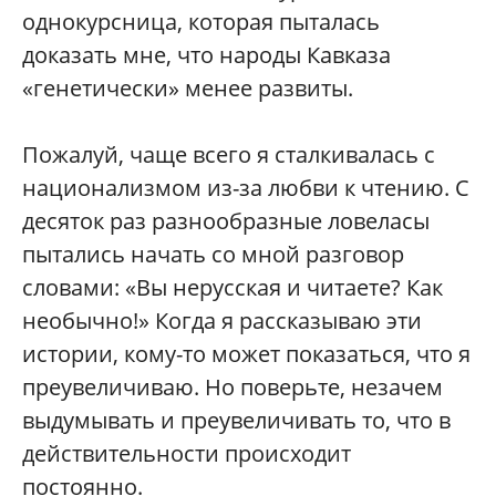
однокурсница, которая пыталась
доказать мне, что народы Кавказа
«генетически» менее развиты.
Пожалуй, чаще всего я сталкивалась с
национализмом из-за любви к чтению. С
десяток раз разнообразные ловеласы
пытались начать со мной разговор
словами: «Вы нерусская и читаете? Как
необычно!» Когда я рассказываю эти
истории, кому-то может показаться, что я
преувеличиваю. Но поверьте, незачем
выдумывать и преувеличивать то, что в
действительности происходит
постоянно.