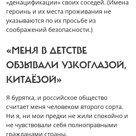
«денацификации» своих соседей. (Имена
героинь и их места проживания не
указываются по их просьбе из
соображений безопасности.)
«МЕНЯ В ДЕТСТВЕ
ОБЗЫВАЛИ УЗКОГЛАЗОЙ,
КИТАЁЗОЙ»
Я бурятка, и российское общество
считает меня человеком второго сорта.
Ни я, ни мои предки не жили спокойно и
не чувствовали себя полноправными
гражданами страны.