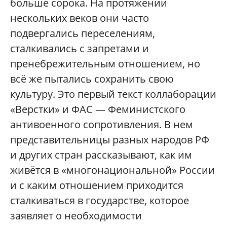
больше сорока. На протяжении
нескольких веков они часто
подвергались переселениям,
сталкивались с запретами и
пренебрежительным отношением, но
всё же пытались сохранить свою
культуру. Это первый текст коллаборации
«Верстки» и ФАС — Феминистского
антивоенного сопротивления. В нем
представительницы разных народов РФ
и других стран рассказывают, как им
живётся в «многонациональной» России
и с каким отношением приходится
сталкиваться в государстве, которое
заявляет о необходимости