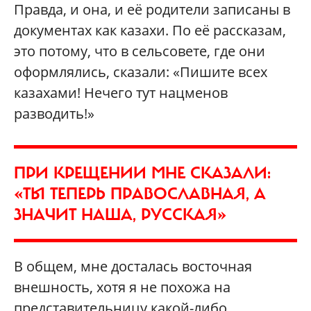
Правда, и она, и её родители записаны в
документах как казахи. По её рассказам,
это потому, что в сельсовете, где они
оформлялись, сказали: «Пишите всех
казахами! Нечего тут нацменов
разводить!»
ПРИ КРЕЩЕНИИ МНЕ СКАЗАЛИ:
«ТЫ ТЕПЕРЬ ПРАВОСЛАВНАЯ, А
ЗНАЧИТ НАША, РУССКАЯ»
В общем, мне досталась восточная
внешность, хотя я не похожа на
представительницу какой-либо