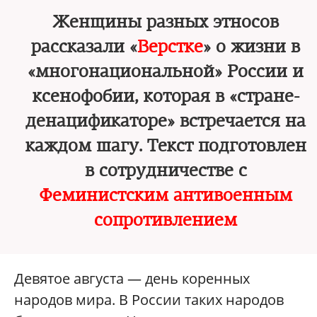
Женщины разных этносов
рассказали «
Верстке
» о жизни в
«многонациональной» России и
ксенофобии, которая в «стране-
денацификаторе» встречается на
каждом шагу. Текст подготовлен
в сотрудничестве с
Феминистским антивоенным
сопротивлением
Девятое августа — день коренных
народов мира. В России таких народов