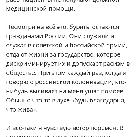
медицинской помощи.
Несмотря на всё это, буряты остаются
гражданами России. Они служили и
служат в cоветской и hоссийской армии,
отдают жизни за государство, которое
дискриминирует их и допускает расизм в
обществе. При этом каждый раз, когда я
говорю о российской колонизации, кто-
нибудь выливает на меня ушат помоев.
Обычно что-то в духе «будь благодарна,
что жива».
И всё-таки я чувствую ветер перемен. В
последние годы поднимается волна