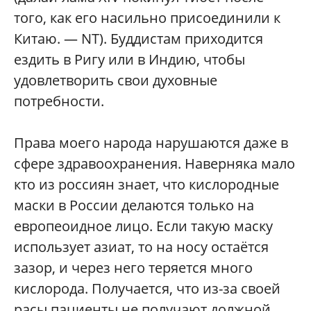
того, как его насильно присоединили к
Китаю. — NT). Буддистам приходится
ездить в Ригу или в Индию, чтобы
удовлетворить свои духовные
потребности.
Права моего народа нарушаются даже в
сфере здравоохранения. Наверняка мало
кто из россиян знает, что кислородные
маски в России делаются только на
европеоидное лицо. Если такую маску
использует азиат, то на носу остаётся
зазор, и через него теряется много
кислорода. Получается, что из-за своей
расы пациенты не получают должной