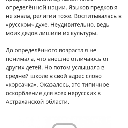
определённой нации. Языков предков я
не знала, религии тоже. Воспитывалась в
«русском» духе. Неудивительно, ведь
моих дедов лишили их культуры.
До определённого возраста я не
понимала, что внешне отличаюсь от
других детей. Но потом услышала в
средней школе в свой адрес слово
«корсачка». Оказалось, это типичное
оскорбление для всех нерусских в
Астраханской области.