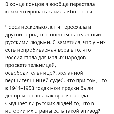
В конце концов я вообще перестала
комментировать какие-либо посты.
Через несколько лет я переехала в
другой город, в основном населённый
русскими людьми. Я заметила, что у них
есть непробиваемая вера в то, что
Россия стала для малых народов
просветительницей,
освободительницей, желанной
вершительницей судеб. Это при том, что
в 1944–1958 годах мои предки были
депортированы как враги народа.
Смущает ли русских людей то, что в
истории их страны есть такой эпизод?