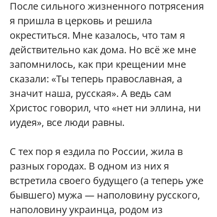
После сильного жизненного потрясения
я пришла в церковь и решила
окреститься. Мне казалось, что там я
действительно как дома. Но всё же мне
запомнилось, как при крещении мне
сказали: «Ты теперь православная, а
значит наша, русская». А ведь сам
Христос говорил, что «нет ни эллина, ни
иудея», все люди равны.
С тех пор я ездила по России, жила в
разных городах. В одном из них я
встретила своего будущего (а теперь уже
бывшего) мужа — наполовину русского,
наполовину украинца, родом из