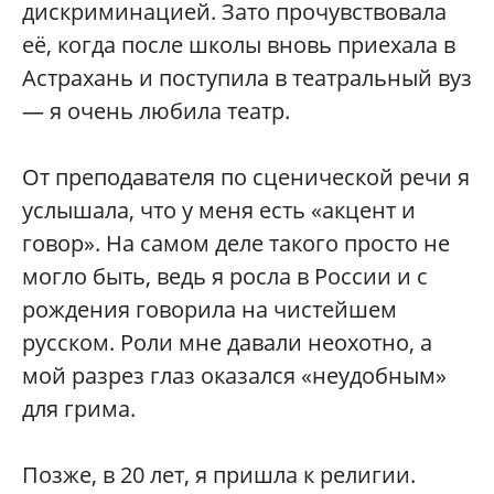
дискриминацией. Зато прочувствовала
её, когда после школы вновь приехала в
Астрахань и поступила в театральный вуз
— я очень любила театр.
От преподавателя по сценической речи я
услышала, что у меня есть «акцент и
говор». На самом деле такого просто не
могло быть, ведь я росла в России и с
рождения говорила на чистейшем
русском. Роли мне давали неохотно, а
мой разрез глаз оказался «неудобным»
для грима.
Позже, в 20 лет, я пришла к религии.