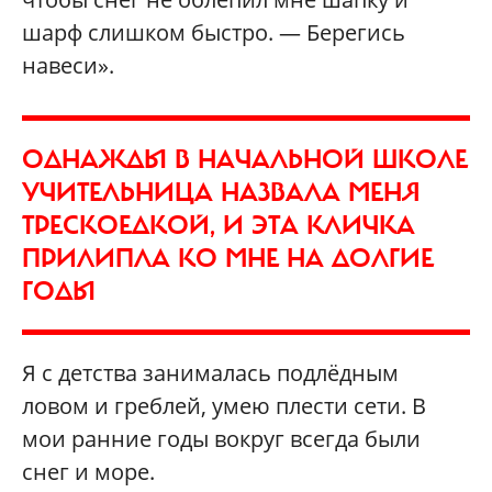
шарф слишком быстро. — Берегись
навеси».
ОДНАЖДЫ В НАЧАЛЬНОЙ ШКОЛЕ
УЧИТЕЛЬНИЦА НАЗВАЛА МЕНЯ
ТРЕСКОЕДКОЙ, И ЭТА КЛИЧКА
ПРИЛИПЛА КО МНЕ НА ДОЛГИЕ
ГОДЫ
Я с детства занималась подлёдным
ловом и греблей, умею плести сети. В
мои ранние годы вокруг всегда были
снег и море.