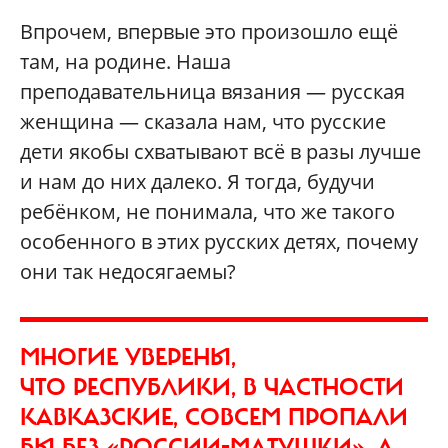
Впрочем, впервые это произошло ещё
там, на родине. Наша
преподавательница вязания — русская
женщина — сказала нам, что русские
дети якобы схватывают всё в разы лучше
и нам до них далеко. Я тогда, будучи
ребёнком, не понимала, что же такого
особенного в этих русских детях, почему
они так недосягаемы?
МНОГИЕ УВЕРЕНЫ,
ЧТО РЕСПУБЛИКИ, В ЧАСТНОСТИ
КАВКАЗСКИЕ, СОВСЕМ ПРОПАЛИ
БЫ БЕЗ «РОССИИ-МАТУШКИ», А