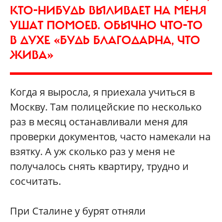
КТО-НИБУДЬ ВЫЛИВАЕТ НА МЕНЯ
УШАТ ПОМОЕВ. ОБЫЧНО ЧТО-ТО
В ДУХЕ «БУДЬ БЛАГОДАРНА, ЧТО
ЖИВА»
Когда я выросла, я приехала учиться в
Москву. Там полицейские по несколько
раз в месяц останавливали меня для
проверки документов, часто намекали на
взятку. А уж сколько раз у меня не
получалось снять квартиру, трудно и
сосчитать.
При Сталине у бурят отняли