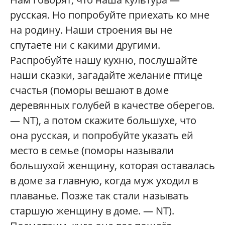
русская. Но попробуйте приехать ко мне
на родину. Наши строения вы не
спутаете ни с какими другими.
Распробуйте нашу кухню, послушайте
наши сказки, загадайте желание птице
счастья (поморы вешают в доме
деревянных голубей в качестве оберегов.
— NT), а потом скажите большухе, что
она русская, и попробуйте указать ей
место в семье (поморы называли
большухой женщину, которая оставалась
в доме за главную, когда муж уходил в
плаванье. Позже так стали называть
старшую женщину в доме. — NT).