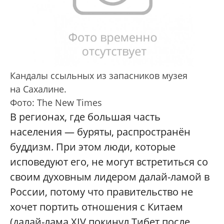
Кандалы ссыльных из запасников музея
на Сахалине.
Фото: The New Times
В регионах, где большая часть
населения — буряты, распространён
буддизм. При этом люди, которые
исповедуют его, не могут встретиться со
своим духовным лидером далай-ламой в
России, потому что правительство не
хочет портить отношения с Китаем
(далай-лама XIV покинул Тибет после